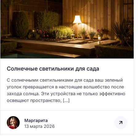
Солнечные светильники для сада
С солнечными светильниками для сада ваш зеленый
уголок превращается в настоящее волшебство после
захода солнца. Эти устройства не только эффективно
освещают пространство, […]
Маргарита
13 марта 2026