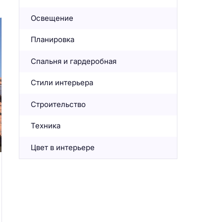
Освещение
Планировка
Спальня и гардеробная
Стили интерьера
Строительство
Техника
Цвет в интерьере