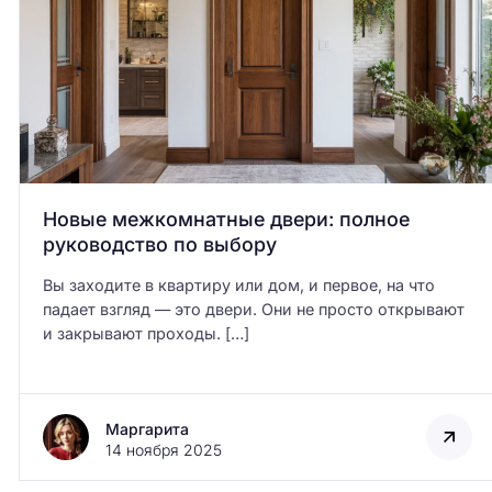
Новые межкомнатные двери: полное
руководство по выбору
Вы заходите в квартиру или дом, и первое, на что
падает взгляд — это двери. Они не просто открывают
и закрывают проходы. […]
Маргарита
14 ноября 2025