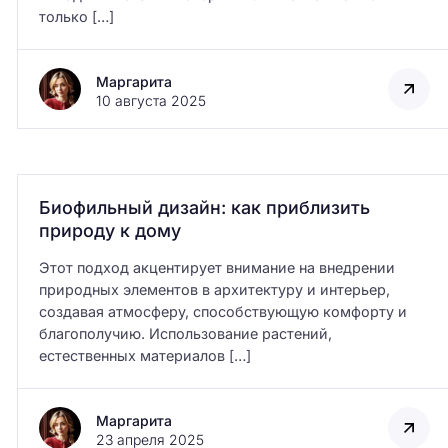
только […]
Маргарита
10 августа 2025
Биофильный дизайн: как приблизить
природу к дому
Этот подход акцентирует внимание на внедрении
природных элементов в архитектуру и интерьер,
создавая атмосферу, способствующую комфорту и
благополучию. Использование растений,
естественных материалов […]
Маргарита
23 апреля 2025