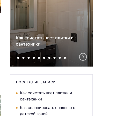
Как сочетать цвет плитки и
Как с
сантехники
детск
ПОСЛЕДНИЕ ЗАПИСИ
Как сочетать цвет плитки и
сантехники
Как спланировать спальню с
детской зоной