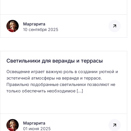
Маргарита
10 сентября 2025
Светильники для веранды и террасы
Освещение играет важную роль в создании уютной и
эстетичной атмосферы на веранде и террасе.
Правильно подобранные светильники позволяют не
только обеспечить необходимое […]
Маргарита
01 июня 2025