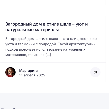
Загородный дом в стиле шале – уют и
натуральные материалы
Загородный дом в стиле шале — это олицетворение
уюта и гармонии с природой. Такой архитектурный
подход включает использование натуральных
материалов, таких как […]
Маргарита
14 апреля 2025