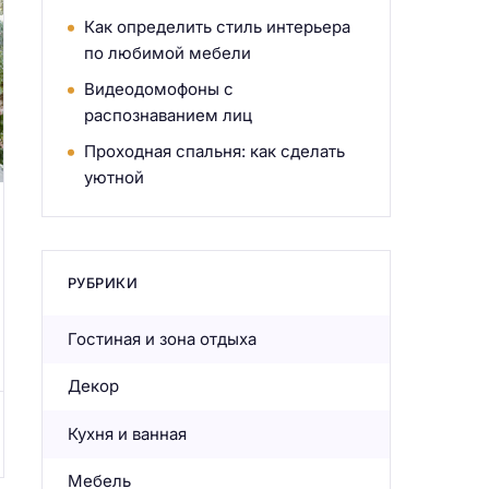
Как определить стиль интерьера
по любимой мебели
Видеодомофоны с
распознаванием лиц
Проходная спальня: как сделать
уютной
РУБРИКИ
Гостиная и зона отдыха
Декор
Кухня и ванная
Мебель