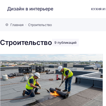
Дизайн в интерьере
КУХНЯ И
Главная
Строительство
Строительство
9 публикаций