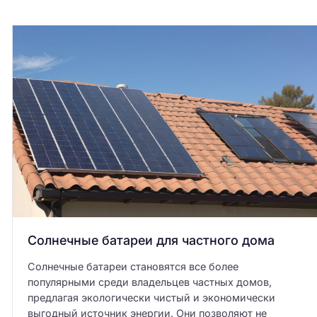
Солнечные батареи для частного дома
Солнечные батареи становятся все более
популярными среди владельцев частных домов,
предлагая экологически чистый и экономически
выгодный источник энергии. Они позволяют не