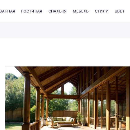
 ВАННАЯ
ГОСТИНАЯ
СПАЛЬНЯ
МЕБЕЛЬ
СТИЛИ
ЦВЕТ