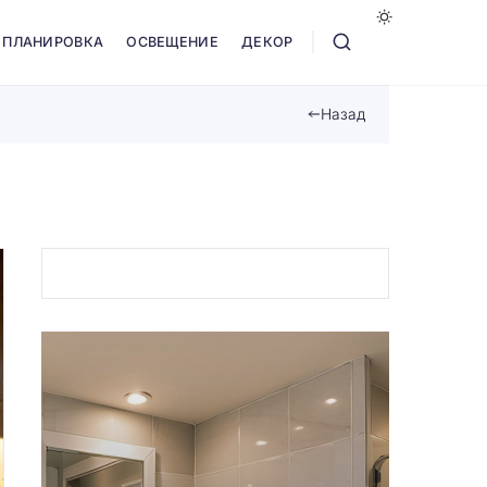
ПЛАНИРОВКА
ОСВЕЩЕНИЕ
ДЕКОР
Назад