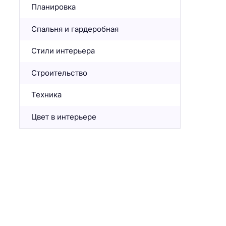
Планировка
Спальня и гардеробная
Стили интерьера
Строительство
Техника
Цвет в интерьере