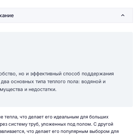
жание
добство, но и эффективный способ поддержания
два основных типа теплого пола: водяной и
мущества и недостатки.
 тепла, что делает его идеальным для больших
рез систему труб, уложенных под полом. С другой
авливается, что делает его популярным выбором для