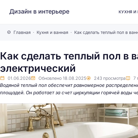
Дизайн в интерьере
КУХНЯ И
Главная
Кухня и ванная
Как сделать теплый пол в ван
Как сделать теплый пол в 
электрический
01.06.2026
Обновлено
18.08.2025
243
просмотра
7
Водяной теплый пол обеспечит равномерное распределение
площадей. Он работает за счет циркуляции горячей воды че