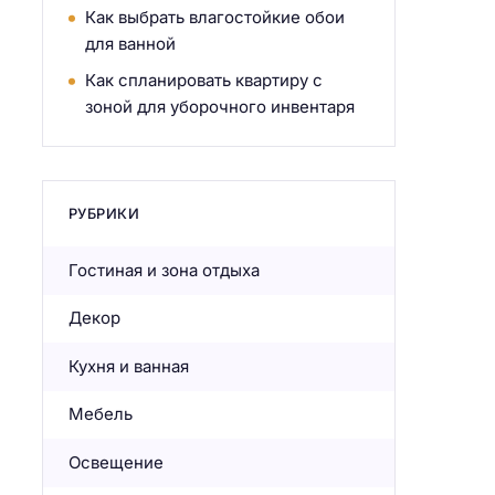
Как выбрать влагостойкие обои
для ванной
Как спланировать квартиру с
зоной для уборочного инвентаря
РУБРИКИ
Гостиная и зона отдыха
Декор
Кухня и ванная
Мебель
Освещение