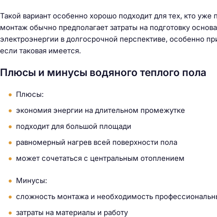
й
т
Такой вариант особенно хорошо подходит для тех, кто уже
и
монтаж обычно предполагает затраты на подготовку основа
:
электроэнергии в долгосрочной перспективе, особенно пр
если таковая имеется.
Плюсы и минусы водяного теплого пола
Плюсы:
экономия энергии на длительном промежутке
подходит для большой площади
равномерный нагрев всей поверхности пола
может сочетаться с центральным отоплением
Минусы:
сложность монтажа и необходимость профессиональн
затраты на материалы и работу