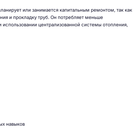
 планирует или занимается капитальным ремонтом, так как
ния и прокладку труб. Он потребляет меньше
и использовании централизованной системы отопления,
ых навыков