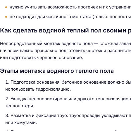
нужно учитывать возможность протечек и их устранен
не подходит для частичного монтажа (только полность
Как сделать водяной теплый пол своими 
Непосредственный монтаж водяного пола — сложная задач
началом важно правильно подготовить чертеж и рассчитать
или подготовить черновое основание.
Этапы монтажа водяного теплого пола
Подготовка основания: бетонное основание должно б
использовать гидроизоляцию.
Укладка пенополистирола или другого теплоизоляцион
теплопотери.
Разметка и фиксация труб: трубопроводы укладывают п
или хомутами.