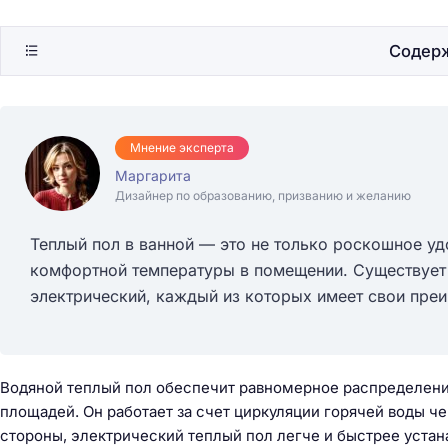
Содер
Мнение эксперта
Маргарита
Дизайнер по образованию, призванию и желанию
Теплый пол в ванной — это не только роскошное у
комфортной температуры в помещении. Существует 
электрический, каждый из которых имеет свои преи
Водяной теплый пол обеспечит равномерное распределение
площадей. Он работает за счет циркуляции горячей воды че
стороны, электрический теплый пол легче и быстрее устан