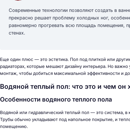
Современные технологии позволяют создать в ванн
прекрасно решает проблему холодных ног, особенн
равномерно прогревать всю площадь помещения, пр
стенах.
Еще один плюс — это эстетика. Пол под плиткой или други
радиаторах, которые мешают дизайну интерьера. Но важно
монтаж, чтобы добиться максимальной эффективности и до
Водяной теплый пол: что это и чем он
Особенности водяного теплого пола
Водяной или гидравлический теплый пол — это система, в 
Н
Трубы обычно укладывают под напольное покрытие, и тепло
а
помещению.