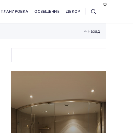
ПЛАНИРОВКА
ОСВЕЩЕНИЕ
ДЕКОР
Назад