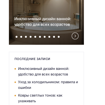
Инклюзивный дизайн ванной:
Уход 
удобство для всех возрастов
прави
ПОСЛЕДНИЕ ЗАПИСИ
Инклюзивный дизайн ванной:
удобство для всех возрастов
Уход за холодильником: правила и
ошибки
Ковры светлых тонов: как
ухаживать