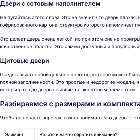
Двери с сотовым наполнителем
Не пугайтесь этого слова! Это не значит, что дверь плохая
гофрированного картона, структура которого напоминает п
Это делает дверь очень легкой, но при этом она не проигры
качественное полотно. Это самый доступный и популярный 
Щитовые двери
Представляют собой цельное полотно, которое может быть
полной заполненности. Это простые и недорогие модели, 
интерьерах, где дверь не является акцентным элементом.
Разбираемся с размерами и комплект
Чтобы не попасть впросак, важно понимать, что дверь — эт
Элемент
Что это и на что обратить внимание?