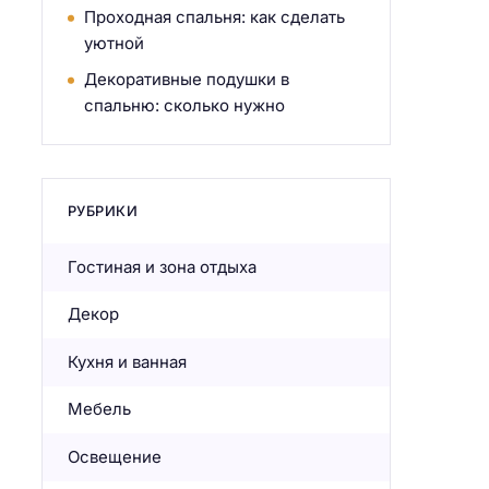
Проходная спальня: как сделать
уютной
Декоративные подушки в
спальню: сколько нужно
РУБРИКИ
Гостиная и зона отдыха
Декор
Кухня и ванная
Мебель
Освещение