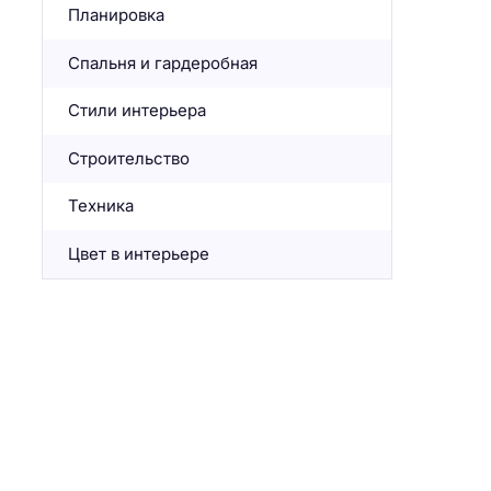
Планировка
Спальня и гардеробная
Стили интерьера
Строительство
Техника
Цвет в интерьере