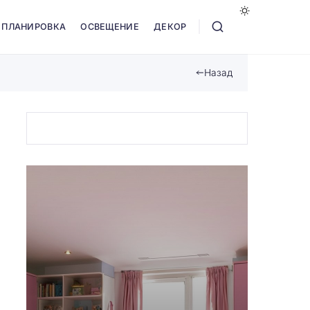
ПЛАНИРОВКА
ОСВЕЩЕНИЕ
ДЕКОР
Назад