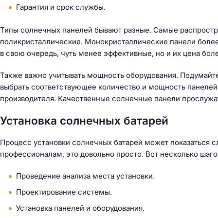
Гарантия и срок службы.
Типы солнечных панелей бывают разные. Самые распрост
поликристаллические. Монокристаллические панели более 
в свою очередь, чуть менее эффективные, но и их цена бол
Также важно учитывать мощность оборудования. Подумайте
выбрать соответствующее количество и мощность панелей.
производителя. Качественные солнечные панели прослужат
Установка солнечных батарей
Процесс установки солнечных батарей может показаться сл
профессионалам, это довольно просто. Вот несколько шаго
Проведение анализа места установки.
Проектирование системы.
Установка панелей и оборудования.