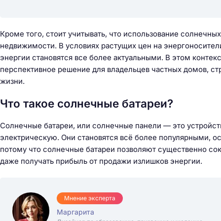
Кроме того, стоит учитывать, что использование солнечн
недвижимости. В условиях растущих цен на энергоносител
энергии становятся все более актуальными. В этом конте
перспективное решение для владельцев частных домов, ст
жизни.
Что такое солнечные батареи?
Солнечные батареи, или солнечные панели — это устройст
электрическую. Они становятся всё более популярными, о
потому что солнечные батареи позволяют существенно сок
даже получать прибыль от продажи излишков энергии.
Мнение эксперта
Маргарита