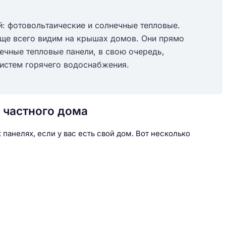
й: фотовольтаические и солнечные тепловые.
аще всего видим на крышах домов. Они прямо
ечные тепловые панели, в свою очередь,
 систем горячего водоснабжения.
 частного дома
панелях, если у вас есть свой дом. Вот несколько