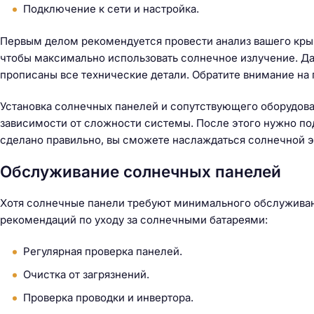
Подключение к сети и настройка.
Первым делом рекомендуется провести анализ вашего крыш
чтобы максимально использовать солнечное излучение. Да
прописаны все технические детали. Обратите внимание на
Установка солнечных панелей и сопутствующего оборудован
зависимости от сложности системы. После этого нужно под
сделано правильно, вы сможете наслаждаться солнечной э
Обслуживание солнечных панелей
Хотя солнечные панели требуют минимального обслуживания
рекомендаций по уходу за солнечными батареями:
Регулярная проверка панелей.
Очистка от загрязнений.
Проверка проводки и инвертора.