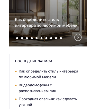
Как определить стиль
Видео
интерьера по любимой мебели
распо
ПОСЛЕДНИЕ ЗАПИСИ
Как определить стиль интерьера
по любимой мебели
Видеодомофоны с
распознаванием лиц
Проходная спальня: как сделать
уютной