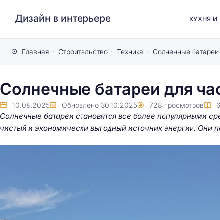
Дизайн в интерьере
КУХНЯ И
Главная
Строительство
Техника
Солнечные батареи 
Солнечные батареи для ча
10.08.2025
Обновлено
30.10.2025
728
просмотров
Солнечные батареи становятся все более популярными ср
чистый и экономически выгодный источник энергии. Они по