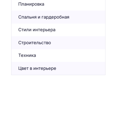
Планировка
Спальня и гардеробная
Стили интерьера
Строительство
Техника
Цвет в интерьере