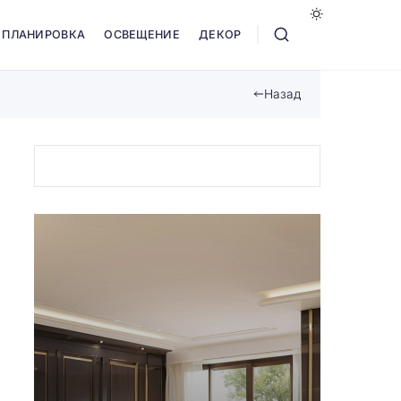
ПЛАНИРОВКА
ОСВЕЩЕНИЕ
ДЕКОР
Назад