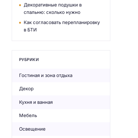
Декоративные подушки в
спальню: сколько нужно
Как согласовать перепланировку
в БТИ
РУБРИКИ
Гостиная и зона отдыха
Декор
Кухня и ванная
Мебель
Освещение