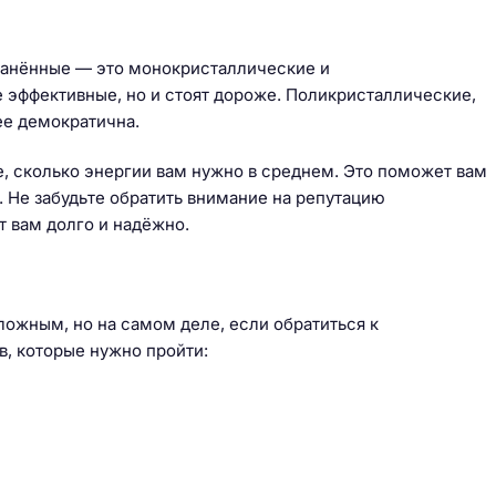
ранённые — это монокристаллические и
эффективные, но и стоят дороже. Поликристаллические,
ее демократична.
, сколько энергии вам нужно в среднем. Это поможет вам
 Не забудьте обратить внимание на репутацию
 вам долго и надёжно.
ожным, но на самом деле, если обратиться к
в, которые нужно пройти: