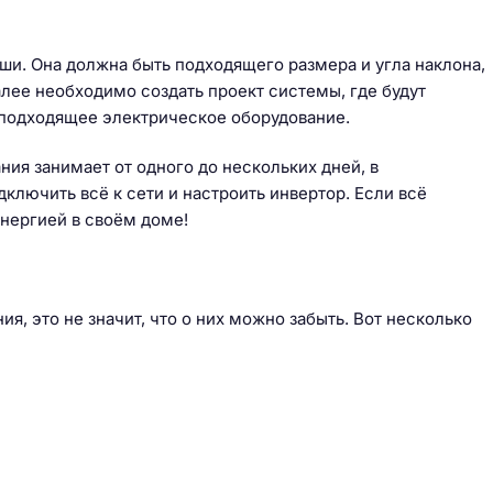
и. Она должна быть подходящего размера и угла наклона,
лее необходимо создать проект системы, где будут
 подходящее электрическое оборудование.
ия занимает от одного до нескольких дней, в
ключить всё к сети и настроить инвертор. Если всё
нергией в своём доме!
, это не значит, что о них можно забыть. Вот несколько