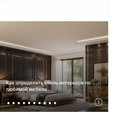
Как определить стиль интерьера по
любимой мебели