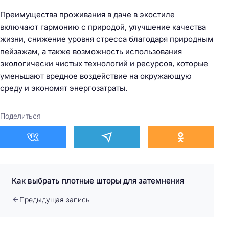
Преимущества проживания в даче в экостиле
включают гармонию с природой, улучшение качества
жизни, снижение уровня стресса благодаря природным
пейзажам, а также возможность использования
экологически чистых технологий и ресурсов, которые
уменьшают вредное воздействие на окружающую
среду и экономят энергозатраты.
Поделиться
Как выбрать плотные шторы для затемнения
Предыдущая запись