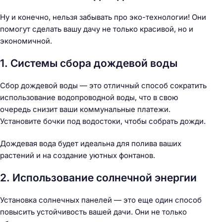
Ну и конечно, нельзя забывать про эко-технологии! Они
помогут сделать вашу дачу не только красивой, но и
экономичной.
1. Системы сбора дождевой воды
Сбор дождевой воды — это отличный способ сократить
использование водопроводной воды, что в свою
очередь снизит ваши коммунальные платежи.
Установите бочки под водостоки, чтобы собрать дожди.
Дождевая вода будет идеальна для полива ваших
растений и на создание уютных фонтанов.
2. Использование солнечной энергии
Установка солнечных панелей — это еще один способ
повысить устойчивость вашей дачи. Они не только