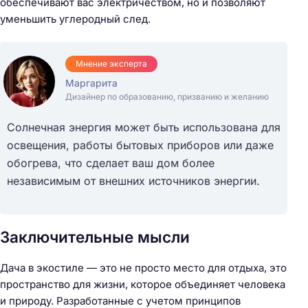
обеспечивают вас электричеством, но и позволяют
уменьшить углеродный след.
Мнение эксперта
Маргарита
Дизайнер по образованию, призванию и желанию
Солнечная энергия может быть использована для
освещения, работы бытовых приборов или даже
обогрева, что сделает ваш дом более
независимым от внешних источников энергии.
Заключительные мысли
Дача в экостиле — это не просто место для отдыха, это
пространство для жизни, которое объединяет человека
и природу. Разработанные с учетом принципов