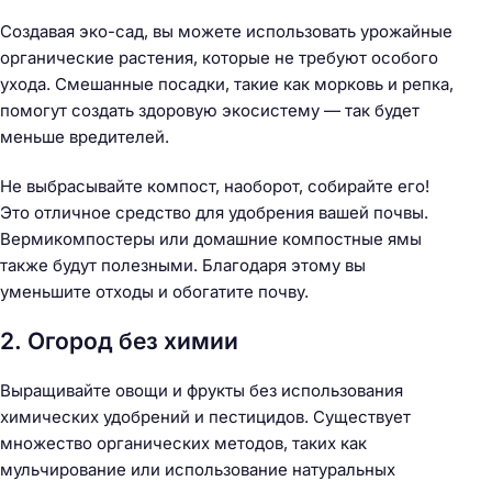
Создавая эко-сад, вы можете использовать урожайные
органические растения, которые не требуют особого
ухода. Смешанные посадки, такие как морковь и репка,
помогут создать здоровую экосистему — так будет
меньше вредителей.
Не выбрасывайте компост, наоборот, собирайте его!
Это отличное средство для удобрения вашей почвы.
Вермикомпостеры или домашние компостные ямы
также будут полезными. Благодаря этому вы
уменьшите отходы и обогатите почву.
2. Огород без химии
Выращивайте овощи и фрукты без использования
химических удобрений и пестицидов. Существует
множество органических методов, таких как
мульчирование или использование натуральных