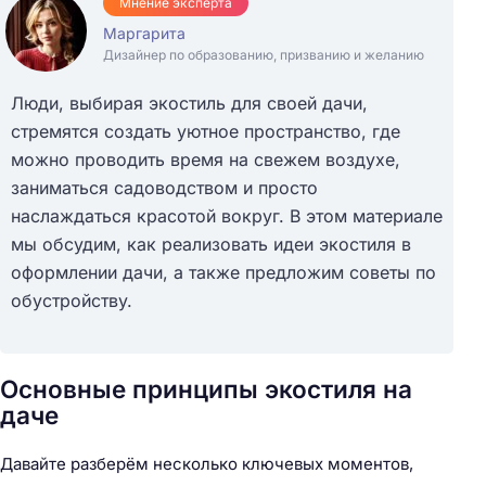
Мнение эксперта
Маргарита
Дизайнер по образованию, призванию и желанию
Люди, выбирая экостиль для своей дачи,
стремятся создать уютное пространство, где
можно проводить время на свежем воздухе,
заниматься садоводством и просто
наслаждаться красотой вокруг. В этом материале
мы обсудим, как реализовать идеи экостиля в
оформлении дачи, а также предложим советы по
обустройству.
Основные принципы экостиля на
даче
Давайте разберём несколько ключевых моментов,