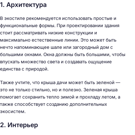
1. Архитектура
В экостиле рекомендуется использовать простые и
функциональные формы. При проектировании здания
стоит рассматривать низкие конструкции и
максимально естественные линии. Это может быть
нечто напоминающее шале или загородный дом с
большими окнами. Окна должны быть большими, чтобы
впускать множество света и создавать ощущение
единства с природой.
Также учтите, что крыша дачи может быть зеленой —
это не только стильно, но и полезно. Зеленая крыша
помогает сохранить тепло зимой и прохладу летом, а
также способствует созданию дополнительных
экосистем.
2. Интерьер