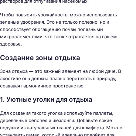
растворов для отпугивания насекомых.
Чтобы повысить урожайность, можно использовать
зеленые удобрения. Это не только полезно, но и
способствует обогащению почвы полезными
микроэлементами, что также отражается на вашем
здоровье.
Создание зоны отдыха
Зона отдыха — это важный элемент на любой даче. В
экостиле она должна плавно перетекать в природу,
создавая гармоничное пространство.
1. Уютные уголки для отдыха
Для создания такого уголка используйте паллеты,
деревянные benches и шезлонги. Добавьте яркие
подушки из натуральных тканей для комфорта. Можно
установить гамак, который идеально подойдет для