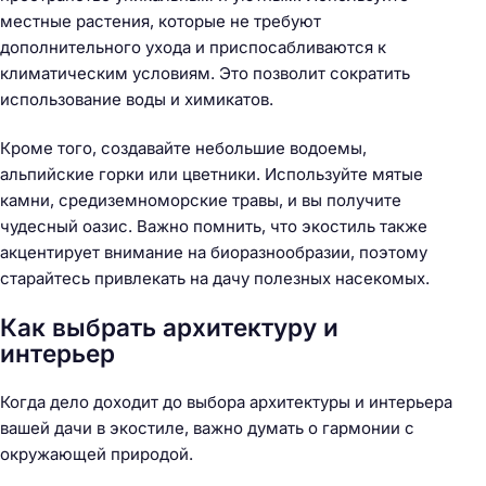
местные растения, которые не требуют
дополнительного ухода и приспосабливаются к
климатическим условиям. Это позволит сократить
использование воды и химикатов.
Кроме того, создавайте небольшие водоемы,
альпийские горки или цветники. Используйте мятые
камни, средиземноморские травы, и вы получите
чудесный оазис. Важно помнить, что экостиль также
акцентирует внимание на биоразнообразии, поэтому
старайтесь привлекать на дачу полезных насекомых.
Как выбрать архитектуру и
интерьер
Когда дело доходит до выбора архитектуры и интерьера
вашей дачи в экостиле, важно думать о гармонии с
окружающей природой.