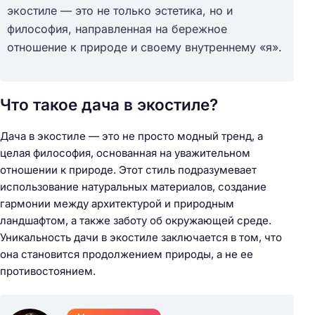
экостиле — это не только эстетика, но и
философия, направленная на бережное
отношение к природе и своему внутреннему «я».
Что такое дача в экостиле?
Дача в экостиле — это не просто модный тренд, а
целая философия, основанная на уважительном
отношении к природе. Этот стиль подразумевает
использование натуральных материалов, создание
гармонии между архитектурой и природным
ландшафтом, а также заботу об окружающей среде.
Уникальность дачи в экостиле заключается в том, что
она становится продолжением природы, а не ее
противостоянием.