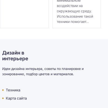
минимальном
воздействии на
окружающую среду.
Использование такой
техники помогает...
Дизайн в
интерьере
Идеи дизайна интерьера, советы по планировке и
зонированию, подбор цветов и материалов.
Техника
Карта сайта