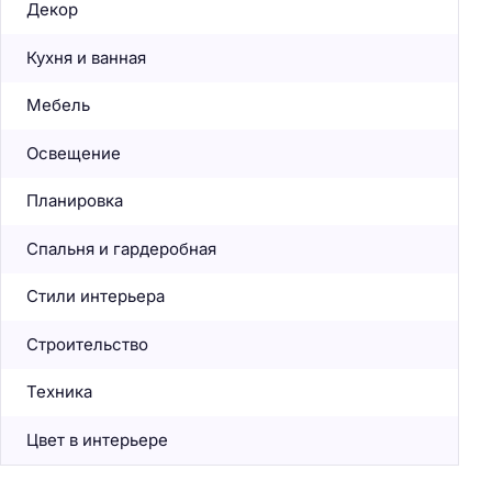
Декор
Кухня и ванная
Мебель
Освещение
Планировка
Спальня и гардеробная
Стили интерьера
Строительство
Техника
Цвет в интерьере