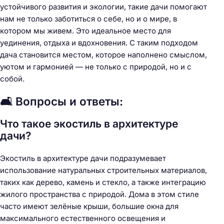
устойчивого развития и экологии, такие дачи помогают
нам не только заботиться о себе, но и о мире, в
котором мы живем. Это идеальное место для
уединения, отдыха и вдохновения. С таким подходом
дача становится местом, которое наполнено смыслом,
уютом и гармонией — не только с природой, но и с
собой.
🛋️ Вопросы и ответы:
Что такое экостиль в архитектуре
дачи?
Экостиль в архитектуре дачи подразумевает
использование натуральных строительных материалов,
таких как дерево, камень и стекло, а также интеграцию
жилого пространства с природой. Дома в этом стиле
часто имеют зелёные крыши, большие окна для
максимального естественного освещения и