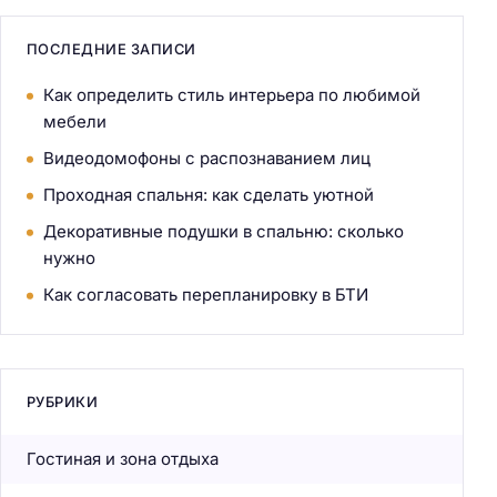
ПОСЛЕДНИЕ ЗАПИСИ
Как определить стиль интерьера по любимой
мебели
Видеодомофоны с распознаванием лиц
Проходная спальня: как сделать уютной
Декоративные подушки в спальню: сколько
нужно
Как согласовать перепланировку в БТИ
РУБРИКИ
Гостиная и зона отдыха