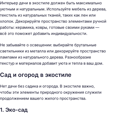
Интерьер дачи в экостиле должен быть максимально
уютным и натуральным. Используйте мебель из дерева,
текстиль из натуральных тканей, таких как лен или
хлопок. Декорируйте пространство элементами ручной
работы: керамика, ковры, готовые своими руками —
всё это поможет добавить индивидуальности.
Не забывайте о освещении: выбирайте брутальные
светильники из металла или декорируйте пространство
лампами из натурального дерева. Разнообразие
текстур и материалов добавит уюта и тепла в ваш дом.
Сад и огород в экостиле
Нет дачи без садика и огорода. В экостиле важно,
чтобы эти элементы природного окружения служили
продолжением вашего жилого пространства.
1. Эко-сад