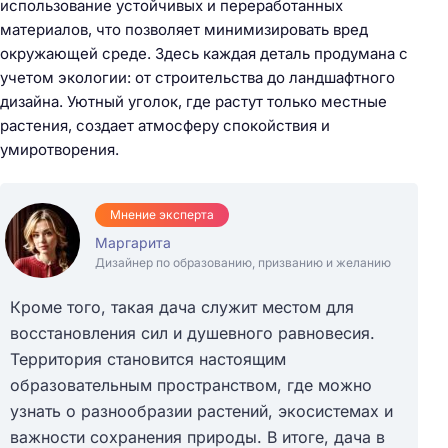
использование устойчивых и переработанных
материалов, что позволяет минимизировать вред
окружающей среде. Здесь каждая деталь продумана с
учетом экологии: от строительства до ландшафтного
дизайна. Уютный уголок, где растут только местные
растения, создает атмосферу спокойствия и
умиротворения.
Мнение эксперта
Маргарита
Дизайнер по образованию, призванию и желанию
Кроме того, такая дача служит местом для
восстановления сил и душевного равновесия.
Территория становится настоящим
образовательным пространством, где можно
узнать о разнообразии растений, экосистемах и
важности сохранения природы. В итоге, дача в