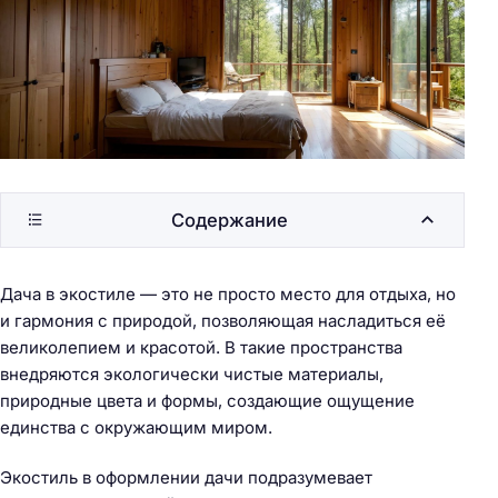
Содержание
Дача в экостиле — это не просто место для отдыха, но
и гармония с природой, позволяющая насладиться её
великолепием и красотой. В такие пространства
внедряются экологически чистые материалы,
природные цвета и формы, создающие ощущение
единства с окружающим миром.
Экостиль в оформлении дачи подразумевает