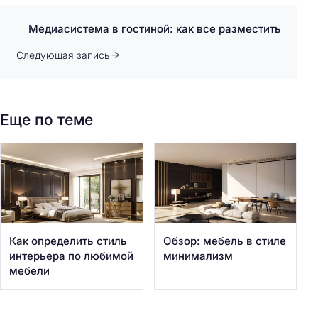
Медиасистема в гостиной: как все разместить
Следующая запись
Еще по теме
Как определить стиль
Обзор: мебель в стиле
интерьера по любимой
минимализм
мебели