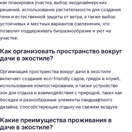
как планировка участка, выбор экодизайнерских
решений, использование растительности для создания
тени и естественной защиты от ветра, а также выбор
устойчивых и местных вариантов озеленения, что
позволит поддерживать биоразнообразие и уют на
участке.
Как организовать пространство вокруг
дачи в экостиле?
Организация пространства вокруг дачи в экостиле
включает создание eco-friendly садов, грядок и клумб,
использование компостирования, а также устройство
зон для отдыха и взаимодействия с природой, таких как
беседки и разнообразные элементы ландшафтного
дизайна, способствующие отдыху на свежем воздухе.
Какие преимущества проживания в
даче в экостиле?