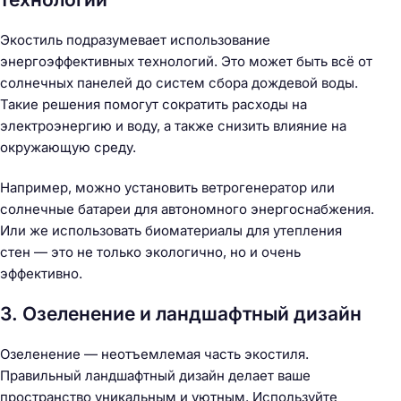
Экостиль подразумевает использование
энергоэффективных технологий. Это может быть всё от
солнечных панелей до систем сбора дождевой воды.
Такие решения помогут сократить расходы на
электроэнергию и воду, а также снизить влияние на
окружающую среду.
Например, можно установить ветрогенератор или
солнечные батареи для автономного энергоснабжения.
Или же использовать биоматериалы для утепления
стен — это не только экологично, но и очень
эффективно.
3. Озеленение и ландшафтный дизайн
Озеленение — неотъемлемая часть экостиля.
Правильный ландшафтный дизайн делает ваше
пространство уникальным и уютным. Используйте