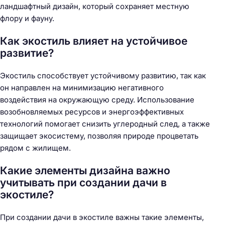
ландшафтный дизайн, который сохраняет местную
флору и фауну.
Как экостиль влияет на устойчивое
развитие?
Экостиль способствует устойчивому развитию, так как
он направлен на минимизацию негативного
воздействия на окружающую среду. Использование
возобновляемых ресурсов и энергоэффективных
технологий помогает снизить углеродный след, а также
защищает экосистему, позволяя природе процветать
рядом с жилищем.
Какие элементы дизайна важно
учитывать при создании дачи в
экостиле?
При создании дачи в экостиле важны такие элементы,