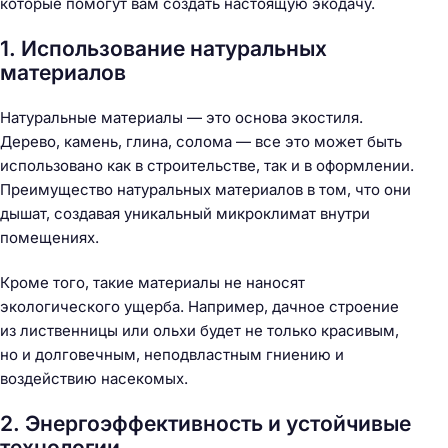
которые помогут вам создать настоящую экодачу.
1. Использование натуральных
материалов
Натуральные материалы — это основа экостиля.
Дерево, камень, глина, солома — все это может быть
использовано как в строительстве, так и в оформлении.
Преимущество натуральных материалов в том, что они
дышат, создавая уникальный микроклимат внутри
помещениях.
Кроме того, такие материалы не наносят
экологического ущерба. Например, дачное строение
из лиственницы или ольхи будет не только красивым,
но и долговечным, неподвластным гниению и
воздействию насекомых.
2. Энергоэффективность и устойчивые
технологии