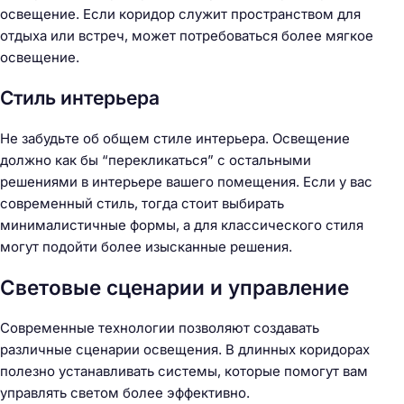
освещение. Если коридор служит пространством для
отдыха или встреч, может потребоваться более мягкое
освещение.
Стиль интерьера
Не забудьте об общем стиле интерьера. Освещение
должно как бы “перекликаться” с остальными
решениями в интерьере вашего помещения. Если у вас
современный стиль, тогда стоит выбирать
минималистичные формы, а для классического стиля
могут подойти более изысканные решения.
Световые сценарии и управление
Современные технологии позволяют создавать
различные сценарии освещения. В длинных коридорах
полезно устанавливать системы, которые помогут вам
управлять светом более эффективно.