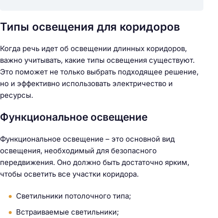
Типы освещения для коридоров
Когда речь идет об освещении длинных коридоров,
важно учитывать, какие типы освещения существуют.
Это поможет не только выбрать подходящее решение,
но и эффективно использовать электричество и
ресурсы.
Функциональное освещение
Функциональное освещение – это основной вид
освещения, необходимый для безопасного
передвижения. Оно должно быть достаточно ярким,
чтобы осветить все участки коридора.
Светильники потолочного типа;
Встраиваемые светильники;