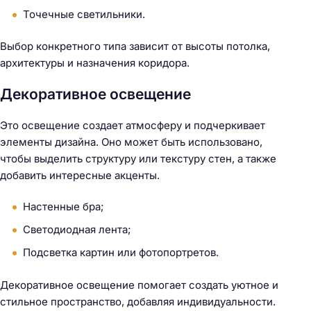
Точечные светильники.
Выбор конкретного типа зависит от высоты потолка,
архитектуры и назначения коридора.
Декоративное освещение
Это освещение создает атмосферу и подчеркивает
элементы дизайна. Оно может быть использовано,
чтобы выделить структуру или текстуру стен, а также
добавить интересные акценты.
Настенные бра;
Светодиодная лента;
Подсветка картин или фотопортретов.
Декоративное освещение помогает создать уютное и
стильное пространство, добавляя индивидуальности.