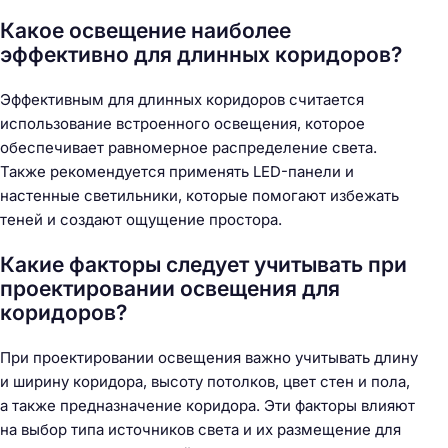
Какое освещение наиболее
эффективно для длинных коридоров?
Эффективным для длинных коридоров считается
использование встроенного освещения, которое
обеспечивает равномерное распределение света.
Также рекомендуется применять LED-панели и
настенные светильники, которые помогают избежать
теней и создают ощущение простора.
Какие факторы следует учитывать при
проектировании освещения для
коридоров?
При проектировании освещения важно учитывать длину
и ширину коридора, высоту потолков, цвет стен и пола,
а также предназначение коридора. Эти факторы влияют
на выбор типа источников света и их размещение для