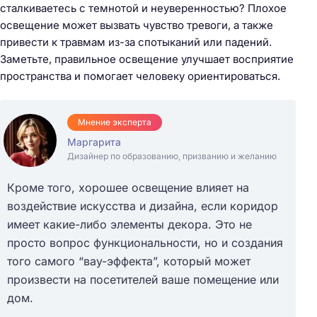
сталкиваетесь с темнотой и неуверенностью? Плохое
освещение может вызвать чувство тревоги, а также
привести к травмам из-за спотыканий или падений.
Заметьте, правильное освещение улучшает восприятие
пространства и помогает человеку ориентироваться.
Мнение эксперта
Маргарита
Дизайнер по образованию, призванию и желанию
Кроме того, хорошее освещение влияет на
воздействие искусства и дизайна, если коридор
имеет какие-либо элементы декора. Это не
просто вопрос функциональности, но и создания
того самого “вау-эффекта”, который может
произвести на посетителей ваше помещение или
дом.