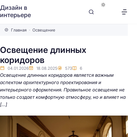
Дизайн в
интерьере
Главная
Освещение
Освещение длинных
коридоров
04.01.2026
18.08.2025
573
6
Освещение длинных коридоров является важным
аспектом архитектурного проектирования и
интерьерного оформления. Правильное освещение не
только создает комфортную атмосферу, но и влияет на
[…]