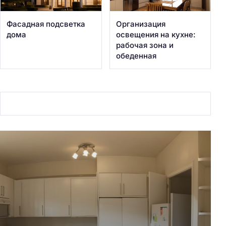
Фасадная подсветка
Организация
дома
освещения на кухне:
рабочая зона и
обеденная