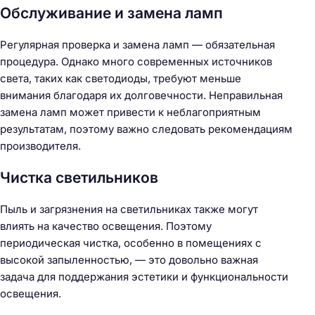
Обслуживание и замена ламп
Регулярная проверка и замена ламп — обязательная
процедура. Однако много современных источников
света, таких как светодиоды, требуют меньше
внимания благодаря их долговечности. Неправильная
замена ламп может привести к неблагоприятным
результатам, поэтому важно следовать рекомендациям
производителя.
Чистка светильников
Пыль и загрязнения на светильниках также могут
влиять на качество освещения. Поэтому
периодическая чистка, особенно в помещениях с
Н
высокой запыленностью, — это довольно важная
а
задача для поддержания эстетики и функциональности
й
освещения.
т