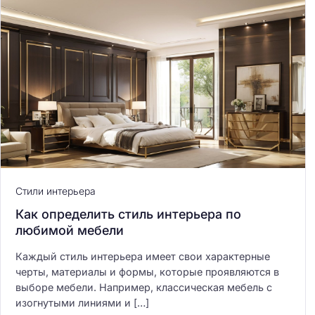
Стили интерьера
Как определить стиль интерьера по
любимой мебели
Каждый стиль интерьера имеет свои характерные
черты, материалы и формы, которые проявляются в
выборе мебели. Например, классическая мебель с
изогнутыми линиями и […]