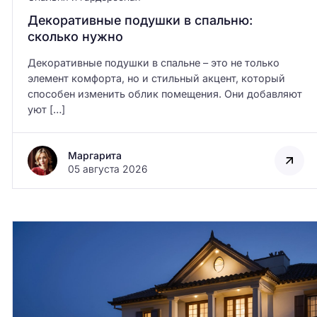
Декоративные подушки в спальню:
сколько нужно
Декоративные подушки в спальне – это не только
элемент комфорта, но и стильный акцент, который
способен изменить облик помещения. Они добавляют
уют […]
Маргарита
05 августа 2026