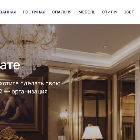
 ВАННАЯ
ГОСТИНАЯ
СПАЛЬНЯ
МЕБЕЛЬ
СТИЛИ
ЦВЕТ
ате
 хотите сделать свою
ой — организация