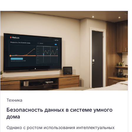
Техника
Безопасность данных в системе умного
дома
Однако с ростом использования интеллектуальных