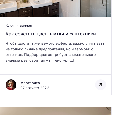
Кухня и ванная
Как сочетать цвет плитки и сантехники
Безопасность данн
Чтобы достичь желаемого эффекта, важно учитывать
системе умного до
не только личные предпочтения, но и гармонию
оттенков. Подбор цветов требует внимательного
анализа цветовой гаммы, текстур […]
Маргарита
07 августа 2026