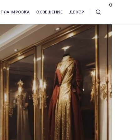
ПЛАНИРОВКА
ОСВЕЩЕНИЕ
ДЕКОР