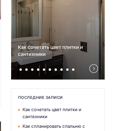
Как сочетать цвет плитки и
Как с
сантехники
детск
ПОСЛЕДНИЕ ЗАПИСИ
Как сочетать цвет плитки и
сантехники
Как спланировать спальню с