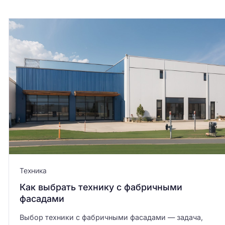
Техника
Как выбрать технику с фабричными
фасадами
Выбор техники с фабричными фасадами — задача,