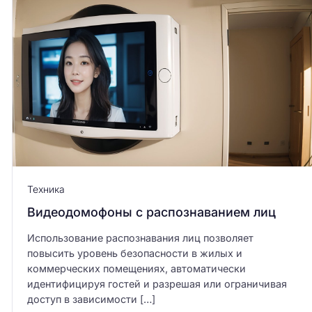
Техника
Видеодомофоны с распознаванием лиц
Использование распознавания лиц позволяет
повысить уровень безопасности в жилых и
коммерческих помещениях, автоматически
идентифицируя гостей и разрешая или ограничивая
доступ в зависимости […]