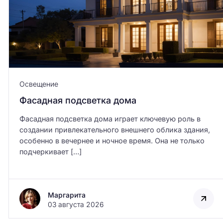
Освещение
Фасадная подсветка дома
Фасадная подсветка дома играет ключевую роль в
создании привлекательного внешнего облика здания,
особенно в вечернее и ночное время. Она не только
подчеркивает […]
Маргарита
03 августа 2026