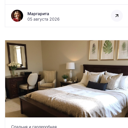
Маргарита
05 августа 2026
Спальня и гардеробная