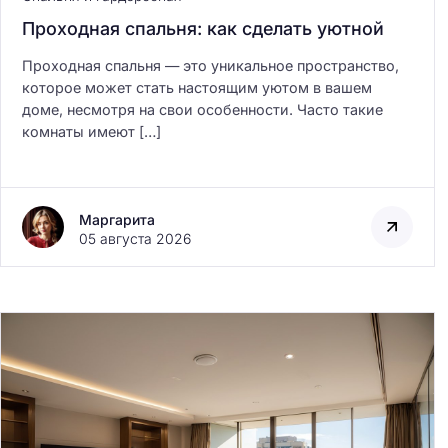
:
Проходная спальня: как сделать уютной
Проходная спальня — это уникальное пространство,
которое может стать настоящим уютом в вашем
доме, несмотря на свои особенности. Часто такие
комнаты имеют […]
Маргарита
05 августа 2026