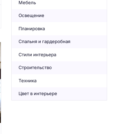
Мебель
Освещение
Планировка
Спальня и гардеробная
Стили интерьера
Строительство
Техника
Цвет в интерьере