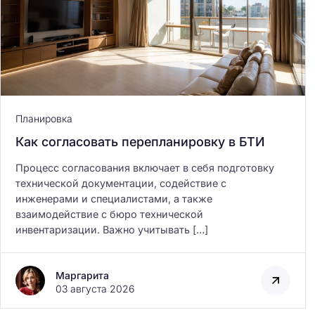
Планировка
Как согласовать перепланировку в БТИ
Процесс согласования включает в себя подготовку
технической документации, содействие с
инженерами и специалистами, а также
взаимодействие с бюро технической
инвентаризации. Важно учитывать […]
Маргарита
03 августа 2026