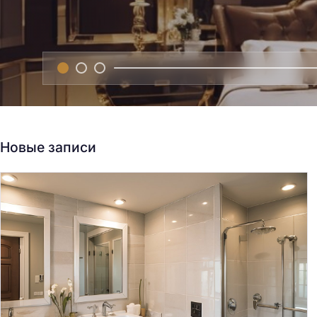
Новые записи