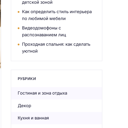
детской зоной
Как определить стиль интерьера
по любимой мебели
Видеодомофоны с
распознаванием лиц
Проходная спальня: как сделать
уютной
РУБРИКИ
Гостиная и зона отдыха
Декор
Кухня и ванная