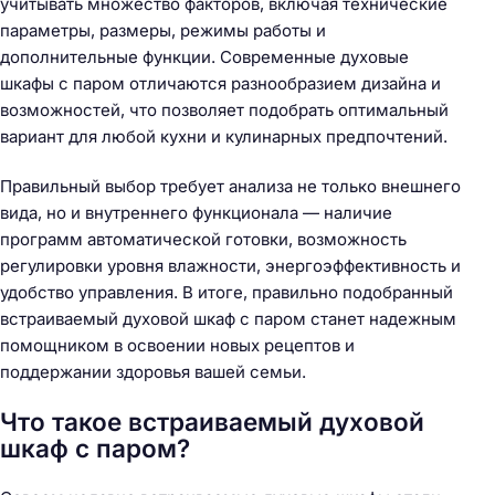
учитывать множество факторов, включая технические
параметры, размеры, режимы работы и
дополнительные функции. Современные духовые
шкафы с паром отличаются разнообразием дизайна и
возможностей, что позволяет подобрать оптимальный
вариант для любой кухни и кулинарных предпочтений.
Правильный выбор требует анализа не только внешнего
вида, но и внутреннего функционала — наличие
программ автоматической готовки, возможность
регулировки уровня влажности, энергоэффективность и
удобство управления. В итоге, правильно подобранный
встраиваемый духовой шкаф с паром станет надежным
помощником в освоении новых рецептов и
поддержании здоровья вашей семьи.
Что такое встраиваемый духовой
шкаф с паром?