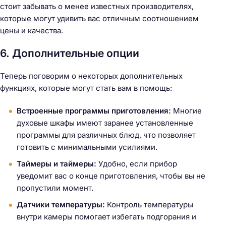
стоит забывать о менее известных производителях,
которые могут удивить вас отличным соотношением
цены и качества.
6. Дополнительные опции
Теперь поговорим о некоторых дополнительных
функциях, которые могут стать вам в помощь:
Встроенные программы приготовления:
Многие
духовые шкафы имеют заранее установленные
программы для различных блюд, что позволяет
готовить с минимальными усилиями.
Таймеры и таймеры:
Удобно, если прибор
уведомит вас о конце приготовления, чтобы вы не
пропустили момент.
Датчики температуры:
Контроль температуры
внутри камеры помогает избегать подгорания и