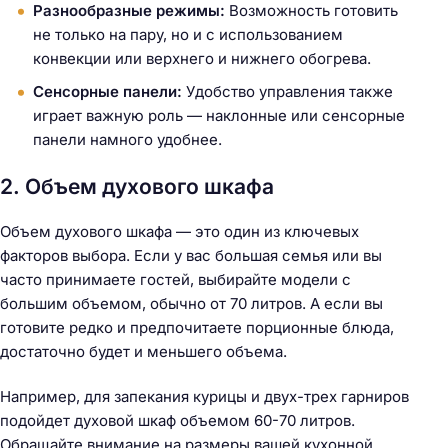
Разнообразные режимы:
Возможность готовить
не только на пару, но и с использованием
конвекции или верхнего и нижнего обогрева.
Сенсорные панели:
Удобство управления также
играет важную роль — наклонные или сенсорные
панели намного удобнее.
2. Объем духового шкафа
Объем духового шкафа — это один из ключевых
факторов выбора. Если у вас большая семья или вы
часто принимаете гостей, выбирайте модели с
большим объемом, обычно от 70 литров. А если вы
готовите редко и предпочитаете порционные блюда,
достаточно будет и меньшего объема.
Например, для запекания курицы и двух-трех гарниров
подойдет духовой шкаф объемом 60-70 литров.
Обращайте внимание на размеры вашей кухонной