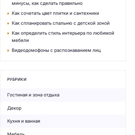
минусы, как сделать правильно
Как сочетать цвет плитки и сантехники
Как спланировать спальню с детской зоной
Как определить стиль интерьера по любимой
мебели
Видеодомофоны с распознаванием лиц
РУБРИКИ
Гостиная и зона отдыха
Декор
Кухня и ванная
Мебель