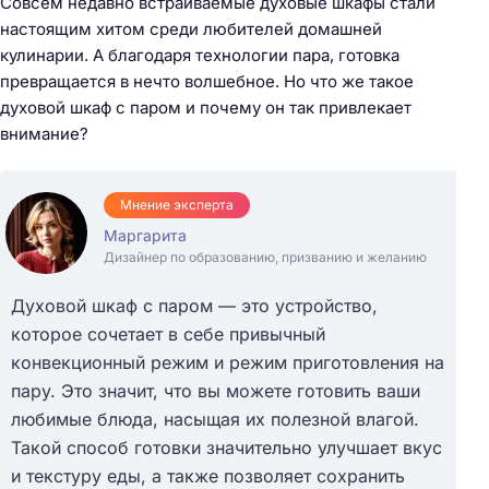
Совсем недавно встраиваемые духовые шкафы стали
настоящим хитом среди любителей домашней
кулинарии. А благодаря технологии пара, готовка
превращается в нечто волшебное. Но что же такое
духовой шкаф с паром и почему он так привлекает
внимание?
Мнение эксперта
Маргарита
Дизайнер по образованию, призванию и желанию
Духовой шкаф с паром — это устройство,
которое сочетает в себе привычный
конвекционный режим и режим приготовления на
пару. Это значит, что вы можете готовить ваши
любимые блюда, насыщая их полезной влагой.
Такой способ готовки значительно улучшает вкус
и текстуру еды, а также позволяет сохранить