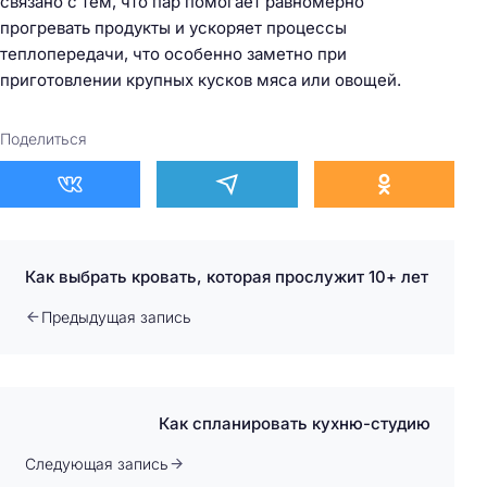
связано с тем, что пар помогает равномерно
прогревать продукты и ускоряет процессы
теплопередачи, что особенно заметно при
приготовлении крупных кусков мяса или овощей.
Поделиться
Как выбрать кровать, которая прослужит 10+ лет
Предыдущая запись
Как спланировать кухню-студию
Следующая запись