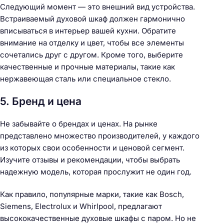
Следующий момент — это внешний вид устройства.
Встраиваемый духовой шкаф должен гармонично
вписываться в интерьер вашей кухни. Обратите
внимание на отделку и цвет, чтобы все элементы
сочетались друг с другом. Кроме того, выберите
качественные и прочные материалы, такие как
нержавеющая сталь или специальное стекло.
5. Бренд и цена
Не забывайте о брендах и ценах. На рынке
представлено множество производителей, у каждого
из которых свои особенности и ценовой сегмент.
Изучите отзывы и рекомендации, чтобы выбрать
надежную модель, которая прослужит не один год.
Как правило, популярные марки, такие как Bosch,
Siemens, Electrolux и Whirlpool, предлагают
высококачественные духовые шкафы с паром. Но не