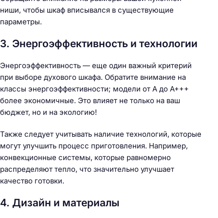
ниши, чтобы шкаф вписывался в существующие
параметры.
3. Энергоэффективность и технологии
Энергоэффективность — еще один важный критерий
при выборе духового шкафа. Обратите внимание на
классы энергоэффективности; модели от A до A+++
более экономичные. Это влияет не только на ваш
бюджет, но и на экологию!
Также следует учитывать наличие технологий, которые
могут улучшить процесс приготовления. Например,
конвекционные системы, которые равномерно
распределяют тепло, что значительно улучшает
качество готовки.
4. Дизайн и материалы