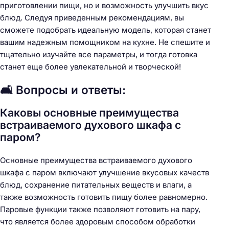
приготовлении пищи, но и возможность улучшить вкус
блюд. Следуя приведенным рекомендациям, вы
сможете подобрать идеальную модель, которая станет
вашим надежным помощником на кухне. Не спешите и
тщательно изучайте все параметры, и тогда готовка
станет еще более увлекательной и творческой!
🛋️ Вопросы и ответы:
Каковы основные преимущества
встраиваемого духового шкафа с
паром?
Основные преимущества встраиваемого духового
шкафа с паром включают улучшение вкусовых качеств
блюд, сохранение питательных веществ и влаги, а
также возможность готовить пищу более равномерно.
Паровые функции также позволяют готовить на пару,
что является более здоровым способом обработки