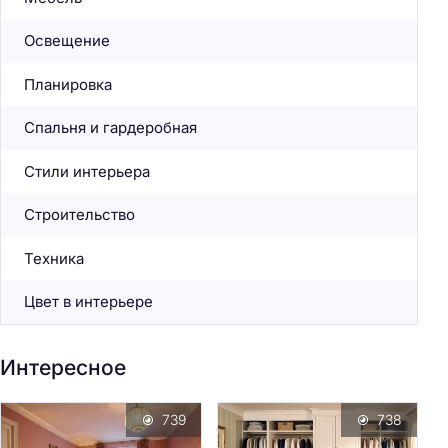
Освещение
Планировка
Спальня и гардеробная
Стили интерьера
Строительство
Техника
Цвет в интерьере
Интересное
739
738