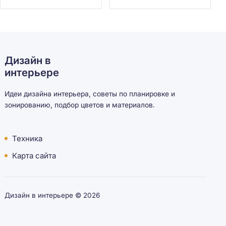
Дизайн в
интерьере
Идеи дизайна интерьера, советы по планировке и
зонированию, подбор цветов и материалов.
Техника
Карта сайта
Дизайн в интерьере ©
2026