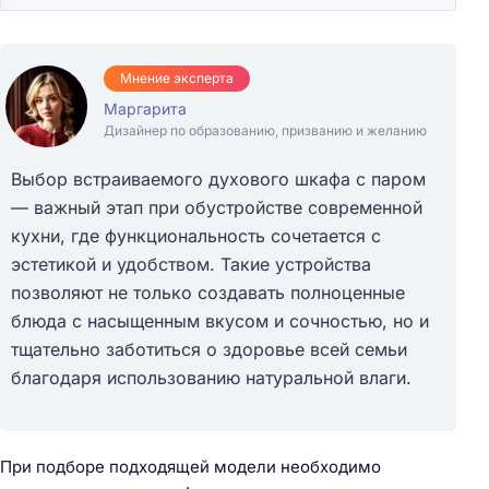
Мнение эксперта
Маргарита
Дизайнер по образованию, призванию и желанию
Выбор встраиваемого духового шкафа с паром
— важный этап при обустройстве современной
кухни, где функциональность сочетается с
эстетикой и удобством. Такие устройства
позволяют не только создавать полноценные
блюда с насыщенным вкусом и сочностью, но и
тщательно заботиться о здоровье всей семьи
благодаря использованию натуральной влаги.
При подборе подходящей модели необходимо