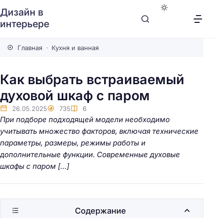
Дизайн в
интерьере
Главная
Кухня и ванная
Как выбрать встраиваемый
духовой шкаф с паром
26.05.2025
735
6
При подборе подходящей модели необходимо
учитывать множество факторов, включая технические
параметры, размеры, режимы работы и
дополнительные функции. Современные духовые
шкафы с паром […]
Содержание