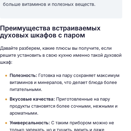
больше витаминов и полезных веществ.
Преимущества встраиваемых
духовых шкафов с паром
Давайте разберем, какие плюсы вы получите, если
решите установить в свою кухню именно такой духовой
шкаф:
Полезность:
Готовка на пару сохраняет максимум
витаминов и минералов, что делает блюда более
питательными.
Вкусовые качества:
Приготовленные на пару
продукты становятся более сочными, нежными и
ароматными.
Универсальность:
С таким прибором можно не
только запекать, но и тушить, варить и даже