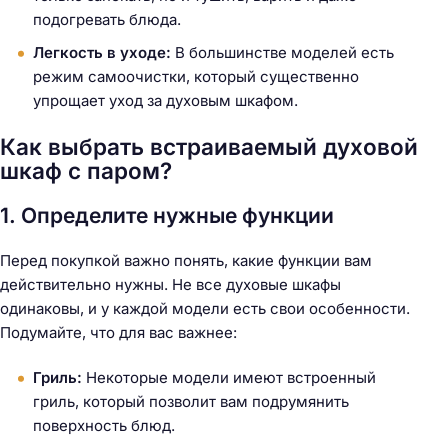
подогревать блюда.
Легкость в уходе:
В большинстве моделей есть
режим самоочистки, который существенно
упрощает уход за духовым шкафом.
Как выбрать встраиваемый духовой
шкаф с паром?
1. Определите нужные функции
Перед покупкой важно понять, какие функции вам
действительно нужны. Не все духовые шкафы
одинаковы, и у каждой модели есть свои особенности.
Подумайте, что для вас важнее:
Гриль:
Некоторые модели имеют встроенный
гриль, который позволит вам подрумянить
поверхность блюд.