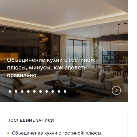
Объединение кухни с гостиной:
плюсы, минусы, как сделать
правильно
ПОСЛЕДНИЕ ЗАПИСИ
Объединение кухни с гостиной: плюсы,