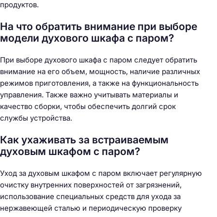
продуктов.
На что обратить внимание при выборе
модели духового шкафа с паром?
При выборе духового шкафа с паром следует обратить
внимание на его объем, мощность, наличие различных
режимов приготовления, а также на функциональность
управления. Также важно учитывать материалы и
качество сборки, чтобы обеспечить долгий срок
службы устройства.
Как ухаживать за встраиваемым
духовым шкафом с паром?
Уход за духовым шкафом с паром включает регулярную
очистку внутренних поверхностей от загрязнений,
использование специальных средств для ухода за
нержавеющей сталью и периодическую проверку