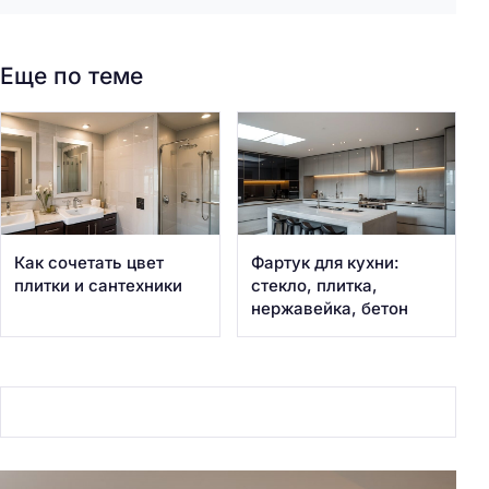
Еще по теме
Как сочетать цвет
Фартук для кухни:
плитки и сантехники
стекло, плитка,
нержавейка, бетон