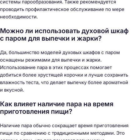
системы парообразования. Также рекомендуется
проводить профилактическое обслуживание по мере
необходимости.
Можно ли использовать духовой шкаф
с паром для выпечки и жарки?
Да, большинство моделей духовых шкафов с паром
оснащены режимами для выпечки и жарки.
Использование пара в этих процессах помогает
добиться более хрустящей корочки и лучше сохранить
влажность теста, что делает выпечку более ароматной
и вкусной.
Как влияет наличие пара на время
приготовления пищи?
Наличие пара обычно сокращает время приготовления
пищи по сравнению с традиционными методами. Это