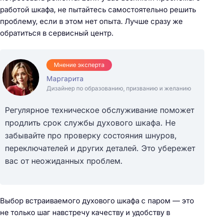
работой шкафа, не пытайтесь самостоятельно решить
проблему, если в этом нет опыта. Лучше сразу же
обратиться в сервисный центр.
Мнение эксперта
Маргарита
Дизайнер по образованию, призванию и желанию
Регулярное техническое обслуживание поможет
продлить срок службы духового шкафа. Не
забывайте про проверку состояния шнуров,
переключателей и других деталей. Это убережет
вас от неожиданных проблем.
Выбор встраиваемого духового шкафа с паром — это
не только шаг навстречу качеству и удобству в