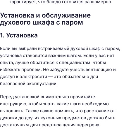
гарантирует, что блюдо готовится равномерно.
Установка и обслуживание
духового шкафа с паром
1. Установка
Если вы выбрали встраиваемый духовой шкаф с паром,
установка становится важным шагом. Если у вас нет
опыта, лучше обратиться к специалистам, чтобы
избежать проблем. Не забудьте учесть вентиляцию и
доступ к электросети — это обязательно для
безопасной эксплуатации.
Перед установкой внимательно прочитайте
инструкцию, чтобы знать, какие шаги необходимо
выполнить. Также важно помнить, что расстояние от
духовки до других кухонных предметов должно быть
достаточным для предотвращения перегрева.