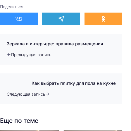
Поделиться
Зеркала в интерьере: правила размещения
Предыдущая запись
Как выбрать плитку для пола на кухне
Следующая запись
Еще по теме