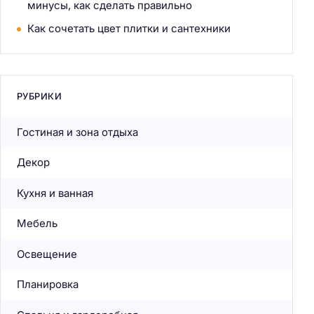
минусы, как сделать правильно
Как сочетать цвет плитки и сантехники
РУБРИКИ
Гостиная и зона отдыха
Декор
Кухня и ванная
Мебель
Освещение
Планировка