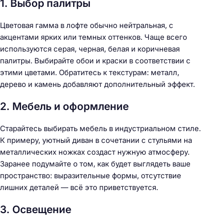
1. Выбор палитры
Цветовая гамма в лофте обычно нейтральная, с
акцентами ярких или темных оттенков. Чаще всего
используются серая, черная, белая и коричневая
палитры. Выбирайте обои и краски в соответствии с
этими цветами. Обратитесь к текстурам: металл,
дерево и камень добавляют дополнительный эффект.
2. Мебель и оформление
Старайтесь выбирать мебель в индустриальном стиле.
К примеру, уютный диван в сочетании с стульями на
металлических ножках создаст нужную атмосферу.
Заранее подумайте о том, как будет выглядеть ваше
пространство: выразительные формы, отсутствие
лишних деталей — всё это приветствуется.
3. Освещение