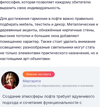
философия, которая позволяет каждому обитателю
выразить свою индивидуальность.
Для достижения гармонии в лофте важно правильно
подбирать мебель, текстиль и декор. Металлические и
деревянные акценты, обнажённые кирпичные стены,
высокие потолки и большие окна добавляют
помещению характер. Также стоит уделить внимание
освещению: разнообразные светильники могут стать
не только элементами практического назначения, но и
настоящими арт-объектами.
Мнение эксперта
Маргарита
Дизайнер по образованию, призванию и желанию
Создание атмосферы лофта требует вдумчивого
подхода и сочетания функциональности с