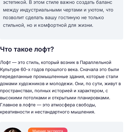
эстетикой. В этом стиле важно создать баланс
между индустриальными чертами и уютом, что
позволит сделать вашу гостиную не только
стильной, но и комфортной для жизни.
Что такое лофт?
Лофт — это стиль, который возник в Параллельной
Культуре 60-х годов прошлого века. Сначала это были
переделанные промышленные здания, которые стали
домами художников и молодежи. Они, по сути, живут в
пространствах, полных историей и характером, с
высокими потолками и открытыми планировками.
Главное в лофте — это атмосфера свободы,
креативности и нестандартного мышления.
Мнение эксперта