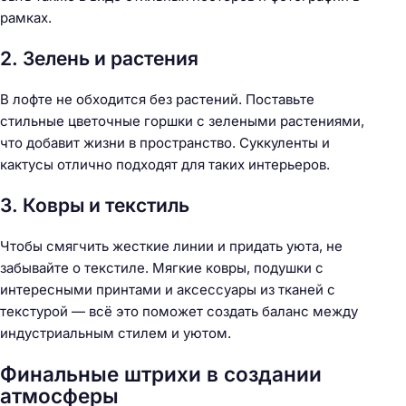
рамках.
2. Зелень и растения
В лофте не обходится без растений. Поставьте
стильные цветочные горшки с зелеными растениями,
что добавит жизни в пространство. Суккуленты и
кактусы отлично подходят для таких интерьеров.
3. Ковры и текстиль
Чтобы смягчить жесткие линии и придать уюта, не
забывайте о текстиле. Мягкие ковры, подушки с
интересными принтами и аксессуары из тканей с
текстурой — всё это поможет создать баланс между
индустриальным стилем и уютом.
Финальные штрихи в создании
атмосферы