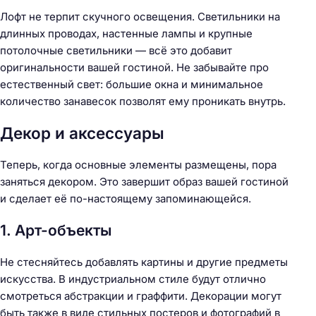
Лофт не терпит скучного освещения. Светильники на
длинных проводах, настенные лампы и крупные
потолочные светильники — всё это добавит
оригинальности вашей гостиной. Не забывайте про
естественный свет: большие окна и минимальное
количество занавесок позволят ему проникать внутрь.
Декор и аксессуары
Теперь, когда основные элементы размещены, пора
заняться декором. Это завершит образ вашей гостиной
и сделает её по-настоящему запоминающейся.
1. Арт-объекты
Не стесняйтесь добавлять картины и другие предметы
искусства. В индустриальном стиле будут отлично
смотреться абстракции и граффити. Декорации могут
быть также в виде стильных постеров и фотографий в