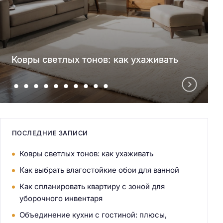
Ковры светлых тонов: как ухаживать
ПОСЛЕДНИЕ ЗАПИСИ
Ковры светлых тонов: как ухаживать
Как выбрать влагостойкие обои для ванной
Как спланировать квартиру с зоной для
уборочного инвентаря
Объединение кухни с гостиной: плюсы,