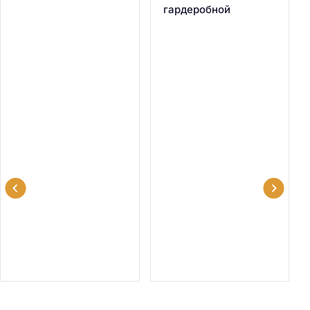
гардеробной