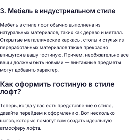
3. Мебель в индустриальном стиле
Мебель в стиле лофт обычно выполнена из
натуральных материалов, таких как дерево и металл.
Открытые металлические каркасы, столы и стулья из
переработанных материалов также прекрасно
впишутся в вашу гостиную. Причем, необязательно все
вещи должны быть новыми — винтажные предметы
могут добавить характер.
Как оформить гостиную в стиле
лофт?
Теперь, когда у вас есть представление о стиле,
давайте перейдем к оформлению. Вот несколько
шагов, которые помогут вам создать идеальную
атмосферу лофта.