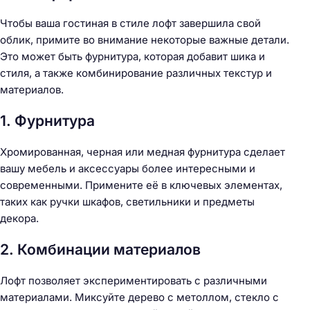
Чтобы ваша гостиная в стиле лофт завершила свой
облик, примите во внимание некоторые важные детали.
Это может быть фурнитура, которая добавит шика и
стиля, а также комбинирование различных текстур и
материалов.
1. Фурнитура
Хромированная, черная или медная фурнитура сделает
вашу мебель и аксессуары более интересными и
современными. Примените её в ключевых элементах,
таких как ручки шкафов, светильники и предметы
декора.
2. Комбинации материалов
Лофт позволяет экспериментировать с различными
материалами. Миксуйте дерево с метоллом, стекло с