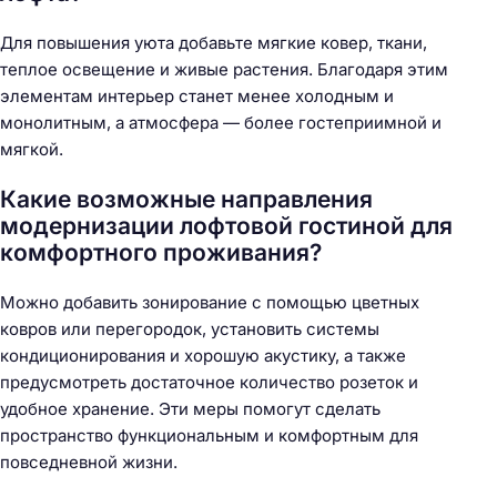
Для повышения уюта добавьте мягкие ковер, ткани,
теплое освещение и живые растения. Благодаря этим
элементам интерьер станет менее холодным и
монолитным, а атмосфера — более гостеприимной и
мягкой.
Какие возможные направления
модернизации лофтовой гостиной для
комфортного проживания?
Можно добавить зонирование с помощью цветных
ковров или перегородок, установить системы
кондиционирования и хорошую акустику, а также
предусмотреть достаточное количество розеток и
удобное хранение. Эти меры помогут сделать
пространство функциональным и комфортным для
повседневной жизни.