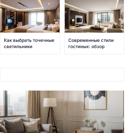
Как выбрать точечные
Современные стили
светильники
гостиных: обзор