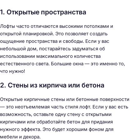
1. Открытые пространства
Лофты часто отличаются высокими потолками и
открытой планировкой. Это позволяет создать
ощущение пространства и свободы. Если у вас
небольшой дом, постарайтесь задуматься об
использовании максимального количества
естественного света. Большие окна — это именно то,
что нужно!
2. Стены из кирпича или бетона
Открытые кирпичные стены или бетонные поверхности
— это неотъемлемая часть стиля лофт. Если у вас есть
возможность, оставьте одну стену с открытыми
кирпичами или обработайте бетон для придания
нужного эффекта. Это будет хорошим фоном для
мебели и декора.