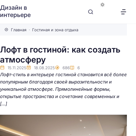
Дизайн в
интерьере
Главная
Гостиная и зона отдыха
Лофт в гостиной: как создать
атмосферу
15.11.2025
18.08.2025
686
6
Лофт-стиль в интерьере гостиной становится всё более
популярным благодаря своей выразительности и
уникальной атмосфере. Прямолинейные формы,
открытые пространства и сочетание современных и
[…]