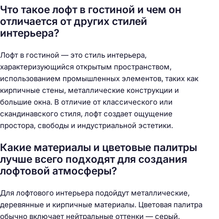
Что такое лофт в гостиной и чем он
отличается от других стилей
интерьера?
Лофт в гостиной — это стиль интерьера,
характеризующийся открытым пространством,
использованием промышленных элементов, таких как
кирпичные стены, металлические конструкции и
большие окна. В отличие от классического или
скандинавского стиля, лофт создает ощущение
простора, свободы и индустриальной эстетики.
Какие материалы и цветовые палитры
лучше всего подходят для создания
лофтовой атмосферы?
Для лофтового интерьера подойдут металлические,
деревянные и кирпичные материалы. Цветовая палитра
обычно включает нейтральные оттенки — серый,