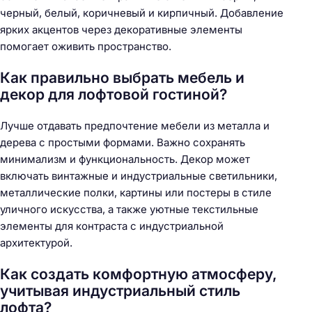
черный, белый, коричневый и кирпичный. Добавление
ярких акцентов через декоративные элементы
помогает оживить пространство.
Как правильно выбрать мебель и
декор для лофтовой гостиной?
Лучше отдавать предпочтение мебели из металла и
дерева с простыми формами. Важно сохранять
минимализм и функциональность. Декор может
включать винтажные и индустриальные светильники,
металлические полки, картины или постеры в стиле
уличного искусства, а также уютные текстильные
элементы для контраста с индустриальной
архитектурой.
Как создать комфортную атмосферу,
учитывая индустриальный стиль
лофта?