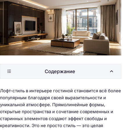
Содержание
Лофт-стиль в интерьере гостиной становится всё более
популярным благодаря своей выразительности и
уникальной атмосфере. Прямолинейные формы,
открытые пространства и сочетание современных и
старинных элементов создают эффект свободы и
креативности. Это не просто стиль — это целая