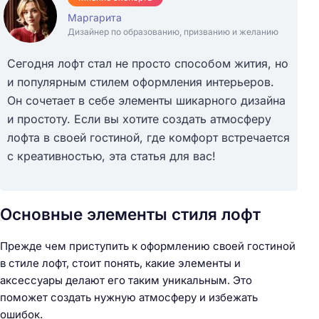
Маргарита
Дизайнер по образованию, призванию и желанию
Сегодня лофт стал не просто способом жития, но
и популярным стилем оформления интерьеров.
Он сочетает в себе элементы шикарного дизайна
и простоту. Если вы хотите создать атмосферу
лофта в своей гостиной, где комфорт встречается
с креативностью, эта статья для вас!
Основные элементы стиля лофт
Прежде чем приступить к оформлению своей гостиной
в стиле лофт, стоит понять, какие элементы и
аксессуары делают его таким уникальным. Это
поможет создать нужную атмосферу и избежать
ошибок.