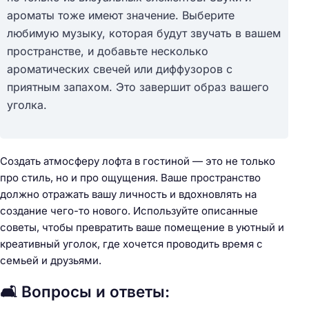
ароматы тоже имеют значение. Выберите
любимую музыку, которая будут звучать в вашем
пространстве, и добавьте несколько
ароматических свечей или диффузоров с
приятным запахом. Это завершит образ вашего
уголка.
Создать атмосферу лофта в гостиной — это не только
про стиль, но и про ощущения. Ваше пространство
должно отражать вашу личность и вдохновлять на
создание чего-то нового. Используйте описанные
советы, чтобы превратить ваше помещение в уютный и
креативный уголок, где хочется проводить время с
семьей и друзьями.
🛋️ Вопросы и ответы: