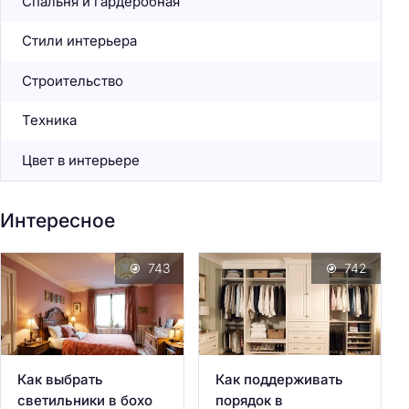
Спальня и гардеробная
Стили интерьера
Строительство
Техника
Цвет в интерьере
Интересное
743
742
Как выбрать
Как поддерживать
светильники в бохо
порядок в