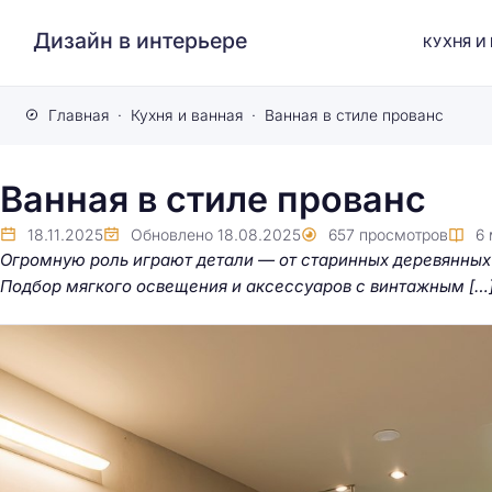
Дизайн в интерьере
КУХНЯ И
Главная
Кухня и ванная
Ванная в стиле прованс
Ванная в стиле прованс
18.11.2025
Обновлено
18.08.2025
657
просмотров
6
Огромную роль играют детали — от старинных деревянных
Подбор мягкого освещения и аксессуаров с винтажным […