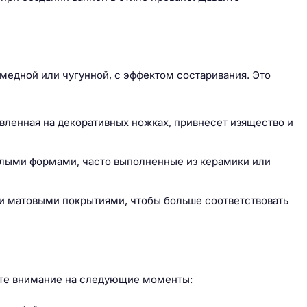
 медной или чугунной, с эффектом состаривания. Это
овленная на декоративных ножках, привнесет изящество и
глыми формами, часто выполненные из керамики или
и матовыми покрытиями, чтобы больше соответствовать
ите внимание на следующие моменты: