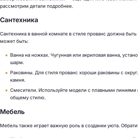
рассмотрим детали подробнее.
Сантехника
Сантехника в ванной комнате в стиле прованс должна быть
может быть:
Ванна на ножках. Чугунная или акриловая ванна, устан
шарм.
Раковины. Для стиля прованс хороши раковины с окру
камня.
Смесители. Используйте модели с плавными линиями 
общему стилю.
Мебель
Мебель также играет важную роль в создании уюта. Обрат