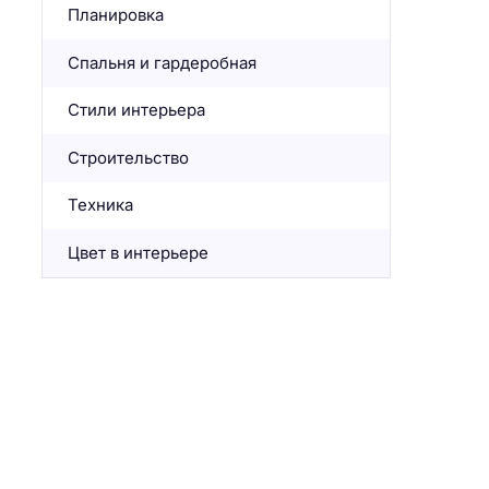
Планировка
Спальня и гардеробная
Стили интерьера
Строительство
Техника
Цвет в интерьере