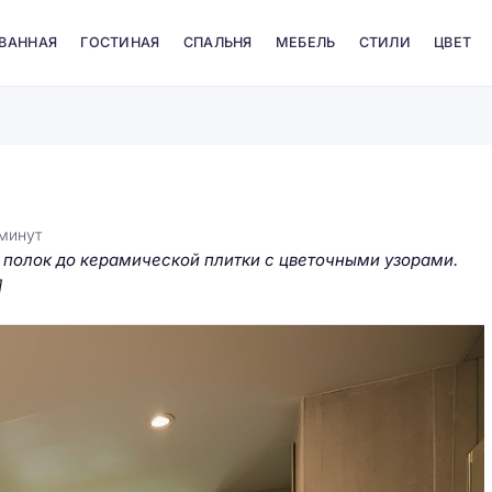
 ВАННАЯ
ГОСТИНАЯ
СПАЛЬНЯ
МЕБЕЛЬ
СТИЛИ
ЦВЕТ
минут
 полок до керамической плитки с цветочными узорами.
]