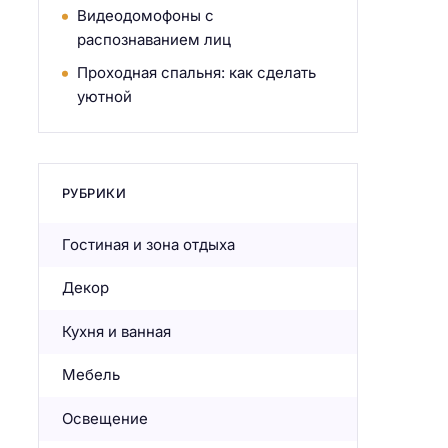
Видеодомофоны с
распознаванием лиц
Проходная спальня: как сделать
уютной
РУБРИКИ
Гостиная и зона отдыха
Декор
Кухня и ванная
Мебель
Освещение