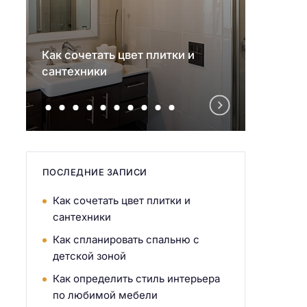
Как сочетать цвет плитки и
Как с
сантехники
детск
ПОСЛЕДНИЕ ЗАПИСИ
Как сочетать цвет плитки и
сантехники
Как спланировать спальню с
детской зоной
Как определить стиль интерьера
по любимой мебели