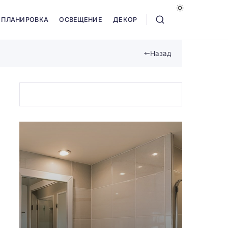
ПЛАНИРОВКА
ОСВЕЩЕНИЕ
ДЕКОР
Назад