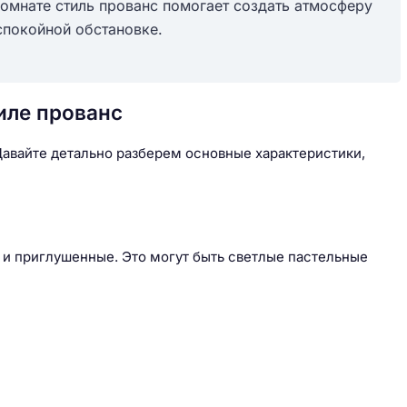
омнате стиль прованс помогает создать атмосферу
спокойной обстановке.
иле прованс
авайте детально разберем основные характеристики,
е и приглушенные. Это могут быть светлые пастельные