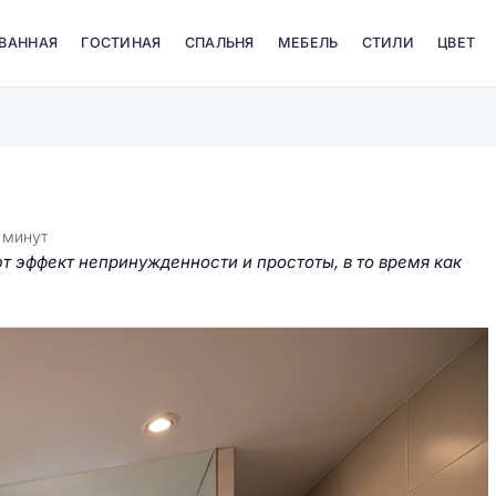
 ВАННАЯ
ГОСТИНАЯ
СПАЛЬНЯ
МЕБЕЛЬ
СТИЛИ
ЦВЕТ
6
минут
т эффект непринужденности и простоты, в то время как