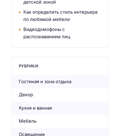
детской зоной
Как определить стиль интерьера
по любимой мебели
Видеодомофоны с
распознаванием лиц
РУБРИКИ
Гостиная и зона отдыха
Декор
Кухня и ванная
Мебель
Освещение