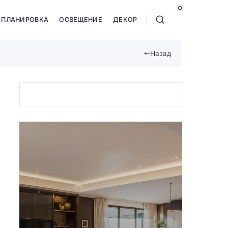
ПЛАНИРОВКА
ОСВЕЩЕНИЕ
ДЕКОР
Назад