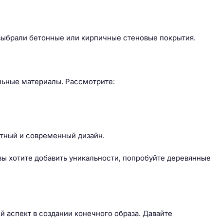
выбрали бетонные или кирпичные стеновые покрытия.
альные материалы. Рассмотрите:
ктный и современный дизайн.
вы хотите добавить уникальности, попробуйте деревянные
й аспект в создании конечного образа. Давайте