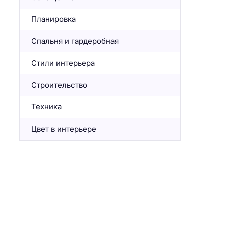
Планировка
Спальня и гардеробная
Стили интерьера
Строительство
Техника
Цвет в интерьере