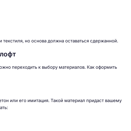
 текстиля, но основа должна оставаться сдержанной.
 лофт
ожно переходить к выбору материалов. Как оформить
етон или его имитация. Такой материал придаст вашему
ать: