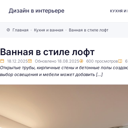
Дизайн в интерьере
КУХНЯ И
Главная
Кухня и ванная
Ванная в стиле лофт
Ванная в стиле лофт
18.12.2025
Обновлено
18.08.2025
600
просмотров
Открытые трубы, кирпичные стены и бетонные полы создаю
выбор освещения и мебели может добавить […]