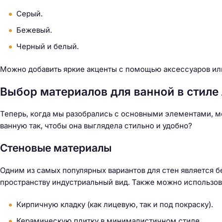
Серый.
Бежевый.
Черный и белый.
Можно добавить яркие акценты с помощью аксессуаров или
Выбор материалов для ванной в стиле
Теперь, когда мы разобрались с основными элементами, м
ванную так, чтобы она выглядела стильно и удобно?
Стеновые материалы
Одним из самых популярных вариантов для стен является б
пространству индустриальный вид. Также можно использов
Кирпичную кладку (как лицевую, так и под покраску).
Керамическую плитку в минималистичном стиле.