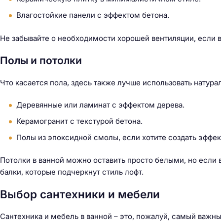
Влагостойкие панели с эффектом бетона.
Не забывайте о необходимости хорошей вентиляции, если 
Полы и потолки
Что касается пола, здесь также лучше использовать натур
Деревянные или ламинат с эффектом дерева.
Керамогранит с текстурой бетона.
Полы из эпоксидной смолы, если хотите создать эффе
Потолки в ванной можно оставить просто белыми, но если 
балки, которые подчеркнут стиль лофт.
Выбор сантехники и мебели
Сантехника и мебель в ванной – это, пожалуй, самый важны