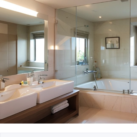
Фасадная подсветк