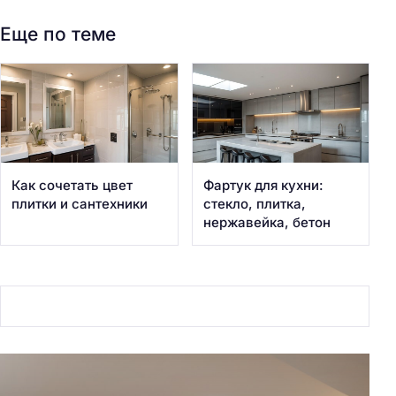
Еще по теме
Как сочетать цвет
Фартук для кухни:
плитки и сантехники
стекло, плитка,
нержавейка, бетон