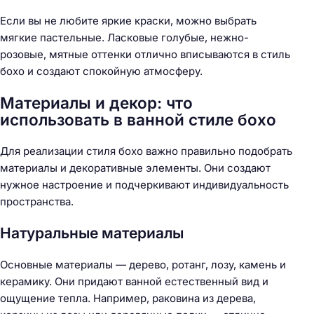
Если вы не любите яркие краски, можно выбрать
мягкие пастельные. Ласковые голубые, нежно-
розовые, мятные оттенки отлично вписываются в стиль
бохо и создают спокойную атмосферу.
Материалы и декор: что
использовать в ванной стиле бохо
Для реализации стиля бохо важно правильно подобрать
материалы и декоративные элементы. Они создают
нужное настроение и подчеркивают индивидуальность
пространства.
Натуральные материалы
Основные материалы — дерево, ротанг, лозу, камень и
керамику. Они придают ванной естественный вид и
ощущение тепла. Например, раковина из дерева,