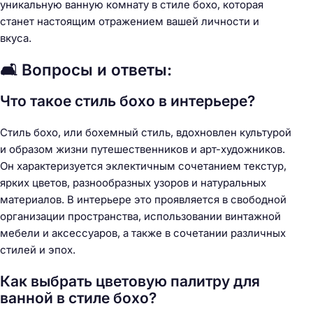
уникальную ванную комнату в стиле бохо, которая
станет настоящим отражением вашей личности и
вкуса.
🛋️ Вопросы и ответы:
Что такое стиль бохо в интерьере?
Стиль бохо, или бохемный стиль, вдохновлен культурой
и образом жизни путешественников и арт-художников.
Он характеризуется эклектичным сочетанием текстур,
ярких цветов, разнообразных узоров и натуральных
материалов. В интерьере это проявляется в свободной
организации пространства, использовании винтажной
мебели и аксессуаров, а также в сочетании различных
стилей и эпох.
Как выбрать цветовую палитру для
ванной в стиле бохо?