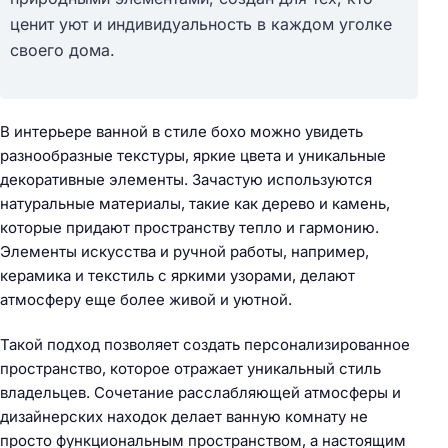
ценит уют и индивидуальность в каждом уголке
своего дома.
В интерьере ванной в стиле бохо можно увидеть
разнообразные текстуры, яркие цвета и уникальные
декоративные элементы. Зачастую используются
натуральные материалы, такие как дерево и камень,
которые придают пространству тепло и гармонию.
Элементы искусства и ручной работы, например,
керамика и текстиль с яркими узорами, делают
атмосферу еще более живой и уютной.
Такой подход позволяет создать персонализированное
пространство, которое отражает уникальный стиль
владельцев. Сочетание расслабляющей атмосферы и
дизайнерских находок делает ванную комнату не
просто функциональным пространством, а настоящим