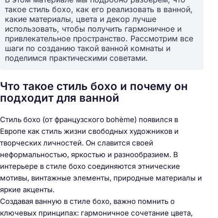
такое стиль бохо, как его реализовать в ванной,
какие материалы, цвета и декор лучше
использовать, чтобы получить гармоничное и
привлекательное пространство. Рассмотрим все
шаги по созданию такой ванной комнаты и
поделимся практическими советами.
Что такое стиль бохо и почему он
подходит для ванной
Стиль бохо (от французского bohème) появился в
Европе как стиль жизни свободных художников и
творческих личностей. Он славится своей
неформальностью, яркостью и разнообразием. В
интерьере в стиле бохо соединяются этнические
мотивы, винтажные элементы, природные материалы и
яркие акценты.
Создавая ванную в стиле бохо, важно помнить о
ключевых принципах: гармоничное сочетание цвета,