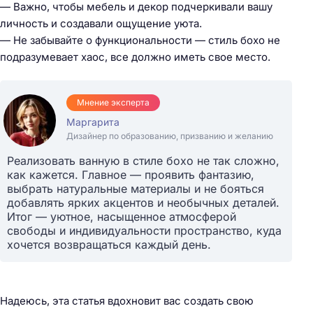
— Важно, чтобы мебель и декор подчеркивали вашу
личность и создавали ощущение уюта.
— Не забывайте о функциональности — стиль бохо не
подразумевает хаос, все должно иметь свое место.
Мнение эксперта
Маргарита
Дизайнер по образованию, призванию и желанию
Реализовать ванную в стиле бохо не так сложно,
как кажется. Главное — проявить фантазию,
выбрать натуральные материалы и не бояться
добавлять ярких акцентов и необычных деталей.
Итог — уютное, насыщенное атмосферой
свободы и индивидуальности пространство, куда
хочется возвращаться каждый день.
Надеюсь, эта статья вдохновит вас создать свою