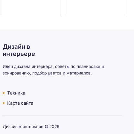
Дизайн в
интерьере
Идеи дизайна интерьера, советы по планировке и
зонированию, подбор цветов и материалов.
Техника
Карта сайта
Дизайн в интерьере ©
2026