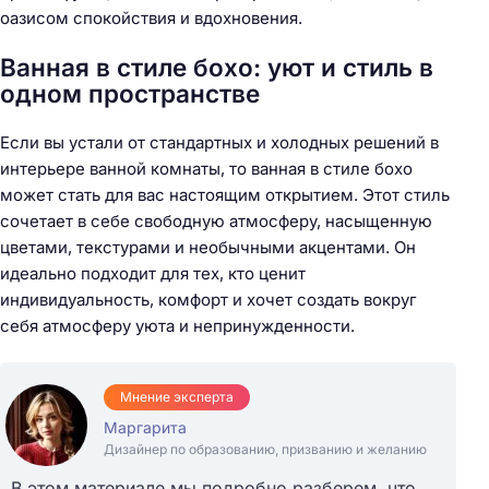
оазисом спокойствия и вдохновения.
Ванная в стиле бохо: уют и стиль в
одном пространстве
Если вы устали от стандартных и холодных решений в
интерьере ванной комнаты, то ванная в стиле бохо
может стать для вас настоящим открытием. Этот стиль
сочетает в себе свободную атмосферу, насыщенную
цветами, текстурами и необычными акцентами. Он
идеально подходит для тех, кто ценит
индивидуальность, комфорт и хочет создать вокруг
себя атмосферу уюта и непринужденности.
Мнение эксперта
Маргарита
Дизайнер по образованию, призванию и желанию
В этом материале мы подробно разберем, что