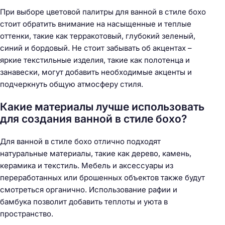
При выборе цветовой палитры для ванной в стиле бохо
стоит обратить внимание на насыщенные и теплые
оттенки, такие как терракотовый, глубокий зеленый,
синий и бордовый. Не стоит забывать об акцентах –
яркие текстильные изделия, такие как полотенца и
занавески, могут добавить необходимые акценты и
подчеркнуть общую атмосферу стиля.
Какие материалы лучше использовать
для создания ванной в стиле бохо?
Для ванной в стиле бохо отлично подходят
натуральные материалы, такие как дерево, камень,
керамика и текстиль. Мебель и аксессуары из
переработанных или брошенных объектов также будут
смотреться органично. Использование рафии и
бамбука позволит добавить теплоты и уюта в
пространство.