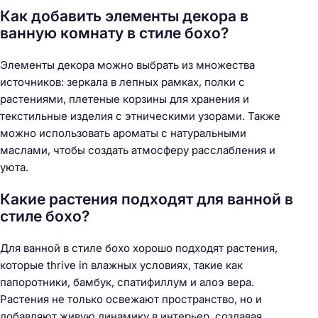
Как добавить элементы декора в
ванную комнату в стиле бохо?
Элементы декора можно выбрать из множества
источников: зеркала в лепных рамках, полки с
растениями, плетеные корзины для хранения и
текстильные изделия с этническими узорами. Также
можно использовать ароматы с натуральными
маслами, чтобы создать атмосферу расслабления и
уюта.
Какие растения подходят для ванной в
стиле бохо?
Для ванной в стиле бохо хорошо подходят растения,
которые thrive in влажных условиях, такие как
папоротники, бамбук, спатифиллум и алоэ вера.
Растения не только освежают пространство, но и
добавляют живую динамику в интерьер, создавая