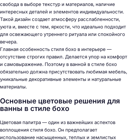
свобода в выборе текстур и материалов, наличие
интересных деталей и элементов индивидуальности.
Такой дизайн создает атмосферу расслабленности,
уюта и, вместе с тем, яркости, что идеально подходит
для освежающего утреннего ритуала или спокойного
вечера.
Главная особенность стиля бохо в интерьере —
отсутствие строгих правил. Делается упор на комфорт
и самовыражение. Поэтому в ванной в стиле бохо
обязательно должна присутствовать любимая мебель,
уникальные декоративные элементы и натуральные
материалы.
Основные цветовые решения для
ванны в стиле бохо
Цветовая палитра — один из важнейших аспектов
воплощения стиля бохо. Он предполагает
использование насыщенных, теплых и землистых