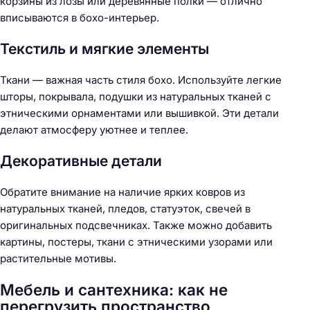
корзины из лозы или деревянные полки — отлично
вписываются в бохо-интерьер.
Текстиль и мягкие элементы
Ткани — важная часть стиля бохо. Используйте легкие
шторы, покрывала, подушки из натуральных тканей с
этническими орнаментами или вышивкой. Эти детали
делают атмосферу уютнее и теплее.
Декоративные детали
Обратите внимание на наличие ярких ковров из
натуральных тканей, пледов, статуэток, свечей в
оригинальных подсвечниках. Также можно добавить
картины, постеры, ткани с этническими узорами или
растительные мотивы.
Мебель и сантехника: как не
перегрузить пространство