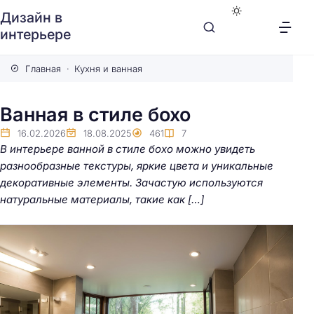
Дизайн в
интерьере
Главная
Кухня и ванная
Ванная в стиле бохо
16.02.2026
18.08.2025
461
7
В интерьере ванной в стиле бохо можно увидеть
разнообразные текстуры, яркие цвета и уникальные
декоративные элементы. Зачастую используются
натуральные материалы, такие как […]