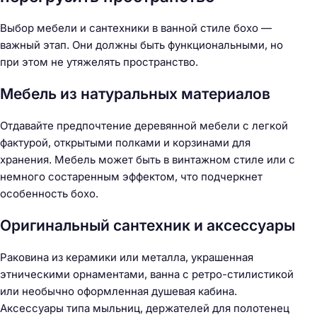
Выбор мебели и сантехники в ванной стиле бохо —
важный этап. Они должны быть функциональными, но
при этом не утяжелять пространство.
Мебель из натуральных материалов
Отдавайте предпочтение деревянной мебели с легкой
фактурой, открытыми полками и корзинами для
хранения. Мебель может быть в винтажном стиле или с
немного состаренным эффектом, что подчеркнет
особенность бохо.
Оригинальный сантехник и аксессуары
Раковина из керамики или металла, украшенная
этническими орнаментами, ванна с ретро-стилистикой
или необычно оформленная душевая кабина.
Аксессуары типа мыльниц, держателей для полотенец