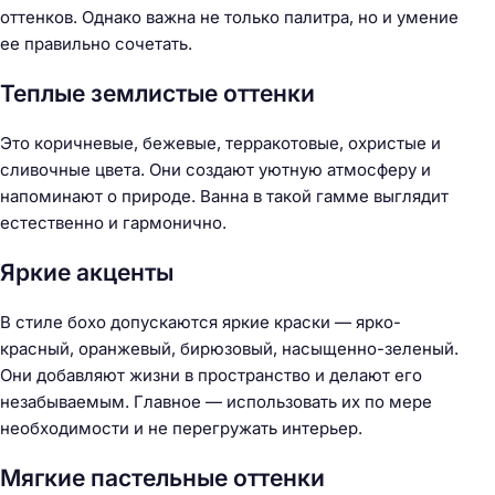
оттенков. Однако важна не только палитра, но и умение
ее правильно сочетать.
Теплые землистые оттенки
Это коричневые, бежевые, терракотовые, охристые и
сливочные цвета. Они создают уютную атмосферу и
напоминают о природе. Ванна в такой гамме выглядит
естественно и гармонично.
Яркие акценты
В стиле бохо допускаются яркие краски — ярко-
красный, оранжевый, бирюзовый, насыщенно-зеленый.
Они добавляют жизни в пространство и делают его
незабываемым. Главное — использовать их по мере
необходимости и не перегружать интерьер.
Мягкие пастельные оттенки