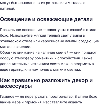
могут быть выполнены из ротанга или металла с
патиной.
Освещение и освежающие детали
Правильное освещение — залог уюта в ванной в стиле
бохо. Используйте мягкий теплый свет, лампы в
этническом стиле или керосиновые лампы, создающие
мягкое свечение.
Обратите внимание на наличие свечей — они придают
особую атмосферу романтики и спокойствия. Также
дополнительные источники света можно оформить в
виде гирлянд или лампочек с мягким светом.
Как правильно разложить декор и
аксессуары
Главное — не перегружать пространство. В стиле бохо
важна мера и гармония. Расставляйте акценты