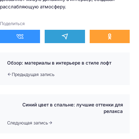
расслабляющую атмосферу.
Поделиться
Обзор: материалы в интерьере в стиле лофт
Предыдущая запись
Синий цвет в спальне: лучшие оттенки для
релакса
Следующая запись