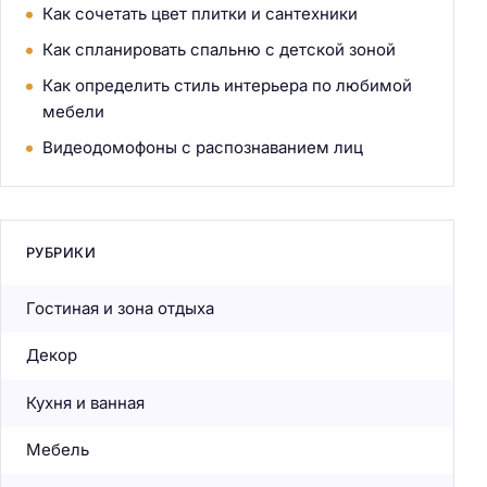
Как сочетать цвет плитки и сантехники
Как спланировать спальню с детской зоной
Как определить стиль интерьера по любимой
мебели
Видеодомофоны с распознаванием лиц
РУБРИКИ
Гостиная и зона отдыха
Декор
Кухня и ванная
Мебель