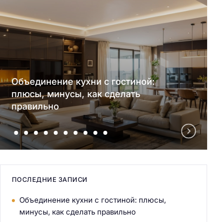
Объединение кухни с гостиной:
плюсы, минусы, как сделать
правильно
ПОСЛЕДНИЕ ЗАПИСИ
Объединение кухни с гостиной: плюсы,
минусы, как сделать правильно