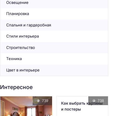
Освещение
Планировка
Спальня и гардеробная
Стили интерьера
Строительство
Техника
Цвет в интерьере
Интересное
739
738
Как выбрать картины
и постеры