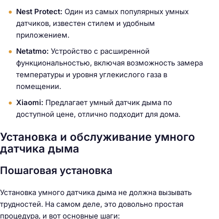
Nest Protect:
Один из самых популярных умных
датчиков, известен стилем и удобным
приложением.
Netatmo:
Устройство с расширенной
функциональностью, включая возможность замера
температуры и уровня углекислого газа в
помещении.
Xiaomi:
Предлагает умный датчик дыма по
доступной цене, отлично подходит для дома.
Установка и обслуживание умного
датчика дыма
Пошаговая установка
Установка умного датчика дыма не должна вызывать
трудностей. На самом деле, это довольно простая
процедура, и вот основные шаги: