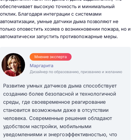
обеспечивает высокую точность и минимальный
отклик. Благодаря интеграции с системами
автоматизации, умные датчики дыма позволяют не
только оповестить хозяев о возникновении пожара, но и
автоматически запустить противопожарные меры.
Мнение эксперта
Маргарита
Дизайнер по образованию, призванию и желанию
Развитие умных датчиков дыма способствует
созданию более безопасной и технологичной
среды, где своевременное реагирование
становится возможным даже в отсутствии
человека. Современные решения обладают
удобством настройки, мобильными
уведомлениями и энергоэффективностью, что