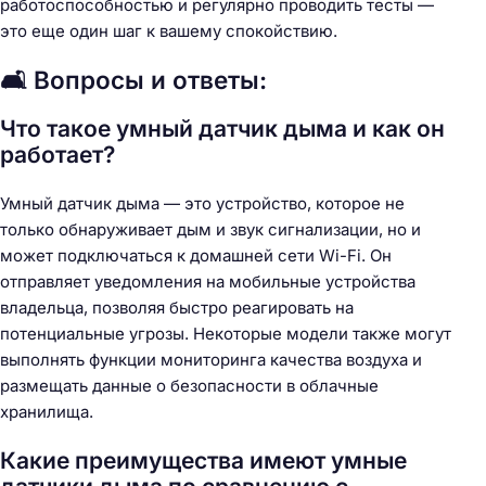
работоспособностью и регулярно проводить тесты —
это еще один шаг к вашему спокойствию.
🛋️ Вопросы и ответы:
Что такое умный датчик дыма и как он
работает?
Умный датчик дыма — это устройство, которое не
только обнаруживает дым и звук сигнализации, но и
может подключаться к домашней сети Wi-Fi. Он
отправляет уведомления на мобильные устройства
владельца, позволяя быстро реагировать на
потенциальные угрозы. Некоторые модели также могут
выполнять функции мониторинга качества воздуха и
размещать данные о безопасности в облачные
хранилища.
Какие преимущества имеют умные