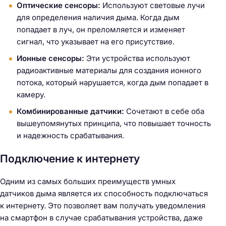
Оптические сенсоры:
Используют световые лучи
для определения наличия дыма. Когда дым
попадает в луч, он преломляется и изменяет
сигнал, что указывает на его присутствие.
Ионные сенсоры:
Эти устройства используют
радиоактивные материалы для создания ионного
потока, который нарушается, когда дым попадает в
камеру.
Комбинированные датчики:
Сочетают в себе оба
вышеупомянутых принципа, что повышает точность
и надежность срабатывания.
Подключение к интернету
Одним из самых больших преимуществ умных
датчиков дыма является их способность подключаться
к интернету. Это позволяет вам получать уведомления
на смартфон в случае срабатывания устройства, даже