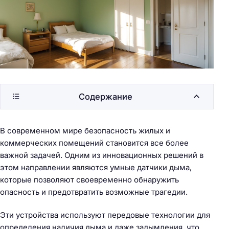
Содержание
В современном мире безопасность жилых и
коммерческих помещений становится все более
важной задачей. Одним из инновационных решений в
этом направлении являются умные датчики дыма,
которые позволяют своевременно обнаружить
опасность и предотвратить возможные трагедии.
Эти устройства используют передовые технологии для
определения наличия дыма и даже задымления, что