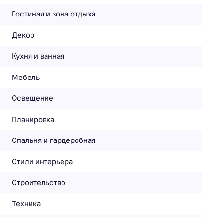
Гостиная и зона отдыха
Декор
Кухня и ванная
Мебель
Освещение
Планировка
Спальня и гардеробная
Стили интерьера
Строительство
Техника