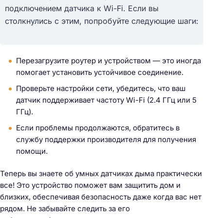
подключением датчика к Wi-Fi. Если вы
столкнулись с этим, попробуйте следующие шаги:
Перезагрузите роутер и устройством — это иногда
помогает установить устойчивое соединение.
Проверьте настройки сети, убедитесь, что ваш
датчик поддерживает частоту Wi-Fi (2.4 ГГц или 5
ГГц).
Если проблемы продолжаются, обратитесь в
службу поддержки производителя для получения
помощи.
Теперь вы знаете об умных датчиках дыма практически
все! Это устройство поможет вам защитить дом и
близких, обеспечивая безопасность даже когда вас нет
рядом. Не забывайте следить за его