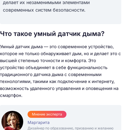
делает их незаменимыми элементами
современных систем безопасности.
Что такое умный датчик дыма?
Умный датчик дыма — это современное устройство,
которое не только обнаруживает дым, но и делает это с
высшей степенью точности и комфорта. Это
устройство объединяет в себе функциональность
традиционного датчика дыма с современными
технологиями, такими как подключение к интернету,
возможность удаленного управления и оповещения на
смартфон.
Мнение эксперта
Маргарита
Дизайнер по образованию, призванию и желанию