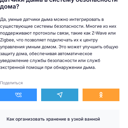
дома?
Да, умные датчики дыма можно интегрировать в
существующие системы безопасности. Многие из них
поддерживают протоколы связи, такие как Z-Wave или
Zigbee, что позволяет подключать их к центру
управления умным домом. Это может улучшить общую
защиту дома, обеспечивая автоматическое
уведомление службы безопасности или служб
экстренной помощи при обнаружении дыма.
Поделиться
Как организовать хранение в узкой ванной