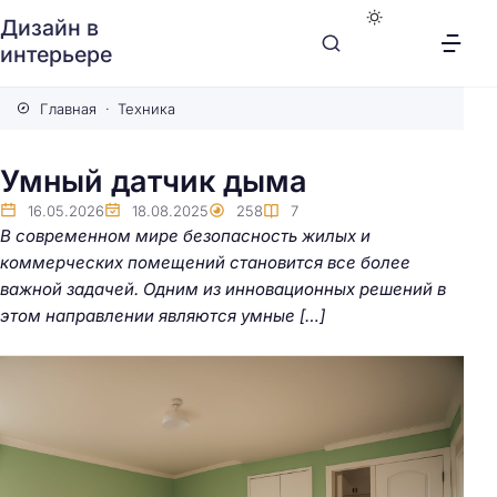
Дизайн в
интерьере
Главная
Техника
Умный датчик дыма
16.05.2026
18.08.2025
258
7
В современном мире безопасность жилых и
коммерческих помещений становится все более
важной задачей. Одним из инновационных решений в
этом направлении являются умные […]