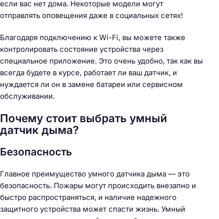
если вас нет дома. Некоторые модели могут
отправлять оповещения даже в социальных сетях!
Благодаря подключению к Wi-Fi, вы можете также
контролировать состояние устройства через
специальное приложение. Это очень удобно, так как вы
всегда будете в курсе, работает ли ваш датчик, и
нуждается ли он в замене батареи или сервисном
обслуживании.
Почему стоит выбрать умный
датчик дыма?
Безопасность
Главное преимущество умного датчика дыма — это
безопасность. Пожары могут происходить внезапно и
быстро распространяться, и наличие надежного
защитного устройства может спасти жизнь. Умный