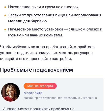
Накопление пыли и грязи на сенсорах.
Запахи от приготовления пищи или использования
мебели для барбекю.
Неуместное место установки — слишком близко к
кухням или ванных комнатам.
Чтобы избежать ложных срабатываний, старайтесь
установить датчик в наилучших местах, регулярно
очищайте его и проверяйте настройки.
Проблемы с подключением
Мнение эксперта
Маргарита
Дизайнер по образованию, призванию и желанию
Иногда могут возникать проблемы с