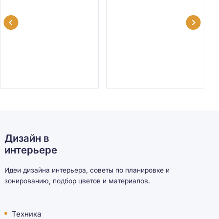
Дизайн в
интерьере
Идеи дизайна интерьера, советы по планировке и
зонированию, подбор цветов и материалов.
Техника