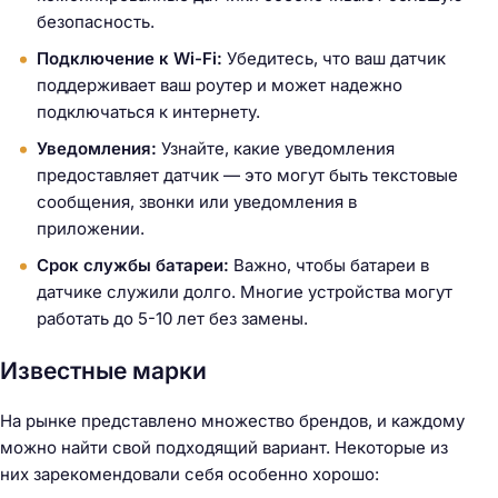
безопасность.
Подключение к Wi-Fi:
Убедитесь, что ваш датчик
поддерживает ваш роутер и может надежно
подключаться к интернету.
Уведомления:
Узнайте, какие уведомления
предоставляет датчик — это могут быть текстовые
сообщения, звонки или уведомления в
приложении.
Срок службы батареи:
Важно, чтобы батареи в
датчике служили долго. Многие устройства могут
работать до 5-10 лет без замены.
Известные марки
На рынке представлено множество брендов, и каждому
можно найти свой подходящий вариант. Некоторые из
них зарекомендовали себя особенно хорошо: