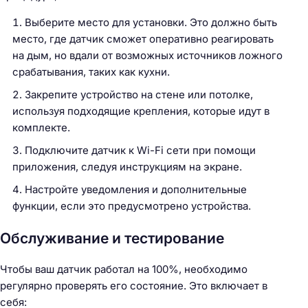
Выберите место для установки. Это должно быть
место, где датчик сможет оперативно реагировать
на дым, но вдали от возможных источников ложного
срабатывания, таких как кухни.
Закрепите устройство на стене или потолке,
используя подходящие крепления, которые идут в
комплекте.
Подключите датчик к Wi-Fi сети при помощи
приложения, следуя инструкциям на экране.
Настройте уведомления и дополнительные
функции, если это предусмотрено устройства.
Обслуживание и тестирование
Чтобы ваш датчик работал на 100%, необходимо
регулярно проверять его состояние. Это включает в
себя: