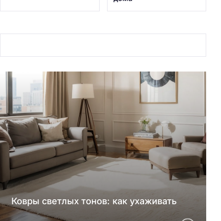
Ковры светлых тонов: как ухаживать