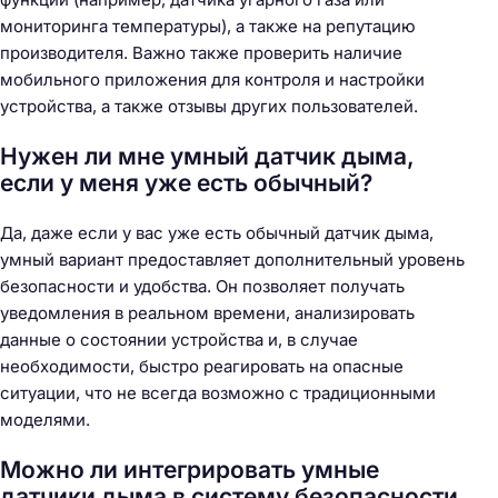
мониторинга температуры), а также на репутацию
производителя. Важно также проверить наличие
мобильного приложения для контроля и настройки
устройства, а также отзывы других пользователей.
Нужен ли мне умный датчик дыма,
если у меня уже есть обычный?
Да, даже если у вас уже есть обычный датчик дыма,
умный вариант предоставляет дополнительный уровень
безопасности и удобства. Он позволяет получать
уведомления в реальном времени, анализировать
данные о состоянии устройства и, в случае
необходимости, быстро реагировать на опасные
ситуации, что не всегда возможно с традиционными
моделями.
Можно ли интегрировать умные
датчики дыма в систему безопасности