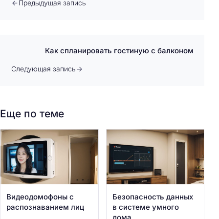
Предыдущая запись
Как спланировать гостиную с балконом
Следующая запись
Еще по теме
Видеодомофоны с
Безопасность данных
распознаванием лиц
в системе умного
дома