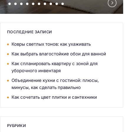
ПОСЛЕДНИЕ ЗАПИСИ
Ковры светлых тонов: как ухаживать
Как выбрать влагостойкие обои для ванной
Как спланировать квартиру с зоной для
уборочного инвентаря
Объединение кухни с гостиной: плюсы,
минусы, как сделать правильно
Как сочетать цвет плитки и сантехники
РУБРИКИ