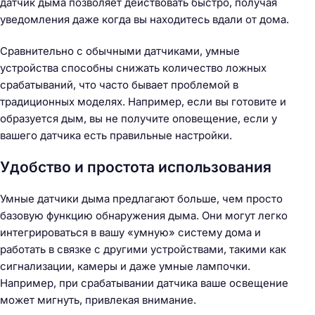
датчик дыма позволяет действовать быстро, получая
уведомления даже когда вы находитесь вдали от дома.
Сравнительно с обычными датчиками, умные
устройства способны снижать количество ложных
срабатываний, что часто бывает проблемой в
традиционных моделях. Например, если вы готовите и
образуется дым, вы не получите оповещение, если у
вашего датчика есть правильные настройки.
Удобство и простота использования
Умные датчики дыма предлагают больше, чем просто
базовую функцию обнаружения дыма. Они могут легко
интегрироваться в вашу «умную» систему дома и
работать в связке с другими устройствами, такими как
сигнализации, камеры и даже умные лампочки.
Например, при срабатывании датчика ваше освещение
может мигнуть, привлекая внимание.