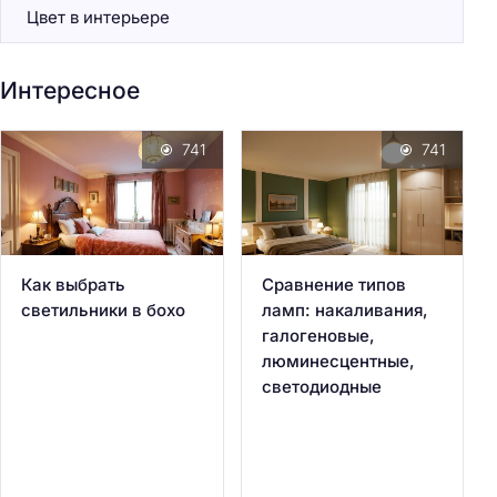
Цвет в интерьере
Интересное
741
741
Как выбрать
Сравнение типов
светильники в бохо
ламп: накаливания,
галогеновые,
люминесцентные,
светодиодные