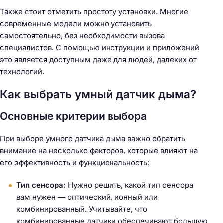
Также стоит отметить простоту установки. Многие
современные модели можно установить
самостоятельно, без необходимости вызова
специалистов. С помощью инструкции и приложений
это является доступным даже для людей, далеких от
технологий.
Как выбрать умный датчик дыма?
Основные критерии выбора
При выборе умного датчика дыма важно обратить
внимание на несколько факторов, которые влияют на
его эффективность и функциональность:
Тип сенсора:
Нужно решить, какой тип сенсора
вам нужен — оптический, ионный или
комбинированный. Учитывайте, что
комбинированные датчики обеспечивают большую