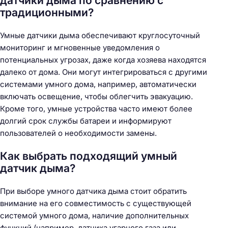
датчики дыма по сравнению с
традиционными?
Умные датчики дыма обеспечивают круглосуточный
мониторинг и мгновенные уведомления о
потенциальных угрозах, даже когда хозяева находятся
далеко от дома. Они могут интегрироваться с другими
системами умного дома, например, автоматически
включать освещение, чтобы облегчить эвакуацию.
Кроме того, умные устройства часто имеют более
долгий срок службы батареи и информируют
пользователей о необходимости замены.
Как выбрать подходящий умный
датчик дыма?
При выборе умного датчика дыма стоит обратить
внимание на его совместимость с существующей
системой умного дома, наличие дополнительных
функций (например, датчика угарного газа или