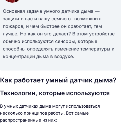
Основная задача умного датчика дыма —
защитить вас и вашу семью от возможных
пожаров, и чем быстрее он сработает, тем
лучше. Но как он это делает? В этом устройстве
обычно используются сенсоры, которые
способны определять изменение температуры и
концентрации дыма в воздухе.
Как работает умный датчик дыма?
Технологии, которые используются
В умных датчиках дыма могут использоваться
несколько принципов работы. Вот самые
распространенные из них: