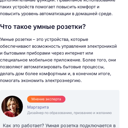
таких устройств помогает повысить комфорт и
повысить уровень автоматизации в домашней среде.
Что такое умные розетки?
Умные розетки – это устройства, которые
обеспечивают возможность управления электроникой
и бытовыми приборами через интернет или
специальное мобильное приложение. Более того, они
позволяют автоматизировать бытовые процессы,
делать дом более комфортным и, в конечном итоге,
помогать экономить электроэнергию.
Мнение эксперта
Маргарита
Дизайнер по образованию, призванию и желанию
Как это работает? Умная розетка подключается в