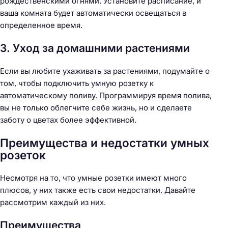
рождественскими огнями. Установите расписание, и
ваша комната будет автоматически освещаться в
определенное время.
3. Уход за домашними растениями
Если вы любите ухаживать за растениями, подумайте о
том, чтобы подключить умную розетку к
автоматическому поливу. Программируя время полива,
вы не только облегчите себе жизнь, но и сделаете
заботу о цветах более эффективной.
Преимущества и недостатки умных
розеток
Несмотря на то, что умные розетки имеют много
плюсов, у них также есть свои недостатки. Давайте
рассмотрим каждый из них.
Преимущества