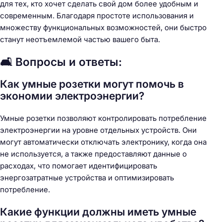
для тех, кто хочет сделать свой дом более удобным и
современным. Благодаря простоте использования и
множеству функциональных возможностей, они быстро
станут неотъемлемой частью вашего быта.
🛋️ Вопросы и ответы:
Как умные розетки могут помочь в
экономии электроэнергии?
Умные розетки позволяют контролировать потребление
электроэнергии на уровне отдельных устройств. Они
могут автоматически отключать электронику, когда она
не используется, а также предоставляют данные о
расходах, что помогает идентифицировать
энергозатратные устройства и оптимизировать
потребление.
Какие функции должны иметь умные