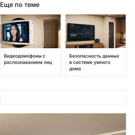
Еще по теме
Видеодомофоны с
Безопасность данных
распознаванием лиц
в системе умного
дома