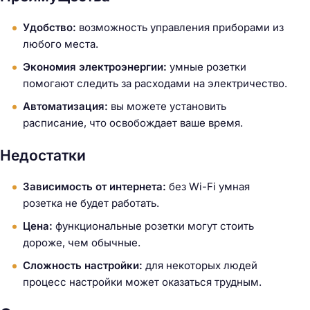
Удобство:
возможность управления приборами из
любого места.
Экономия электроэнергии:
умные розетки
помогают следить за расходами на электричество.
Автоматизация:
вы можете установить
расписание, что освобождает ваше время.
Недостатки
Зависимость от интернета:
без Wi-Fi умная
розетка не будет работать.
Цена:
функциональные розетки могут стоить
дороже, чем обычные.
Сложность настройки:
для некоторых людей
процесс настройки может оказаться трудным.