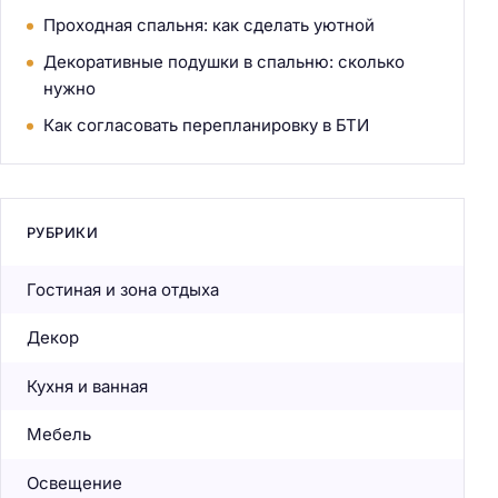
Проходная спальня: как сделать уютной
Декоративные подушки в спальню: сколько
нужно
Как согласовать перепланировку в БТИ
РУБРИКИ
Гостиная и зона отдыха
Декор
Кухня и ванная
Мебель
Освещение