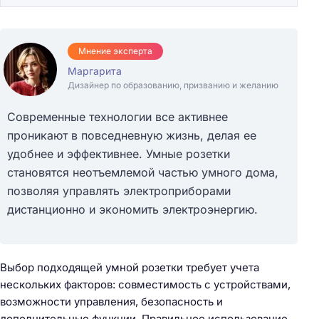
Мнение эксперта
Маргарита
Дизайнер по образованию, призванию и желанию
Современные технологии все активнее
проникают в повседневную жизнь, делая ее
удобнее и эффективнее. Умные розетки
становятся неотъемлемой частью умного дома,
позволяя управлять электроприборами
дистанционно и экономить электроэнергию.
Выбор подходящей умной розетки требует учета
нескольких факторов: совместимость с устройствами,
возможности управления, безопасность и
дополнительные функции. Правильное использование