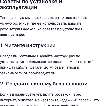
Советы по установке и
эксплуатации
Теперь, когда мы разобрались с тем, как выбрать
умную розетку и где её использовать, давайте
рассмотрим несколько советов по установке и
эксплуатации.
1. Читайте инструкции
Всегда внимательно изучайте инструкцию по
установке. Хотя большинство розеток имеют схожий
принцип работы, детали могут различаться в
зависимости от производителя.
2. Создайте систему безопасности
Если вы планируете управлять розеткой через
интернет, обязательно настройте надежный пароль. Это
поможет защитить вашу сеть и устройства от