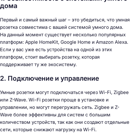
дома
Первый и самый важный шаг – это убедиться, что умная
розетка совместима с вашей системой умного дома.
На данный момент существует несколько популярных
платформ: Apple HomeKit, Google Home и Amazon Alexa.
Если у вас уже есть устройства на одной из этих
платформ, стоит выбирать розетку, которая
поддерживает ту же экосистему.
2. Подключение и управление
Умные розетки могут подключаться через Wi-Fi, Zigbee
или Z-Wave. Wi-Fi розетки проще в установке и
управлении, но могут перегружать сеть. Zigbee и Z-
Wave более эффективны для систем с большим
количеством устройств, так как они создают отдельные
сети, которые снижают нагрузку на Wi-Fi.