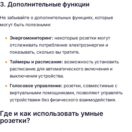
3. Дополнительные функции
Не забывайте о дополнительных функциях, которые
могут быть полезными:
Энергомониторинг:
некоторые розетки могут
отслеживать потребление электроэнергии и
показывать, сколько вы тратите.
Таймеры и расписания:
возможность установить
расписание для автоматического включения и
выключения устройства.
Голосовое управление:
розетки, совместимые с
виртуальными помощниками, позволяют управлять
устройствами без физического взаимодействия.
Где и как использовать умные
розетки?