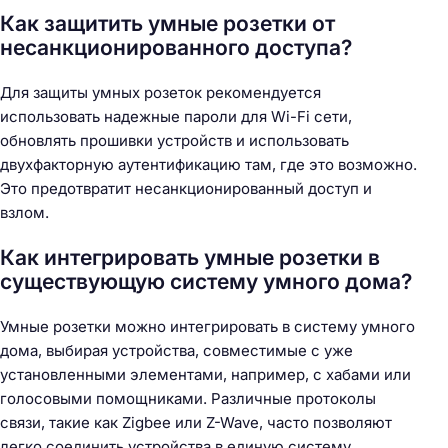
Как защитить умные розетки от
несанкционированного доступа?
Для защиты умных розеток рекомендуется
использовать надежные пароли для Wi-Fi сети,
обновлять прошивки устройств и использовать
двухфакторную аутентификацию там, где это возможно.
Это предотвратит несанкционированный доступ и
взлом.
Как интегрировать умные розетки в
существующую систему умного дома?
Умные розетки можно интегрировать в систему умного
дома, выбирая устройства, совместимые с уже
установленными элементами, например, с хабами или
голосовыми помощниками. Различные протоколы
связи, такие как Zigbee или Z-Wave, часто позволяют
легко соединить устройства в единую систему.