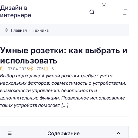
Дизайн в
интерьере
Главная
Техника
Умные розетки: как выбрать и
использовать
07.04.2025
705
5
Выбор подходящей умной розетки требует учета
нескольких факторов: совместимость с устройствами,
возможности управления, безопасность и
дополнительные функции. Правильное использование
таких устройств помогает […]
Содержание