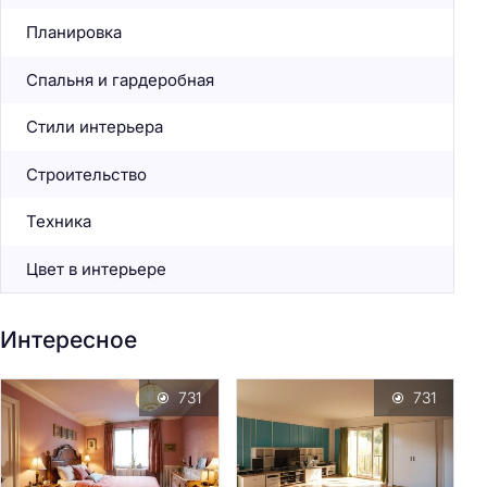
Планировка
Спальня и гардеробная
Стили интерьера
Строительство
Техника
Цвет в интерьере
Интересное
731
731