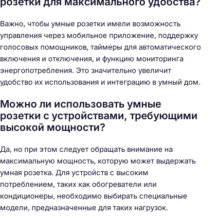
розетки для максимального удобства?
Важно, чтобы умные розетки имели возможность
управления через мобильное приложение, поддержку
голосовых помощников, таймеры для автоматического
включения и отключения, и функцию мониторинга
энергопотребления. Это значительно увеличит
удобство их использования и интеграцию в умный дом.
Можно ли использовать умные
розетки с устройствами, требующими
высокой мощности?
Да, но при этом следует обращать внимание на
максимальную мощность, которую может выдержать
умная розетка. Для устройств с высоким
потреблением, таких как обогреватели или
кондиционеры, необходимо выбирать специальные
модели, предназначенные для таких нагрузок.