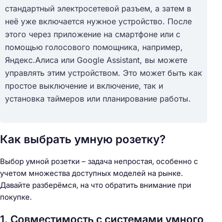
стандартный электросетевой разъем, а затем в
неё уже включается нужное устройство. После
этого через приложение на смартфоне или с
помощью голосового помощника, например,
Яндекс.Алиса или Google Assistant, вы можете
управлять этим устройством. Это может быть как
простое выключение и включение, так и
установка таймеров или планирование работы.
Как выбрать умную розетку?
Выбор умной розетки – задача непростая, особенно с
учетом множества доступных моделей на рынке.
Давайте разберёмся, на что обратить внимание при
покупке.
1. Совместимость с системами умного