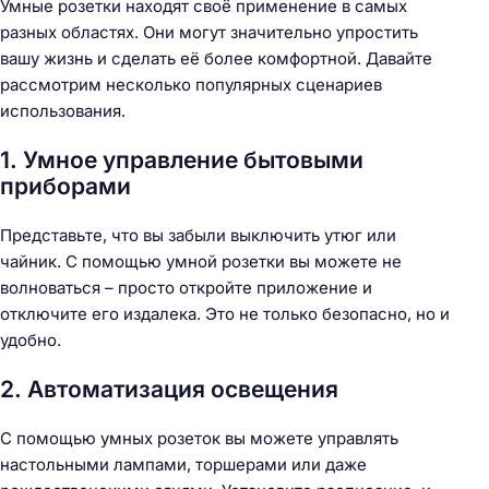
Умные розетки находят своё применение в самых
разных областях. Они могут значительно упростить
вашу жизнь и сделать её более комфортной. Давайте
рассмотрим несколько популярных сценариев
использования.
1. Умное управление бытовыми
приборами
Представьте, что вы забыли выключить утюг или
чайник. С помощью умной розетки вы можете не
волноваться – просто откройте приложение и
отключите его издалека. Это не только безопасно, но и
удобно.
2. Автоматизация освещения
С помощью умных розеток вы можете управлять
настольными лампами, торшерами или даже