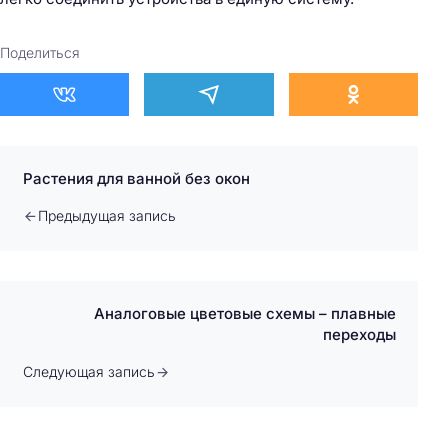
Поделиться
Растения для ванной без окон
Предыдущая запись
Аналоговые цветовые схемы – плавные
переходы
Следующая запись