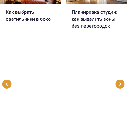
Как выбрать
Планировка студии:
светильники в бохо
как выделить зоны
без перегородок