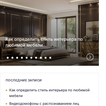
Как определить стиль интерьера по
любимой мебели
ПОСЛЕДНИЕ ЗАПИСИ
Как определить стиль интерьера по любимой
мебели
Видеодомофоны с распознаванием лиц