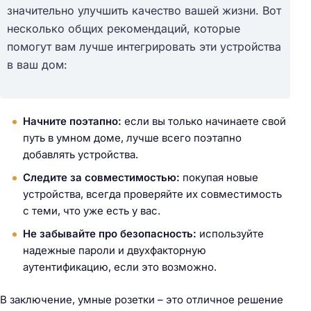
т
значительно улучшить качество вашей жизни. Вот
и
несколько общих рекомендаций, которые
:
помогут вам лучше интегрировать эти устройства
в ваш дом:
Начните поэтапно:
если вы только начинаете свой
путь в умном доме, лучше всего поэтапно
добавлять устройства.
Следите за совместимостью:
покупая новые
устройства, всегда проверяйте их совместимость
с теми, что уже есть у вас.
Не забывайте про безопасность:
используйте
надежные пароли и двухфакторную
аутентификацию, если это возможно.
В заключение, умные розетки – это отличное решение