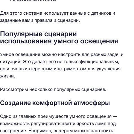
Для этого система использует данные с датчиков и
заданные вами правила и сценарии.
Популярные сценарии
использования умного освещения
Умное освещение можно настроить для разных задач и
ситуаций. Это делает его не только функциональным,
но и очень интересным инструментом для улучшения
жизни.
Рассмотрим несколько популярных сценариев.
Создание комфортной атмосферы
Одно из главных преимуществ умного освещения —
возможность регулировать цвет и яркость ламп под
настроение. Например, вечером можно настроить