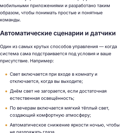
мобильными приложениями и разработано таким
образом, чтобы понимать простые и понятные
команды.
Автоматические сценарии и датчики
Один из самых крутых способов управления — когда
система сама подстраивается под условия и ваше
присутствие. Например:
Свет включается при входе в комнату и
отключается, когда вы выходите;
Днём свет не загорается, если достаточная
естественная освещённость;
По вечерам включается мягкий тёплый свет,
создающий комфортную атмосферу;
Автоматическое снижение яркости ночью, чтобы
не раздражать глаза.