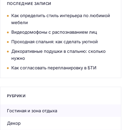
ПОСЛЕДНИЕ ЗАПИСИ
Как определить стиль интерьера по любимой
мебели
Видеодомофоны с распознаванием лиц
Проходная спальня: как сделать уютной
Декоративные подушки в спальню: сколько
нужно
Как согласовать перепланировку в БТИ
РУБРИКИ
Гостиная и зона отдыха
Декор