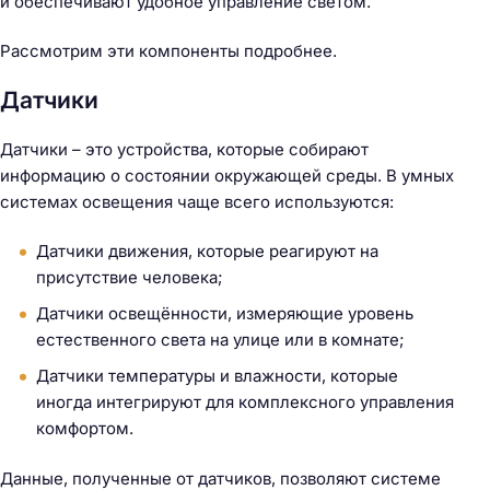
и обеспечивают удобное управление светом.
Рассмотрим эти компоненты подробнее.
Датчики
Датчики – это устройства, которые собирают
информацию о состоянии окружающей среды. В умных
системах освещения чаще всего используются:
Датчики движения, которые реагируют на
присутствие человека;
Датчики освещённости, измеряющие уровень
естественного света на улице или в комнате;
Датчики температуры и влажности, которые
иногда интегрируют для комплексного управления
комфортом.
Данные, полученные от датчиков, позволяют системе