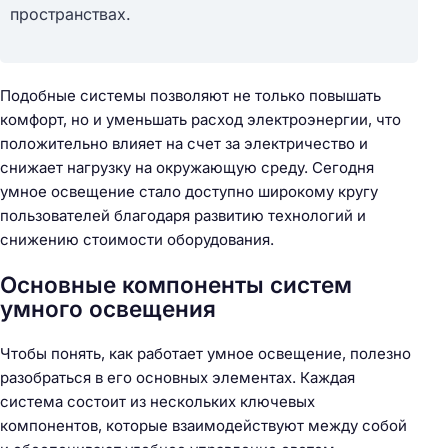
пространствах.
Подобные системы позволяют не только повышать
комфорт, но и уменьшать расход электроэнергии, что
положительно влияет на счет за электричество и
снижает нагрузку на окружающую среду. Сегодня
умное освещение стало доступно широкому кругу
пользователей благодаря развитию технологий и
снижению стоимости оборудования.
Основные компоненты систем
умного освещения
Чтобы понять, как работает умное освещение, полезно
разобраться в его основных элементах. Каждая
система состоит из нескольких ключевых
компонентов, которые взаимодействуют между собой