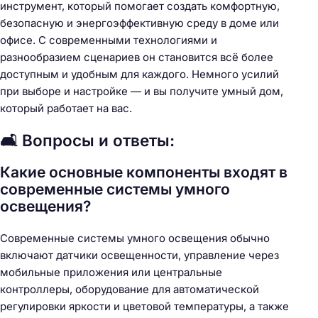
инструмент, который помогает создать комфортную,
безопасную и энергоэффективную среду в доме или
офисе. С современными технологиями и
разнообразием сценариев он становится всё более
доступным и удобным для каждого. Немного усилий
при выборе и настройке — и вы получите умный дом,
который работает на вас.
🛋️ Вопросы и ответы:
Какие основные компоненты входят в
современные системы умного
освещения?
Современные системы умного освещения обычно
включают датчики освещенности, управление через
мобильные приложения или центральные
контроллеры, оборудование для автоматической
регулировки яркости и цветовой температуры, а также