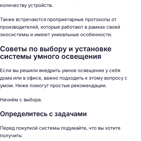
количеству устройств.
Также встречаются проприетарные протоколы от
производителей, которые работают в рамках своей
экосистемы и имеют уникальные особенности.
Советы по выбору и установке
системы умного освещения
Если вы решили внедрить умное освещение у себя
дома или в офисе, важно подходить к этому вопросу с
умом. Ниже помогут простые рекомендации.
Начнём с выбора.
Определитесь с задачами
Перед покупкой системы подумайте, что вы хотите
получить: