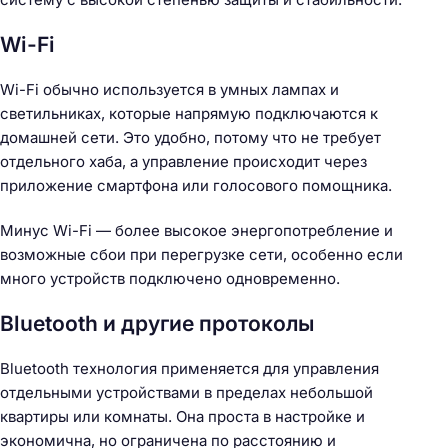
Wi-Fi
Wi-Fi обычно используется в умных лампах и
светильниках, которые напрямую подключаются к
домашней сети. Это удобно, потому что не требует
отдельного хаба, а управление происходит через
приложение смартфона или голосового помощника.
Минус Wi-Fi — более высокое энергопотребление и
возможные сбои при перегрузке сети, особенно если
много устройств подключено одновременно.
Bluetooth и другие протоколы
Bluetooth технология применяется для управления
отдельными устройствами в пределах небольшой
квартиры или комнаты. Она проста в настройке и
экономична, но ограничена по расстоянию и