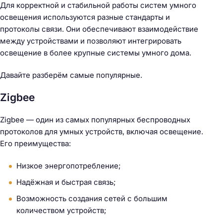
Для корректной и стабильной работы систем умного
освещения используются разные стандарты и
протоколы связи. Они обеспечивают взаимодействие
между устройствами и позволяют интегрировать
освещение в более крупные системы умного дома.
Давайте разберём самые популярные.
Zigbee
Zigbee — один из самых популярных беспроводных
протоколов для умных устройств, включая освещение.
Его преимущества:
Низкое энергопотребление;
Надёжная и быстрая связь;
Возможность создания сетей с большим
Н
количеством устройств;
а