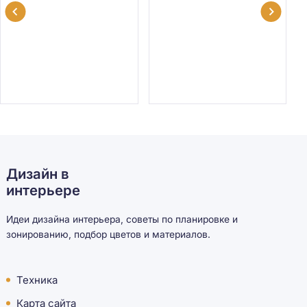
Дизайн в
интерьере
Идеи дизайна интерьера, советы по планировке и
зонированию, подбор цветов и материалов.
Техника
Карта сайта