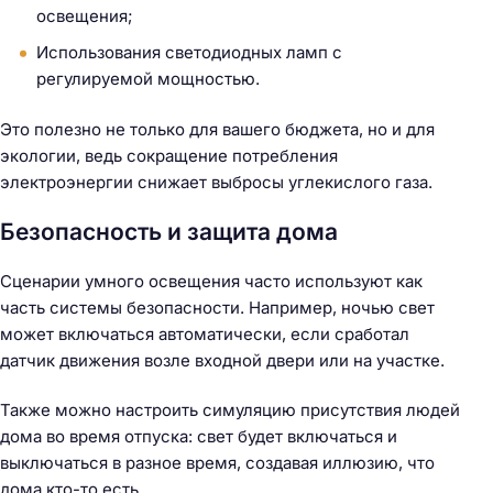
освещения;
Использования светодиодных ламп с
регулируемой мощностью.
Это полезно не только для вашего бюджета, но и для
экологии, ведь сокращение потребления
электроэнергии снижает выбросы углекислого газа.
Безопасность и защита дома
Сценарии умного освещения часто используют как
часть системы безопасности. Например, ночью свет
может включаться автоматически, если сработал
датчик движения возле входной двери или на участке.
Также можно настроить симуляцию присутствия людей
дома во время отпуска: свет будет включаться и
выключаться в разное время, создавая иллюзию, что
дома кто-то есть.