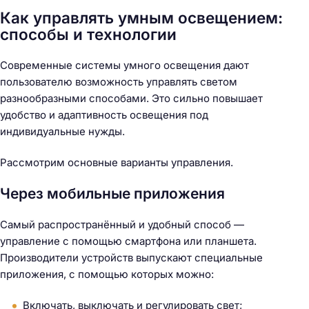
Как управлять умным освещением:
способы и технологии
Современные системы умного освещения дают
пользователю возможность управлять светом
разнообразными способами. Это сильно повышает
удобство и адаптивность освещения под
индивидуальные нужды.
Рассмотрим основные варианты управления.
Через мобильные приложения
Самый распространённый и удобный способ —
управление с помощью смартфона или планшета.
Производители устройств выпускают специальные
приложения, с помощью которых можно:
Включать, выключать и регулировать свет;