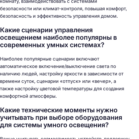
комнату, взаимодействовать с системами
безопасности или климат-контроля, повышая комфорт,
безопасность и эффективность управления домом.
Какие сценарии управления
освещением наиболее популярны в
современных умных системах?
Наиболее популярные сценарии включают
автоматическое включение/выключение света по
наличию людей, настройку яркости в зависимости от
времени суток, сценарии «отпуск» или «вечер», а
также настройку цветовой температуры для создания
комфортной атмосферы.
Какие технические моменты нужно
учитывать при выборе оборудования
для системы умного освещения?
Важно учитывать совместимость устройств, поддержку