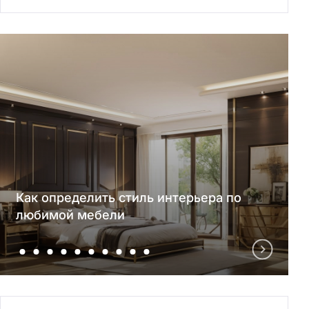
Как определить стиль интерьера по
любимой мебели