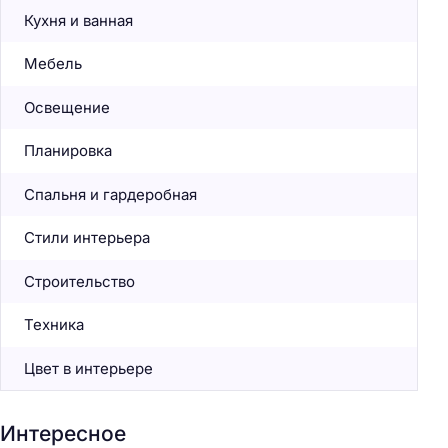
Кухня и ванная
Мебель
Освещение
Планировка
Спальня и гардеробная
Стили интерьера
Строительство
Техника
Цвет в интерьере
Интересное