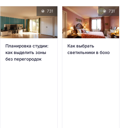
731
731
Планировка студии:
Как выбрать
как выделить зоны
светильники в бохо
без перегородок