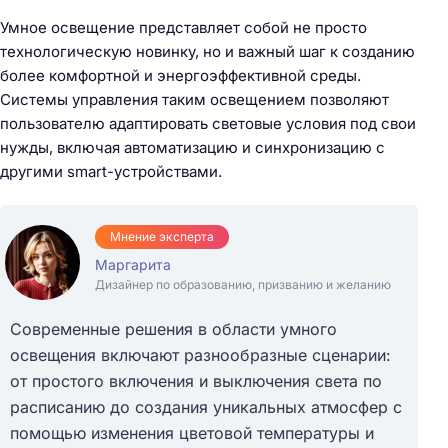
Умное освещение представляет собой не просто
технологическую новинку, но и важный шаг к созданию
более комфортной и энергоэффективной среды.
Системы управления таким освещением позволяют
пользователю адаптировать световые условия под свои
нужды, включая автоматизацию и синхронизацию с
другими smart-устройствами.
Мнение эксперта
Маргарита
Дизайнер по образованию, призванию и желанию
Современные решения в области умного
освещения включают разнообразные сценарии:
от простого включения и выключения света по
расписанию до создания уникальных атмосфер с
помощью изменения цветовой температуры и