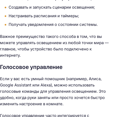
Создавать и запускать сценарии освещения;
Настраивать расписания и таймеры;
Получать уведомления о состоянии системы.
Важное преимущество такого способа в том, что вы
можете управлять освещением из любой точки мира —
главное, чтобы устройство было подключено к
интернету.
Голосовое управление
Если у вас есть умный помощник (например, Алиса,
Google Assistant или Alexa), можно использовать
голосовые команды для управления освещением. Это
удобно, когда руки заняты или просто хочется быстро
изменить настроение в комнате.
Голосовое управление часто интегрируется с