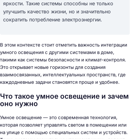
яркости. Такие системы способны не только
улучшить качество жизни, но и значительно
сократить потребление электроэнергии.
В этом контексте стоит отметить важность интеграции
умного освещения с другими системами в доме,
такими как системы безопасности и климат-контроля.
Это открывает новые горизонты для создания
взаимосвязанных, интеллектуальных пространств, где
каждодневные задачи становятся проще и удобнее.
Что такое умное освещение и зачем
оно нужно
Умное освещение — это современная технология,
которая позволяет управлять светом в помещении или
на улице с помощью специальных систем и устройств.