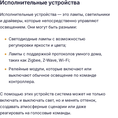
Исполнительные устройства
Исполнительные устройства — это лампы, светильники
и драйверы, которые непосредственно управляют
освещением. Они могут быть разными:
Светодиодные лампы с возможностью
регулировки яркости и цвета;
Лампы с поддержкой протоколов умного дома,
таких как Zigbee, Z-Wave, Wi-Fi;
Релейные модули, которые включают или
выключают обычное освещение по команде
контроллера.
С помощью этих устройств система может не только
включать и выключать свет, но и менять оттенок,
создавать атмосферные сценарии или даже
реагировать на голосовые команды.