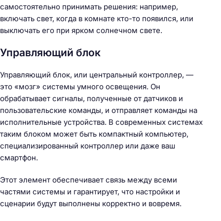
самостоятельно принимать решения: например,
включать свет, когда в комнате кто-то появился, или
выключать его при ярком солнечном свете.
Управляющий блок
Управляющий блок, или центральный контроллер, —
это «мозг» системы умного освещения. Он
обрабатывает сигналы, полученные от датчиков и
пользовательские команды, и отправляет команды на
исполнительные устройства. В современных системах
таким блоком может быть компактный компьютер,
специализированный контроллер или даже ваш
смартфон.
Этот элемент обеспечивает связь между всеми
частями системы и гарантирует, что настройки и
сценарии будут выполнены корректно и вовремя.