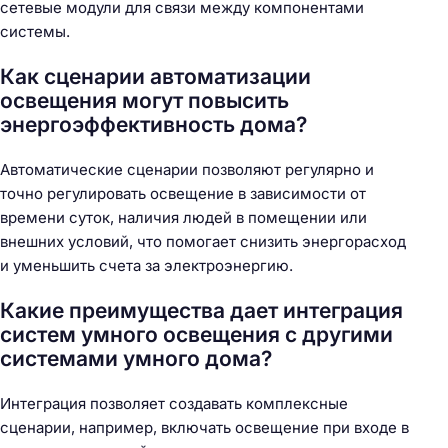
сетевые модули для связи между компонентами
системы.
Как сценарии автоматизации
освещения могут повысить
энергоэффективность дома?
Автоматические сценарии позволяют регулярно и
точно регулировать освещение в зависимости от
времени суток, наличия людей в помещении или
внешних условий, что помогает снизить энергорасход
и уменьшить счета за электроэнергию.
Какие преимущества дает интеграция
систем умного освещения с другими
системами умного дома?
Интеграция позволяет создавать комплексные
сценарии, например, включать освещение при входе в