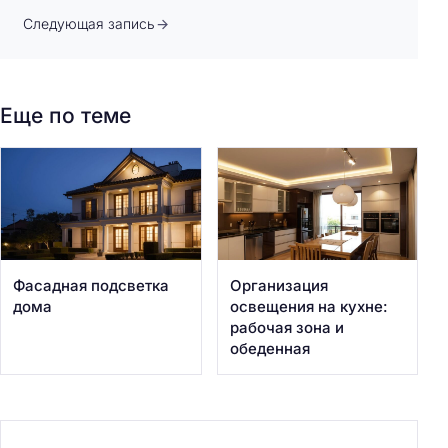
Следующая запись
Еще по теме
Фасадная подсветка
Организация
дома
освещения на кухне:
рабочая зона и
обеденная