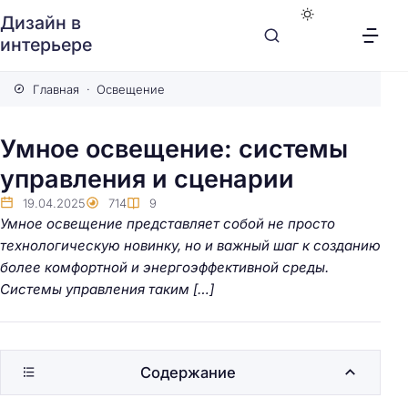
Дизайн в
интерьере
Главная
Освещение
Умное освещение: системы
управления и сценарии
19.04.2025
714
9
Умное освещение представляет собой не просто
технологическую новинку, но и важный шаг к созданию
более комфортной и энергоэффективной среды.
Системы управления таким […]
Содержание