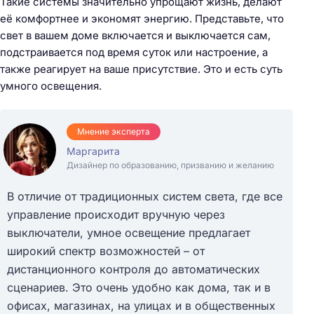
Такие системы значительно упрощают жизнь, делают
её комфортнее и экономят энергию. Представьте, что
свет в вашем доме включается и выключается сам,
подстраивается под время суток или настроение, а
также реагирует на ваше присутствие. Это и есть суть
умного освещения.
Мнение эксперта
Маргарита
Дизайнер по образованию, призванию и желанию
В отличие от традиционных систем света, где все
управление происходит вручную через
выключатели, умное освещение предлагает
широкий спектр возможностей – от
дистанционного контроля до автоматических
сценариев. Это очень удобно как дома, так и в
офисах, магазинах, на улицах и в общественных