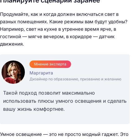
Планируйте сценарии заранее
Продумайте, как и когда должен включаться свет в
разных помещениях. Какие режимы вам будут удобны?
Например, свет на кухне в утреннее время ярче, в
гостиной — мягче вечером, в коридоре — датчик
движения.
Мнение эксперта
Маргарита
Дизайнер по образованию, призванию и желанию
Такой подход позволит максимально
использовать плюсы умного освещения и сделать
вашу жизнь комфортнее.
Умное освещение — это не просто модный гаджет. Это