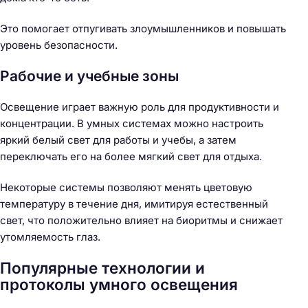
Это помогает отпугивать злоумышленников и повышать
уровень безопасности.
Рабочие и учебные зоны
Освещение играет важную роль для продуктивности и
концентрации. В умных системах можно настроить
яркий белый свет для работы и учебы, а затем
переключать его на более мягкий свет для отдыха.
Некоторые системы позволяют менять цветовую
температуру в течение дня, имитируя естественный
свет, что положительно влияет на биоритмы и снижает
утомляемость глаз.
Популярные технологии и
протоколы умного освещения