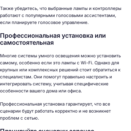
Также убедитесь, что выбранные лампы и контроллеры
работают с популярными голосовыми ассистентами,
если планируете голосовое управление.
Профессиональная установка или
самостоятельная
Многие системы умного освещения можно установить
самому, особенно если это лампы с Wi-Fi. Однако для
крупных или комплексных решений стоит обратиться к
специалистам. Они помогут правильно настроить и
интегрировать систему, учитывая специфические
особенности вашего дома или офиса.
Профессиональная установка гарантирует, что все
сценарии будут работать корректно и не возникнет
проблем с сетью.