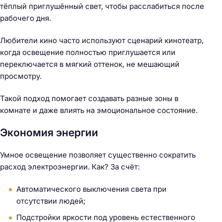
тёплый приглушённый свет, чтобы расслабиться после
рабочего дня.
Любители кино часто используют сценарий кинотеатр,
когда освещение полностью приглушается или
переключается в мягкий оттенок, не мешающий
просмотру.
Такой подход помогает создавать разные зоны в
комнате и даже влиять на эмоциональное состояние.
Экономия энергии
Умное освещение позволяет существенно сократить
расход электроэнергии. Как? За счёт:
Автоматического выключения света при
отсутствии людей;
Подстройки яркости под уровень естественного