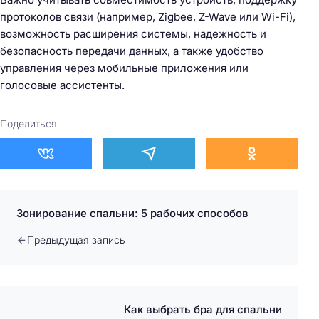
протоколов связи (например, Zigbee, Z-Wave или Wi-Fi),
возможность расширения системы, надежность и
безопасность передачи данных, а также удобство
управления через мобильные приложения или
голосовые ассистенты.
Поделиться
Зонирование спальни: 5 рабочих способов
Предыдущая запись
Как выбрать бра для спальни