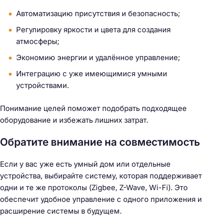
Автоматизацию присутствия и безопасность;
Регулировку яркости и цвета для создания
атмосферы;
Экономию энергии и удалённое управление;
Интеграцию с уже имеющимися умными
устройствами.
Понимание целей поможет подобрать подходящее
оборудование и избежать лишних затрат.
Обратите внимание на совместимость
Если у вас уже есть умный дом или отдельные
устройства, выбирайте систему, которая поддерживает
одни и те же протоколы (Zigbee, Z-Wave, Wi-Fi). Это
обеспечит удобное управление с одного приложения и
расширение системы в будущем.