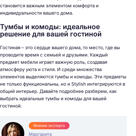
становится важным элементом комфорта и
индивидуальности вашего дома.
Тумбы и комоды: идеальное
решение для вашей гостиной
Гостиная – это сердце вашего дома, то место, где вы
проводите время с семьей и друзьями. Каждый
предмет мебели играет важную роль, создавая
атмосферу уюта и стиля. И среди множества
элементов выделяются тумбы и комоды. Эти предметы
не только функциональны, но и Stylish интегрируются в
общий интерьер. Давайте подробнее разберем, как
выбрать идеальные тумбы и комоды для вашей
гостиной.
Мнение эксперта
Маргарита