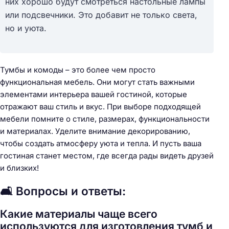
них хорошо будут смотреться настольные лампы
или подсвечники. Это добавит не только света,
но и уюта.
Тумбы и комоды – это более чем просто
функциональная мебель. Они могут стать важными
элементами интерьера вашей гостиной, которые
отражают ваш стиль и вкус. При выборе подходящей
мебели помните о стиле, размерах, функциональности
и материалах. Уделите внимание декорированию,
чтобы создать атмосферу уюта и тепла. И пусть ваша
гостиная станет местом, где всегда рады видеть друзей
и близких!
🛋️ Вопросы и ответы:
Какие материалы чаще всего
используются для изготовления тумб и