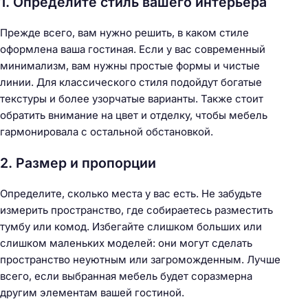
1. Определите стиль вашего интерьера
Прежде всего, вам нужно решить, в каком стиле
оформлена ваша гостиная. Если у вас современный
минимализм, вам нужны простые формы и чистые
линии. Для классического стиля подойдут богатые
текстуры и более узорчатые варианты. Также стоит
обратить внимание на цвет и отделку, чтобы мебель
гармонировала с остальной обстановкой.
2. Размер и пропорции
Определите, сколько места у вас есть. Не забудьте
измерить пространство, где собираетесь разместить
тумбу или комод. Избегайте слишком больших или
слишком маленьких моделей: они могут сделать
пространство неуютным или загроможденным. Лучше
всего, если выбранная мебель будет соразмерна
другим элементам вашей гостиной.