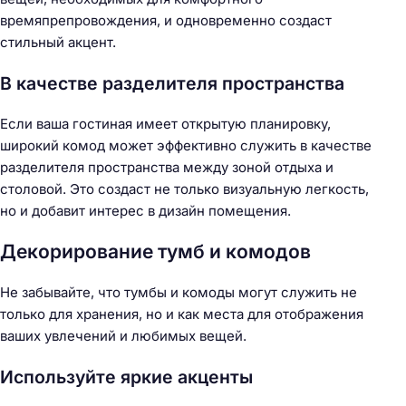
времяпрепровождения, и одновременно создаст
стильный акцент.
В качестве разделителя пространства
Если ваша гостиная имеет открытую планировку,
широкий комод может эффективно служить в качестве
разделителя пространства между зоной отдыха и
столовой. Это создаст не только визуальную легкость,
но и добавит интерес в дизайн помещения.
Декорирование тумб и комодов
Не забывайте, что тумбы и комоды могут служить не
Н
только для хранения, но и как места для отображения
а
ваших увлечений и любимых вещей.
й
т
Используйте яркие акценты
и
: