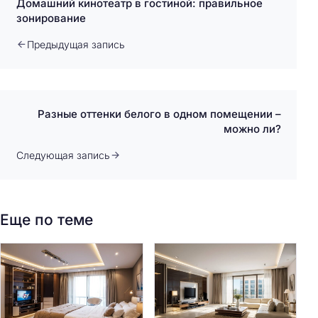
Домашний кинотеатр в гостиной: правильное
зонирование
Предыдущая запись
Разные оттенки белого в одном помещении –
можно ли?
Следующая запись
Еще по теме