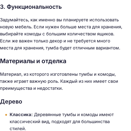
3. Функциональность
Задумайтесь, как именно вы планируете использовать
новую мебель. Если нужен больше места для хранения,
выбирайте комоды с большим количеством ящиков.
Если же важен только декор и не требуется много
места для хранения, тумба будет отличным вариантом.
Материалы и отделка
Материал, из которого изготовлены тумбы и комоды,
также играет важную роль. Каждый из них имеет свои
преимущества и недостатки.
Дерево
Классика:
Деревянные тумбы и комоды имеют
классический вид, подходят для большинства
стилей.