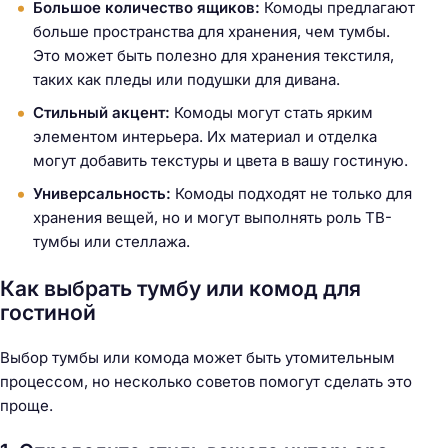
Большое количество ящиков:
Комоды предлагают
больше пространства для хранения, чем тумбы.
Это может быть полезно для хранения текстиля,
таких как пледы или подушки для дивана.
Стильный акцент:
Комоды могут стать ярким
элементом интерьера. Их материал и отделка
могут добавить текстуры и цвета в вашу гостиную.
Универсальность:
Комоды подходят не только для
хранения вещей, но и могут выполнять роль ТВ-
тумбы или стеллажа.
Как выбрать тумбу или комод для
гостиной
Выбор тумбы или комода может быть утомительным
процессом, но несколько советов помогут сделать это
проще.