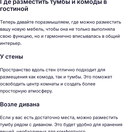
Где разместить тумбы и комоды в
гостиной
Теперь давайте поразмышляем, где можно разместить
вашу новую мебель, чтобы она не только выполняла
свою функцию, но и гармонично вписывалась в общий
интерьер.
У стены
Пространство вдоль стен отлично подходит для
размещения как комода, так и тумбы. Это поможет
освободить центр комнаты и создать более
просторную атмосферу.
Возле дивана
Если у вас есть достаточно места, можно разместить
тумбу рядом с диваном. Это будет удобно для хранения
вещей, необходимых для комфортного