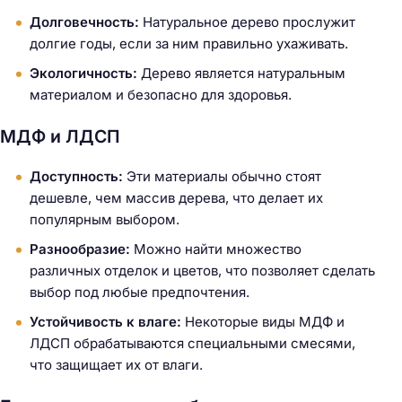
Долговечность:
Натуральное дерево прослужит
долгие годы, если за ним правильно ухаживать.
Экологичность:
Дерево является натуральным
материалом и безопасно для здоровья.
МДФ и ЛДСП
Доступность:
Эти материалы обычно стоят
дешевле, чем массив дерева, что делает их
популярным выбором.
Разнообразие:
Можно найти множество
различных отделок и цветов, что позволяет сделать
выбор под любые предпочтения.
Устойчивость к влаге:
Некоторые виды МДФ и
ЛДСП обрабатываются специальными смесями,
что защищает их от влаги.