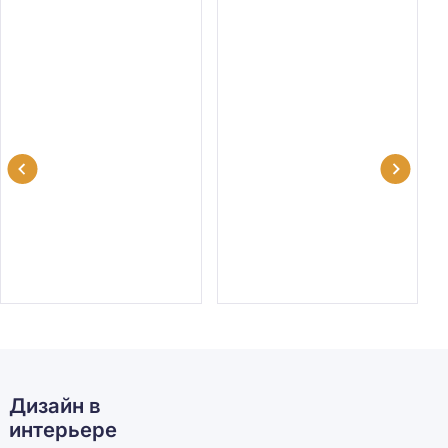
Дизайн в
интерьере