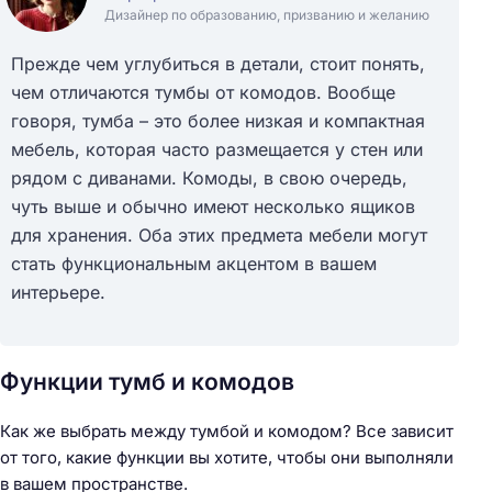
Дизайнер по образованию, призванию и желанию
Прежде чем углубиться в детали, стоит понять,
чем отличаются тумбы от комодов. Вообще
говоря, тумба – это более низкая и компактная
мебель, которая часто размещается у стен или
рядом с диванами. Комоды, в свою очередь,
чуть выше и обычно имеют несколько ящиков
для хранения. Оба этих предмета мебели могут
стать функциональным акцентом в вашем
интерьере.
Функции тумб и комодов
Как же выбрать между тумбой и комодом? Все зависит
от того, какие функции вы хотите, чтобы они выполняли
в вашем пространстве.