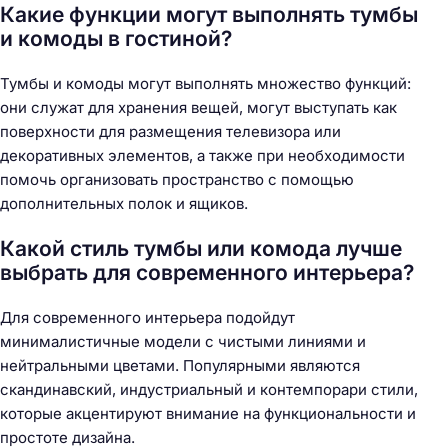
Какие функции могут выполнять тумбы
и комоды в гостиной?
Тумбы и комоды могут выполнять множество функций:
они служат для хранения вещей, могут выступать как
поверхности для размещения телевизора или
декоративных элементов, а также при необходимости
помочь организовать пространство с помощью
дополнительных полок и ящиков.
Какой стиль тумбы или комода лучше
выбрать для современного интерьера?
Для современного интерьера подойдут
минималистичные модели с чистыми линиями и
нейтральными цветами. Популярными являются
скандинавский, индустриальный и контемпорари стили,
которые акцентируют внимание на функциональности и
простоте дизайна.