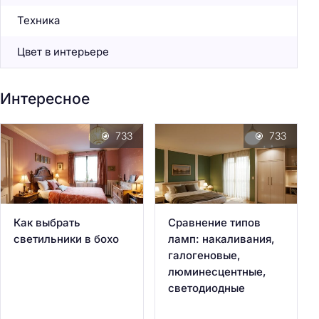
Техника
Цвет в интерьере
Интересное
733
733
Как выбрать
Сравнение типов
светильники в бохо
ламп: накаливания,
галогеновые,
люминесцентные,
светодиодные