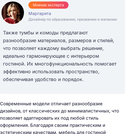
Мнение эксперта
Маргарита
Дизайнер по образованию, призванию и желанию
Также тумбы и комоды предлагают
разнообразие материалов, размеров и стилей,
что позволяет каждому выбрать решение,
идеально гармонирующее с интерьером
гостиной. Их многофункциональность помогает
эффективно использовать пространство,
обеспечивая удобство и порядок.
Современные модели отличает разнообразие
дизайнов, от классических до минималистичных, что
позволяет адаптировать их под любой стиль
оформления. Благодаря своим практическим и
эстетическим качествам, мебель для гостиной