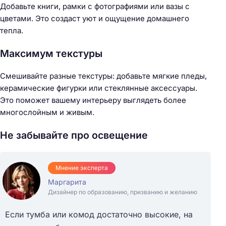
Добавьте книги, рамки с фотографиями или вазы с
цветами. Это создаст уют и ощущение домашнего
тепла.
Максимум текстуры
Смешивайте разные текстуры: добавьте мягкие пледы,
керамические фигурки или стеклянные аксессуары.
Это поможет вашему интерьеру выглядеть более
многослойным и живым.
Не забывайте про освещение
Мнение эксперта
Маргарита
Дизайнер по образованию, призванию и желанию
Если тумба или комод достаточно высокие, на