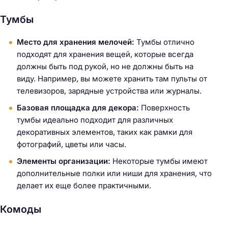
Тумбы
Место для хранения мелочей:
Тумбы отлично
подходят для хранения вещей, которые всегда
должны быть под рукой, но не должны быть на
виду. Например, вы можете хранить там пульты от
телевизоров, зарядные устройства или журналы.
Базовая площадка для декора:
Поверхность
тумбы идеально подходит для различных
декоративных элементов, таких как рамки для
фотографий, цветы или часы.
Элементы организации:
Некоторые тумбы имеют
дополнительные полки или ниши для хранения, что
делает их еще более практичными.
Комоды