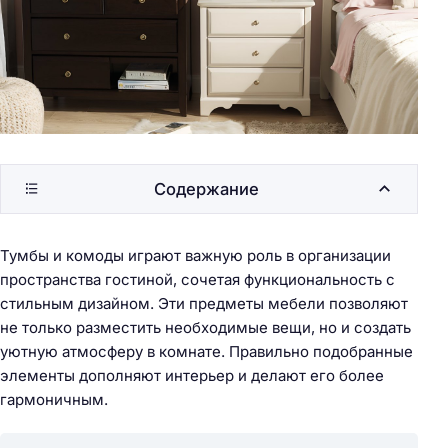
Содержание
Тумбы и комоды играют важную роль в организации
пространства гостиной, сочетая функциональность с
стильным дизайном. Эти предметы мебели позволяют
не только разместить необходимые вещи, но и создать
уютную атмосферу в комнате. Правильно подобранные
элементы дополняют интерьер и делают его более
гармоничным.