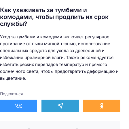
Как ухаживать за тумбами и
комодами, чтобы продлить их срок
службы?
Уход за тумбами и комодами включает регулярное
протирание от пыли мягкой тканью, использование
специальных средств для ухода за древесиной и
избежание чрезмерной влаги. Также рекомендуется
избегать резких перепадов температур и прямого
солнечного света, чтобы предотвратить деформацию и
выцветание.
Поделиться