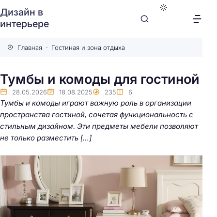
Дизайн в
интерьере
Главная
Гостиная и зона отдыха
Тумбы и комоды для гостиной
28.05.2026
18.08.2025
235
6
Тумбы и комоды играют важную роль в организации
пространства гостиной, сочетая функциональность с
стильным дизайном. Эти предметы мебели позволяют
не только разместить […]