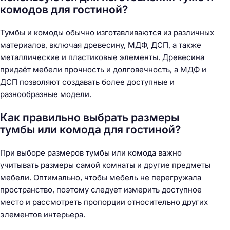
комодов для гостиной?
Тумбы и комоды обычно изготавливаются из различных
материалов, включая древесину, МДФ, ДСП, а также
металлические и пластиковые элементы. Древесина
придаёт мебели прочность и долговечность, а МДФ и
ДСП позволяют создавать более доступные и
разнообразные модели.
Как правильно выбрать размеры
тумбы или комода для гостиной?
При выборе размеров тумбы или комода важно
учитывать размеры самой комнаты и другие предметы
мебели. Оптимально, чтобы мебель не перегружала
пространство, поэтому следует измерить доступное
место и рассмотреть пропорции относительно других
элементов интерьера.