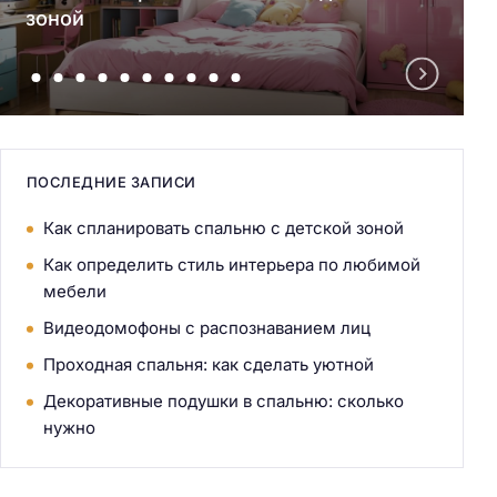
зоной
ПОСЛЕДНИЕ ЗАПИСИ
Как спланировать спальню с детской зоной
Как определить стиль интерьера по любимой
мебели
Видеодомофоны с распознаванием лиц
Проходная спальня: как сделать уютной
Декоративные подушки в спальню: сколько
нужно