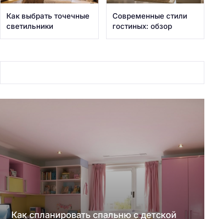
Как выбрать точечные
Современные стили
светильники
гостиных: обзор
Как спланировать спальню с детской