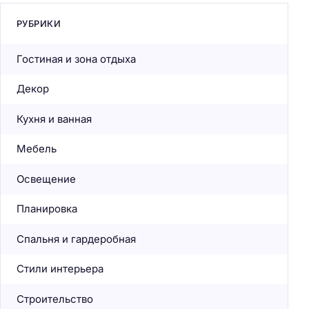
РУБРИКИ
Гостиная и зона отдыха
Декор
Кухня и ванная
Мебель
Освещение
Планировка
Спальня и гардеробная
Стили интерьера
Строительство