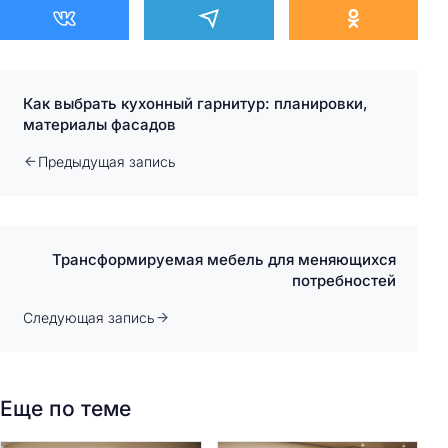
Как выбрать кухонный гарнитур: планировки,
материалы фасадов
Предыдущая запись
Трансформируемая мебель для меняющихся
потребностей
Следующая запись
Еще по теме