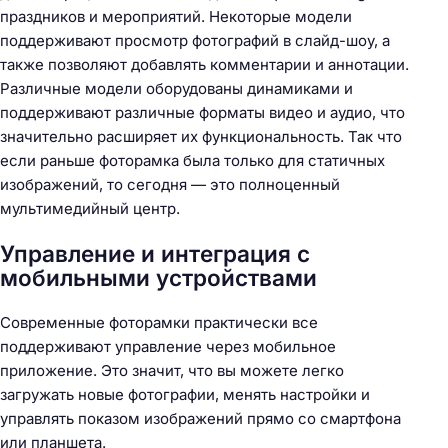
праздников и мероприятий. Некоторые модели
поддерживают просмотр фотографий в слайд-шоу, а
также позволяют добавлять комментарии и аннотации.
Различные модели оборудованы динамиками и
поддерживают различные форматы видео и аудио, что
значительно расширяет их функциональность. Так что
если раньше фоторамка была только для статичных
изображений, то сегодня — это полноценный
мультимедийный центр.
Управление и интеграция с
мобильными устройствами
Современные фоторамки практически все
поддерживают управление через мобильное
приложение. Это значит, что вы можете легко
загружать новые фотографии, менять настройки и
управлять показом изображений прямо со смартфона
или планшета.