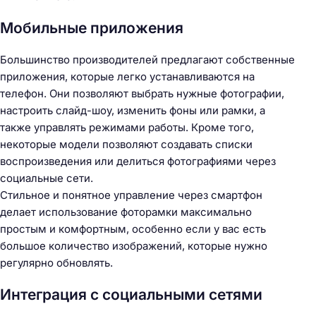
Мобильные приложения
Большинство производителей предлагают собственные
приложения, которые легко устанавливаются на
телефон. Они позволяют выбрать нужные фотографии,
настроить слайд-шоу, изменить фоны или рамки, а
также управлять режимами работы. Кроме того,
некоторые модели позволяют создавать списки
воспроизведения или делиться фотографиями через
социальные сети.
Стильное и понятное управление через смартфон
делает использование фоторамки максимально
простым и комфортным, особенно если у вас есть
большое количество изображений, которые нужно
регулярно обновлять.
Интеграция с социальными сетями