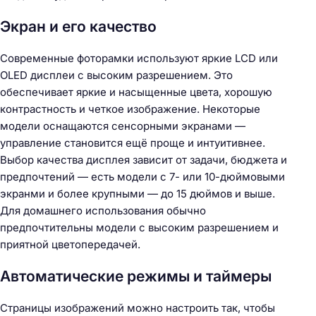
Экран и его качество
Современные фоторамки используют яркие LCD или
OLED дисплеи с высоким разрешением. Это
обеспечивает яркие и насыщенные цвета, хорошую
контрастность и четкое изображение. Некоторые
модели оснащаются сенсорными экранами —
управление становится ещё проще и интуитивнее.
Выбор качества дисплея зависит от задачи, бюджета и
предпочтений — есть модели с 7- или 10-дюймовыми
экранми и более крупными — до 15 дюймов и выше.
Для домашнего использования обычно
предпочтительны модели с высоким разрешением и
приятной цветопередачей.
Автоматические режимы и таймеры
Страницы изображений можно настроить так, чтобы