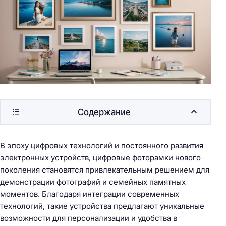
Содержание
В эпоху цифровых технологий и постоянного развития
электронных устройств, цифровые фоторамки нового
поколения становятся привлекательным решением для
демонстрации фотографий и семейных памятных
моментов. Благодаря интеграции современных
технологий, такие устройства предлагают уникальные
возможности для персонализации и удобства в