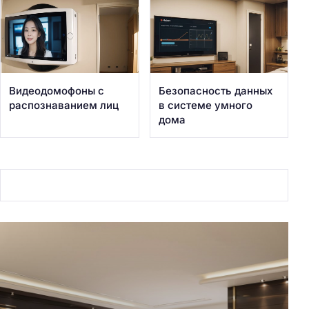
Видеодомофоны с
Безопасность данных
распознаванием лиц
в системе умного
дома