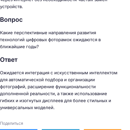
устройств.
Вопрос
Какие перспективные направления развития
технологий цифровых фоторамок ожидаются в
ближайшие годы?
Ответ
Ожидается интеграция с искусственным интеллектом
для автоматической подбора и организации
фотографий, расширение функциональности
дополненной реальности, а также использование
гибких и изогнутых дисплеев для более стильных и
универсальных моделей.
Поделиться