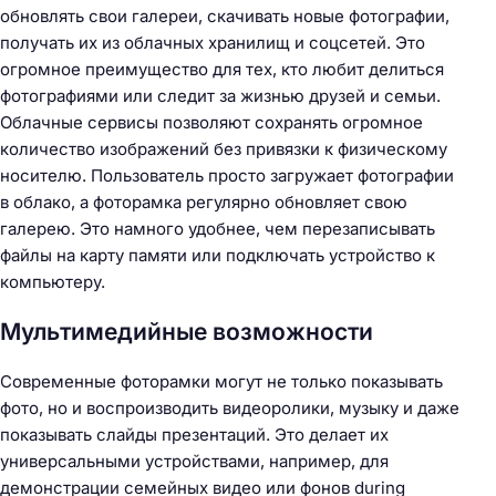
обновлять свои галереи, скачивать новые фотографии,
получать их из облачных хранилищ и соцсетей. Это
огромное преимущество для тех, кто любит делиться
фотографиями или следит за жизнью друзей и семьи.
Облачные сервисы позволяют сохранять огромное
количество изображений без привязки к физическому
носителю. Пользователь просто загружает фотографии
в облако, а фоторамка регулярно обновляет свою
галерею. Это намного удобнее, чем перезаписывать
файлы на карту памяти или подключать устройство к
компьютеру.
Мультимедийные возможности
Современные фоторамки могут не только показывать
фото, но и воспроизводить видеоролики, музыку и даже
показывать слайды презентаций. Это делает их
универсальными устройствами, например, для
демонстрации семейных видео или фонов during