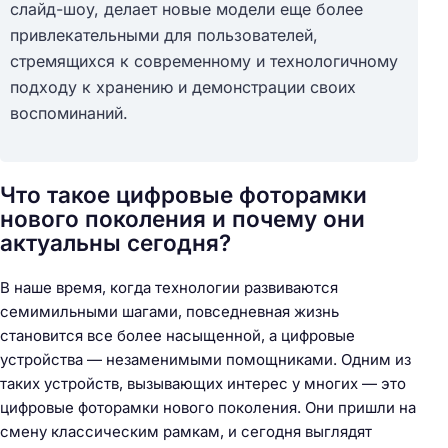
слайд-шоу, делает новые модели еще более
привлекательными для пользователей,
стремящихся к современному и технологичному
подходу к хранению и демонстрации своих
воспоминаний.
Что такое цифровые фоторамки
нового поколения и почему они
актуальны сегодня?
В наше время, когда технологии развиваются
семимильными шагами, повседневная жизнь
становится все более насыщенной, а цифровые
устройства — незаменимыми помощниками. Одним из
таких устройств, вызывающих интерес у многих — это
цифровые фоторамки нового поколения. Они пришли на
смену классическим рамкам, и сегодня выглядят