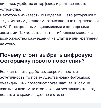
дисплея, удобство интерфейса и долговечность
устройства.
Некоторые из известных моделей — это фоторамки с
10-дюймовым дисплеем, возможностью подключения
к Wi-Fi, встроенными динамиками и сенсорными
экранами. Также встречаются гибридные модели с
возможностью размещения на штативе или крепления
на стену.
Почему стоит выбрать цифровую
фоторамку нового поколения?
Если вы цените удобство, современность и
эстетичность, то преимущества новых фоторамок
очевидны. Они позволяют показывать ваши самые
важные и любимые изображения без лишних хлопот,
делать это красиво, удобно и стильно.