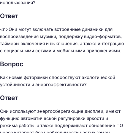
использования?
Ответ
<п>Они могут включать встроенные динамики для
воспроизведения музыки, поддержку видео-форматов,
таймеры включения и выключения, а также интеграцию
с социальными сетями и мобильными приложениями.
Вопрос
Как новые фоторамки способствуют экологической
устойчивости и энергоэффективности?
Ответ
Они используют энергосберегающие дисплеи, имеют
функцию автоматической регулировки яркости и
режима работы, а также поддерживают обновление ПО
через интернет без необходимости частых замен