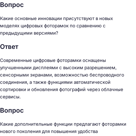
Вопрос
Какие основные инновации присутствуют в новых
моделях цифровых фоторамок по сравнению с
предыдущими версиями?
Ответ
Современные цифровые фоторамки оснащены
улучшенными дисплеями с высоким разрешением,
сенсорными экранами, возможностью беспроводного
соединения, а также функциями автоматической
сортировки и обновления фотографий через облачные
сервисы.
Вопрос
Какие дополнительные функции предлагают фоторамки
нового поколения для повышения удобства