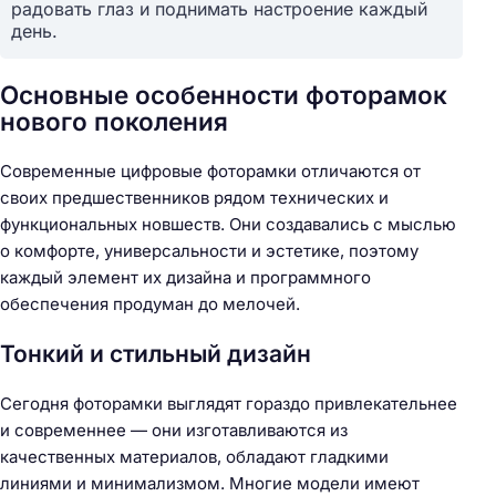
радовать глаз и поднимать настроение каждый
день.
Основные особенности фоторамок
нового поколения
Современные цифровые фоторамки отличаются от
своих предшественников рядом технических и
функциональных новшеств. Они создавались с мыслью
о комфорте, универсальности и эстетике, поэтому
каждый элемент их дизайна и программного
обеспечения продуман до мелочей.
Тонкий и стильный дизайн
Сегодня фоторамки выглядят гораздо привлекательнее
и современнее — они изготавливаются из
качественных материалов, обладают гладкими
линиями и минимализмом. Многие модели имеют