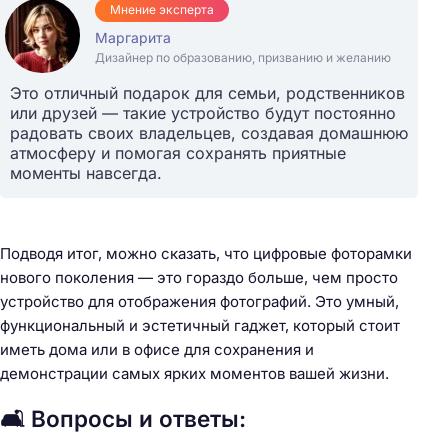
Мнение эксперта
Маргарита
Дизайнер по образованию, призванию и желанию
Это отличный подарок для семьи, родственников
или друзей — такие устройство будут постоянно
радовать своих владельцев, создавая домашнюю
атмосферу и помогая сохранять приятные
моменты навсегда.
Подводя итог, можно сказать, что цифровые фоторамки
нового поколения — это гораздо больше, чем просто
устройство для отображения фотографий. Это умный,
функциональный и эстетичный гаджет, который стоит
иметь дома или в офисе для сохранения и
демонстрации самых ярких моментов вашей жизни.
🛋️ Вопросы и ответы: