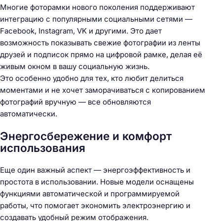
Многие фоторамки нового поколения поддерживают
интеграцию с популярными социальными сетями —
Facebook, Instagram, VK и другими. Это дает
возможность показывать свежие фотографии из ленты
друзей и подписок прямо на цифровой рамке, делая её
живым окном в вашу социальную жизнь.
Это особенно удобно для тех, кто любит делиться
моментами и не хочет заморачиваться с копированием
фотографий вручную — все обновляются
автоматически.
Энергосбережение и комфорт
использования
Еще один важный аспект — энергоэффективность и
простота в использовании. Новые модели оснащены
функциями автоматической и программируемой
работы, что помогает экономить электроэнергию и
создавать удобный режим отображения.