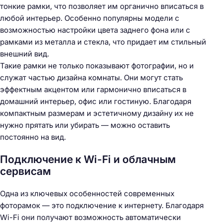
тонкие рамки, что позволяет им органично вписаться в
любой интерьер. Особенно популярны модели с
возможностью настройки цвета заднего фона или с
рамками из металла и стекла, что придает им стильный
внешний вид.
Такие рамки не только показывают фотографии, но и
служат частью дизайна комнаты. Они могут стать
эффектным акцентом или гармонично вписаться в
домашний интерьер, офис или гостиную. Благодаря
компактным размерам и эстетичному дизайну их не
нужно прятать или убирать — можно оставить
постоянно на вид.
Подключение к Wi-Fi и облачным
сервисам
Одна из ключевых особенностей современных
фоторамок — это подключение к интернету. Благодаря
Wi-Fi они получают возможность автоматически