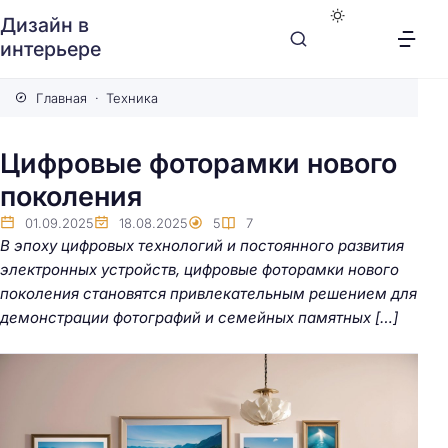
Дизайн в
интерьере
Главная
Техника
Цифровые фоторамки нового
поколения
01.09.2025
18.08.2025
5
7
В эпоху цифровых технологий и постоянного развития
электронных устройств, цифровые фоторамки нового
поколения становятся привлекательным решением для
демонстрации фотографий и семейных памятных […]