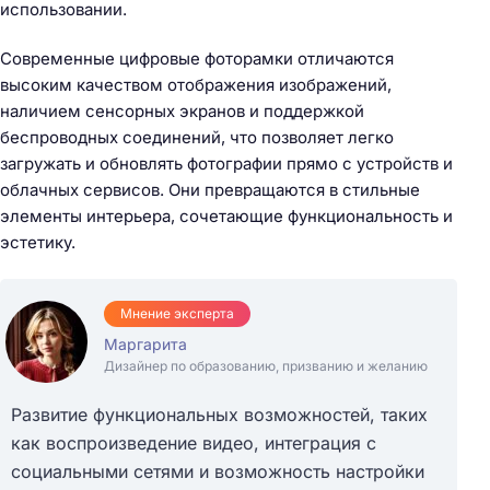
использовании.
Современные цифровые фоторамки отличаются
высоким качеством отображения изображений,
наличием сенсорных экранов и поддержкой
беспроводных соединений, что позволяет легко
загружать и обновлять фотографии прямо с устройств и
облачных сервисов. Они превращаются в стильные
элементы интерьера, сочетающие функциональность и
эстетику.
Мнение эксперта
Маргарита
Дизайнер по образованию, призванию и желанию
Развитие функциональных возможностей, таких
как воспроизведение видео, интеграция с
социальными сетями и возможность настройки