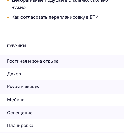
Декоративные подушки в спальню: сколько
нужно
Как согласовать перепланировку в БТИ
РУБРИКИ
Гостиная и зона отдыха
Декор
Кухня и ванная
Мебель
Освещение
Планировка