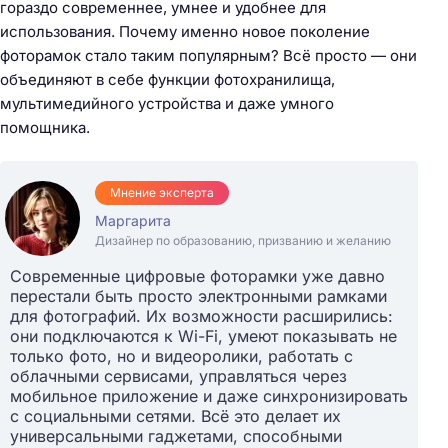
гораздо современнее, умнее и удобнее для
использования. Почему именно новое поколение
фоторамок стало таким популярным? Всё просто — они
объединяют в себе функции фотохранилища,
мультимедийного устройства и даже умного
помощника.
Мнение эксперта
Маргарита
Дизайнер по образованию, призванию и желанию
Современные цифровые фоторамки уже давно
перестали быть просто электронными рамками
для фотографий. Их возможности расширились:
они подключаются к Wi-Fi, умеют показывать не
только фото, но и видеоролики, работать с
облачными сервисами, управляться через
мобильное приложение и даже синхронизировать
с социальными сетями. Всё это делает их
универсальными гаджетами, способными