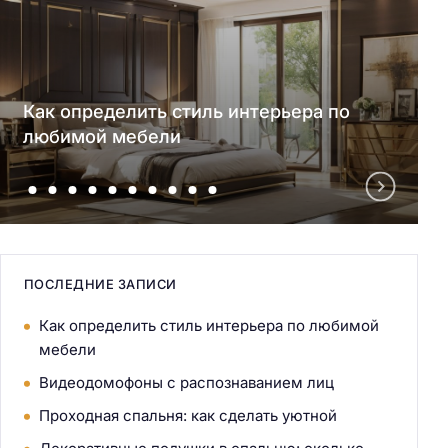
Как определить стиль интерьера по
любимой мебели
ПОСЛЕДНИЕ ЗАПИСИ
Как определить стиль интерьера по любимой
мебели
Видеодомофоны с распознаванием лиц
Проходная спальня: как сделать уютной