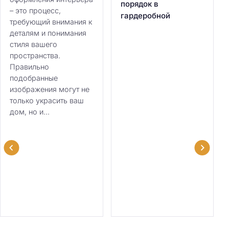
порядок в
– это процесс,
гардеробной
требующий внимания к
деталям и понимания
стиля вашего
пространства.
Правильно
подобранные
изображения могут не
только украсить ваш
дом, но и...