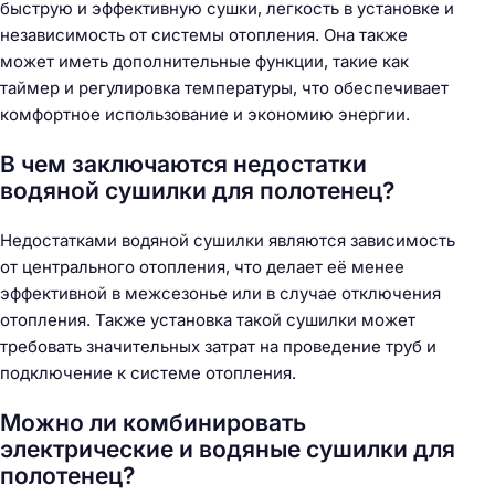
быструю и эффективную сушки, легкость в установке и
независимость от системы отопления. Она также
может иметь дополнительные функции, такие как
таймер и регулировка температуры, что обеспечивает
комфортное использование и экономию энергии.
В чем заключаются недостатки
водяной сушилки для полотенец?
Недостатками водяной сушилки являются зависимость
от центрального отопления, что делает её менее
эффективной в межсезонье или в случае отключения
отопления. Также установка такой сушилки может
требовать значительных затрат на проведение труб и
подключение к системе отопления.
Можно ли комбинировать
электрические и водяные сушилки для
полотенец?