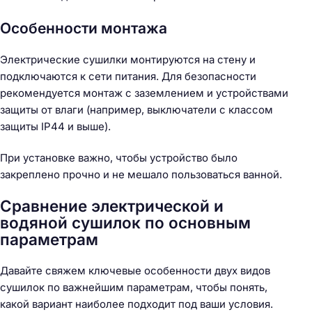
Особенности монтажа
Электрические сушилки монтируются на стену и
подключаются к сети питания. Для безопасности
рекомендуется монтаж с заземлением и устройствами
защиты от влаги (например, выключатели с классом
защиты IP44 и выше).
При установке важно, чтобы устройство было
закреплено прочно и не мешало пользоваться ванной.
Сравнение электрической и
водяной сушилок по основным
параметрам
Давайте свяжем ключевые особенности двух видов
сушилок по важнейшим параметрам, чтобы понять,
какой вариант наиболее подходит под ваши условия.