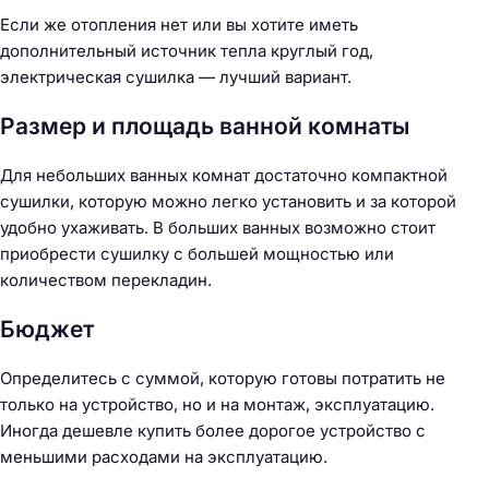
Если же отопления нет или вы хотите иметь
дополнительный источник тепла круглый год,
электрическая сушилка — лучший вариант.
Размер и площадь ванной комнаты
Для небольших ванных комнат достаточно компактной
сушилки, которую можно легко установить и за которой
удобно ухаживать. В больших ванных возможно стоит
приобрести сушилку с большей мощностью или
количеством перекладин.
Бюджет
Определитесь с суммой, которую готовы потратить не
только на устройство, но и на монтаж, эксплуатацию.
Иногда дешевле купить более дорогое устройство с
меньшими расходами на эксплуатацию.