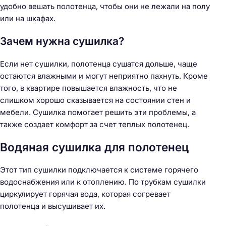
удобно вешать полотенца, чтобы они не лежали на полу
или на шкафах.
Зачем нужна сушилка?
Если нет сушилки, полотенца сушатся дольше, чаще
остаются влажными и могут неприятно пахнуть. Кроме
того, в квартире повышается влажность, что не
слишком хорошо сказывается на состоянии стен и
мебели. Сушилка помогает решить эти проблемы, а
также создает комфорт за счет теплых полотенец.
Водяная сушилка для полотенец
Этот тип сушилки подключается к системе горячего
водоснабжения или к отоплению. По трубкам сушилки
циркулирует горячая вода, которая согревает
полотенца и высушивает их.