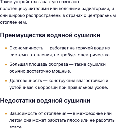
Такие устройства зачастую называют
полотенцесушителями или водяными радиаторами, и
они широко распространены в странах с центральным
отоплением.
Преимущества водяной сушилки
Экономичность — работает на горячей воде из
системы отопления, не требует электричества.
Большая площадь обогрева — такие сушилки
обычно достаточно мощные.
Долговечность — конструкция влагостойкая и
устойчивая к коррозии при правильном уходе.
Недостатки водяной сушилки
Зависимость от отопления — в межсезонье или
летом она может работать плохо или не работать
вовсе.