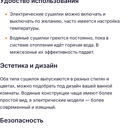
Удобство использования
Электрические сушилки можно включать и
выключать по желанию, часто имеется настройка
температуры.
Водяные сушилки греются постоянно, пока в
системе отопления идёт горячая вода. В
межсезонье их эффективность падает.
Эстетика и дизайн
Оба типа сушилок выпускаются в разных стилях и
цветах, можно подобрать под дизайн вашей ванной
комнаты. Водяные конструкции чаще имеют более
простой вид, а электрические модели — более
современный и изящный.
Безопасность