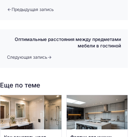
Предыдущая запись
Оптимальные расстояния между предметами
мебели в гостиной
Следующая запись
Еще по теме