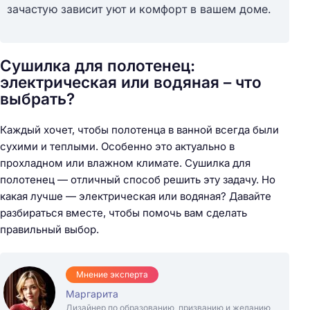
зачастую зависит уют и комфорт в вашем доме.
Сушилка для полотенец:
электрическая или водяная – что
выбрать?
Каждый хочет, чтобы полотенца в ванной всегда были
сухими и теплыми. Особенно это актуально в
прохладном или влажном климате. Сушилка для
полотенец — отличный способ решить эту задачу. Но
какая лучше — электрическая или водяная? Давайте
разбираться вместе, чтобы помочь вам сделать
правильный выбор.
Мнение эксперта
Маргарита
Дизайнер по образованию, призванию и желанию