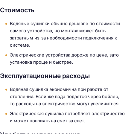
Стоимость
Водяные сушилки обычно дешевле по стоимости
самого устройства, но монтаж может быть
затратным из-за необходимости подключения к
системе.
Электрические устройства дороже по цене, зато
установка проще и быстрее.
Эксплуатационные расходы
Водяная сушилка экономична при работе от
отопления. Если же вода подается через бойлер,
то расходы на электричество могут увеличиться.
Электрическая сушилка потребляет электричество
и может повлиять на счет за свет.