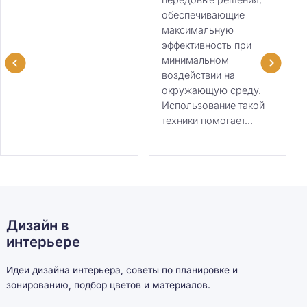
обеспечивающие
максимальную
эффективность при
минимальном
воздействии на
окружающую среду.
Использование такой
техники помогает...
Дизайн в
интерьере
Идеи дизайна интерьера, советы по планировке и
зонированию, подбор цветов и материалов.