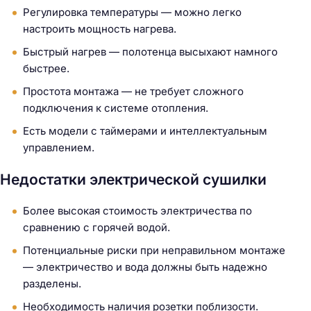
Регулировка температуры — можно легко
настроить мощность нагрева.
Быстрый нагрев — полотенца высыхают намного
быстрее.
Простота монтажа — не требует сложного
подключения к системе отопления.
Есть модели с таймерами и интеллектуальным
управлением.
Недостатки электрической сушилки
Более высокая стоимость электричества по
сравнению с горячей водой.
Потенциальные риски при неправильном монтаже
— электричество и вода должны быть надежно
разделены.
Необходимость наличия розетки поблизости.