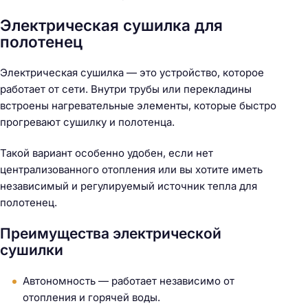
Электрическая сушилка для
полотенец
Электрическая сушилка — это устройство, которое
работает от сети. Внутри трубы или перекладины
встроены нагревательные элементы, которые быстро
прогревают сушилку и полотенца.
Такой вариант особенно удобен, если нет
централизованного отопления или вы хотите иметь
независимый и регулируемый источник тепла для
полотенец.
Преимущества электрической
сушилки
Автономность — работает независимо от
отопления и горячей воды.