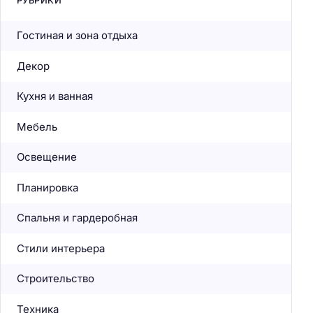
РУБРИКИ
Гостиная и зона отдыха
Декор
Кухня и ванная
Мебель
Освещение
Планировка
Спальня и гардеробная
Стили интерьера
Строительство
Техника