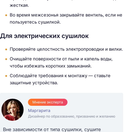
жесткая.
Во время межсезонья закрывайте вентиль, если не
пользуетесь сушилкой.
Для электрических сушилок
Проверяйте целостность электропроводки и вилки.
Очищайте поверхности от пыли и капель воды,
чтобы избежать коротких замыканий.
Соблюдайте требования к монтажу — ставьте
защитные устройства.
Мнение эксперта
Маргарита
Дизайнер по образованию, призванию и желанию
Вне зависимости от типа сушилки, сушите