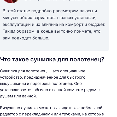
В этой статье подробно рассмотрим плюсы и
минусы обоих вариантов, нюансы установки,
эксплуатации и их влияние на комфорт и бюджет.
Таким образом, в конце вы точно поймете, что
вам подходит больше.
Что такое сушилка для полотенец?
Сушилка для полотенец — это специальное
устройство, предназначенное для быстрого
высушивания и подогрева полотенец. Оно
устанавливается обычно в ванной комнате рядом с
душем или ванной.
Визуально сушилка может выглядеть как небольшой
радиатор с перекладинами или трубками, на которые