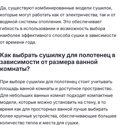
Да, существуют комбинированные модели сушилок,
которые могут работать как от электричества, так и от
водяной системы отопления. Это обеспечивает
гибкость в использовании и возможность выбора
наиболее эффективного способа сушки в зависимости
от времени года.
Как выбрать сушилку для полотенец в
зависимости от размера ванной
комнаты?
При выборе сушилки для полотенец стоит учитывать
площадь ванной комнаты и доступное пространство.
Для небольших ванных комнат подходят компактные
модели, которые можно установить на стену, в то
время как для просторных ванной лучше выбирать
более крупные устройства, обеспечивающие большее
количество тепла и места для сушки.