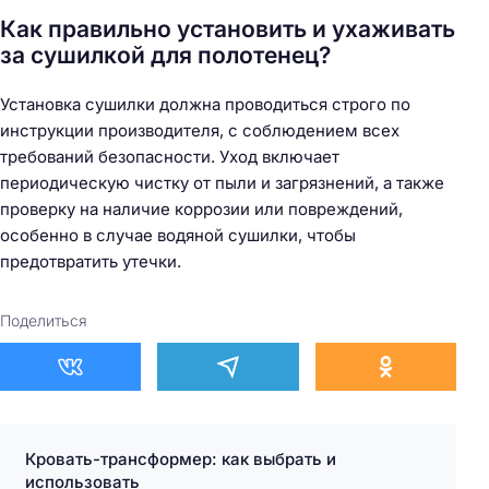
Как правильно установить и ухаживать
за сушилкой для полотенец?
Установка сушилки должна проводиться строго по
инструкции производителя, с соблюдением всех
требований безопасности. Уход включает
периодическую чистку от пыли и загрязнений, а также
проверку на наличие коррозии или повреждений,
особенно в случае водяной сушилки, чтобы
предотвратить утечки.
Поделиться
Кровать-трансформер: как выбрать и
использовать