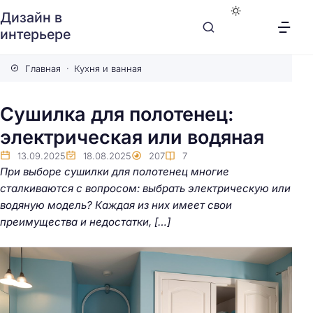
Дизайн в
интерьере
Главная
Кухня и ванная
Сушилка для полотенец:
электрическая или водяная
13.09.2025
18.08.2025
207
7
При выборе сушилки для полотенец многие
сталкиваются с вопросом: выбрать электрическую или
водяную модель? Каждая из них имеет свои
преимущества и недостатки, […]