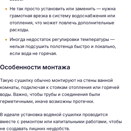
Не так просто установить или заменить — нужна
грамотная врезка в систему водоснабжения или
отопления, что может повлечь дополнительные
расходы.
Иногда недостаток регулировки температуры —
нельзя подсушить полотенца быстро и локально,
если вода не горячая.
Особенности монтажа
Такую сушилку обычно монтируют на стены ванной
комнаты, подключая к стоякам отопления или горячей
воды. Важно, чтобы трубы и соединения были
герметичными, иначе возможны протечки.
В идеале установка водяной сушилки проводится
вместе с ремонтом или капитальными работами, чтобы
не создавать лишних неудобств.