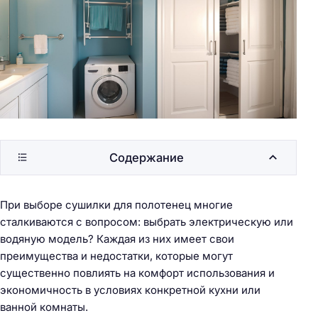
Содержание
При выборе сушилки для полотенец многие
сталкиваются с вопросом: выбрать электрическую или
водяную модель? Каждая из них имеет свои
преимущества и недостатки, которые могут
существенно повлиять на комфорт использования и
экономичность в условиях конкретной кухни или
ванной комнаты.