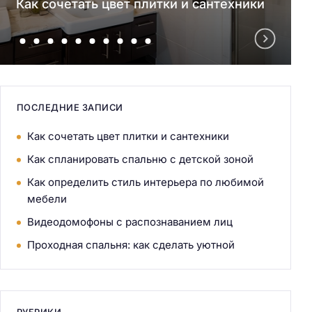
Как сочетать цвет плитки и сантехники
ПОСЛЕДНИЕ ЗАПИСИ
Как сочетать цвет плитки и сантехники
Как спланировать спальню с детской зоной
Как определить стиль интерьера по любимой
мебели
Видеодомофоны с распознаванием лиц
Проходная спальня: как сделать уютной