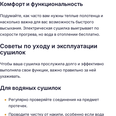
Комфорт и функциональность
Подумайте, как часто вам нужны теплые полотенца и
насколько важна для вас возможность быстрого
высыхания. Электрическая сушилка выигрывает по
скорости прогрева, но вода в отоплении бесплатно.
Советы по уходу и эксплуатации
сушилок
Чтобы ваша сушилка прослужила долго и эффективно
выполняла свои функции, важно правильно за ней
ухаживать.
Для водяных сушилок
Регулярно проверяйте соединения на предмет
протечек.
Проводите чистку от накипи, особенно если вода