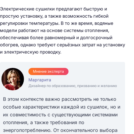
Электрические сушилки предлагают быструю и
простую установку, а также возможность гибкой
регулировки температуры. В то же время, водяные
модели работают на основе системы отопления,
обеспечивая более равномерный и долгосрочный
обогрев, однако требуют серьёзных затрат на установку
и электрическую проводку.
Мнение эксперта
Маргарита
Дизайнер по образованию, призванию и желанию
В этом контексте важно рассмотреть не только
особые характеристики каждой из сушилок, но и
их совместимость с существующими системами
отопления, а также требования по
энергопотреблению. От окончательного выбора