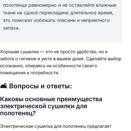
полотенца равномерно и не оставляйте влажные
ткани на одной перекладине длительное время,
это поможет избежать плесени и неприятного
запаха.
Хорошая сушилка — это не просто удобство, но и
забота о гигиене и уюте в вашем доме. Сделайте выбор
осознанно, опираясь на особенности своего
помещения и потребности.
🛋️ Вопросы и ответы:
Каковы основные преимущества
электрической сушилки для
полотенец?
Электрическая сушилка для полотенец предлагает