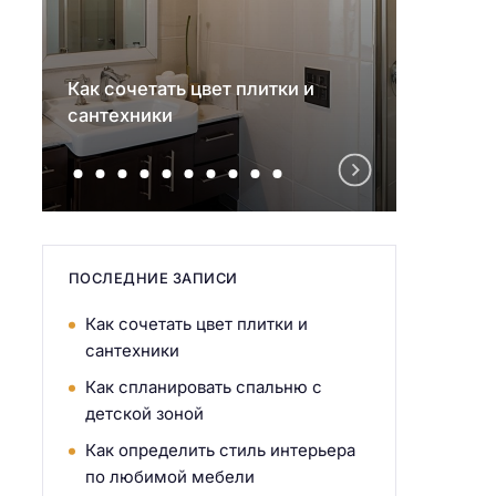
Как сочетать цвет плитки и
Как с
сантехники
детск
ПОСЛЕДНИЕ ЗАПИСИ
Как сочетать цвет плитки и
сантехники
Как спланировать спальню с
детской зоной
Как определить стиль интерьера
по любимой мебели