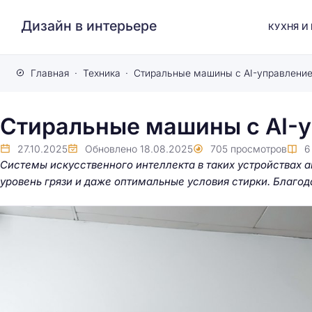
Дизайн в интерьере
КУХНЯ И
Главная
Техника
Стиральные машины с AI-управлени
Стиральные машины с AI-
27.10.2025
Обновлено
18.08.2025
705
просмотров
Системы искусственного интеллекта в таких устройствах 
уровень грязи и даже оптимальные условия стирки. Благод