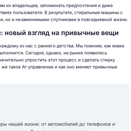
ам их владельцев, запоминать предпочтения и даже
твиях пользователя. В результате, стиральные машины с
и, но и незаменимыми спутниками в повседневной жизни.
: новый взгляд на привычные вещи
каждому из нас с раннего детства. Мы помним, как мама
выполнится. Сегодня, однако, на рынке появились
ачительно упростить этот процесс и сделать стирку
 же такое AI-управление и как оно меняет привычные
еры нашей жизни: от автомобилей до телефонов и