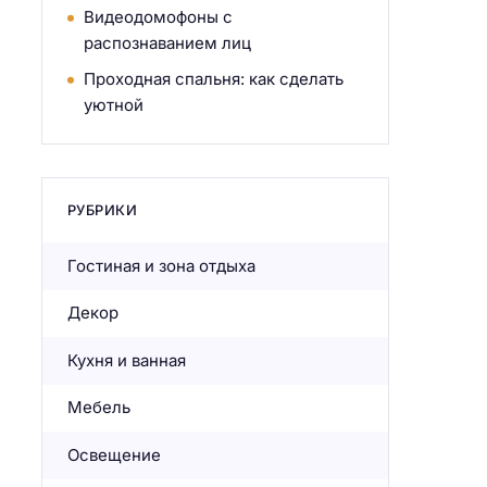
Видеодомофоны с
распознаванием лиц
Проходная спальня: как сделать
уютной
РУБРИКИ
Гостиная и зона отдыха
Декор
Кухня и ванная
Мебель
Освещение