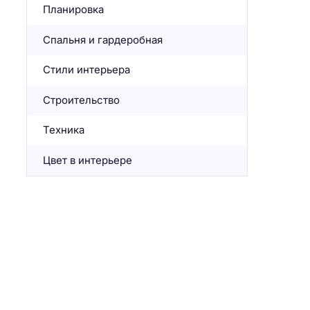
Планировка
Спальня и гардеробная
Стили интерьера
Строительство
Техника
Цвет в интерьере