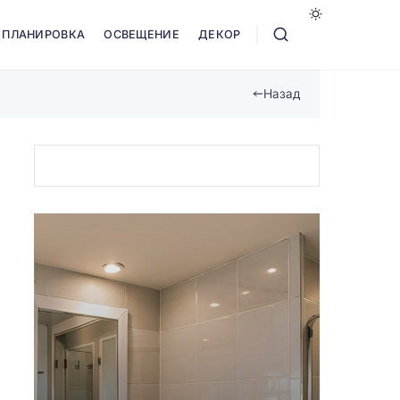
ПЛАНИРОВКА
ОСВЕЩЕНИЕ
ДЕКОР
Назад