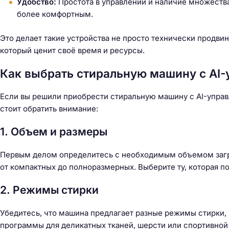
Удобство:
Простота в управлении и наличие множеств
более комфортным.
Это делает такие устройства не просто технически продви
который ценит своё время и ресурсы.
Как выбрать стиральную машину с AI
Если вы решили приобрести стиральную машину с AI-управ
стоит обратить внимание:
1. Объем и размеры
Первым делом определитесь с необходимым объемом загр
от компактных до полноразмерных. Выберите ту, которая по
2. Режимы стирки
Убедитесь, что машина предлагает разные режимы стирки,
программы для деликатных тканей, шерсти или спортивной