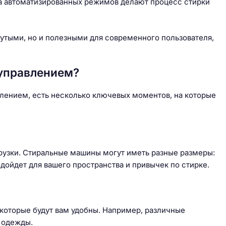
а автоматизированных режимов делают процесс стирки
нутыми, но и полезными для современного пользователя,
-управлением?
лением, есть несколько ключевых моментов, на которые
узки. Стиральные машины могут иметь разные размеры:
дойдет для вашего пространства и привычек по стирке.
 которые будут вам удобны. Например, различные
 одежды.