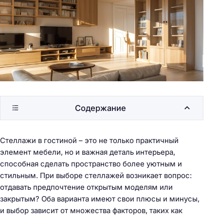
Содержание
Стеллажи в гостиной – это не только практичный
элемент мебели, но и важная деталь интерьера,
способная сделать пространство более уютным и
стильным. При выборе стеллажей возникает вопрос:
отдавать предпочтение открытым моделям или
закрытым? Оба варианта имеют свои плюсы и минусы,
и выбор зависит от множества факторов, таких как