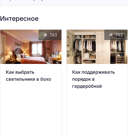
Интересное
743
742
Как выбрать
Как поддерживать
светильники в бохо
порядок в
гардеробной