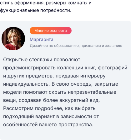
стиль оформления, размеры комнаты и
функциональные потребности.
Мнение эксперта
Маргарита
Дизайнер по образованию, призванию и желанию
Открытые стеллажи позволяют
продемонстрировать коллекции книг, фотографий
и других предметов, придавая интерьеру
индивидуальность. В свою очередь, закрытые
модели помогают скрыть непрезентабельные
вещи, создавая более аккуратный вид.
Рассмотрим подробнее, как выбрать
подходящий вариант в зависимости от
особенностей вашего пространства.