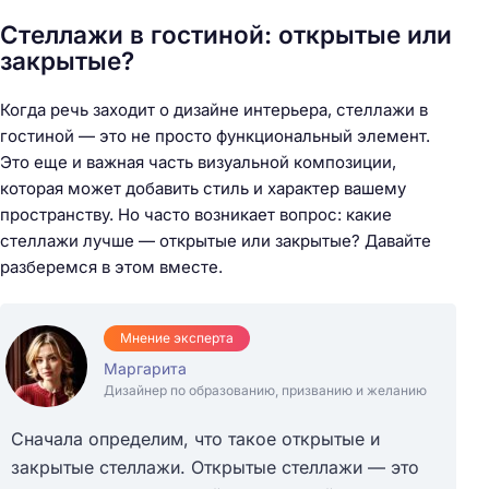
Стеллажи в гостиной: открытые или
закрытые?
Когда речь заходит о дизайне интерьера, стеллажи в
гостиной — это не просто функциональный элемент.
Это еще и важная часть визуальной композиции,
которая может добавить стиль и характер вашему
пространству. Но часто возникает вопрос: какие
стеллажи лучше — открытые или закрытые? Давайте
разберемся в этом вместе.
Мнение эксперта
Маргарита
Дизайнер по образованию, призванию и желанию
Сначала определим, что такое открытые и
закрытые стеллажи. Открытые стеллажи — это