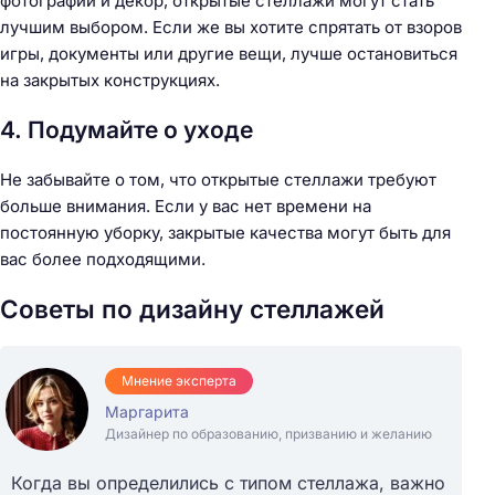
фотографии и декор, открытые стеллажи могут стать
лучшим выбором. Если же вы хотите спрятать от взоров
игры, документы или другие вещи, лучше остановиться
на закрытых конструкциях.
4. Подумайте о уходе
Не забывайте о том, что открытые стеллажи требуют
больше внимания. Если у вас нет времени на
постоянную уборку, закрытые качества могут быть для
вас более подходящими.
Советы по дизайну стеллажей
Мнение эксперта
Маргарита
Дизайнер по образованию, призванию и желанию
Когда вы определились с типом стеллажа, важно