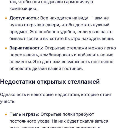
так, чтобы они создавали гармоничную
композицию.
Доступность:
Все находится на виду — вам не
нужно открывать двери, чтобы достать нужный
предмет. Это особенно удобно, если у вас часто
бывают гости и вы хотите быстро находить вещи.
Вариативность:
Открытые стеллажи можно легко
переставлять, комбинировать и добавлять новые
элементы. Это дает вам возможность постоянно
обновлять дизайн вашей гостиной.
Недостатки открытых стеллажей
Однако есть и некоторые недостатки, которые стоит
учесть:
Пыль и грязь:
Открытые полки требуют
постоянного ухода. На них будет скапливаться
пыль, поэтому придется часто протирать и