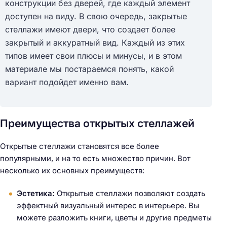
конструкции без дверей, где каждый элемент
доступен на виду. В свою очередь, закрытые
стеллажи имеют двери, что создает более
закрытый и аккуратный вид. Каждый из этих
типов имеет свои плюсы и минусы, и в этом
материале мы постараемся понять, какой
вариант подойдет именно вам.
Преимущества открытых стеллажей
Открытые стеллажи становятся все более
популярными, и на то есть множество причин. Вот
несколько их основных преимуществ:
Эстетика:
Открытые стеллажи позволяют создать
эффектный визуальный интерес в интерьере. Вы
можете разложить книги, цветы и другие предметы