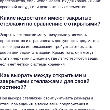
пространства, если использовать их для хранения книг,
красивой посуды или декоративных элементов.
Какие недостатки имеют закрытые
стеллажи по сравнению с открытыми?
Закрытые стеллажи могут визуально утяжелять
пространство и ограничивать доступность предметов,
так как для их использования требуется открывать
двери или выдвигать ящики. Кроме того, они могут
стать «черными ящиками», где легко теряются вещи,
если нет четкой системы хранения.
Как выбрать между открытыми и
закрытыми стеллажами для своей
гостиной?
При выборе стеллажей стоит учитывать размеры и
стиль помещения, а также ваши предпочтения в
организации и хранении вещей. Открытые стеллажи