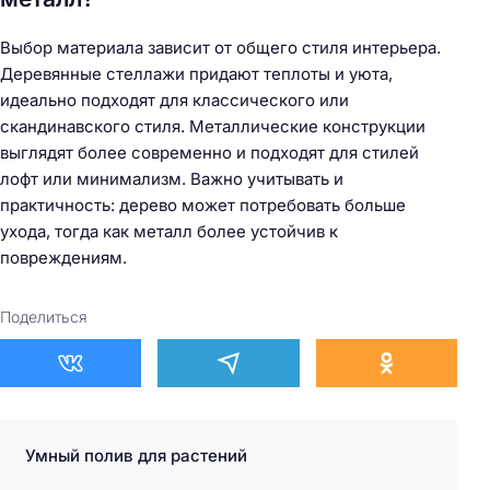
Выбор материала зависит от общего стиля интерьера.
Деревянные стеллажи придают теплоты и уюта,
идеально подходят для классического или
скандинавского стиля. Металлические конструкции
выглядят более современно и подходят для стилей
лофт или минимализм. Важно учитывать и
практичность: дерево может потребовать больше
ухода, тогда как металл более устойчив к
повреждениям.
Поделиться
Умный полив для растений