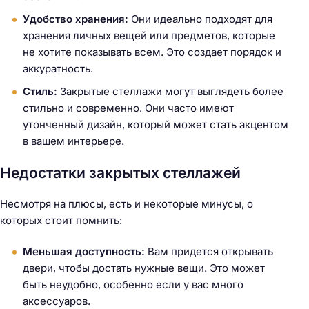
Удобство хранения:
Они идеально подходят для
хранения личных вещей или предметов, которые
не хотите показывать всем. Это создает порядок и
аккуратность.
Стиль:
Закрытые стеллажи могут выглядеть более
стильно и современно. Они часто имеют
утонченный дизайн, который может стать акцентом
в вашем интерьере.
Недостатки закрытых стеллажей
Несмотря на плюсы, есть и некоторые минусы, о
которых стоит помнить:
Меньшая доступность:
Вам придется открывать
двери, чтобы достать нужные вещи. Это может
быть неудобно, особенно если у вас много
аксессуаров.