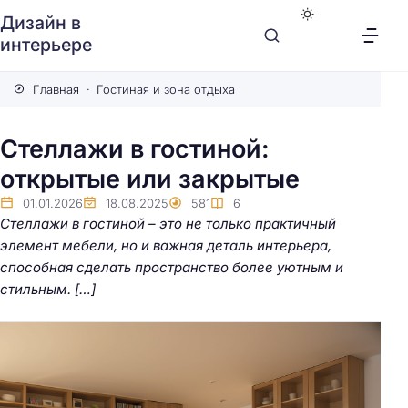
Дизайн в
интерьере
Главная
Гостиная и зона отдыха
Стеллажи в гостиной:
открытые или закрытые
01.01.2026
18.08.2025
581
6
Стеллажи в гостиной – это не только практичный
элемент мебели, но и важная деталь интерьера,
способная сделать пространство более уютным и
стильным. […]