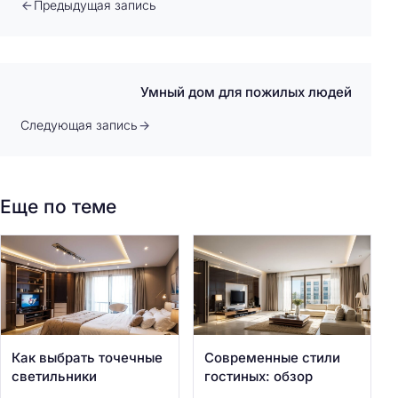
Предыдущая запись
Умный дом для пожилых людей
Следующая запись
Еще по теме
Как выбрать точечные
Современные стили
светильники
гостиных: обзор