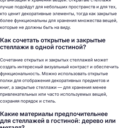
лучше подойдут для небольших пространств и для тех,
кто ценит декоративные элементы, тогда как закрытые
более функциональны для хранения множества вещей,
которые не должны быть на виду.
Как сочетать открытые и закрытые
стеллажи в одной гостиной?
Сочетание открытых и закрытых стеллажей может
создать интересный визуальный контраст и обеспечить
функциональность. Можно использовать открытые
полки для отображения декоративных предметов и
книг, а закрытые стеллажи — для хранения менее
привлекательных или часто используемых вещей,
сохраняя порядок и стиль.
Какие материалы предпочительнее
для стеллажей в гостиной: дерево или
металл?