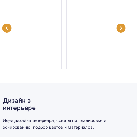
Дизайн в
интерьере
Идеи дизайна интерьера, советы по планировке и
зонированию, подбор цветов и материалов.