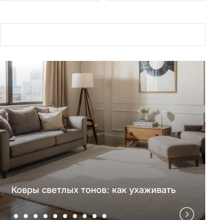
Ковры светлых тонов: как ухаживать