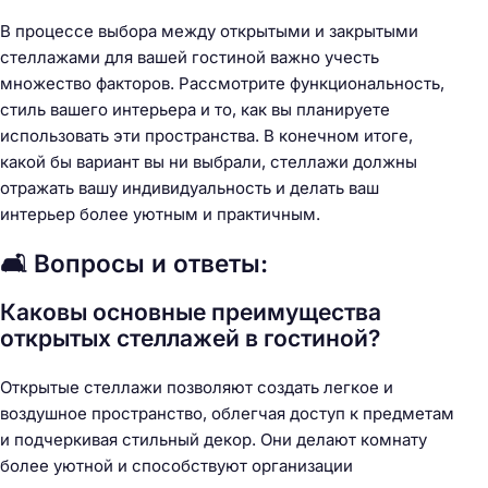
В процессе выбора между открытыми и закрытыми
стеллажами для вашей гостиной важно учесть
множество факторов. Рассмотрите функциональность,
стиль вашего интерьера и то, как вы планируете
использовать эти пространства. В конечном итоге,
какой бы вариант вы ни выбрали, стеллажи должны
отражать вашу индивидуальность и делать ваш
интерьер более уютным и практичным.
🛋️ Вопросы и ответы:
Каковы основные преимущества
открытых стеллажей в гостиной?
Открытые стеллажи позволяют создать легкое и
воздушное пространство, облегчая доступ к предметам
и подчеркивая стильный декор. Они делают комнату
более уютной и способствуют организации