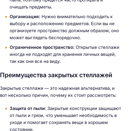
очищать предметы.
Организация:
Нужно внимательно подходить к
выбору и расположению предметов. Если вы не
организуете пространство должным образом, оно
может выглядеть беспорядочно.
Ограниченное пространство:
Открытые стеллажи
иногда не подходят для хранения личных вещей,
так как они все на виду.
Преимущества закрытых стеллажей
Закрытые стеллажи — это надежная альтернатива, и
вот несколько причин, почему их стоит рассмотреть:
Защита от пыли:
Закрытые конструкции защищают
от пыли и грязи, что уменьшает необходимость в
уходе и помогает сохранять вещи в хорошем
состоянии.