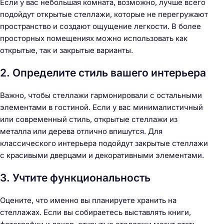
Если у вас небольшая комната, возможно, лучше всего
подойдут открытые стеллажи, которые не перегружают
пространство и создают ощущение легкости. В более
просторных помещениях можно использовать как
открытые, так и закрытые варианты.
2. Определите стиль вашего интерьера
Важно, чтобы стеллажи гармонировали с остальными
элементами в гостиной. Если у вас минималистичный
или современный стиль, открытые стеллажи из
металла или дерева отлично впишутся. Для
классического интерьера подойдут закрытые стеллажи
с красивыми дверцами и декоративными элементами.
3. Учтите функциональность
Оцените, что именно вы планируете хранить на
стеллажах. Если вы собираетесь выставлять книги,