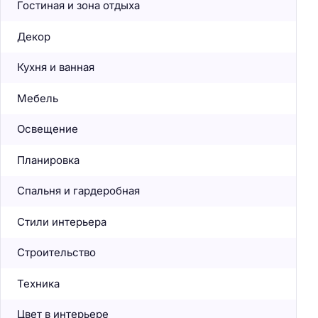
Гостиная и зона отдыха
Декор
Кухня и ванная
Мебель
Освещение
Планировка
Спальня и гардеробная
Стили интерьера
Строительство
Техника
Цвет в интерьере