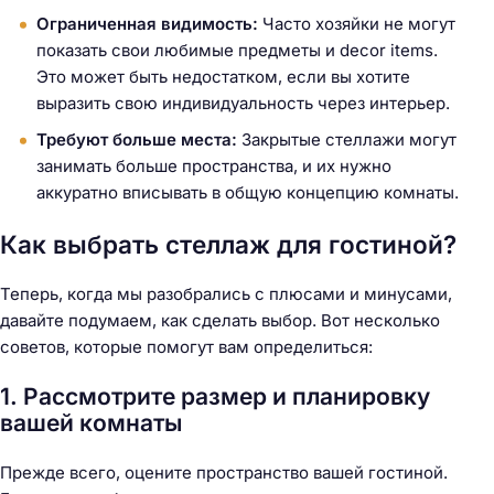
Ограниченная видимость:
Часто хозяйки не могут
показать свои любимые предметы и decor items.
Это может быть недостатком, если вы хотите
выразить свою индивидуальность через интерьер.
Требуют больше места:
Закрытые стеллажи могут
занимать больше пространства, и их нужно
аккуратно вписывать в общую концепцию комнаты.
Как выбрать стеллаж для гостиной?
Теперь, когда мы разобрались с плюсами и минусами,
давайте подумаем, как сделать выбор. Вот несколько
советов, которые помогут вам определиться:
1. Рассмотрите размер и планировку
вашей комнаты
Прежде всего, оцените пространство вашей гостиной.