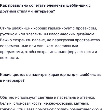
Как правильно сочетать элементы шебби-шик с
другими стилями интерьера?
Стиль шебби-шик хорошо гармонирует с провансом,
рустиком или элегантным классическим дизайном.
Важно сохранять баланс, не перегружая пространство
современными или слишком массивными
предметами, чтобы сохранить атмосферу легкости и
нежности.
Какие цветовые палитры характерны для шебби-шик
в интерьере?
Обычно используют светлые и пастельные оттенки:
белый, слоновая кость, нежно-розовый, мятный,
голубой. Эти цвета помогают создать романтическую и