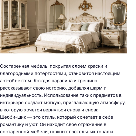
Состаренная мебель, покрытая слоем краски и
благородными потертостями, становится настоящим
арт-объектом. Каждая царапина и трещина
рассказывают свою историю, добавляя шарм и
индивидуальность. Использование таких предметов в
интерьере создает мягкую, приглашающую атмосферу,
в которую хочется вернуться снова и снова.
Шебби-шик — это стиль, который сочетает в себе
романтику и уют. Он находит свое отражение в
состаренной мебели, нежных пастельных тонах и