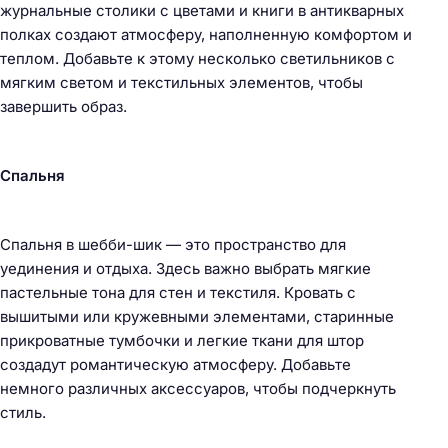
журнальные столики с цветами и книги в антикварных
полках создают атмосферу, наполненную комфортом и
теплом. Добавьте к этому несколько светильников с
мягким светом и текстильных элементов, чтобы
завершить образ.
Спальня
Спальня в шебби-шик — это пространство для
уединения и отдыха. Здесь важно выбрать мягкие
пастельные тона для стен и текстиля. Кровать с
вышитыми или кружевными элементами, старинные
прикроватные тумбочки и легкие ткани для штор
создадут романтическую атмосферу. Добавьте
немного различных аксессуаров, чтобы подчеркнуть
стиль.