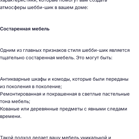
атмосферы шебби-шик в вашем доме:
Состаренная мебель
Одним из главных признаков стиля шебби-шик является
тщательно состаренная мебель. Это могут быть:
Антикварные шкафы и комоды, которые были переданы
из поколения в поколение;
Ремонтированная и покрашенная в светлые пастельные
тона мебель;
Кованые или деревянные предметы с явными следами
времени.
Такой подход делает вашу мебель уникальной и