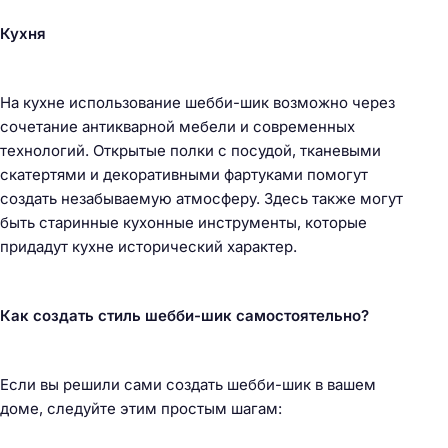
Кухня
На кухне использование шебби-шик возможно через
сочетание антикварной мебели и современных
технологий. Открытые полки с посудой, тканевыми
скатертями и декоративными фартуками помогут
создать незабываемую атмосферу. Здесь также могут
быть старинные кухонные инструменты, которые
придадут кухне исторический характер.
Как создать стиль шебби-шик самостоятельно?
Если вы решили сами создать шебби-шик в вашем
доме, следуйте этим простым шагам: