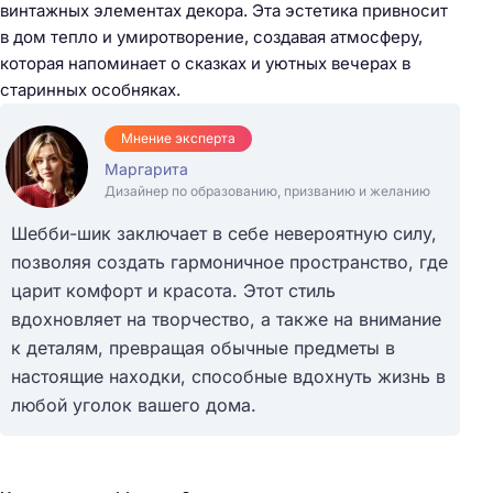
винтажных элементах декора. Эта эстетика привносит
в дом тепло и умиротворение, создавая атмосферу,
которая напоминает о сказках и уютных вечерах в
старинных особняках.
Мнение эксперта
Маргарита
Дизайнер по образованию, призванию и желанию
Шебби-шик заключает в себе невероятную силу,
позволяя создать гармоничное пространство, где
царит комфорт и красота. Этот стиль
вдохновляет на творчество, а также на внимание
к деталям, превращая обычные предметы в
настоящие находки, способные вдохнуть жизнь в
любой уголок вашего дома.