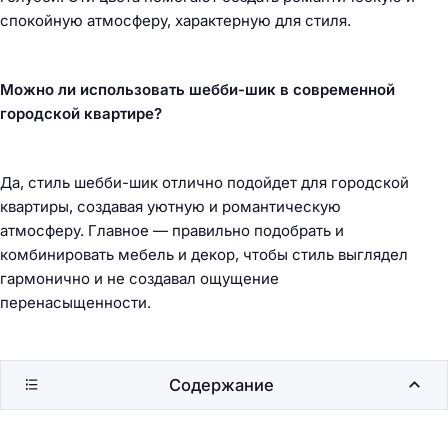
спокойную атмосферу, характерную для стиля.
Можно ли использовать шебби-шик в современной
городской квартире?
Да, стиль шебби-шик отлично подойдет для городской
квартиры, создавая уютную и романтическую
атмосферу. Главное — правильно подобрать и
комбинировать мебель и декор, чтобы стиль выглядел
гармонично и не создавал ощущение
перенасыщенности.
Содержание