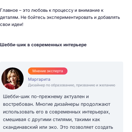
Главное – это любовь к процессу и внимание к
деталям. Не бойтесь экспериментировать и добавлять
свои идеи!
Шебби-шик в современных интерьере
Мнение эксперта
Маргарита
Дизайнер по образованию, призванию и желанию
Шебби-шик по-прежнему актуален и
востребован. Многие дизайнеры продолжают
использовать его в современных интерьерах,
смешивая с другими стилями, такими как
скандинавский или эко. Это позволяет создать