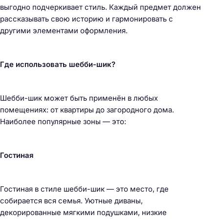
выгодно подчеркивает стиль. Каждый предмет должен
рассказывать свою историю и гармонировать с
другими элементами оформления.
Где использовать шебби-шик?
Шебби-шик может быть применён в любых
помещениях: от квартиры до загородного дома.
Наиболее популярные зоны — это:
Гостиная
Гостиная в стиле шебби-шик — это место, где
собирается вся семья. Уютные диваны,
декорированные мягкими подушками, низкие