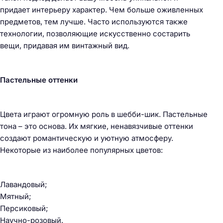
придает интерьеру характер. Чем больше оживленных
предметов, тем лучше. Часто используются также
технологии, позволяющие искусственно состарить
вещи, придавая им винтажный вид.
Пастельные оттенки
Цвета играют огромную роль в шебби-шик. Пастельные
тона – это основа. Их мягкие, ненавязчивые оттенки
создают романтическую и уютную атмосферу.
Некоторые из наиболее популярных цветов:
Лавандовый;
Мятный;
Персиковый;
Научно-розовый.