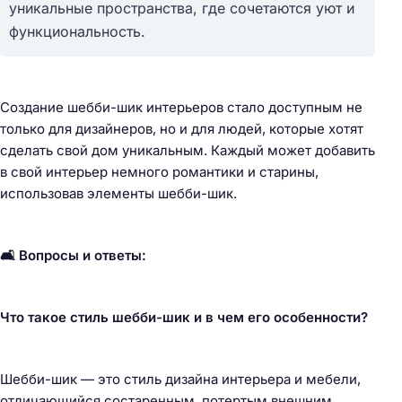
уникальные пространства, где сочетаются уют и
функциональность.
Создание шебби-шик интерьеров стало доступным не
только для дизайнеров, но и для людей, которые хотят
сделать свой дом уникальным. Каждый может добавить
в свой интерьер немного романтики и старины,
использовав элементы шебби-шик.
🛋️ Вопросы и ответы:
Что такое стиль шебби-шик и в чем его особенности?
Шебби-шик — это стиль дизайна интерьера и мебели,
отличающийся состаренным, потертым внешним