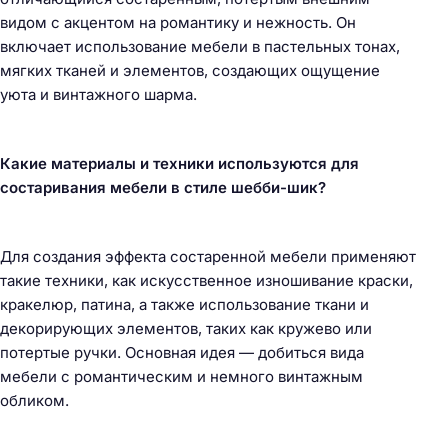
видом с акцентом на романтику и нежность. Он
включает использование мебели в пастельных тонах,
мягких тканей и элементов, создающих ощущение
уюта и винтажного шарма.
Какие материалы и техники используются для
состаривания мебели в стиле шебби-шик?
Для создания эффекта состаренной мебели применяют
такие техники, как искусственное изношивание краски,
кракелюр, патина, а также использование ткани и
декорирующих элементов, таких как кружево или
потертые ручки. Основная идея — добиться вида
мебели с романтическим и немного винтажным
обликом.