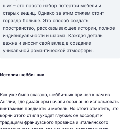
шик – это просто набор потертой мебели и
старых вещиц. Однако за этим стилем стоит
гораздо больше. Это способ создать
пространство, рассказывающее истории, полное
индивидуальности и шарма. Каждая деталь
важна и вносит свой вклад в создание
уникальной романтической атмосферы.
История шебби-шик
Как уже было сказано, шебби-шик пришел к нам из
Англии, где дизайнеры начали осознанно использовать
винтажные предметы и мебель. Но стоит отметить, что
корни этого стиля уходят глубже: он восходит к
традициям французского прованса и итальянского