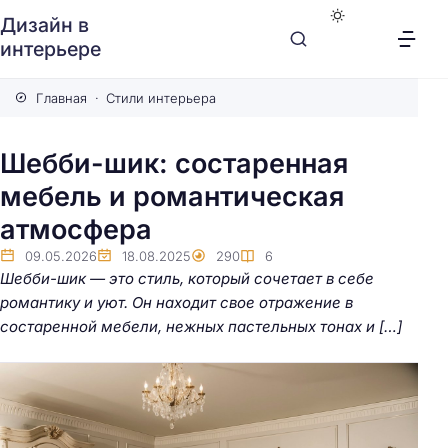
Дизайн в
интерьере
Главная
Стили интерьера
Шебби-шик: состаренная
мебель и романтическая
атмосфера
09.05.2026
18.08.2025
290
6
Шебби-шик — это стиль, который сочетает в себе
романтику и уют. Он находит свое отражение в
состаренной мебели, нежных пастельных тонах и […]