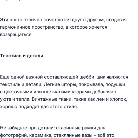
Эти цвета отлично сочетаются друг с другом, создавая
гармоничное пространство, в которое хочется
возвращаться.
Текстиль и детали
Еще одной важной составляющей шебби-шик являются
текстиль и детали. Легкие шторы, покрывала, подушки
с цветочными или клетчатыми узорами добавляют
уюта и тепла. Винтажные ткани, такие как лен и хлопок,
хорошо подходят для этого стиля.
Не забудьте про детали: старинные рамки для
фотографий, керамика, стеклянные вазы – всё это