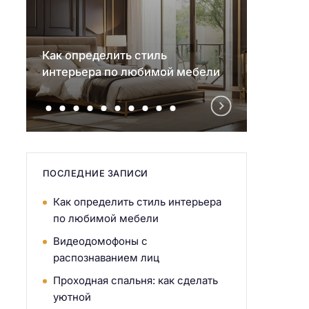
Как определить стиль
Видео
интерьера по любимой мебели
распо
ПОСЛЕДНИЕ ЗАПИСИ
Как определить стиль интерьера
по любимой мебели
Видеодомофоны с
распознаванием лиц
Проходная спальня: как сделать
уютной