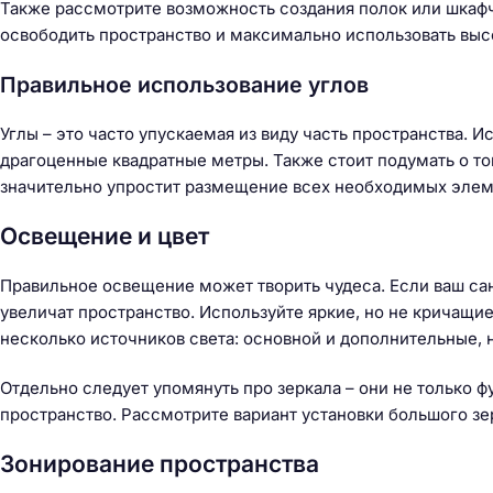
Также рассмотрите возможность создания полок или шкаф
освободить пространство и максимально использовать высо
Правильное использование углов
Углы – это часто упускаемая из виду часть пространства. И
драгоценные квадратные метры. Также стоит подумать о то
значительно упростит размещение всех необходимых элеме
Освещение и цвет
Правильное освещение может творить чудеса. Если ваш сан
увеличат пространство. Используйте яркие, но не кричащие
несколько источников света: основной и дополнительные,
Отдельно следует упомянуть про зеркала – они не только ф
пространство. Рассмотрите вариант установки большого з
Зонирование пространства