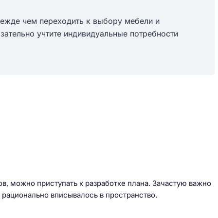
Прежде чем переходить к выбору мебели и
язательно учтите индивидуальные потребности
в, можно приступать к разработке плана. Зачастую важно
и рационально вписывалось в пространство.