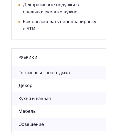
Декоративные подушки в
спальню: сколько нужно
Как согласовать перепланировку
в БТИ
РУБРИКИ
Гостиная и зона отдыха
Декор
Кухня и ванная
Мебель
Освещение