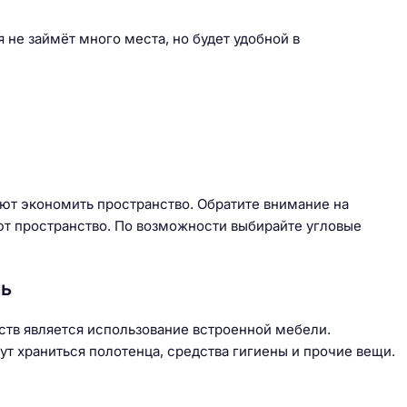
я не займёт много места, но будет удобной в
яют экономить пространство. Обратите внимание на
т пространство. По возможности выбирайте угловые
ль
тв является использование встроенной мебели.
ут храниться полотенца, средства гигиены и прочие вещи.