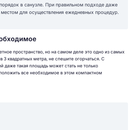
 порядок в санузле. При правильном подходе даже
 местом для осуществления ежедневных процедур.
необходимое
метное пространство, но на самом деле это одно из самых
 3 квадратных метра, не спешите огорчаться. С
 даже такая площадь может стать не только
асположить все необходимое в этом компактном