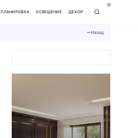
ПЛАНИРОВКА
ОСВЕЩЕНИЕ
ДЕКОР
Назад