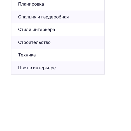
Планировка
Спальня и гардеробная
Стили интерьера
Строительство
Техника
Цвет в интерьере