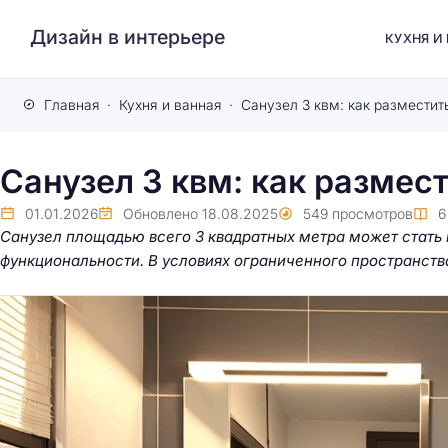
Дизайн в интерьере
КУХНЯ И
Главная
Кухня и ванная
Санузел 3 квм: как разместит
Санузел 3 квм: как размес
01.01.2026
Обновлено
18.08.2025
549
просмотров
Санузел площадью всего 3 квадратных метра может стать
функциональности. В условиях ограниченного пространств