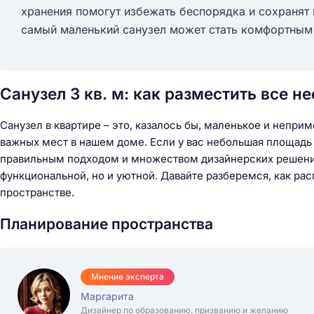
хранения помогут избежать беспорядка и сохранят
самый маленький санузел может стать комфортным
Санузел 3 кв. м: как разместить все 
Санузел в квартире – это, казалось бы, маленькое и непри
важных мест в нашем доме. Если у вас небольшая площадь в
правильным подходом и множеством дизайнерских решений
функциональной, но и уютной. Давайте разберемся, как р
пространстве.
Планирование пространства
Мнение эксперта
Маргарита
Дизайнер по образованию, призванию и желанию