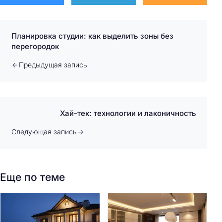
Планировка студии: как выделить зоны без
перегородок
Предыдущая запись
Хай-тек: технологии и лаконичность
Следующая запись
Еще по теме