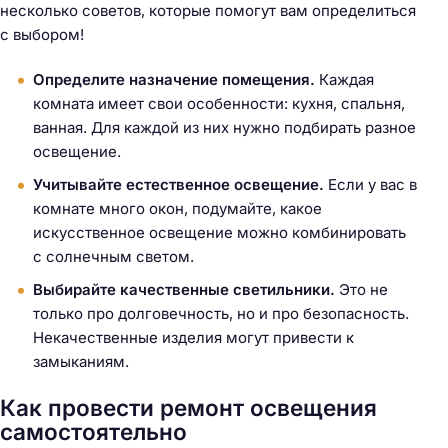
несколько советов, которые помогут вам определиться
с выбором!
Определите назначение помещения.
Каждая
комната имеет свои особенности: кухня, спальня,
ванная. Для каждой из них нужно подбирать разное
освещение.
Учитывайте естественное освещение.
Если у вас в
комнате много окон, подумайте, какое
искусственное освещение можно комбинировать
с солнечным светом.
Выбирайте качественные светильники.
Это не
только про долговечность, но и про безопасность.
Некачественные изделия могут привести к
замыканиям.
Как провести ремонт освещения
самостоятельно