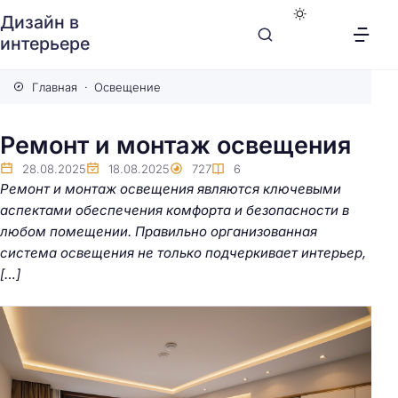
Дизайн в
интерьере
Главная
Освещение
Ремонт и монтаж освещения
28.08.2025
18.08.2025
727
6
Ремонт и монтаж освещения являются ключевыми
аспектами обеспечения комфорта и безопасности в
любом помещении. Правильно организованная
система освещения не только подчеркивает интерьер,
[…]