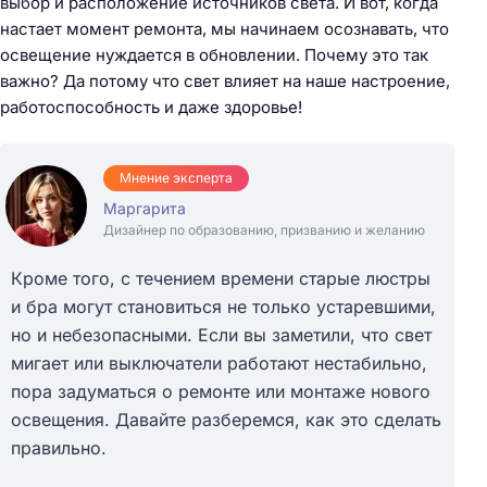
выбор и расположение источников света. И вот, когда
настает момент ремонта, мы начинаем осознавать, что
освещение нуждается в обновлении. Почему это так
важно? Да потому что свет влияет на наше настроение,
работоспособность и даже здоровье!
Мнение эксперта
Маргарита
Дизайнер по образованию, призванию и желанию
Кроме того, с течением времени старые люстры
и бра могут становиться не только устаревшими,
но и небезопасными. Если вы заметили, что свет
мигает или выключатели работают нестабильно,
пора задуматься о ремонте или монтаже нового
освещения. Давайте разберемся, как это сделать
правильно.