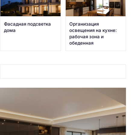
Фасадная подсветка
Организация
дома
освещения на кухне:
рабочая зона и
обеденная