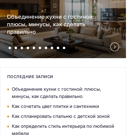
Объединение кухни с гостиной:
плюсы, минусы, как сделать
правильно
ПОСЛЕДНИЕ ЗАПИСИ
Объединение кухни с гостиной: плюсы,
минусы, как сделать правильно
Как сочетать цвет плитки и сантехники
Как спланировать спальню с детской зоной
Как определить стиль интерьера по любимой
мебели