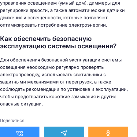
управления освещением (умный дом), диммеры для
регулировки яркости, а также автоматические датчики
движения и освещенности, которые позволяют
оптимизировать потребление электроэнергии.
Как обеспечить безопасную
эксплуатацию системы освещения?
Для обеспечения безопасной эксплуатации системы
освещения необходимо регулярно проверять
электропроводку, использовать светильники с
защитными механизмами от перегрузок, а также
соблюдать рекомендации по установке и эксплуатации,
чтобы предотвратить короткие замыкания и другие
опасные ситуации.
Поделиться