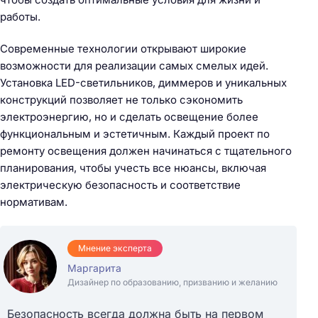
работы.
Современные технологии открывают широкие
возможности для реализации самых смелых идей.
Установка LED-светильников, диммеров и уникальных
конструкций позволяет не только сэкономить
электроэнергию, но и сделать освещение более
функциональным и эстетичным. Каждый проект по
ремонту освещения должен начинаться с тщательного
планирования, чтобы учесть все нюансы, включая
электрическую безопасность и соответствие
нормативам.
Мнение эксперта
Маргарита
Дизайнер по образованию, призванию и желанию
Безопасность всегда должна быть на первом