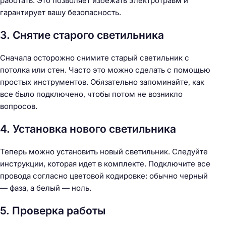
работать. Это позволяет избежать электротравм и
гарантирует вашу безопасность.
3. Снятие старого светильника
Сначала осторожно снимите старый светильник с
потолка или стен. Часто это можно сделать с помощью
простых инструментов. Обязательно запоминайте, как
все было подключено, чтобы потом не возникло
вопросов.
4. Установка нового светильника
Теперь можно установить новый светильник. Следуйте
инструкции, которая идет в комплекте. Подключите все
провода согласно цветовой кодировке: обычно черный
— фаза, а белый — ноль.
5. Проверка работы