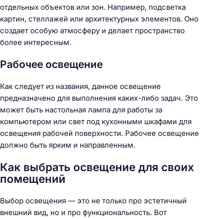
отдельных объектов или зон. Например, подсветка
картин, стеллажей или архитектурных элементов. Оно
создает особую атмосферу и делает пространство
более интересным.
Рабочее освещение
Как следует из названия, данное освещение
предназначено для выполнения каких-либо задач. Это
может быть настольная лампа для работы за
компьютером или свет под кухонными шкафами для
освещения рабочей поверхности. Рабочее освещение
должно быть ярким и направленным.
Как выбрать освещение для своих
помещений
Выбор освещения — это не только про эстетичный
внешний вид, но и про функциональность. Вот