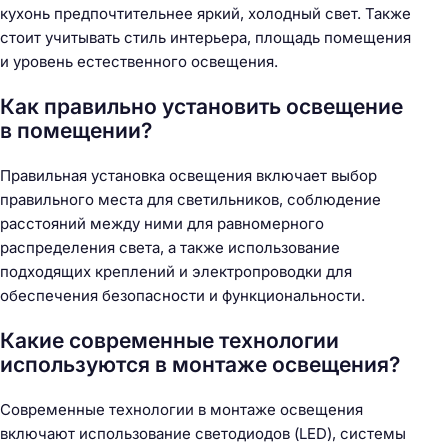
кухонь предпочтительнее яркий, холодный свет. Также
стоит учитывать стиль интерьера, площадь помещения
и уровень естественного освещения.
Как правильно установить освещение
в помещении?
Правильная установка освещения включает выбор
правильного места для светильников, соблюдение
расстояний между ними для равномерного
распределения света, а также использование
подходящих креплений и электропроводки для
обеспечения безопасности и функциональности.
Какие современные технологии
используются в монтаже освещения?
Современные технологии в монтаже освещения
включают использование светодиодов (LED), системы