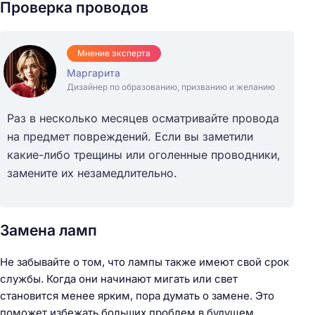
Проверка проводов
Мнение эксперта
Маргарита
Дизайнер по образованию, призванию и желанию
Раз в несколько месяцев осматривайте провода
на предмет повреждений. Если вы заметили
какие-либо трещины или оголенные проводники,
замените их незамедлительно.
Замена ламп
Не забывайте о том, что лампы также имеют свой срок
службы. Когда они начинают мигать или свет
становится менее ярким, пора думать о замене. Это
поможет избежать больших проблем в будущем.