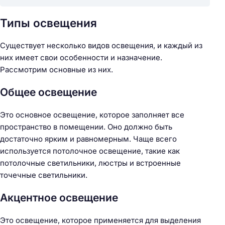
Типы освещения
Существует несколько видов освещения, и каждый из
них имеет свои особенности и назначение.
Рассмотрим основные из них.
Общее освещение
Это основное освещение, которое заполняет все
пространство в помещении. Оно должно быть
достаточно ярким и равномерным. Чаще всего
используется потолочное освещение, такие как
потолочные светильники, люстры и встроенные
точечные светильники.
Акцентное освещение
Это освещение, которое применяется для выделения