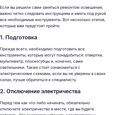
Если вы решили сами заняться ремонтом освещения,
важно четко следовать инструкциям и иметь под рукой
все необходимые инструменты. Вот несколько этапов,
которые вам предстоит пройти.
1. Подготовка
Прежде всего, необходимо подготовить все
инструменты, которые могут понадобиться: отвертки,
мультиметр, плоскогубцы и, конечно, сами
светильники. Также стоит ознакомиться с
электрическими схемами, если вы не уверены в своих
силах, лучше обратиться к специалисту.
2. Отключение электричества
Перед тем как что-либо начинать, обязательно
отключите электричество в месте, где вы будете