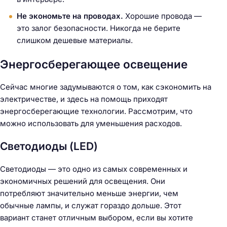
Не экономьте на проводах.
Хорошие провода —
это залог безопасности. Никогда не берите
слишком дешевые материалы.
Энергосберегающее освещение
Сейчас многие задумываются о том, как сэкономить на
электричестве, и здесь на помощь приходят
энергосберегающие технологии. Рассмотрим, что
можно использовать для уменьшения расходов.
Светодиоды (LED)
Светодиоды — это одно из самых современных и
экономичных решений для освещения. Они
потребляют значительно меньше энергии, чем
обычные лампы, и служат гораздо дольше. Этот
вариант станет отличным выбором, если вы хотите