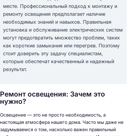
месте. Профессиональный подход к монтажу и
ремонту освещения предполагает наличие
необходимых знаний и навыков. Правильная
установка и обслуживание электрических систем
могут предотвратить множество проблем, таких
как короткие замыкания или перегрев. Поэтому
стоит доверить эту задачу специалистам,
которые обеспечат качественный и надежный
результат.
Ремонт освещения: Зачем это
нужно?
Освещение — это не просто необходимость, а
настоящая атмосфера нашего дома. Часто мы даже не
задумываемся о том, насколько важен правильный