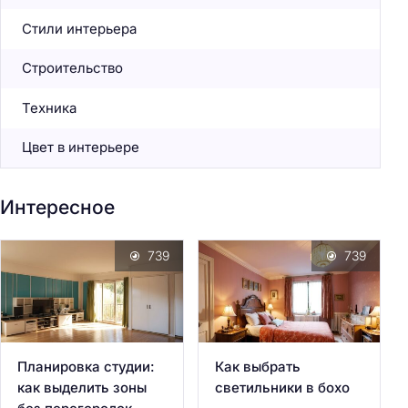
Стили интерьера
Строительство
Техника
Цвет в интерьере
Интересное
739
739
Планировка студии:
Как выбрать
как выделить зоны
светильники в бохо