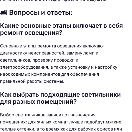
🛋️ Вопросы и ответы:
Какие основные этапы включает в себя
ремонт освещения?
Основные этапы ремонта освещения включают
диагностику неисправностей, замену ламп и
светильников, проверку проводки и
электрооборудования, а также установку и настройку
необходимых компонентов для обеспечения
правильной работы системы.
Как выбрать подходящие светильники
для разных помещений?
Выбор светильников зависит от назначения
помещения: для жилых комнат лучше подойдут мягкие,
теплые оттенки, в то время как для рабочих офисов или