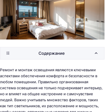
Содержание
Ремонт и монтаж освещения являются ключевыми
аспектами обеспечения комфорта и безопасности в
любом помещении. Правильно организованная
система освещения не только подчеркивает интерьер,
но и влияет на общее настроение и самочувствие
людей. Важно учитывать множество факторов, таких
как тип светильников, их расположение и мощность,
чтобы создать оптимальные условия для жизни и