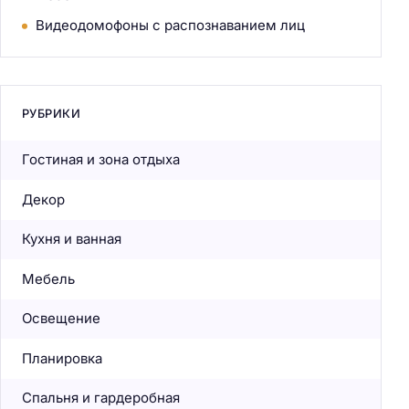
Видеодомофоны с распознаванием лиц
РУБРИКИ
Гостиная и зона отдыха
Декор
Кухня и ванная
Мебель
Освещение
Планировка
Спальня и гардеробная