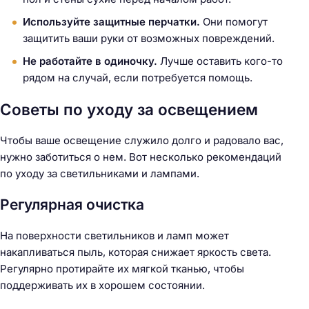
Используйте защитные перчатки.
Они помогут
защитить ваши руки от возможных повреждений.
Не работайте в одиночку.
Лучше оставить кого-то
рядом на случай, если потребуется помощь.
Советы по уходу за освещением
Чтобы ваше освещение служило долго и радовало вас,
нужно заботиться о нем. Вот несколько рекомендаций
по уходу за светильниками и лампами.
Регулярная очистка
На поверхности светильников и ламп может
накапливаться пыль, которая снижает яркость света.
Регулярно протирайте их мягкой тканью, чтобы
поддерживать их в хорошем состоянии.