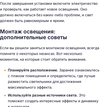
После завершения установки включите электричество
и проверьте, как работает новое освещение. Оно
должно включаться без каких-либо проблем, и свет
должен быть равномерным и ярким.
Монтаж освещения:
дополнительные советы
Если вы решили заняться монтажом освещения, всегда
помните о некоторых нюансах. Вот несколько
моментов, на которые стоит обратить внимание.
Планируйте расположение.
Заранее ознакомьтесь
с планом помещения и определитесь, где лучше
разместить светильники для достижения
максимального эффекта.
Используйте разные источники света.
Это
поможет создать интересные эффекты и динамику
в интерьере.