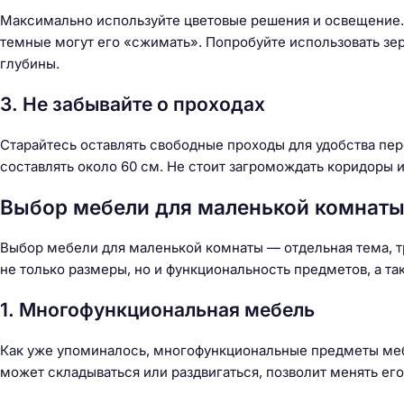
й
Максимально используйте цветовые решения и освещение. 
т
темные могут его «сжимать». Попробуйте использовать зе
и
глубины.
:
3. Не забывайте о проходах
Старайтесь оставлять свободные проходы для удобства п
составлять около 60 см. Не стоит загромождать коридоры 
Выбор мебели для маленькой комнат
Выбор мебели для маленькой комнаты — отдельная тема, 
не только размеры, но и функциональность предметов, а та
1. Многофункциональная мебель
Как уже упоминалось, многофункциональные предметы меб
может складываться или раздвигаться, позволит менять его