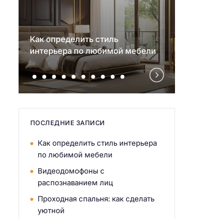
Как определить стиль
Видео
интерьера по любимой мебели
распо
ПОСЛЕДНИЕ ЗАПИСИ
Как определить стиль интерьера
по любимой мебели
Видеодомофоны с
распознаванием лиц
Проходная спальня: как сделать
уютной