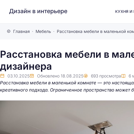
Дизайн в интерьере
КУХНЯ И
Главная
Мебель
Расстановка мебели в мал
дизайнера
03.10.2025
Обновлено
18.08.2025
693
просмотра
6
Расстановка мебели в маленькой комнате — это настояща
креативного подхода. Ограниченное пространство может б