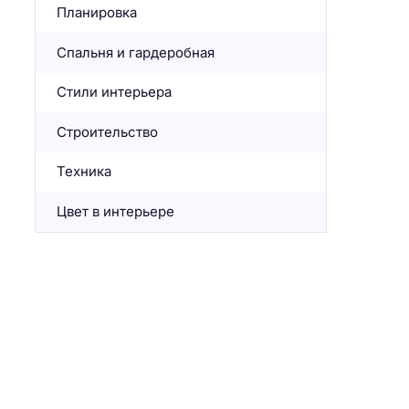
Планировка
Спальня и гардеробная
Стили интерьера
Строительство
Техника
Цвет в интерьере