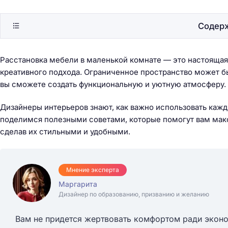
Содер
Расстановка мебели в маленькой комнате — это настоящая
креативного подхода. Ограниченное пространство может б
вы сможете создать функциональную и уютную атмосферу.
Дизайнеры интерьеров знают, как важно использовать каж
поделимся полезными советами, которые помогут вам мак
сделав их стильными и удобными.
Мнение эксперта
Маргарита
Дизайнер по образованию, призванию и желанию
Вам не придется жертвовать комфортом ради эконо