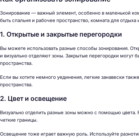
Зонирование — важный элемент, особенно в маленькой ком
быть спальня и рабочее пространство, комната для отдыха 
1. Открытые и закрытые перегородки
Вы можете использовать разные способы зонирования. Откр
и визуально отделяют зоны. Закрытые перегородки могут 
пространства.
Если вы хотите немного уединения, легкие занавески такж
пространства.
2. Цвет и освещение
Визуально отделить разные зоны можно с помощью цвета. Р
четкие границы.
Освещение тоже играет важную роль. Используйте разноти