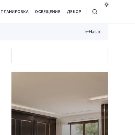
ПЛАНИРОВКА
ОСВЕЩЕНИЕ
ДЕКОР
Назад