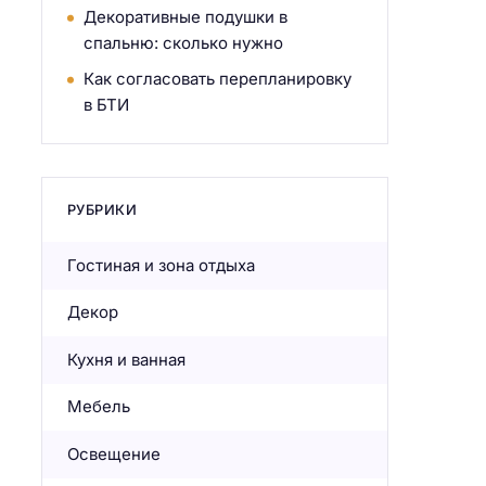
Декоративные подушки в
спальню: сколько нужно
Как согласовать перепланировку
в БТИ
РУБРИКИ
Гостиная и зона отдыха
Декор
Кухня и ванная
Мебель
Освещение