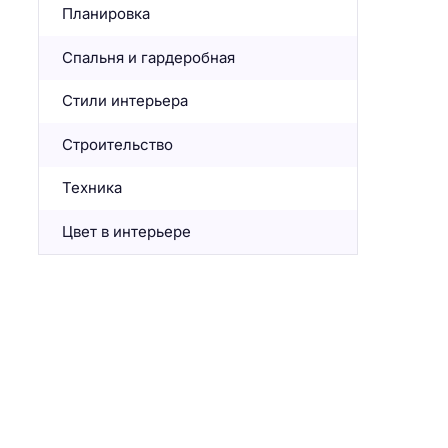
Планировка
Спальня и гардеробная
Стили интерьера
Строительство
Техника
Цвет в интерьере