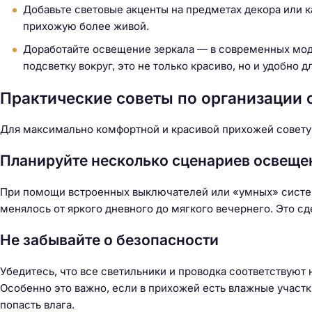
Добавьте световые акценты на предметах декора или к
прихожую более живой.
Доработайте освещение зеркала — в современных мод
подсветку вокруг, это не только красиво, но и удобно 
Практические советы по организации
Для максимально комфортной и красивой прихожей совету
Планируйте несколько сценариев освеще
При помощи встроенных выключателей или «умных» систем
менялось от яркого дневного до мягкого вечернего. Это с
Не забывайте о безопасности
Убедитесь, что все светильники и проводка соответствуют
Особенно это важно, если в прихожей есть влажные участк
попасть влага.