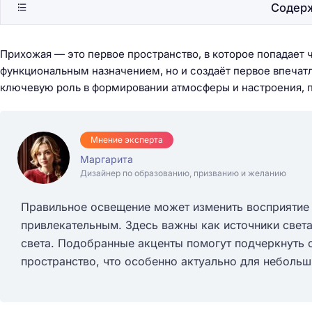
Содер
Прихожая — это первое пространство, в которое попадает ч
функциональным назначением, но и создаёт первое впечат
ключевую роль в формировании атмосферы и настроения, п
Мнение эксперта
Маргарита
Дизайнер по образованию, призванию и желанию
Правильное освещение может изменить восприятие 
привлекательным. Здесь важны как источники света
света. Подобранные акценты помогут подчеркнуть 
пространство, что особенно актуально для неболь