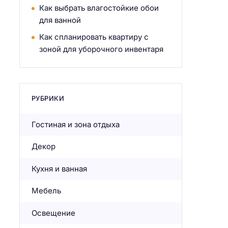
Как выбрать влагостойкие обои
для ванной
Как спланировать квартиру с
зоной для уборочного инвентаря
РУБРИКИ
Гостиная и зона отдыха
Декор
Кухня и ванная
Мебель
Освещение