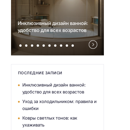
Инклюзивный дизайн ванной:
Уход 
удобство для всех возрастов
прави
ПОСЛЕДНИЕ ЗАПИСИ
Инклюзивный дизайн ванной:
удобство для всех возрастов
Уход за холодильником: правила и
ошибки
Ковры светлых тонов: как
ухаживать