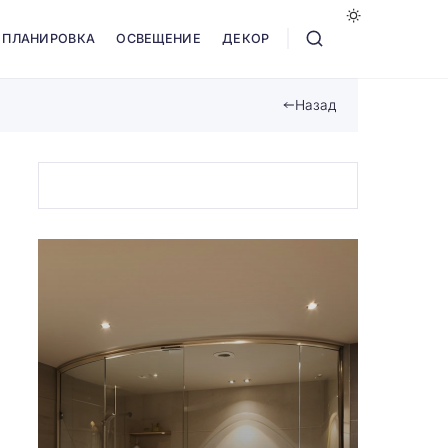
ПЛАНИРОВКА
ОСВЕЩЕНИЕ
ДЕКОР
Назад