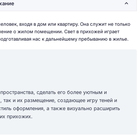
жание
еловек, входя в дом или квартиру. Она служит не только
ление о жилом помещении. Свет в прихожей играет
одготавливая нас к дальнейшему пребыванию в жилье.
пространства, сделать его более уютным и
, так и их размещение, создающее игру теней и
стиль оформления, а также визуально расширить
ших прихожих.