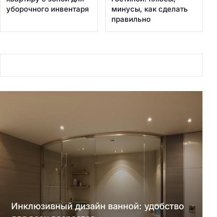
уборочного инвентаря
минусы, как сделать
правильно
Инклюзивный дизайн ванной: удобство