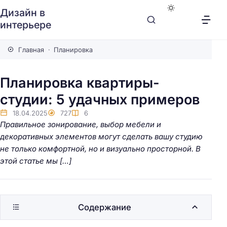
Дизайн в
интерьере
Главная
Планировка
Планировка квартиры-
студии: 5 удачных примеров
18.04.2025
727
6
Правильное зонирование, выбор мебели и
декоративных элементов могут сделать вашу студию
не только комфортной, но и визуально просторной. В
этой статье мы […]
Содержание