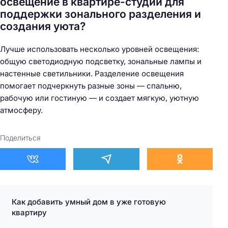
освещение в квартире-студии для
поддержки зонального разделения и
создания уюта?
Лучше использовать несколько уровней освещения:
общую светодиодную подсветку, зональные лампы и
настенные светильники. Разделение освещения
помогает подчеркнуть разные зоны — спальню,
рабочую или гостиную — и создает мягкую, уютную
атмосферу.
Поделиться
Как добавить умный дом в уже готовую
квартиру