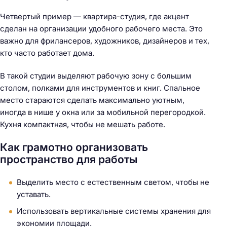
Четвертый пример — квартира-студия, где акцент
сделан на организации удобного рабочего места. Это
важно для фрилансеров, художников, дизайнеров и тех,
кто часто работает дома.
В такой студии выделяют рабочую зону с большим
столом, полками для инструментов и книг. Спальное
место стараются сделать максимально уютным,
иногда в нише у окна или за мобильной перегородкой.
Кухня компактная, чтобы не мешать работе.
Как грамотно организовать
пространство для работы
Выделить место с естественным светом, чтобы не
уставать.
Использовать вертикальные системы хранения для
экономии площади.