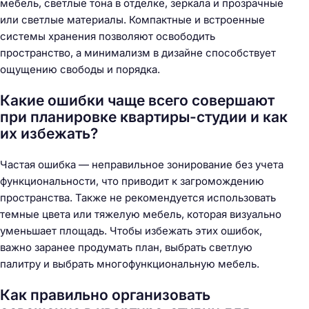
мебель, светлые тона в отделке, зеркала и прозрачные
или светлые материалы. Компактные и встроенные
системы хранения позволяют освободить
пространство, а минимализм в дизайне способствует
ощущению свободы и порядка.
Какие ошибки чаще всего совершают
при планировке квартиры-студии и как
их избежать?
Частая ошибка — неправильное зонирование без учета
функциональности, что приводит к загромождению
пространства. Также не рекомендуется использовать
темные цвета или тяжелую мебель, которая визуально
уменьшает площадь. Чтобы избежать этих ошибок,
важно заранее продумать план, выбрать светлую
палитру и выбрать многофункциональную мебель.
Как правильно организовать