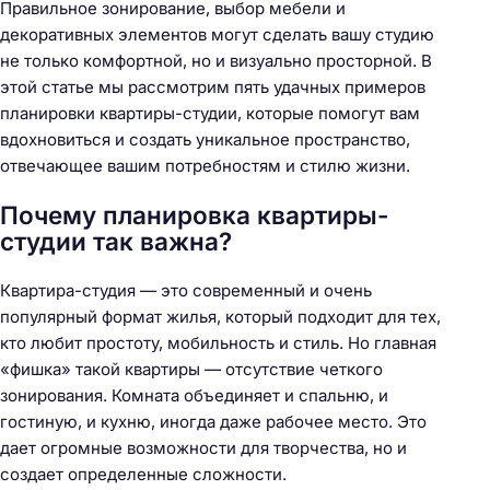
Правильное зонирование, выбор мебели и
декоративных элементов могут сделать вашу студию
не только комфортной, но и визуально просторной. В
этой статье мы рассмотрим пять удачных примеров
планировки квартиры-студии, которые помогут вам
вдохновиться и создать уникальное пространство,
отвечающее вашим потребностям и стилю жизни.
Почему планировка квартиры-
студии так важна?
Квартира-студия — это современный и очень
популярный формат жилья, который подходит для тех,
кто любит простоту, мобильность и стиль. Но главная
«фишка» такой квартиры — отсутствие четкого
зонирования. Комната объединяет и спальню, и
гостиную, и кухню, иногда даже рабочее место. Это
дает огромные возможности для творчества, но и
создает определенные сложности.