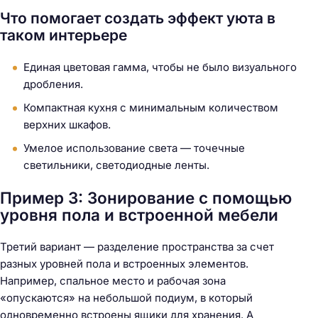
Что помогает создать эффект уюта в
таком интерьере
Единая цветовая гамма, чтобы не было визуального
дробления.
Компактная кухня с минимальным количеством
верхних шкафов.
Умелое использование света — точечные
светильники, светодиодные ленты.
Пример 3: Зонирование с помощью
уровня пола и встроенной мебели
Третий вариант — разделение пространства за счет
разных уровней пола и встроенных элементов.
Например, спальное место и рабочая зона
«опускаются» на небольшой подиум, в который
одновременно встроены ящики для хранения. А