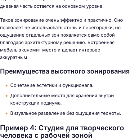
дневная часть остается на основном уровне.
Такое зонирование очень эффектно и практично. Оно
позволяет не использовать стены и перегородки, но
ощущение отдельных зон появляется само собой
благодаря архитектурному решению. Встроенная
мебель экономит место и делает интерьер
аккуратным.
Преимущества высотного зонирования
Сочетание эстетики и функционала.
Дополнительные места для хранения внутри
конструкции подиума.
Визуальное разделение без ощущения тесноты.
Пример 4: Студия для творческого
человека с рабочей зоной