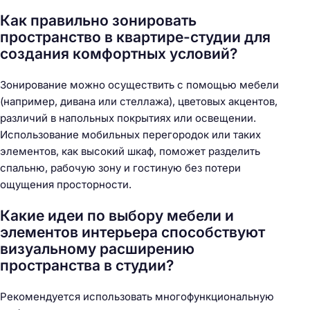
Как правильно зонировать
пространство в квартире-студии для
создания комфортных условий?
Зонирование можно осуществить с помощью мебели
(например, дивана или стеллажа), цветовых акцентов,
различий в напольных покрытиях или освещении.
Использование мобильных перегородок или таких
элементов, как высокий шкаф, поможет разделить
спальню, рабочую зону и гостиную без потери
ощущения просторности.
Какие идеи по выбору мебели и
элементов интерьера способствуют
визуальному расширению
пространства в студии?
Рекомендуется использовать многофункциональную