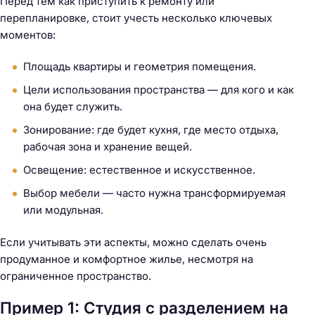
Перед тем как приступить к ремонту или
перепланировке, стоит учесть несколько ключевых
моментов:
Площадь квартиры и геометрия помещения.
Цели использования пространства — для кого и как
она будет служить.
Зонирование: где будет кухня, где место отдыха,
рабочая зона и хранение вещей.
Освещение: естественное и искусственное.
Выбор мебели — часто нужна трансформируемая
или модульная.
Если учитывать эти аспекты, можно сделать очень
продуманное и комфортное жилье, несмотря на
ограниченное пространство.
Пример 1: Студия с разделением на