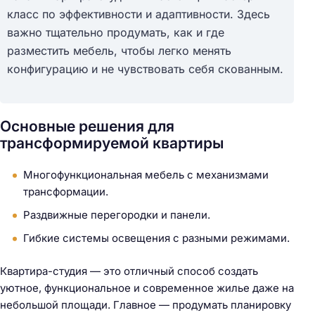
класс по эффективности и адаптивности. Здесь
важно тщательно продумать, как и где
Н
разместить мебель, чтобы легко менять
а
конфигурацию и не чувствовать себя скованным.
й
т
и
Основные решения для
:
трансформируемой квартиры
Многофункциональная мебель с механизмами
трансформации.
Раздвижные перегородки и панели.
Гибкие системы освещения с разными режимами.
Квартира-студия — это отличный способ создать
уютное, функциональное и современное жилье даже на
небольшой площади. Главное — продумать планировку