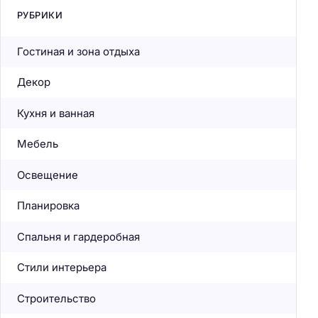
РУБРИКИ
Гостиная и зона отдыха
Декор
Кухня и ванная
Мебель
Освещение
Планировка
Спальня и гардеробная
Стили интерьера
Строительство