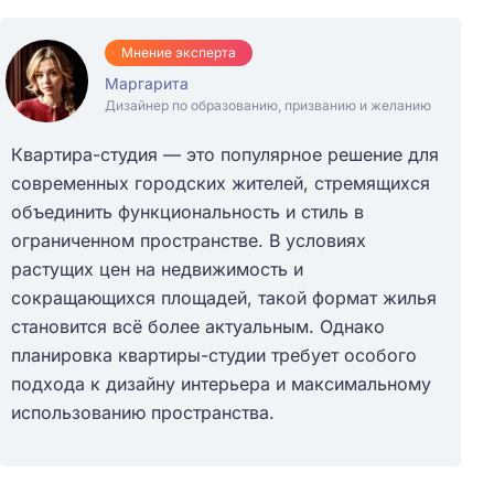
Мнение эксперта
Маргарита
Дизайнер по образованию, призванию и желанию
Квартира-студия — это популярное решение для
современных городских жителей, стремящихся
объединить функциональность и стиль в
ограниченном пространстве. В условиях
растущих цен на недвижимость и
сокращающихся площадей, такой формат жилья
становится всё более актуальным. Однако
планировка квартиры-студии требует особого
подхода к дизайну интерьера и максимальному
использованию пространства.