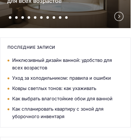
для всех возрастов
ПОСЛЕДНИЕ ЗАПИСИ
Инклюзивный дизайн ванной: удобство для
всех возрастов
Уход за холодильником: правила и ошибки
Ковры светлых тонов: как ухаживать
Как выбрать влагостойкие обои для ванной
Как спланировать квартиру с зоной для
уборочного инвентаря