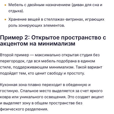
Мебель с двойным назначением (диван для сна и
отдыха).
Хранение вещей в стеллажах-витринах, играющих
роль зонирующих элементов.
Пример 2: Открытое пространство с
акцентом на минимализм
Второй пример — максимально открытая студия без
перегородок, где вся мебель подобрана в едином
стиле, поддерживающем минимализм. Такой вариант
подойдет тем, кто ценит свободу и простоту.
Кухонная зона плавно переходит в обеденную и
гостиную. Спальное место выделяется за счет яркого
ковра или уникального освещения. Это создает акцент
и выделяет зону в общем пространстве без
физического разделения.