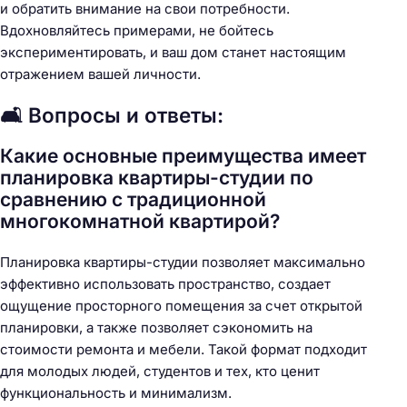
и обратить внимание на свои потребности.
Вдохновляйтесь примерами, не бойтесь
экспериментировать, и ваш дом станет настоящим
отражением вашей личности.
🛋️ Вопросы и ответы:
Какие основные преимущества имеет
планировка квартиры-студии по
сравнению с традиционной
многокомнатной квартирой?
Планировка квартиры-студии позволяет максимально
эффективно использовать пространство, создает
ощущение просторного помещения за счет открытой
планировки, а также позволяет сэкономить на
стоимости ремонта и мебели. Такой формат подходит
для молодых людей, студентов и тех, кто ценит
функциональность и минимализм.