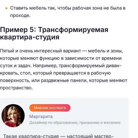
Ставить мебель так, чтобы рабочая зона не была в
проходе.
Пример 5: Трансформируемая
квартира-студия
Пятый и очень интересный вариант — мебель и зоны,
которые меняют функцию в зависимости от времени
суток и задач. Например, трансформируемый диван-
кровать, стол, который превращается в рабочую
поверхность, или раздвижные панели, которые меняют
пространство.
Мнение эксперта
Маргарита
Дизайнер по образованию, призванию и желанию
Такая квартира-студия — настоящий мастер-