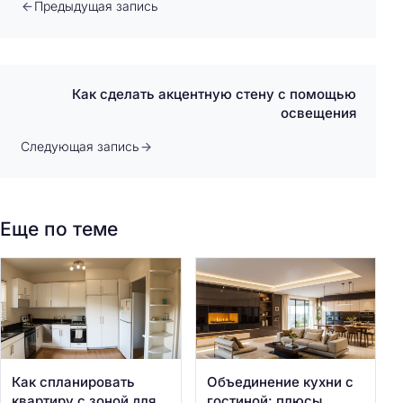
Предыдущая запись
Как сделать акцентную стену с помощью
освещения
Следующая запись
Еще по теме
Как спланировать
Объединение кухни с
квартиру с зоной для
гостиной: плюсы,