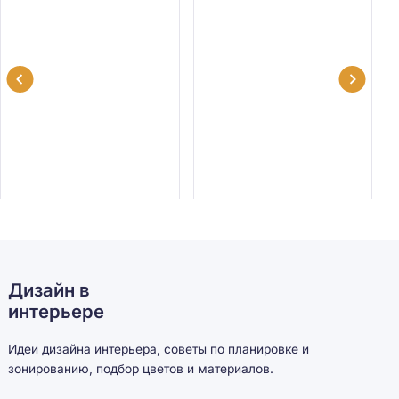
Дизайн в
интерьере
Идеи дизайна интерьера, советы по планировке и
зонированию, подбор цветов и материалов.