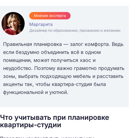
Мнение эксперта
Маргарита
Дизайнер по образованию, призванию и желанию
Правильная планировка — залог комфорта. Ведь
если бездумно объединить всё в одном
помещении, может получиться хаос и
неудобство. Поэтому важно грамотно продумать
зоны, выбрать подходящую мебель и расставить
акценты так, чтобы квартира-студия была
функциональной и уютной.
Что учитывать при планировке
квартиры-студии