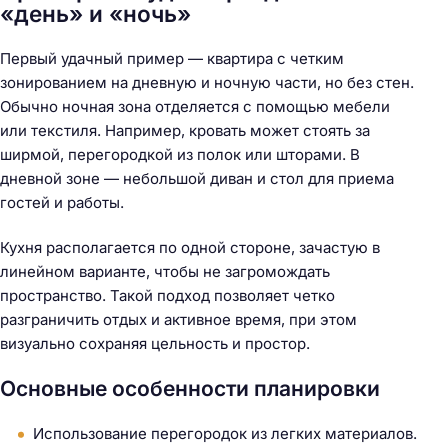
«день» и «ночь»
Первый удачный пример — квартира с четким
зонированием на дневную и ночную части, но без стен.
Обычно ночная зона отделяется с помощью мебели
или текстиля. Например, кровать может стоять за
ширмой, перегородкой из полок или шторами. В
дневной зоне — небольшой диван и стол для приема
гостей и работы.
Кухня располагается по одной стороне, зачастую в
линейном варианте, чтобы не загромождать
пространство. Такой подход позволяет четко
разграничить отдых и активное время, при этом
визуально сохраняя цельность и простор.
Основные особенности планировки
Использование перегородок из легких материалов.