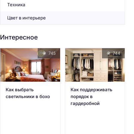
Техника
Цвет в интерьере
Интересное
745
744
Как выбрать
Как поддерживать
светильники в бохо
порядок в
гардеробной