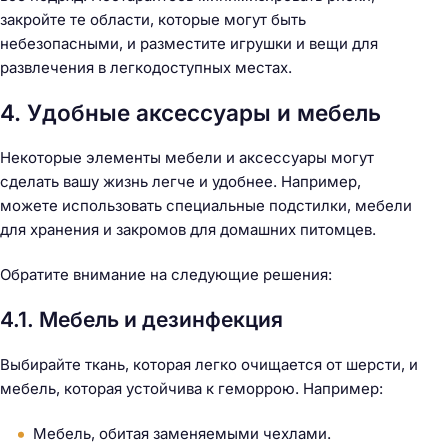
закройте те области, которые могут быть
небезопасными, и разместите игрушки и вещи для
развлечения в легкодоступных местах.
4. Удобные аксессуары и мебель
Некоторые элементы мебели и аксессуары могут
сделать вашу жизнь легче и удобнее. Например,
можете использовать специальные подстилки, мебели
для хранения и закромов для домашних питомцев.
Обратите внимание на следующие решения:
4.1. Мебель и дезинфекция
Выбирайте ткань, которая легко очищается от шерсти, и
мебель, которая устойчива к геморрою. Например:
Мебель, обитая заменяемыми чехлами.