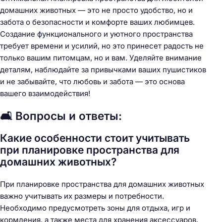
домашних животных — это не просто удобство, но и
забота о безопасности и комфорте ваших любимцев.
Создание функционального и уютного пространства
требует времени и усилий, но это принесет радость не
только вашим питомцам, но и вам. Уделяйте внимание
деталям, наблюдайте за привычками ваших пушистиков
и не забывайте, что любовь и забота — это основа
вашего взаимодействия!
🛋️ Вопросы и ответы:
Какие особенности стоит учитывать
при планировке пространства для
домашних животных?
При планировке пространства для домашних животных
важно учитывать их размеры и потребности.
Необходимо предусмотреть зоны для отдыха, игр и
кормления, а также места для хранения аксессуаров,