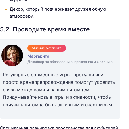
Декор, который подчеркивает дружелюбную
атмосферу.
5.2. Проводите время вместе
Мнение эксперта
Маргарита
Дизайнер по образованию, призванию и желанию
Регулярные совместные игры, прогулки или
просто времяпрепровождение помогут укрепить
связь между вами и вашим питомцем.
Придумывайте новые игры и активности, чтобы
приучить питомца быть активным и счастливым.
Оптимальная планировка пространства для любителей