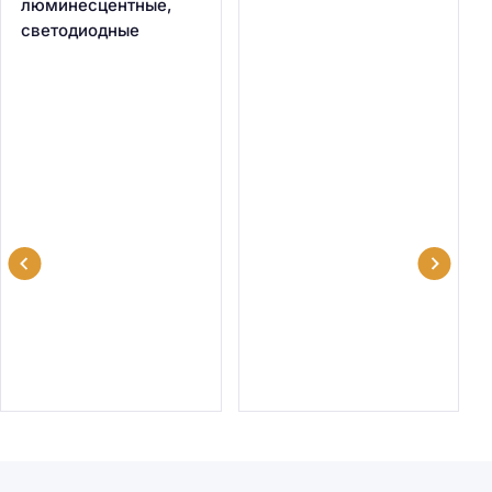
люминесцентные,
светодиодные