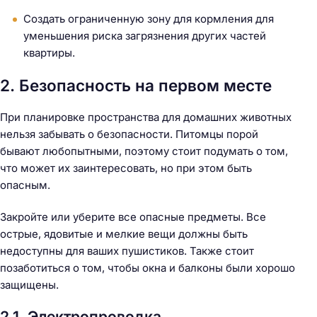
Создать ограниченную зону для кормления для
уменьшения риска загрязнения других частей
квартиры.
2. Безопасность на первом месте
При планировке пространства для домашних животных
нельзя забывать о безопасности. Питомцы порой
бывают любопытными, поэтому стоит подумать о том,
что может их заинтересовать, но при этом быть
опасным.
Закройте или уберите все опасные предметы. Все
острые, ядовитые и мелкие вещи должны быть
недоступны для ваших пушистиков. Также стоит
позаботиться о том, чтобы окна и балконы были хорошо
защищены.
2.1. Электропроводка