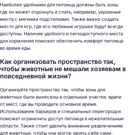
Наиболее удобными для питомца должны быть зоны,
где он может отдохнуть и спать, например, укромные
места с мягкими подстилками. Также важно создать
место для игр, где его любимые игрушки будут всегда
доступны. Наличие удобного и легкодоступного места
для кормления поможет обеспечить комфорт питомца
во время еды.
Как организовать пространство так,
чтобы животные не мешали хозяевам в
повседневной жизни?
Организуйте пространство так, чтобы зоны для
животных были вынесены в отдельные участки, вдали
от мест, где вы проводите основное время.
Использование барьеров и специальных перегородок
поможет ограничить доступ питомца в нежелательные
области. Также стоит уделить внимание развлечениям
для животных, чтобы они могли занять себя сами.