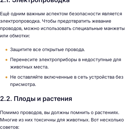
Ещё одним важным аспектом безопасности является
электропроводка. Чтобы предотвратить жевание
проводов, можно использовать специальные манжеты
или обмотки:
Защитите все открытые провода.
Перенесите электроприборы в недоступные для
животных места.
Не оставляйте включенные в сеть устройства без
присмотра.
2.2. Плоды и растения
Помимо проводов, вы должны помнить о растениях.
Многие из них токсичны для животных. Вот несколько
советов: