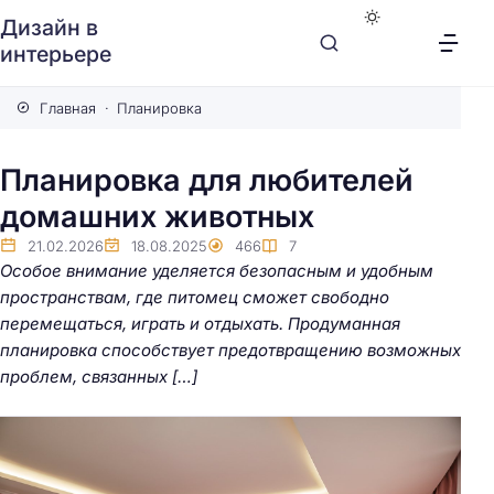
Дизайн в
интерьере
Главная
Планировка
Планировка для любителей
домашних животных
21.02.2026
18.08.2025
466
7
Особое внимание уделяется безопасным и удобным
пространствам, где питомец сможет свободно
перемещаться, играть и отдыхать. Продуманная
планировка способствует предотвращению возможных
проблем, связанных […]