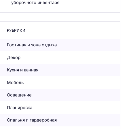
уборочного инвентаря
РУБРИКИ
Гостиная и зона отдыха
Декор
Кухня и ванная
Мебель
Освещение
Планировка
Спальня и гардеробная