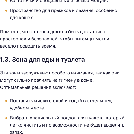
Когтеточки и специальные игровые модули.
Пространство для прыжков и лазания, особенно
для кошек.
Помните, что эта зона должна быть достаточно
просторной и безопасной, чтобы питомцы могли
весело проводить время.
1.3. Зона для еды и туалета
Эти зоны заслуживают особого внимания, так как они
могут сильно повлиять на гигиену в доме.
Оптимальные решения включают:
Поставить миски с едой и водой в отдельном,
удобном месте.
Выбрать специальный поддон для туалета, который
легко чистить и по возможности не будет выделять
запах.