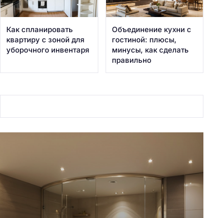
Как спланировать
Объединение кухни с
квартиру с зоной для
гостиной: плюсы,
уборочного инвентаря
минусы, как сделать
правильно