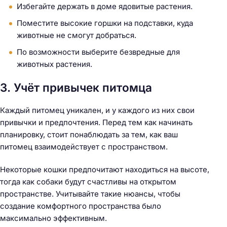
Избегайте держать в доме ядовитые растения.
Поместите высокие горшки на подставки, куда
животные не смогут добраться.
По возможности выберите безвредные для
животных растения.
3. Учёт привычек питомца
Каждый питомец уникален, и у каждого из них свои
привычки и предпочтения. Перед тем как начинать
планировку, стоит понаблюдать за тем, как ваш
питомец взаимодействует с пространством.
Некоторые кошки предпочитают находиться на высоте,
тогда как собаки будут счастливы на открытом
пространстве. Учитывайте такие нюансы, чтобы
создание комфортного пространства было
максимально эффективным.