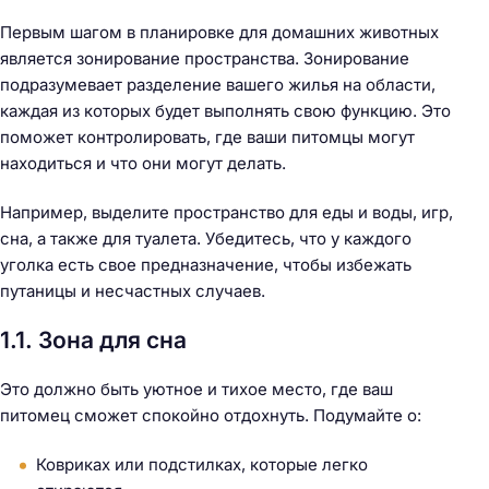
Первым шагом в планировке для домашних животных
является зонирование пространства. Зонирование
подразумевает разделение вашего жилья на области,
каждая из которых будет выполнять свою функцию. Это
поможет контролировать, где ваши питомцы могут
находиться и что они могут делать.
Например, выделите пространство для еды и воды, игр,
сна, а также для туалета. Убедитесь, что у каждого
уголка есть свое предназначение, чтобы избежать
путаницы и несчастных случаев.
1.1. Зона для сна
Это должно быть уютное и тихое место, где ваш
питомец сможет спокойно отдохнуть. Подумайте о:
Ковриках или подстилках, которые легко