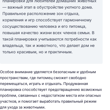
планировки для любителей домашних животных
— важный этап в обустройстве уютного дома.
Правильное расположение зон отдыха,
кормления и игр способствует гармоничному
сосуществованию человека и его питомца,
повышая качество жизни всех членов семьи. В
такой планировке учитываются потребности как
владельца, так и животного, что делает дом не
только красивым, но и практичным.
Особое внимание уделяется безопасным и удобным
пространствам, где питомец сможет свободно
перемещаться, играть и отдыхать. Продуманная
планировка способствует предотвращению возможных
проблем, связанных с недостатком места или опасных
участков, и помогает выработать правильный режим
для ухода за животными.