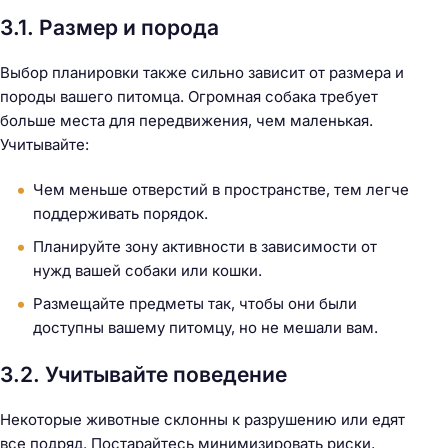
3.1. Размер и порода
Выбор планировки также сильно зависит от размера и
породы вашего питомца. Огромная собака требует
больше места для передвижения, чем маленькая.
Учитывайте:
Чем меньше отверстий в пространстве, тем легче
поддерживать порядок.
Планируйте зону активности в зависимости от
нужд вашей собаки или кошки.
Размещайте предметы так, чтобы они были
доступны вашему питомцу, но не мешали вам.
3.2. Учитывайте поведение
Некоторые животные склонны к разрушению или едят
все подряд. Постарайтесь минимизировать риски,