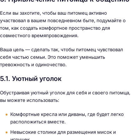
Если вы захотите, чтобы ваш питомец активно
участвовал в вашем повседневном быте, подумайте о
том, как создать комфортное пространство для
совместного времяпровождения.
Ваша цель — сделать так, чтобы питомец чувствовал
себя частью семьи. Это поможет уменьшить
тревожность и одиночество.
5.1. Уютный уголок
Обустраивая уютный уголок для себя и своего питомца,
вы можете использовать:
Комфортные кресла или диваны, где будет легко
расположиться вместе.
Невысокие столики для размещения мисок и
игрушек.