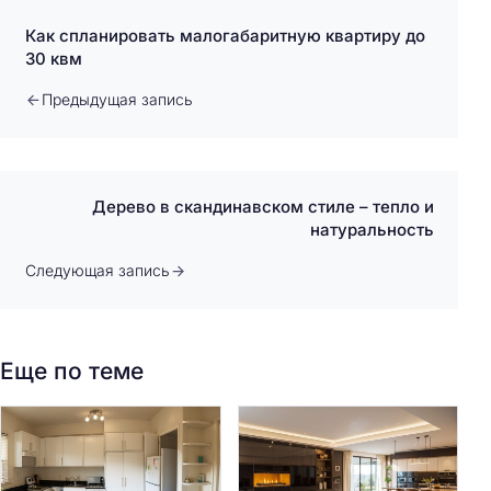
Как спланировать малогабаритную квартиру до
30 квм
Предыдущая запись
Дерево в скандинавском стиле – тепло и
натуральность
Следующая запись
Еще по теме