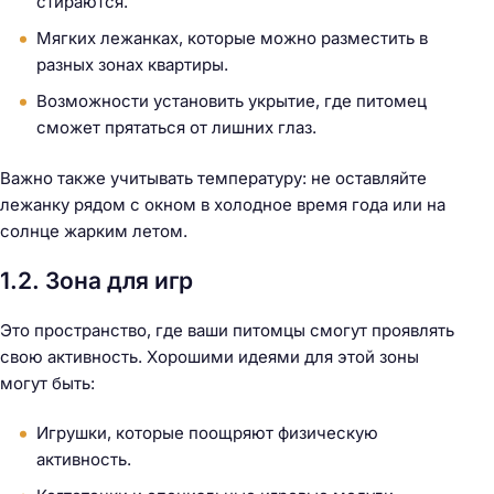
стираются.
Мягких лежанках, которые можно разместить в
разных зонах квартиры.
Возможности установить укрытие, где питомец
сможет прятаться от лишних глаз.
Важно также учитывать температуру: не оставляйте
лежанку рядом с окном в холодное время года или на
солнце жарким летом.
1.2. Зона для игр
Это пространство, где ваши питомцы смогут проявлять
свою активность. Хорошими идеями для этой зоны
могут быть:
Игрушки, которые поощряют физическую
активность.