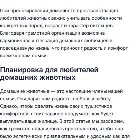
При проектировании домашнего пространства для
любителей животных важно учитывать особенности
конкретных пород, возраст и характер питомцев.
Благодаря грамотной организации возможна
гармоничная интеграция домашних любимцев в
повседневную жизнь, что приносит радость и комфорт
всем членам семьи.
Планировка для любителей
домашних животных
Домашние животные — это настоящие члены нашей
семьи. Они дарят нам радость, любовь и заботу.
Однако, чтобы сделать жизнь своих пушистиков
комфортной, стоит заранее продумать, как будет
выглядеть ваше жилище. В этой статье мы разберем,
как грамотно спланировать пространство, чтобы оно
было эстетически привлекательным и удобным как для