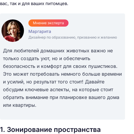
вас, так и для ваших питомцев.
Мнение эксперта
Маргарита
Дизайнер по образованию, призванию и желанию
Для любителей домашних животных важно не
только создать уют, но и обеспечить
безопасность и комфорт для своих пушистиков.
Это может потребовать немного больше времени
и усилий, но результат того стоит! Давайте
обсудим ключевые аспекты, на которые стоит
обратить внимание при планировке вашего дома
или квартиры.
1. Зонирование пространства