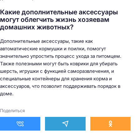
Какие дополнительные аксессуары
могут облегчить жизнь хозяевам
домашних животных?
Дополнительные аксессуары, такие как
автоматические кормушки и поилки, помогут
значительно упростить процесс ухода за питомцем.
Также полезными могут быть коврики для убирать
шерсть, игрушки с функцией саморазвлечения, и
специальные контейнеры для хранения корма и
аксессуаров, что позволит поддерживать порядок в
доме.
Поделиться