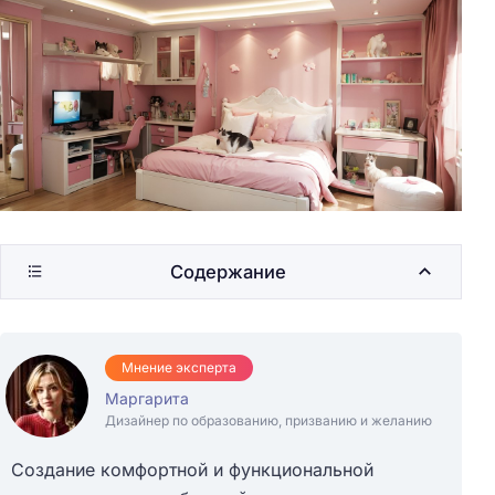
Содержание
Мнение эксперта
Маргарита
Дизайнер по образованию, призванию и желанию
Создание комфортной и функциональной