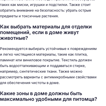
таких как миски, игрушки и подстилки. Также стоит
обратить внимание на безопасность: убрать острые
предметы и токсичные растения.
Как выбрать материалы для отделки
помещений, если в доме живут
животные?
Рекомендуется выбирать устойчивые к повреждениям
и легко чистящиеся материалы, такие как плитка,
ламинат или виниловое покрытие. Текстиль должен
быть водоотталкивающим и поддаваться стирке,
например, синтетические ткани. Также можно
рассмотреть варианты с антимикробными свойствами
для обеспечения чистоты в доме.
Какие зоны в доме должны быть
максимально удобными для питомца?