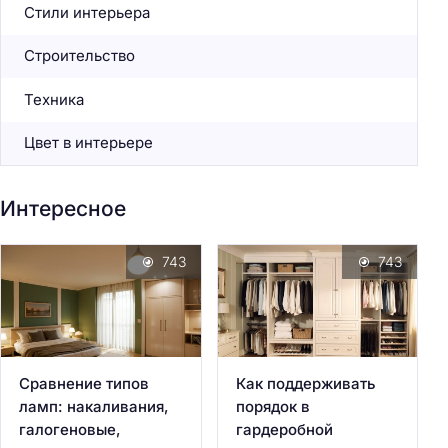
Стили интерьера
Строительство
Техника
Цвет в интерьере
Интересное
743
743
Сравнение типов
Как поддерживать
ламп: накаливания,
порядок в
галогеновые,
гардеробной