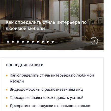
Как определить стиль интерьера по
любимой мебели
ПОСЛЕДНИЕ ЗАПИСИ
Как определить стиль интерьера по любимой
мебели
Видеодомофоны с распознаванием лиц
Проходная спальня: как сделать уютной
Декоративные подушки в спальню: сколько