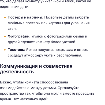
то, что делает комнату уникальной и такой, какой ее
видят сами дети.
Постеры и картины:
Позвольте детям выбрать
любимые постеры или картины для украшения
стен.
Фотографии:
Уголок с фотографиями семьи и
друзей сделает комнату более уютной.
Текстиль:
Яркие подушки, покрывала и шторы
создадут атмосферу уюта и расслабления.
Коммуникация и совместная
деятельность
Важно, чтобы комната способствовала
взаимодействию между детьми. Организуйте
пространство так, чтобы они могли вместе проводить
время. Вот несколько идей: