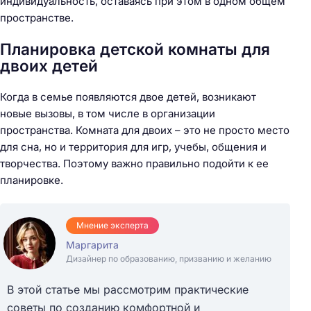
индивидуальность, оставаясь при этом в одном общем
пространстве.
Планировка детской комнаты для
двоих детей
Когда в семье появляются двое детей, возникают
новые вызовы, в том числе в организации
пространства. Комната для двоих – это не просто место
для сна, но и территория для игр, учебы, общения и
творчества. Поэтому важно правильно подойти к ее
планировке.
Мнение эксперта
Маргарита
Дизайнер по образованию, призванию и желанию
В этой статье мы рассмотрим практические
советы по созданию комфортной и