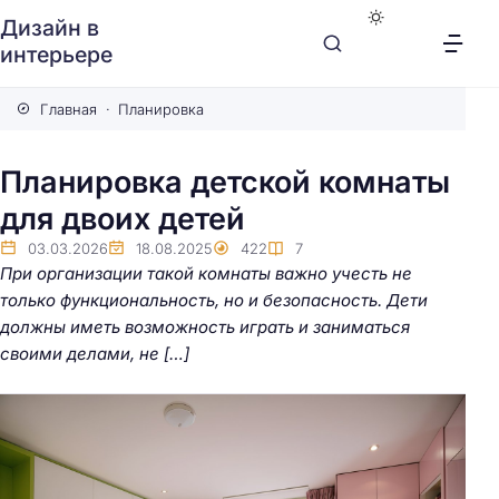
Дизайн в
интерьере
Главная
Планировка
Планировка детской комнаты
для двоих детей
03.03.2026
18.08.2025
422
7
При организации такой комнаты важно учесть не
только функциональность, но и безопасность. Дети
должны иметь возможность играть и заниматься
своими делами, не […]