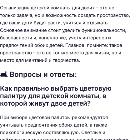
Организация детской комнаты для двоих – это не
только задача, но и возможность создать пространство,
где ваши дети будут расти, учиться и отдыхать.
Основное внимание стоит уделить функциональности,
безопасности и, конечно же, учету интересов и
предпочтений обоих детей. Главное, помните: такое
пространство – это не только место для жизни, но и
место для мечтаний и творчества.
🛋️ Вопросы и ответы:
Как правильно выбрать цветовую
палитру для детской комнаты, в
которой живут двое детей?
При выборе цветовой палитры рекомендуется
учитывать предпочтения обоих детей, а также
психологическую составляющую. Светлые и
нейтральные тона могут создать спокойную атмосферу,