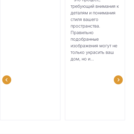
требующий внимания к
деталям и понимания
стиля вашего
пространства.
Правильно
подобранные
изображения могут не
только украсить ваш
дом, но и...