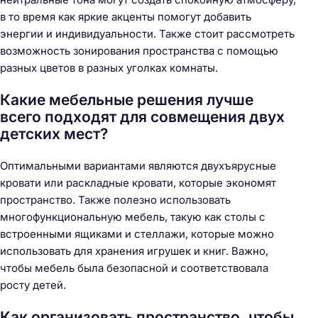
в то время как яркие акценты помогут добавить
энергии и индивидуальности. Также стоит рассмотреть
возможность зонирования пространства с помощью
разных цветов в разных уголках комнаты.
Какие мебельные решения лучше
всего подходят для совмещения двух
детских мест?
Оптимальными вариантами являются двухъярусные
кровати или раскладные кровати, которые экономят
пространство. Также полезно использовать
многофункциональную мебель, такую как столы с
встроенными ящиками и стеллажи, которые можно
использовать для хранения игрушек и книг. Важно,
чтобы мебель была безопасной и соответствовала
росту детей.
Как организовать пространство, чтобы