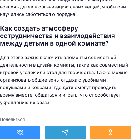
вовлечь детей в организацию своих вещей, чтобы они
научились заботиться о порядке.
Как создать атмосферу
сотрудничества и взаимодействия
между детьми в одной комнате?
Для этого важно включить элементы совместной
деятельности в дизайн комнаты, такие как совместный
игровой уголок или стол для творчества. Также можно
организовать общие зоны отдыха с удобными
подушками и коврами, где дети смогут проводить
время вместе, общаться и играть, что способствует
укреплению их связи.
Поделиться