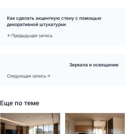
Как сделать акцентную стену с помощью
декоративной штукатурки
Предыдущая запись
Зеркала и освещение
Следующая запись
Еще по теме