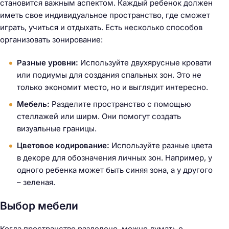
становится важным аспектом. Каждый ребенок должен
иметь свое индивидуальное пространство, где сможет
играть, учиться и отдыхать. Есть несколько способов
организовать зонирование:
Разные уровни:
Используйте двухярусные кровати
или подиумы для создания спальных зон. Это не
только экономит место, но и выглядит интересно.
Мебель:
Разделите пространство с помощью
стеллажей или ширм. Они помогут создать
визуальные границы.
Цветовое кодирование:
Используйте разные цвета
в декоре для обозначения личных зон. Например, у
одного ребенка может быть синяя зона, а у другого
– зеленая.
Выбор мебели
Когда пространство разделено, можно думать о