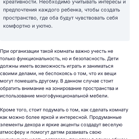
креативности. Необходимо учитывать интересы и
предпочтения каждого ребенка, чтобы создать
пространство, где оба будут чувствовать себя
комфортно и уютно.
При организации такой комнаты важно учесть не
только функциональность, но и безопасность. Дети
должны иметь возможность играть и заниматься
своими делами, не беспокоясь о том, что их вещи
могут помешать другому. В данном случае стоит
обратить внимание на зонирование пространства и
использование многофункциональной мебели.
Кроме того, стоит подумать о том, как сделать комнату
как можно более яркой и интересной. Продуманные
элементы декора и яркие акценты создадут веселую
атмосферу и помогут детям развивать свою