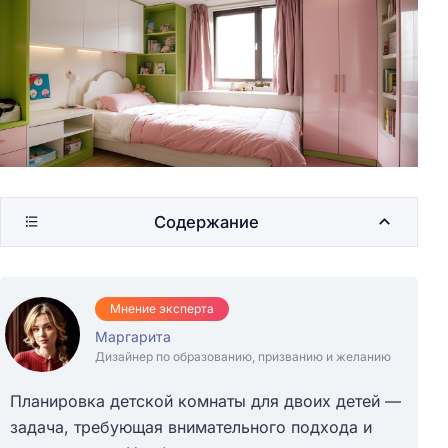
Содержание
Мнение эксперта
Маргарита
Дизайнер по образованию, призванию и желанию
Планировка детской комнаты для двоих детей —
задача, требующая внимательного подхода и