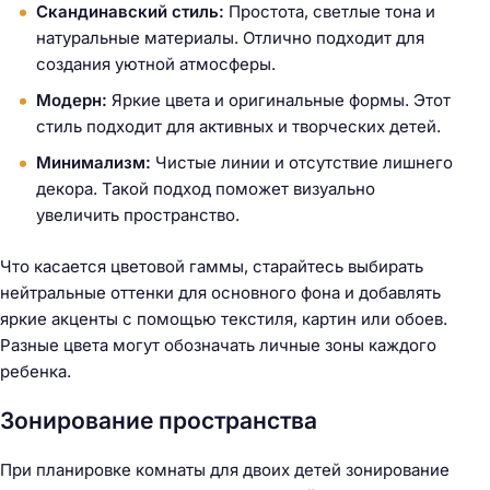
Скандинавский стиль:
Простота, светлые тона и
натуральные материалы. Отлично подходит для
создания уютной атмосферы.
Модерн:
Яркие цвета и оригинальные формы. Этот
стиль подходит для активных и творческих детей.
Минимализм:
Чистые линии и отсутствие лишнего
декора. Такой подход поможет визуально
увеличить пространство.
Что касается цветовой гаммы, старайтесь выбирать
нейтральные оттенки для основного фона и добавлять
яркие акценты с помощью текстиля, картин или обоев.
Разные цвета могут обозначать личные зоны каждого
ребенка.
Зонирование пространства
При планировке комнаты для двоих детей зонирование