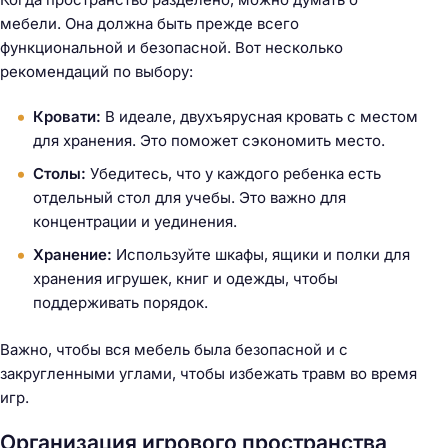
мебели. Она должна быть прежде всего
функциональной и безопасной. Вот несколько
рекомендаций по выбору:
Кровати:
В идеале, двухъярусная кровать с местом
для хранения. Это поможет сэкономить место.
Столы:
Убедитесь, что у каждого ребенка есть
отдельный стол для учебы. Это важно для
концентрации и уединения.
Хранение:
Используйте шкафы, ящики и полки для
хранения игрушек, книг и одежды, чтобы
поддерживать порядок.
Важно, чтобы вся мебель была безопасной и с
закругленными углами, чтобы избежать травм во время
игр.
Организация игрового пространства