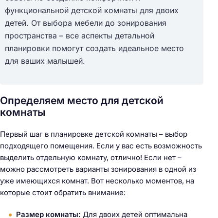
функциональной детской комнаты для двоих
детей. От выбора мебели до зонирования
пространства – все аспекты детальной
планировки помогут создать идеальное место
для ваших малышей.
Определяем место для детской
комнаты
Первый шаг в планировке детской комнаты – выбор
подходящего помещения. Если у вас есть возможность
выделить отдельную комнату, отлично! Если нет –
можно рассмотреть варианты зонирования в одной из
уже имеющихся комнат. Вот несколько моментов, на
которые стоит обратить внимание:
Размер комнаты:
Для двоих детей оптимальна