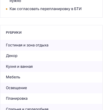
нужно
Как согласовать перепланировку в БТИ
РУБРИКИ
Гостиная и зона отдыха
Декор
Кухня и ванная
Мебель
Освещение
Планировка
Спальня и гардеробная