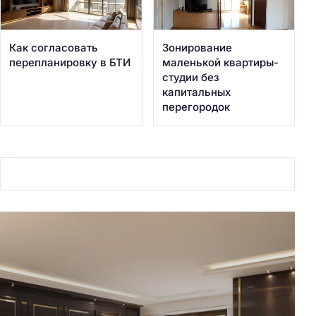
Как согласовать
Зонирование
перепланировку в БТИ
маленькой квартиры-
студии без
капитальных
перегородок