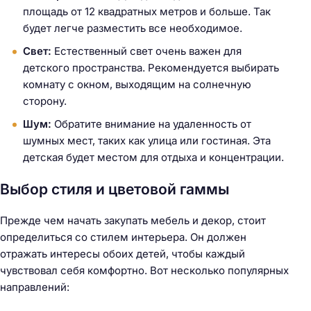
площадь от 12 квадратных метров и больше. Так
будет легче разместить все необходимое.
Свет:
Естественный свет очень важен для
детского пространства. Рекомендуется выбирать
комнату с окном, выходящим на солнечную
сторону.
Шум:
Обратите внимание на удаленность от
шумных мест, таких как улица или гостиная. Эта
детская будет местом для отдыха и концентрации.
Выбор стиля и цветовой гаммы
Прежде чем начать закупать мебель и декор, стоит
определиться со стилем интерьера. Он должен
отражать интересы обоих детей, чтобы каждый
чувствовал себя комфортно. Вот несколько популярных
направлений: