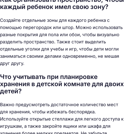
каждый ребенок имел свою зону?
Создайте отдельные зоны для каждого ребенка с
помощью перегородок или штор. Можно использовать
разные покрытия для пола или обои, чтобы визуально
разделить пространство. Также стоит выделить
отдельные уголки для учебы и игр, чтобы дети могли
заниматься своими делами одновременно, не мешая
друг другу.
Что учитывать при планировке
хранения в детской комнате для двоих
детей?
Важно предусмотреть достаточное количество мест
для хранения, чтобы избежать беспорядка.
Используйте открытые стеллажи для легкого доступа к
игрушкам, а также закройте ящики или шкафа для
хранения более мелких предметов. Не забудьте