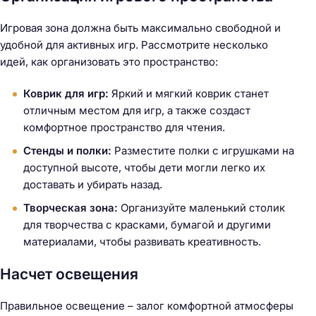
Игровая зона должна быть максимально свободной и
удобной для активных игр. Рассмотрите несколько
идей, как организовать это пространство:
Коврик для игр:
Яркий и мягкий коврик станет
отличным местом для игр, а также создаст
комфортное пространство для чтения.
Стенды и полки:
Разместите полки с игрушками на
доступной высоте, чтобы дети могли легко их
доставать и убирать назад.
Творческая зона:
Организуйте маленький столик
для творчества с красками, бумагой и другими
материалами, чтобы развивать креативность.
Насчет освещения
Правильное освещение – залог комфортной атмосферы