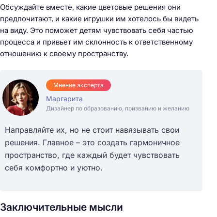
Обсуждайте вместе, какие цветовые решения они
предпочитают, и какие игрушки им хотелось бы видеть
на виду. Это поможет детям чувствовать себя частью
процесса и привьет им склонность к ответственному
отношению к своему пространству.
Мнение эксперта
Маргарита
Дизайнер по образованию, призванию и желанию
Направляйте их, но не стоит навязывать свои
решения. Главное – это создать гармоничное
пространство, где каждый будет чувствовать
себя комфортно и уютно.
Заключительные мысли