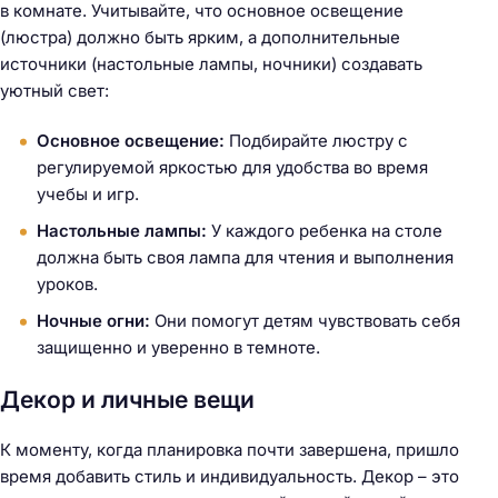
в комнате. Учитывайте, что основное освещение
(люстра) должно быть ярким, а дополнительные
источники (настольные лампы, ночники) создавать
уютный свет:
Основное освещение:
Подбирайте люстру с
регулируемой яркостью для удобства во время
учебы и игр.
Настольные лампы:
У каждого ребенка на столе
должна быть своя лампа для чтения и выполнения
уроков.
Ночные огни:
Они помогут детям чувствовать себя
защищенно и уверенно в темноте.
Декор и личные вещи
К моменту, когда планировка почти завершена, пришло
время добавить стиль и индивидуальность. Декор – это