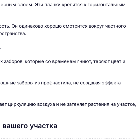
ерным слоем. Эти планки крепятся к горизонтальным
сть. Он одинаково хорошо смотрится вокруг частного
остранства.
.
 заборов, которые со временем гниют, теряют цвет и
лошные заборы из профнастила, не создавая эффекта
т циркуляцию воздуха и не затеняет растения на участке,
 вашего участка