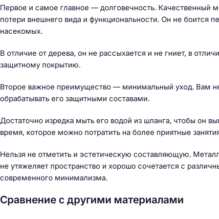
Первое и самое главное — долговечность. Качественный м
потери внешнего вида и функциональности. Он не боится пе
насекомых.
В отличие от дерева, он не рассыхается и не гниет, в отл
защитному покрытию.
Второе важное преимущество — минимальный уход. Вам не
обрабатывать его защитными составами.
Достаточно изредка мыть его водой из шланга, чтобы он выг
время, которое можно потратить на более приятные занятия
Нельзя не отметить и эстетическую составляющую. Металл
не утяжеляет пространство и хорошо сочетается с различ
современного минимализма.
Сравнение с другими материалами