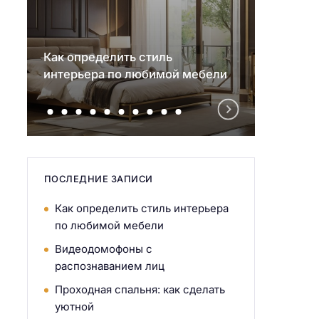
Как определить стиль
Видео
интерьера по любимой мебели
распо
ПОСЛЕДНИЕ ЗАПИСИ
Как определить стиль интерьера
по любимой мебели
Видеодомофоны с
распознаванием лиц
Проходная спальня: как сделать
уютной