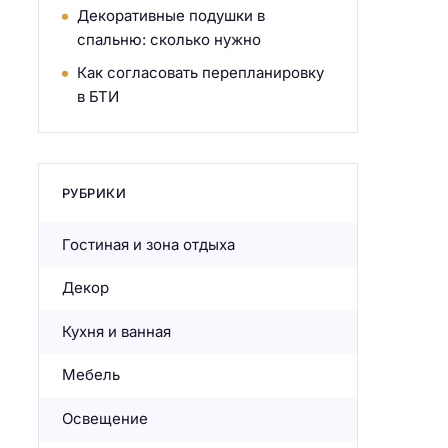
Декоративные подушки в
спальню: сколько нужно
Как согласовать перепланировку
в БТИ
РУБРИКИ
Гостиная и зона отдыха
Декор
Кухня и ванная
Мебель
Освещение