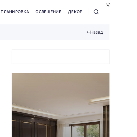
ПЛАНИРОВКА
ОСВЕЩЕНИЕ
ДЕКОР
Назад