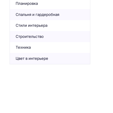
Планировка
Спальня и гардеробная
Стили интерьера
Строительство
Техника
Цвет в интерьере