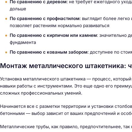
По сравнению с деревом
: не требует ежегодного ухода
дольше
По сравнению с профнастилом
: выглядит более легко
позволяет растениям нормально развиваться
По сравнению с кирпичом или камнем
: значительно 
фундамента
По сравнению с кованым забором
: доступнее по сто
Монтаж металлического штакетника: ч
Установка металлического штакетника — процесс, который
навыки работы с инструментами. Это еще одно его преиму
сложных профессиональных умений.
Начинается все с разметки территории и установки столб
бетонными — выбор зависит от ваших предпочтений и особ
Металлические трубы, как правило, предпочтительнее, так