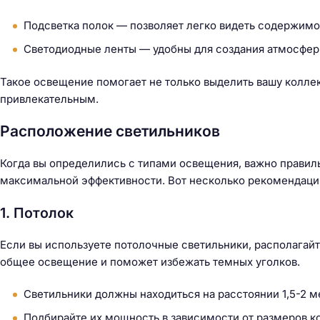
Подсветка полок — позволяет легко видеть содержимо
Светодиодные ленты — удобны для создания атмосферы
Такое освещение помогает не только выделить вашу колле
привлекательным.
Расположение светильников
Когда вы определились с типами освещения, важно правил
максимальной эффективности. Вот несколько рекомендаци
1. Потолок
Если вы используете потолочные светильники, располагайт
общее освещение и поможет избежать темных уголков.
Светильники должны находиться на расстоянии 1,5-2 ме
Подбирайте их мощность в зависимости от размеров к