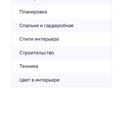
Планировка
Спальня и гардеробная
Стили интерьера
Строительство
Техника
Цвет в интерьере