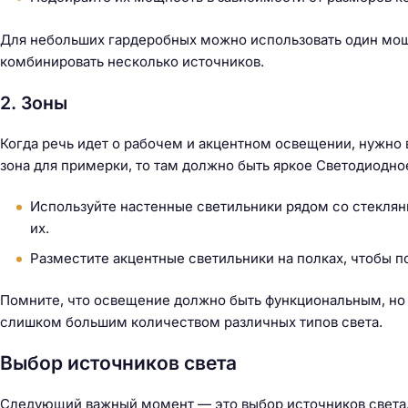
Для небольших гардеробных можно использовать один мощ
комбинировать несколько источников.
2. Зоны
Когда речь идет о рабочем и акцентном освещении, нужно 
зона для примерки, то там должно быть яркое Светодиодн
Используйте настенные светильники рядом со стекля
их.
Разместите акцентные светильники на полках, чтобы п
Помните, что освещение должно быть функциональным, но 
слишком большим количеством различных типов света.
Выбор источников света
Следующий важный момент — это выбор источников света.