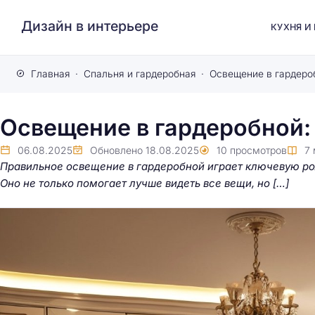
Дизайн в интерьере
КУХНЯ И
Главная
Спальня и гардеробная
Освещение в гардеро
Освещение в гардеробной
06.08.2025
Обновлено
18.08.2025
10
просмотров
7
Правильное освещение в гардеробной играет ключевую рол
Оно не только помогает лучше видеть все вещи, но […]