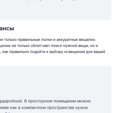
юансы
е только правильные полки и аккуратные вешалки.
ение не только облегчает поиск нужной вещи, но и
, как правильно подойти к выбору освещения для вашей
гардеробной. В просторном помещении можно
ремя как в компактном пространстве нужно