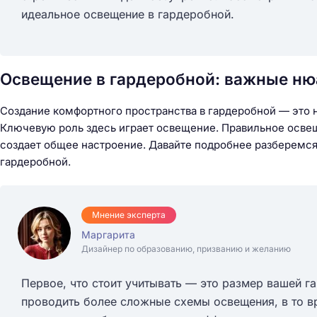
идеальное освещение в гардеробной.
Освещение в гардеробной: важные н
Создание комфортного пространства в гардеробной — это н
Ключевую роль здесь играет освещение. Правильное освещ
создает общее настроение. Давайте подробнее разберемся
гардеробной.
Мнение эксперта
Маргарита
Дизайнер по образованию, призванию и желанию
Первое, что стоит учитывать — это размер вашей 
проводить более сложные схемы освещения, в то в