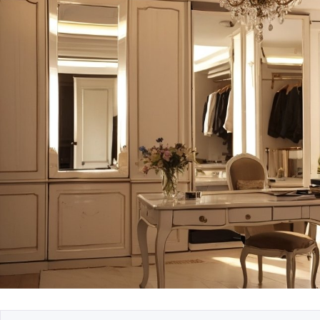
Фасадная подсветк