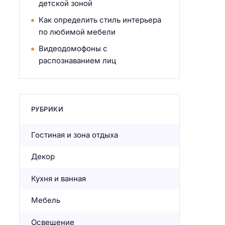
детской зоной
Как определить стиль интерьера
по любимой мебели
Видеодомофоны с
распознаванием лиц
РУБРИКИ
Гостиная и зона отдыха
Декор
Кухня и ванная
Мебель
Освещение