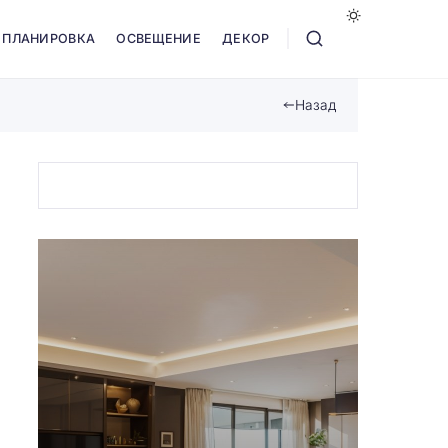
ПЛАНИРОВКА
ОСВЕЩЕНИЕ
ДЕКОР
Назад