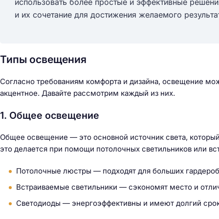
использовать более простые и эффективные решени
и их сочетание для достижения желаемого результа
Типы освещения
Согласно требованиям комфорта и дизайна, освещение можн
акцентное. Давайте рассмотрим каждый из них.
1. Общее освещение
Общее освещение — это основной источник света, которы
это делается при помощи потолочных светильников или вс
Потолочные люстры — подходят для больших гардероб
Встраиваемые светильники — сэкономят место и отлич
Н
Светодиоды — энергоэффективны и имеют долгий сро
а