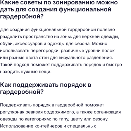
Какие советы по зонированию можно
дать для создания функциональной
гардеробной?
Для создания функциональной гардеробной полезно
разделить пространство на зоны: для верхней одежды,
обуви, аксессуаров и одежды для сезона. Можно
использовать перегородки, различные уровни полок
или разные цвета стен для визуального разделения.
Такой подход поможет поддерживать порядок и быстро
находить нужные вещи.
Как поддерживать порядок в
гардеробной?
Поддерживать порядок в гардеробной поможет
регулярная ревизия содержимого, а также организация
одежды по категориям: по типу, цвету или сезону.
Использование контейнеров и специальных