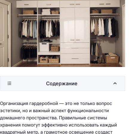
Содержание
Организация гардеробной — это не только вопрос
эстетики, но и важный аспект функциональности
домашнего пространства. Правильные системы
хранения помогут эффективно использовать каждый
квадратный метр, а грамотное освещение создаст