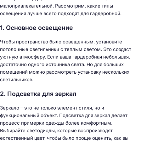
малопривлекательной. Рассмотрим, какие типы
освещения лучше всего подходят для гардеробной.
1. Основное освещение
Чтобы пространство было освещенным, установите
потолочные светильники с теплым светом. Это создаст
уютную атмосферу. Если ваша гардеробная небольшая,
достаточно одного источника света. Но для больших
помещений можно рассмотреть установку нескольких
светильников.
2. Подсветка для зеркал
Зеркало – это не только элемент стиля, но и
функциональный объект. Подсветка для зеркал делает
процесс примерки одежды более комфортным.
Выбирайте светодиоды, которые воспроизводят
естественный цвет, чтобы было проще оценить, как вы