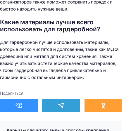
организаторов также поможет сохранить порядок и
быстро находить нужные вещи.
Какие материалы лучше всего
использовать для гардеробной?
Для гардеробной лучше использовать материалы,
которые легко чистятся и долговечны, такие как МДФ,
древесина или металл для систем хранения. Также
важно учитывать эстетические качества материалов,
чтобы гардеробная выглядела привлекательно и
гармонично с остальным интерьером.
Поделиться
Карнизы для штор: виды и способы крепления