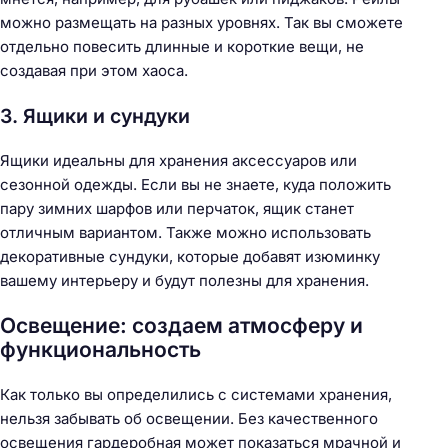
можно размещать на разных уровнях. Так вы сможете
отдельно повесить длинные и короткие вещи, не
создавая при этом хаоса.
3. Ящики и сундуки
Ящики идеальны для хранения аксессуаров или
сезонной одежды. Если вы не знаете, куда положить
пару зимних шарфов или перчаток, ящик станет
отличным вариантом. Также можно использовать
декоративные сундуки, которые добавят изюминку
вашему интерьеру и будут полезны для хранения.
Освещение: создаем атмосферу и
функциональность
Как только вы определились с системами хранения,
нельзя забывать об освещении. Без качественного
освещения гардеробная может показаться мрачной и