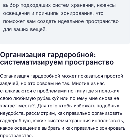
выбор подходящих систем хранения, нюансы
освещения и принципы зонирования, что
поможет вам создать идеальное пространство
для ваших вещей.
Организация гардеробной:
систематизируем пространство
Организация гардеробной может показаться простой
задачей, но это совсем не так. Многие из нас
сталкиваются с проблемами по типу где я положил
свою любимую рубашку? или почему мне снова не
хватает места?. Для того чтобы избежать подобных
неудобств, рассмотрим, как правильно организовать
гардеробную, какие системы хранения использовать,
какое освещение выбрать и как правильно зонировать
пространство.