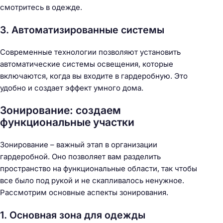
смотритесь в одежде.
3. Автоматизированные системы
Современные технологии позволяют установить
автоматические системы освещения, которые
включаются, когда вы входите в гардеробную. Это
удобно и создает эффект умного дома.
Зонирование: создаем
функциональные участки
Зонирование – важный этап в организации
гардеробной. Оно позволяет вам разделить
пространство на функциональные области, так чтобы
все было под рукой и не скапливалось ненужное.
Рассмотрим основные аспекты зонирования.
1. Основная зона для одежды