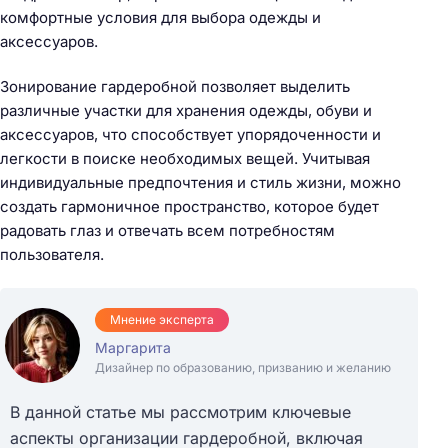
комфортные условия для выбора одежды и
аксессуаров.
Зонирование гардеробной позволяет выделить
различные участки для хранения одежды, обуви и
аксессуаров, что способствует упорядоченности и
легкости в поиске необходимых вещей. Учитывая
индивидуальные предпочтения и стиль жизни, можно
создать гармоничное пространство, которое будет
радовать глаз и отвечать всем потребностям
пользователя.
Мнение эксперта
Маргарита
Дизайнер по образованию, призванию и желанию
В данной статье мы рассмотрим ключевые
аспекты организации гардеробной, включая