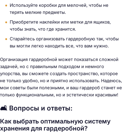
Используйте коробки для мелочей, чтобы не
терять мелкие предметы.
Приобретите наклейки или метки для ящиков,
чтобы знать, что где хранится.
Старайтесь организовать гардеробную так, чтобы
вы могли легко находить все, что вам нужно.
Организация гардеробной может показаться сложной
задачей, но с правильным подходом и немного
упорства, вы сможете создать пространство, которое
не только удобно, но и приятно использовать. Надеюсь,
мои советы были полезными, и ваш гардероб станет не
только функциональным, но и эстетически красивым!
🛋️ Вопросы и ответы:
Как выбрать оптимальную систему
хранения для гардеробной?