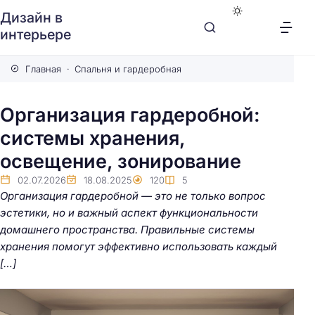
Дизайн в
интерьере
Главная
Спальня и гардеробная
Организация гардеробной:
системы хранения,
освещение, зонирование
02.07.2026
18.08.2025
120
5
Организация гардеробной — это не только вопрос
эстетики, но и важный аспект функциональности
домашнего пространства. Правильные системы
хранения помогут эффективно использовать каждый
[…]