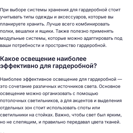
При выборе системы хранения для гардеробной стоит
учитывать типы одежды и аксессуаров, которые вы
планируете хранить. Лучше всего комбинировать
полки, вешалки и ящики. Также полезно применять
модульные системы, которые можно адаптировать под
ваши потребности и пространство гардеробной.
Какое освещение наиболее
эффективно для гардеробной?
Наиболее эффективное освещение для гардеробной —
это сочетание различных источников света. Основное
освещение можно организовать с помощью
потолочных светильников, а для акцентов и выделения
отдельных зон стоит использовать споты или
светильники на стойках. Важно, чтобы свет был ярким,
но не слепящим, и правильно передавал цвета тканей.