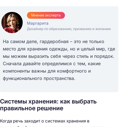
Мнение эксперта
Маргарита
Дизайнер по образованию, призванию и желанию
На самом деле, гардеробная – это не только
место для хранения одежды, но и целый мир, где
мы можем выразить себя через стиль и порядок.
Сначала давайте определимся с тем, какие
компоненты важны для комфортного и
функционального пространства.
Системы хранения: как выбрать
правильное решение
Когда речь заходит о системах хранения в