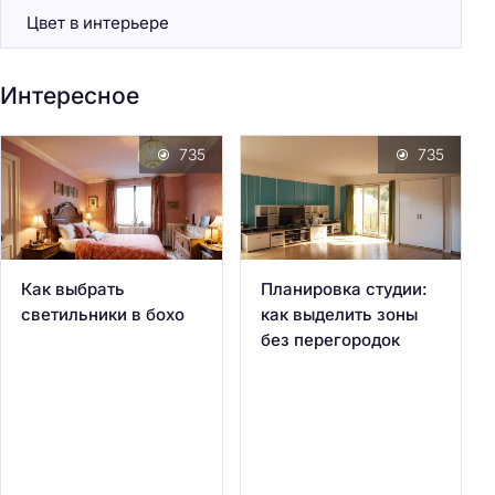
Цвет в интерьере
Интересное
735
735
Как выбрать
Планировка студии:
светильники в бохо
как выделить зоны
без перегородок