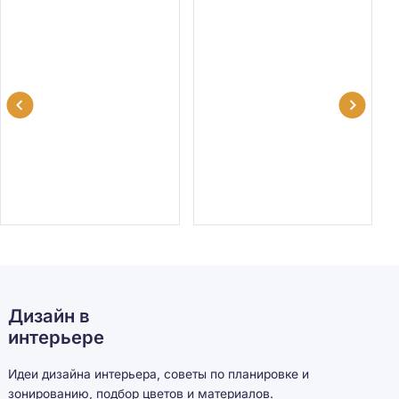
Дизайн в
интерьере
Идеи дизайна интерьера, советы по планировке и
зонированию, подбор цветов и материалов.