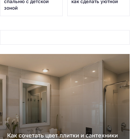
спальню с детской
как сделать уютной
зоной
Как сочетать цвет плитки и сантехники