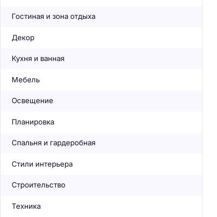
Гостиная и зона отдыха
Декор
Кухня и ванная
Мебель
Освещение
Планировка
Спальня и гардеробная
Стили интерьера
Строительство
Техника