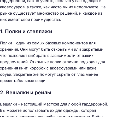
гардеробной, важно учесть, сколько у вас одежды и
аксессуаров, а также, как часто вы их используете. На
рынке существует множество решений, и каждое из
них имеет свои преимущества.
1. Полки и стеллажи
Полки – один из самых базовых компонентов для
хранения. Они могут быть открытыми или закрытыми,
что позволяет выбирать в зависимости от ваших
предпочтений. Открытые полки отлично подходят для
хранения книг, коробок с аксессуарами или даже
обуви. Закрытые же помогут скрыть от глаз менее
презентабельные вещи.
2. Вешалки и рейлы
Вешалки – настоящий мастхэв для любой гардеробной.
Вы можете использовать их для одежды, которая
мнется, например, для рубашек или пиджаков. Рейлы