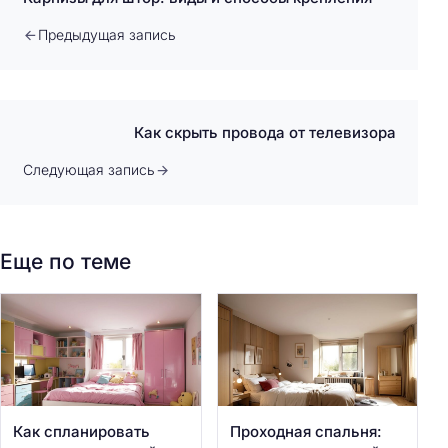
Предыдущая запись
Как скрыть провода от телевизора
Следующая запись
Еще по теме
Как спланировать
Проходная спальня: