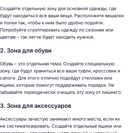
Создайте отдельную зону для основной одежды, где
будут находиться все ваши вещи. Расположите вешалки
и полки так, чтобы к ним было удобно подойти.
Попробуйте сгруппировать одежду по сезонам или
цветам – так легче будет находить нужное.
2. Зона для обуви
Обувь – это отдельная тема. Создайте специальную
зону, где будут храниться все ваши туфли, кроссовки и
сапоги. Для этого отлично подойдут стеллажи или
ящики, которые помогут поддерживать порядок. Не
забывайте периодически очищать эту зону от лишнего.
3. Зона для аксессуаров
Аксессуары зачастую занимают много места, если их
не систематизировать. Создайте отдельные ящики или