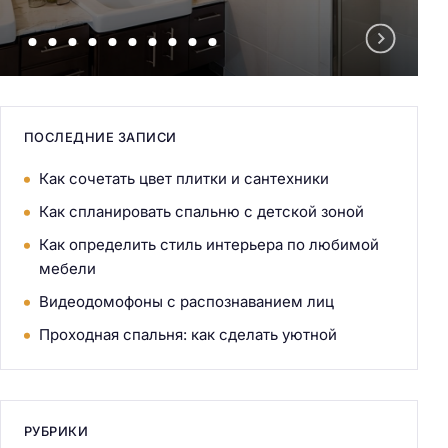
ПОСЛЕДНИЕ ЗАПИСИ
Как сочетать цвет плитки и сантехники
Как спланировать спальню с детской зоной
Как определить стиль интерьера по любимой
мебели
Видеодомофоны с распознаванием лиц
Проходная спальня: как сделать уютной
РУБРИКИ