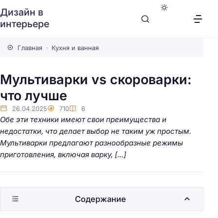
Дизайн в
интерьере
Главная
Кухня и ванная
Мультиварки vs скороварки:
что лучше
26.04.2025
710
6
Обе эти техники имеют свои преимущества и
недостатки, что делает выбор не таким уж простым.
Мультиварки предлагают разнообразные режимы
приготовления, включая варку, […]
Содержание