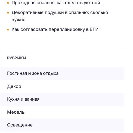
Проходная спальня: как сделать уютной
Декоративные подушки в спальню: сколько
нужно
Как согласовать перепланировку в БТИ
РУБРИКИ
Гостиная и зона отдыха
Декор
Кухня и ванная
Мебель
Освещение