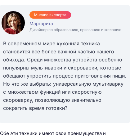
Мнение эксперта
Маргарита
Дизайнер по образованию, призванию и желанию
В современном мире кухонная техника
становится все более важной частью нашего
обихода. Среди множества устройств особенно
популярны мультиварки и скороварки, которые
обещают упростить процесс приготовления пищи.
Но что же выбрать: универсальную мультиварку
с множеством функций или скоростную
скороварку, позволяющую значительно
сократить время готовки?
Обе эти техники имеют свои преимущества и