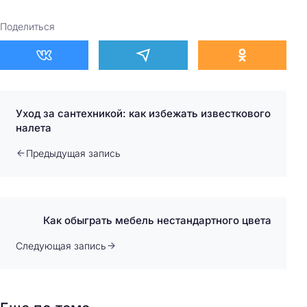
Поделиться
Уход за сантехникой: как избежать известкового
налета
Предыдущая запись
Как обыграть мебель нестандартного цвета
Следующая запись