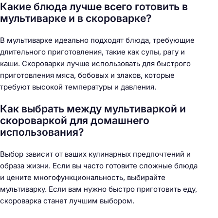
Какие блюда лучше всего готовить в
мультиварке и в скороварке?
В мультиварке идеально подходят блюда, требующие
длительного приготовления, такие как супы, рагу и
каши. Скороварки лучше использовать для быстрого
приготовления мяса, бобовых и злаков, которые
требуют высокой температуры и давления.
Как выбрать между мультиваркой и
скороваркой для домашнего
использования?
Выбор зависит от ваших кулинарных предпочтений и
образа жизни. Если вы часто готовите сложные блюда
и цените многофункциональность, выбирайте
мультиварку. Если вам нужно быстро приготовить еду,
скороварка станет лучшим выбором.