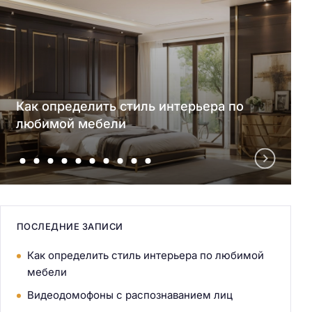
Как определить стиль интерьера по
любимой мебели
ПОСЛЕДНИЕ ЗАПИСИ
Как определить стиль интерьера по любимой
мебели
Видеодомофоны с распознаванием лиц