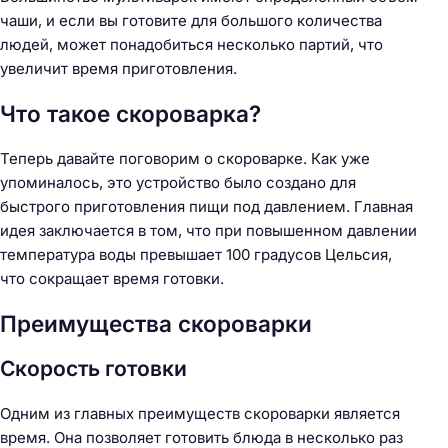
чаши, и если вы готовите для большого количества
людей, может понадобиться несколько партий, что
увеличит время приготовления.
Что такое скороварка?
Теперь давайте поговорим о скороварке. Как уже
упоминалось, это устройство было создано для
быстрого приготовления пищи под давлением. Главная
идея заключается в том, что при повышенном давлении
температура воды превышает 100 градусов Цельсия,
что сокращает время готовки.
Преимущества скороварки
Скорость готовки
Одним из главных преимуществ скороварки является
время. Она позволяет готовить блюда в несколько раз