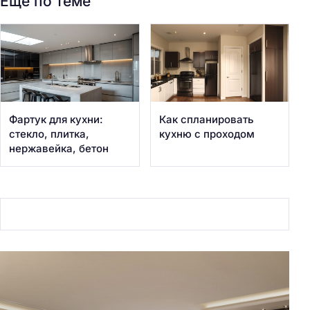
Еще по теме
Фартук для кухни:
Как спланировать
стекло, плитка,
кухню с проходом
нержавейка, бетон