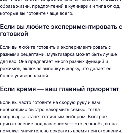
образа жизни, предпочтений в кулинарии и типа блюд,
которые вы готовите чаще всего.
Если вы любите экспериментировать с
готовкой
Если вы любите готовить и экспериментировать с
разными рецептами, мультиварка может быть лучше
для вас. Она предлагает много разных функций и
режимов, включая выпечку и жарку, что делает её
более универсальной.
Если время — ваш главный приоритет
Если вы часто готовите на скорую руку и вам
необходимо быстро накормить семью, тогда
скороварка станет отличным выбором. Быстрое
приготовление под давлением — это её конёк, и она
поможет значительно сократить время приготовления.