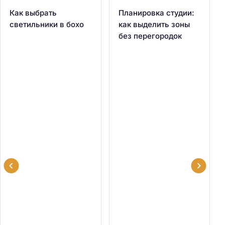
Как выбрать
Планировка студии:
светильники в бохо
как выделить зоны
без перегородок