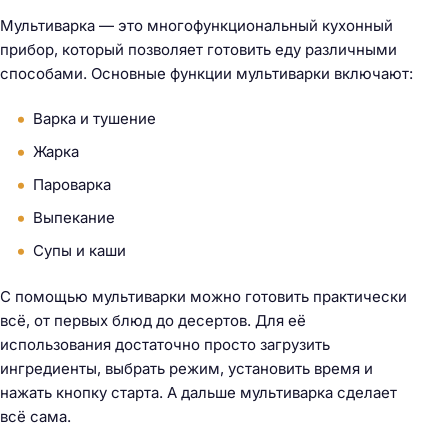
Мультиварка — это многофункциональный кухонный
прибор, который позволяет готовить еду различными
способами. Основные функции мультиварки включают:
Варка и тушение
Жарка
Пароварка
Выпекание
Супы и каши
С помощью мультиварки можно готовить практически
всё, от первых блюд до десертов. Для её
использования достаточно просто загрузить
ингредиенты, выбрать режим, установить время и
нажать кнопку старта. А дальше мультиварка сделает
всё сама.