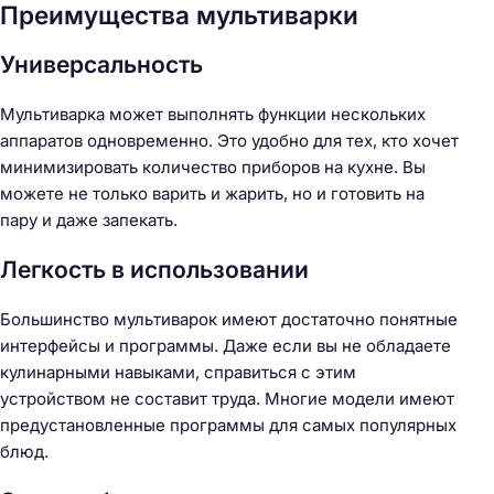
Преимущества мультиварки
Универсальность
Мультиварка может выполнять функции нескольких
аппаратов одновременно. Это удобно для тех, кто хочет
минимизировать количество приборов на кухне. Вы
можете не только варить и жарить, но и готовить на
пару и даже запекать.
Легкость в использовании
Большинство мультиварок имеют достаточно понятные
интерфейсы и программы. Даже если вы не обладаете
кулинарными навыками, справиться с этим
устройством не составит труда. Многие модели имеют
предустановленные программы для самых популярных
блюд.