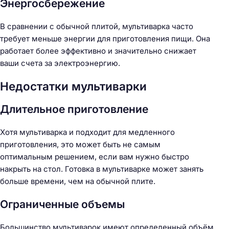
Энергосбережение
В сравнении с обычной плитой, мультиварка часто
требует меньше энергии для приготовления пищи. Она
работает более эффективно и значительно снижает
ваши счета за электроэнергию.
Недостатки мультиварки
Длительное приготовление
Хотя мультиварка и подходит для медленного
приготовления, это может быть не самым
оптимальным решением, если вам нужно быстро
накрыть на стол. Готовка в мультиварке может занять
больше времени, чем на обычной плите.
Ограниченные объемы
Большинство мультиварок имеют определенный объём