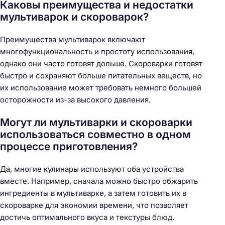
Каковы преимущества и недостатки
мультиварок и скороварок?
Преимущества мультиварок включают
многофункциональность и простоту использования,
однако они часто готовят дольше. Скороварки готовят
быстро и сохраняют больше питательных веществ, но
их использование может требовать немного большей
осторожности из-за высокого давления.
Могут ли мультиварки и скороварки
использоваться совместно в одном
процессе приготовления?
Да, многие кулинары используют оба устройства
вместе. Например, сначала можно быстро обжарить
ингредиенты в мультиварке, а затем готовить их в
скороварке для экономии времени, что позволяет
достичь оптимального вкуса и текстуры блюд.