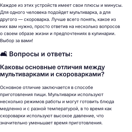
Каждое из этих устройств имеет свои плюсы и минусы.
Для одного человека подойдет мультиварка, а для
другого — скороварка. Лучше всего понять, какое из
них вам нужно, просто ответив на несколько вопросов
о своем образе жизни и предпочтениях в кулинарии.
Выбор за вами!
🛋️ Вопросы и ответы:
Каковы основные отличия между
мультиварками и скороварками?
Основное отличие заключается в способе
приготовления пищи. Мультиварки используют
несколько режимов работы и могут готовить блюда
медленно и с разной температурой, в то время как
скороварки используют высокое давление, что
значительно уменьшает время приготовления.