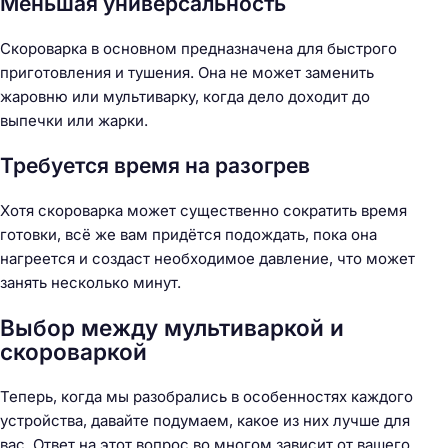
Меньшая универсальность
Скороварка в основном предназначена для быстрого
приготовления и тушения. Она не может заменить
жаровню или мультиварку, когда дело доходит до
выпечки или жарки.
Требуется время на разогрев
Хотя скороварка может существенно сократить время
готовки, всё же вам придётся подождать, пока она
нагреется и создаст необходимое давление, что может
занять несколько минут.
Выбор между мультиваркой и
скороваркой
Теперь, когда мы разобрались в особенностях каждого
устройства, давайте подумаем, какое из них лучше для
вас. Ответ на этот вопрос во многом зависит от вашего