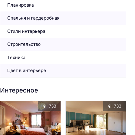
Планировка
Спальня и гардеробная
Стили интерьера
Строительство
Техника
Цвет в интерьере
Интересное
733
733