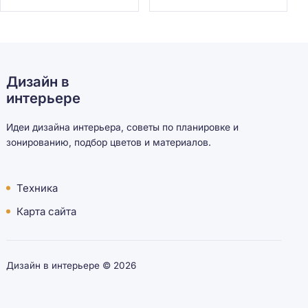
Дизайн в
интерьере
Идеи дизайна интерьера, советы по планировке и
зонированию, подбор цветов и материалов.
Техника
Карта сайта
Дизайн в интерьере ©
2026