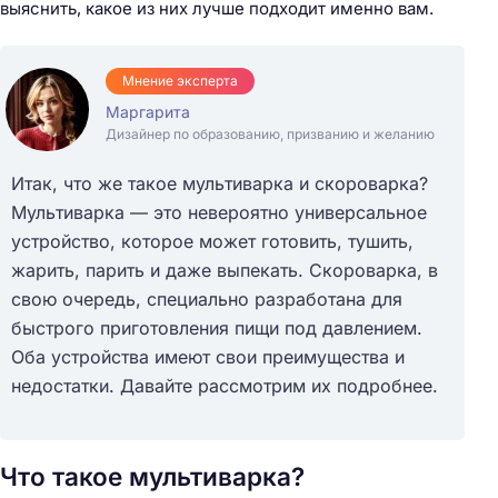
выяснить, какое из них лучше подходит именно вам.
Мнение эксперта
Маргарита
Дизайнер по образованию, призванию и желанию
Итак, что же такое мультиварка и скороварка?
Мультиварка — это невероятно универсальное
устройство, которое может готовить, тушить,
жарить, парить и даже выпекать. Скороварка, в
свою очередь, специально разработана для
быстрого приготовления пищи под давлением.
Оба устройства имеют свои преимущества и
недостатки. Давайте рассмотрим их подробнее.
Что такое мультиварка?