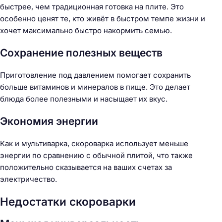
быстрее, чем традиционная готовка на плите. Это
особенно ценят те, кто живёт в быстром темпе жизни и
хочет максимально быстро накормить семью.
Сохранение полезных веществ
Приготовление под давлением помогает сохранить
больше витаминов и минералов в пище. Это делает
блюда более полезными и насыщает их вкус.
Экономия энергии
Как и мультиварка, скороварка использует меньше
энергии по сравнению с обычной плитой, что также
положительно сказывается на ваших счетах за
электричество.
Недостатки скороварки