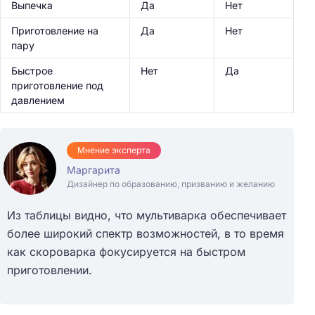
Выпечка
Да
Нет
Приготовление на
Да
Нет
пару
Быстрое
Нет
Да
приготовление под
давлением
Мнение эксперта
Маргарита
Дизайнер по образованию, призванию и желанию
Из таблицы видно, что мультиварка обеспечивает
более широкий спектр возможностей, в то время
как скороварка фокусируется на быстром
приготовлении.