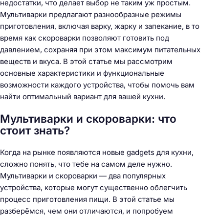
недостатки, что делает выбор не таким уж простым.
Мультиварки предлагают разнообразные режимы
приготовления, включая варку, жарку и запекание, в то
время как скороварки позволяют готовить под
давлением, сохраняя при этом максимум питательных
веществ и вкуса. В этой статье мы рассмотрим
основные характеристики и функциональные
возможности каждого устройства, чтобы помочь вам
найти оптимальный вариант для вашей кухни.
Мультиварки и скороварки: что
стоит знать?
Когда на рынке появляются новые gadgets для кухни,
сложно понять, что тебе на самом деле нужно.
Мультиварки и скороварки — два популярных
устройства, которые могут существенно облегчить
процесс приготовления пищи. В этой статье мы
разберёмся, чем они отличаются, и попробуем