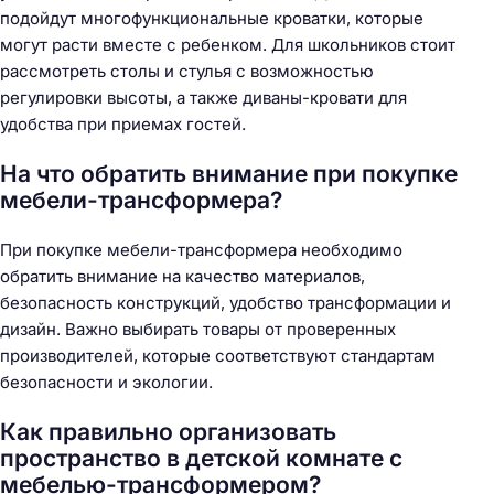
подойдут многофункциональные кроватки, которые
могут расти вместе с ребенком. Для школьников стоит
рассмотреть столы и стулья с возможностью
регулировки высоты, а также диваны-кровати для
удобства при приемах гостей.
На что обратить внимание при покупке
мебели-трансформера?
При покупке мебели-трансформера необходимо
обратить внимание на качество материалов,
безопасность конструкций, удобство трансформации и
дизайн. Важно выбирать товары от проверенных
производителей, которые соответствуют стандартам
безопасности и экологии.
Как правильно организовать
пространство в детской комнате с
мебелью-трансформером?