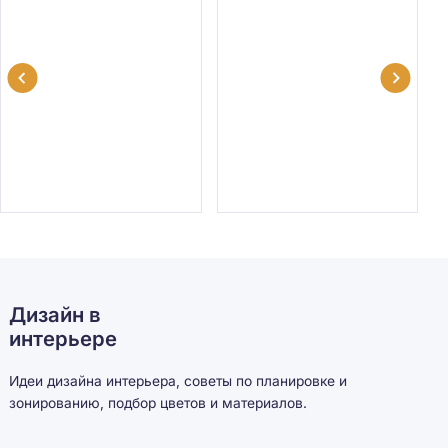
Дизайн в
интерьере
Идеи дизайна интерьера, советы по планировке и
зонированию, подбор цветов и материалов.