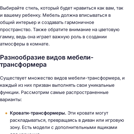
Выбирайте стиль, который будет нравиться как вам, так
и вашему ребенку. Мебель должна вписываться в
общий интерьер и создавать гармоничное
пространство. Также обратите внимание на цветовую
гамму, ведь она играет важную роль в создании
атмосферы в комнате.
Разнообразие видов мебели-
трансформера
Существует множество видов мебели-трансформера, и
каждый из них призван выполнять свои уникальные
функции. Рассмотрим самые распространенные
варианты:
Кровати-трансформеры.
Эти кровати могут
раскладываться, превращаясь в диван или игровую
зону. Есть модели с дополнительными ящиками