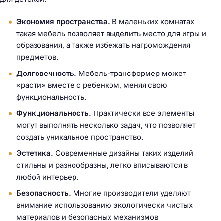
Экономия пространства.
В маленьких комнатах
такая мебель позволяет выделить место для игры и
образования, а также избежать нагромождения
предметов.
Долговечность.
Мебель-трансформер может
«расти» вместе с ребенком, меняя свою
функциональность.
Функциональность.
Практически все элементы
могут выполнять несколько задач, что позволяет
создать уникальное пространство.
Эстетика.
Современные дизайны таких изделий
стильны и разнообразны, легко вписываются в
любой интерьер.
Безопасность.
Многие производители уделяют
внимание использованию экологически чистых
материалов и безопасных механизмов