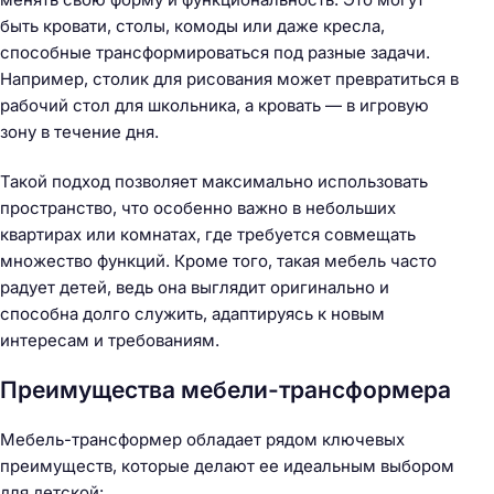
быть кровати, столы, комоды или даже кресла,
способные трансформироваться под разные задачи.
Например, столик для рисования может превратиться в
рабочий стол для школьника, а кровать — в игровую
зону в течение дня.
Такой подход позволяет максимально использовать
пространство, что особенно важно в небольших
квартирах или комнатах, где требуется совмещать
множество функций. Кроме того, такая мебель часто
радует детей, ведь она выглядит оригинально и
способна долго служить, адаптируясь к новым
интересам и требованиям.
Преимущества мебели-трансформера
Мебель-трансформер обладает рядом ключевых
преимуществ, которые делают ее идеальным выбором
для детской: