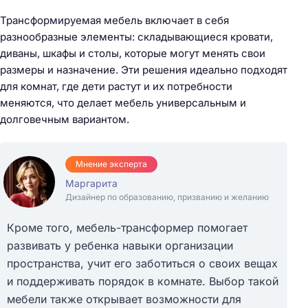
Трансформируемая мебель включает в себя
разнообразные элементы: складывающиеся кровати,
диваны, шкафы и столы, которые могут менять свои
размеры и назначение. Эти решения идеально подходят
для комнат, где дети растут и их потребности
меняются, что делает мебель универсальным и
долговечным вариантом.
Мнение эксперта
Маргарита
Дизайнер по образованию, призванию и желанию
Кроме того, мебель-трансформер помогает
развивать у ребенка навыки организации
пространства, учит его заботиться о своих вещах
и поддерживать порядок в комнате. Выбор такой
мебели также открывает возможности для