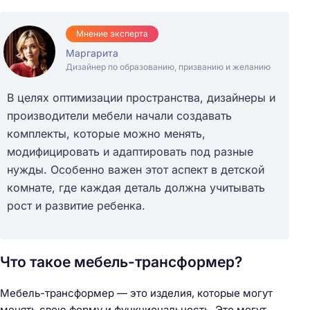
Мнение эксперта
Маргарита
Дизайнер по образованию, призванию и желанию
В целях оптимизации пространства, дизайнеры и
производители мебели начали создавать
комплекты, которые можно менять,
модифицировать и адаптировать под разные
нужды. Особенно важен этот аспект в детской
комнате, где каждая деталь должна учитывать
рост и развитие ребенка.
Что такое мебель-трансформер?
Мебель-трансформер — это изделия, которые могут
менять свою форму и функциональность. Это могут