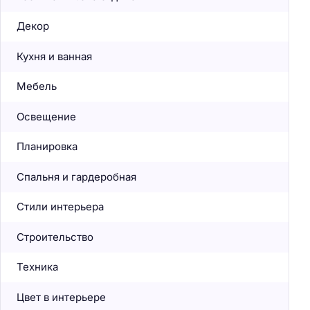
Декор
Кухня и ванная
Мебель
Освещение
Планировка
Спальня и гардеробная
Стили интерьера
Строительство
Техника
Цвет в интерьере