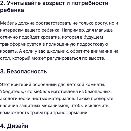
2. Учитывайте возраст и потребности
ребенка
Мебель должна соответствовать не только росту, но и
интересам вашего ребенка. Например, для малыша
отлично подойдет кроватка, которая в будущем
трансформируется в полноценную подростковую
кровать. А если у вас школьник, обратите внимание на
стол, который может регулироваться по высоте.
3. Безопасность
Этот критерий особенный для детской комнаты.
Убедитесь, что мебель изготовлена из безопасных,
экологически чистых материалов. Также проверьте
наличие защитных механизмов, чтобы исключить
возможность травм при трансформации.
4. Дизайн