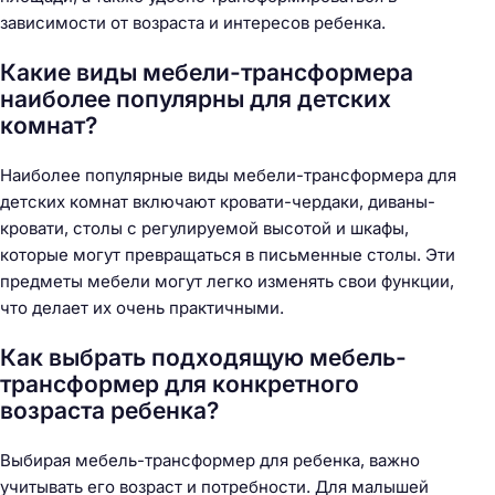
зависимости от возраста и интересов ребенка.
Какие виды мебели-трансформера
наиболее популярны для детских
комнат?
Наиболее популярные виды мебели-трансформера для
детских комнат включают кровати-чердаки, диваны-
кровати, столы с регулируемой высотой и шкафы,
которые могут превращаться в письменные столы. Эти
предметы мебели могут легко изменять свои функции,
что делает их очень практичными.
Как выбрать подходящую мебель-
трансформер для конкретного
возраста ребенка?
Выбирая мебель-трансформер для ребенка, важно
учитывать его возраст и потребности. Для малышей