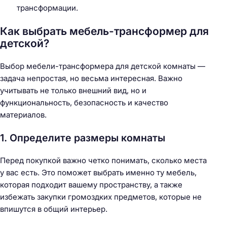
трансформации.
Как выбрать мебель-трансформер для
детской?
Выбор мебели-трансформера для детской комнаты —
задача непростая, но весьма интересная. Важно
учитывать не только внешний вид, но и
функциональность, безопасность и качество
материалов.
1. Определите размеры комнаты
Перед покупкой важно четко понимать, сколько места
у вас есть. Это поможет выбрать именно ту мебель,
которая подходит вашему пространству, а также
избежать закупки громоздких предметов, которые не
впишутся в общий интерьер.