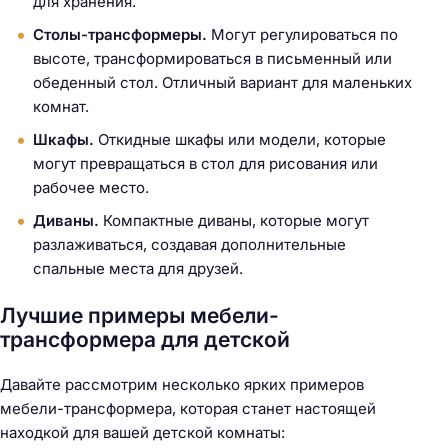
для хранения.
Столы-трансформеры.
Могут регулироваться по
высоте, трансформироваться в письменный или
обеденный стол. Отличный вариант для маленьких
комнат.
Шкафы.
Откидные шкафы или модели, которые
могут превращаться в стол для рисования или
рабочее место.
Диваны.
Компактные диваны, которые могут
разлаживаться, создавая дополнительные
спальные места для друзей.
Лучшие примеры мебели-
трансформера для детской
Давайте рассмотрим несколько ярких примеров
мебели-трансформера, которая станет настоящей
находкой для вашей детской комнаты: