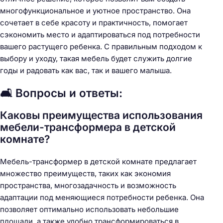
многофункциональное и уютное пространство. Она
сочетает в себе красоту и практичность, помогает
сэкономить место и адаптироваться под потребности
вашего растущего ребенка. С правильным подходом к
выбору и уходу, такая мебель будет служить долгие
годы и радовать как вас, так и вашего малыша.
🛋️ Вопросы и ответы:
Каковы преимущества использования
мебели-трансформера в детской
комнате?
Мебель-трансформер в детской комнате предлагает
множество преимуществ, таких как экономия
пространства, многозадачность и возможность
адаптации под меняющиеся потребности ребенка. Она
позволяет оптимально использовать небольшие
площади, а также удобно трансформироваться в