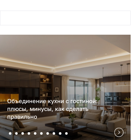
Объединение кухни с гостиной:
плюсы, минусы, как сделать
правильно