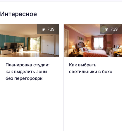
Интересное
739
739
Планировка студии:
Как выбрать
как выделить зоны
светильники в бохо
без перегородок