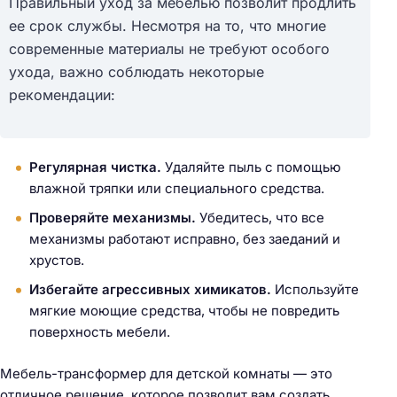
Правильный уход за мебелью позволит продлить
ее срок службы. Несмотря на то, что многие
современные материалы не требуют особого
ухода, важно соблюдать некоторые
рекомендации:
Регулярная чистка.
Удаляйте пыль с помощью
влажной тряпки или специального средства.
Проверяйте механизмы.
Убедитесь, что все
механизмы работают исправно, без заеданий и
хрустов.
Избегайте агрессивных химикатов.
Используйте
мягкие моющие средства, чтобы не повредить
поверхность мебели.
Мебель-трансформер для детской комнаты — это
отличное решение, которое позволит вам создать