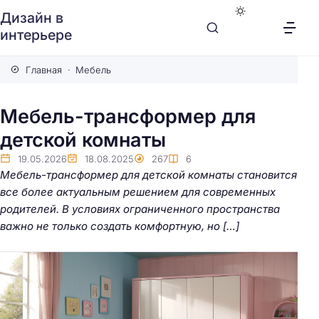
Дизайн в
интерьере
Главная
Мебель
Мебель-трансформер для
детской комнаты
19.05.2026
18.08.2025
267
6
Мебель-трансформер для детской комнаты становится
все более актуальным решением для современных
родителей. В условиях ограниченного пространства
важно не только создать комфортную, но […]