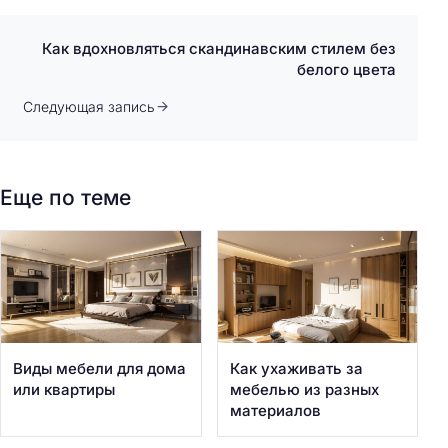
Как вдохновляться скандинавским стилем без
белого цвета
Следующая запись
Еще по теме
Виды мебели для дома
Как ухаживать за
или квартиры
мебелью из разных
материалов