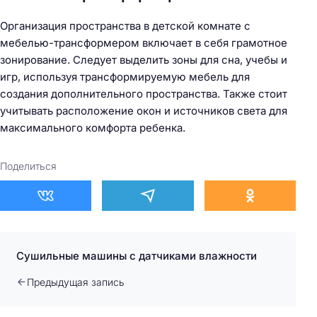
Организация пространства в детской комнате с
мебелью-трансформером включает в себя грамотное
зонирование. Следует выделить зоны для сна, учебы и
игр, используя трансформируемую мебель для
создания дополнительного пространства. Также стоит
учитывать расположение окон и источников света для
максимального комфорта ребенка.
Поделиться
Сушильные машины с датчиками влажности
Предыдущая запись