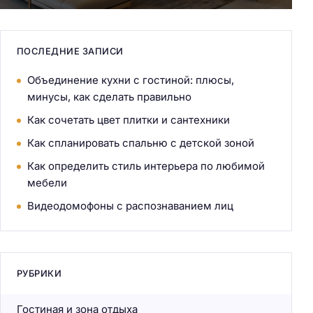
ПОСЛЕДНИЕ ЗАПИСИ
Объединение кухни с гостиной: плюсы,
минусы, как сделать правильно
Как сочетать цвет плитки и сантехники
Как спланировать спальню с детской зоной
Как определить стиль интерьера по любимой
мебели
Видеодомофоны с распознаванием лиц
РУБРИКИ
Гостиная и зона отдыха