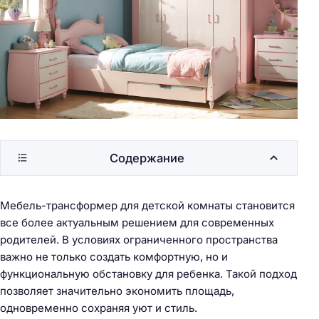
Содержание
Мебель-трансформер для детской комнаты становится
все более актуальным решением для современных
родителей. В условиях ограниченного пространства
важно не только создать комфортную, но и
функциональную обстановку для ребенка. Такой подход
позволяет значительно экономить площадь,
одновременно сохраняя уют и стиль.