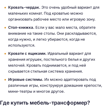
Кровать-чердак.
Это очень удобный вариант для
маленьких комнат. Под кроватью можно
организовать рабочее место или игровую зону.
Стол-книжка.
Если у вас мало места, обратите
внимание на такие столы. Они раскладываются,
когда нужно, и легко убираются, когда не
используются.
Кровати с ящиками.
Идеальный вариант для
хранения игрушек, постельного белья и других
мелочей. Кровать поднимается, и под ней
скрывается стильная система хранения.
Игровые системы.
Их можно адаптировать под
различные игры, конструируя домашние крепости,
мини-театры и многое другое.
Где купить мебель-трансформер?