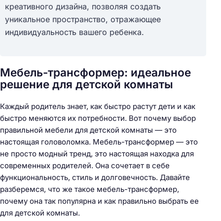
креативного дизайна, позволяя создать
уникальное пространство, отражающее
индивидуальность вашего ребенка.
Мебель-трансформер: идеальное
решение для детской комнаты
Каждый родитель знает, как быстро растут дети и как
быстро меняются их потребности. Вот почему выбор
правильной мебели для детской комнаты — это
настоящая головоломка. Мебель-трансформер — это
не просто модный тренд, это настоящая находка для
современных родителей. Она сочетает в себе
функциональность, стиль и долговечность. Давайте
разберемся, что же такое мебель-трансформер,
почему она так популярна и как правильно выбрать ее
для детской комнаты.