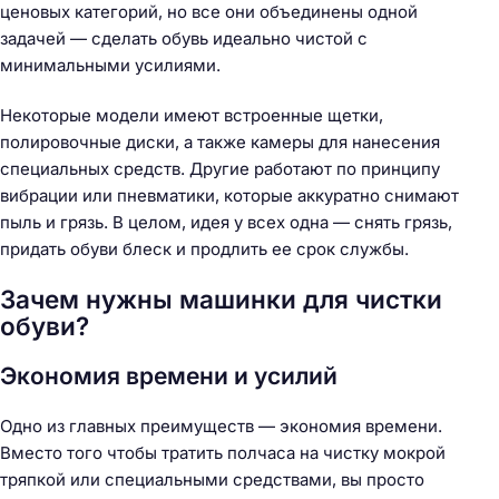
ценовых категорий, но все они объединены одной
задачей — сделать обувь идеально чистой с
минимальными усилиями.
Некоторые модели имеют встроенные щетки,
полировочные диски, а также камеры для нанесения
специальных средств. Другие работают по принципу
вибрации или пневматики, которые аккуратно снимают
пыль и грязь. В целом, идея у всех одна — снять грязь,
придать обуви блеск и продлить ее срок службы.
Зачем нужны машинки для чистки
обуви?
Экономия времени и усилий
Одно из главных преимуществ — экономия времени.
Вместо того чтобы тратить полчаса на чистку мокрой
тряпкой или специальными средствами, вы просто