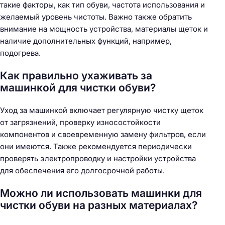
такие факторы, как тип обуви, частота использования и
желаемый уровень чистоты. Важно также обратить
внимание на мощность устройства, материалы щеток и
наличие дополнительных функций, например,
подогрева.
Как правильно ухаживать за
машинкой для чистки обуви?
Уход за машинкой включает регулярную чистку щеток
от загрязнений, проверку износостойкости
компонентов и своевременную замену фильтров, если
они имеются. Также рекомендуется периодически
проверять электропроводку и настройки устройства
для обеспечения его долгосрочной работы.
Можно ли использовать машинки для
чистки обуви на разных материалах?