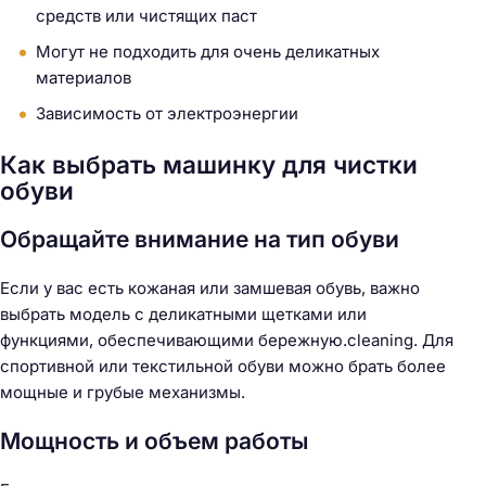
средств или чистящих паст
Могут не подходить для очень деликатных
материалов
Зависимость от электроэнергии
Как выбрать машинку для чистки
обуви
Обращайте внимание на тип обуви
Если у вас есть кожаная или замшевая обувь, важно
выбрать модель с деликатными щетками или
функциями, обеспечивающими бережную.cleaning. Для
спортивной или текстильной обуви можно брать более
мощные и грубые механизмы.
Мощность и объем работы