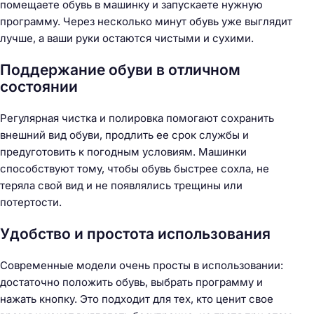
помещаете обувь в машинку и запускаете нужную
программу. Через несколько минут обувь уже выглядит
лучше, а ваши руки остаются чистыми и сухими.
Поддержание обуви в отличном
состоянии
Регулярная чистка и полировка помогают сохранить
внешний вид обуви, продлить ее срок службы и
предуготовить к погодным условиям. Машинки
способствуют тому, чтобы обувь быстрее сохла, не
теряла свой вид и не появлялись трещины или
потертости.
Удобство и простота использования
Современные модели очень просты в использовании:
достаточно положить обувь, выбрать программу и
нажать кнопку. Это подходит для тех, кто ценит свое