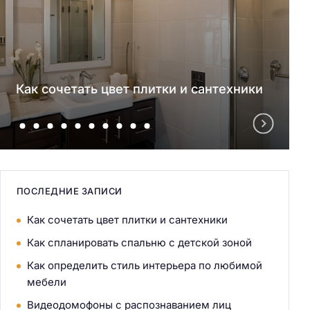
Как сочетать цвет плитки и сантехники
ПОСЛЕДНИЕ ЗАПИСИ
Как сочетать цвет плитки и сантехники
Как спланировать спальню с детской зоной
Как определить стиль интерьера по любимой
мебели
Видеодомофоны с распознаванием лиц