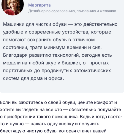
Маргарита
Дизайнер по образованию, призванию и желанию
Машинки для чистки обуви — это действительно
удобные и современные устройства, которые
помогают сохранить обувь в отличном
состоянии, тратя минимум времени и сил.
Благодаря развитию технологий, сегодня есть
модели на любой вкус и бюджет, от простых
портативных до продвинутых автоматических
систем для дома и офиса.
Если вы заботитесь о своей обуви, цените комфорт и
хотите выглядеть на все сто — обязательно подумайте
о приобретении такого помощника. Ведь иногда всего-
то и нужно — нажать одну кнопку и получить
блестящую чистую обувь, которая станет вашей