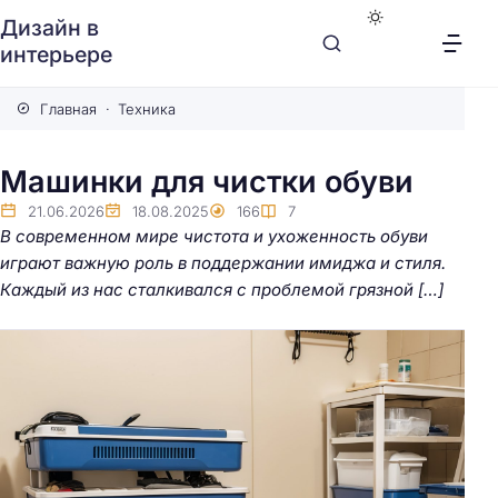
Дизайн в
интерьере
Главная
Техника
Машинки для чистки обуви
21.06.2026
18.08.2025
166
7
В современном мире чистота и ухоженность обуви
играют важную роль в поддержании имиджа и стиля.
Каждый из нас сталкивался с проблемой грязной […]