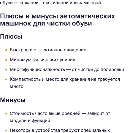
обуви — кожаной, текстильной или замшевой.
Плюсы и минусы автоматических
машинок для чистки обуви
Плюсы
Быстрое и эффективное очищение
Минимум физических усилий
Многофункциональность — от чистки до полировки
Компактность и место для хранения не требуется
много
Минусы
Стоимость часто выше средней — зависит от
модели и функций
Некоторые устройства требуют специальных