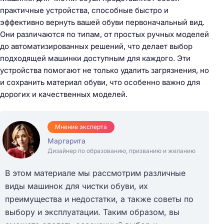
практичные устройства, способные быстро и
эффективно вернуть вашей обуви первоначальный вид.
Они различаются по типам, от простых ручных моделей
до автоматизированных решений, что делает выбор
подходящей машинки доступным для каждого. Эти
устройства помогают не только удалить загрязнения, но
и сохранить материал обуви, что особенно важно для
дорогих и качественных моделей.
Мнение эксперта
Маргарита
Дизайнер по образованию, призванию и желанию
В этом материале мы рассмотрим различные
виды машинок для чистки обуви, их
преимущества и недостатки, а также советы по
выбору и эксплуатации. Таким образом, вы