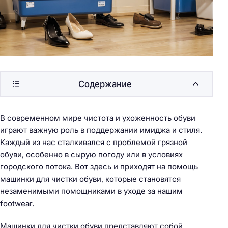
Содержание
В современном мире чистота и ухоженность обуви
играют важную роль в поддержании имиджа и стиля.
Каждый из нас сталкивался с проблемой грязной
обуви, особенно в сырую погоду или в условиях
городского потока. Вот здесь и приходят на помощь
машинки для чистки обуви, которые становятся
незаменимыми помощниками в уходе за нашим
footwear.
Машинки для чистки обуви представляют собой