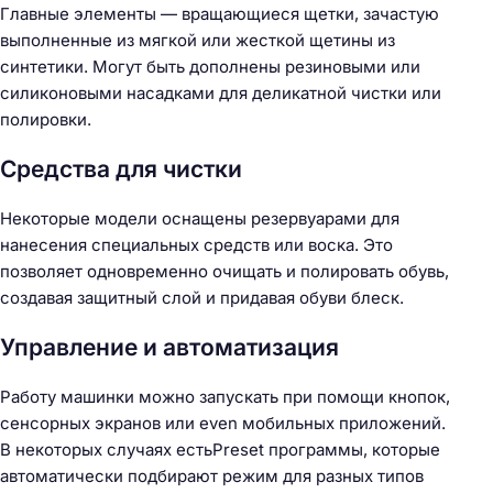
Главные элементы — вращающиеся щетки, зачастую
выполненные из мягкой или жесткой щетины из
синтетики. Могут быть дополнены резиновыми или
силиконовыми насадками для деликатной чистки или
полировки.
Средства для чистки
Некоторые модели оснащены резервуарами для
нанесения специальных средств или воска. Это
позволяет одновременно очищать и полировать обувь,
создавая защитный слой и придавая обуви блеск.
Управление и автоматизация
Работу машинки можно запускать при помощи кнопок,
сенсорных экранов или even мобильных приложений.
В некоторых случаях естьPreset программы, которые
автоматически подбирают режим для разных типов