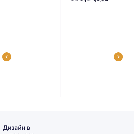
Дизайн в