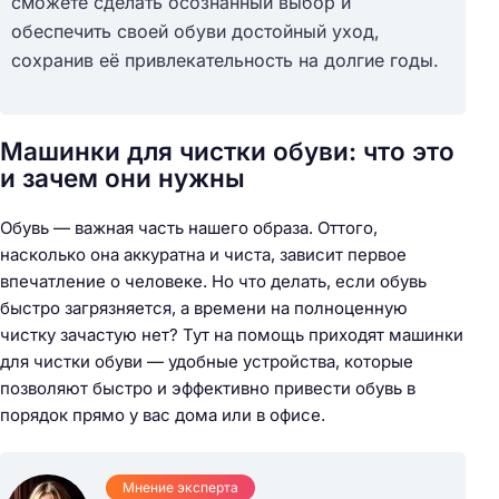
сможете сделать осознанный выбор и
обеспечить своей обуви достойный уход,
сохранив её привлекательность на долгие годы.
Машинки для чистки обуви: что это
и зачем они нужны
Обувь — важная часть нашего образа. Оттого,
насколько она аккуратна и чиста, зависит первое
впечатление о человеке. Но что делать, если обувь
быстро загрязняется, а времени на полноценную
чистку зачастую нет? Тут на помощь приходят машинки
для чистки обуви — удобные устройства, которые
позволяют быстро и эффективно привести обувь в
порядок прямо у вас дома или в офисе.
Мнение эксперта