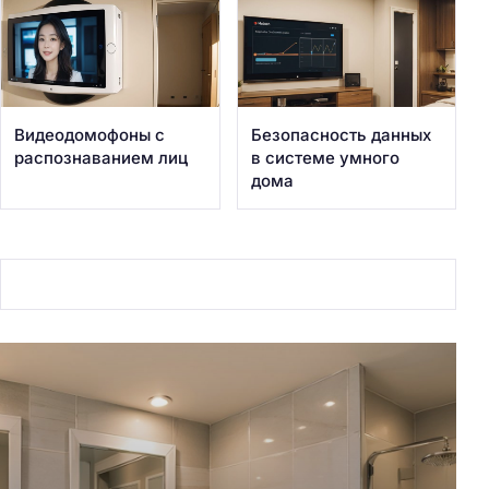
Видеодомофоны с
Безопасность данных
распознаванием лиц
в системе умного
дома