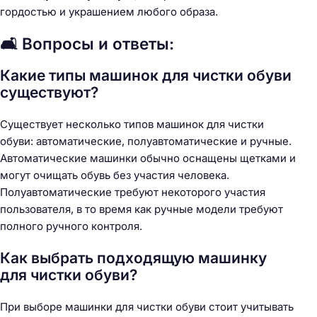
гордостью и украшением любого образа.
🛋️ Вопросы и ответы:
Какие типы машинок для чистки обуви
существуют?
Существует несколько типов машинок для чистки
обуви: автоматические, полуавтоматические и ручные.
Автоматические машинки обычно оснащены щетками и
могут очищать обувь без участия человека.
Полуавтоматические требуют некоторого участия
пользователя, в то время как ручные модели требуют
полного ручного контроля.
Как выбрать подходящую машинку
для чистки обуви?
При выборе машинки для чистки обуви стоит учитывать