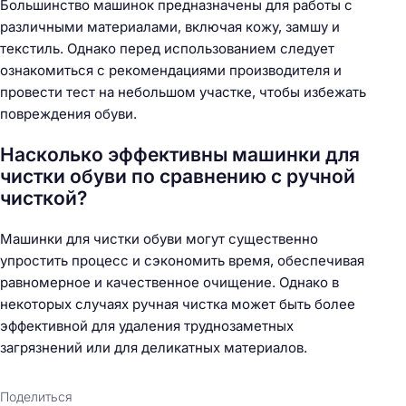
Большинство машинок предназначены для работы с
различными материалами, включая кожу, замшу и
текстиль. Однако перед использованием следует
ознакомиться с рекомендациями производителя и
провести тест на небольшом участке, чтобы избежать
повреждения обуви.
Насколько эффективны машинки для
чистки обуви по сравнению с ручной
чисткой?
Машинки для чистки обуви могут существенно
упростить процесс и сэкономить время, обеспечивая
равномерное и качественное очищение. Однако в
некоторых случаях ручная чистка может быть более
эффективной для удаления труднозаметных
загрязнений или для деликатных материалов.
Поделиться