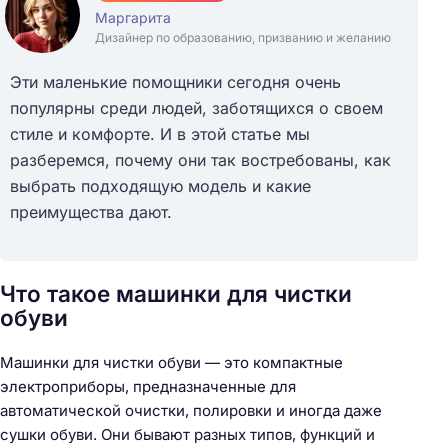
Маргарита
Дизайнер по образованию, призванию и желанию
Эти маленькие помощники сегодня очень
популярны среди людей, заботящихся о своем
стиле и комфорте. И в этой статье мы
разберемся, почему они так востребованы, как
выбрать подходящую модель и какие
преимущества дают.
Что такое машинки для чистки
обуви
Машинки для чистки обуви — это компактные
электроприборы, предназначенные для
автоматической очистки, полировки и иногда даже
сушки обуви. Они бывают разных типов, функций и