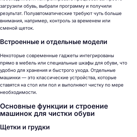
загрузили обувь, выбрали программу и получили
результат. Полуавтоматические требуют чуть больше
внимания, например, контроль за временем или
сменой щеток.
Встроенные и отдельные модели
Некоторые современные гаджеты интегрированы
прямо в мебель или специальные шкафы для обуви, что
удобно для хранения и быстрого ухода. Отдельные
машинки — это классические устройства, которые
ставятся на стол или пол и выполняют чистку по мере
необходимости.
Основные функции и строение
машинок для чистки обуви
Щетки и грудки