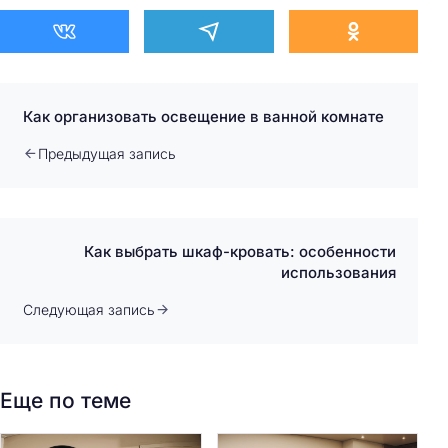
Как организовать освещение в ванной комнате
Предыдущая запись
Как выбрать шкаф-кровать: особенности
использования
Следующая запись
Еще по теме