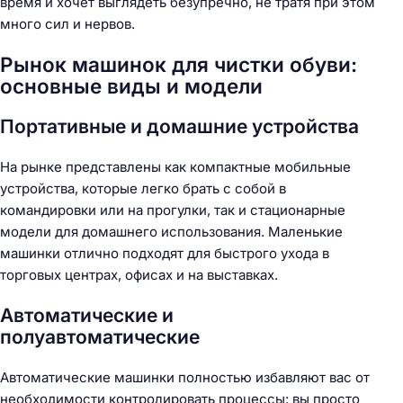
время и хочет выглядеть безупречно, не тратя при этом
много сил и нервов.
Рынок машинок для чистки обуви:
основные виды и модели
Портативные и домашние устройства
На рынке представлены как компактные мобильные
устройства, которые легко брать с собой в
командировки или на прогулки, так и стационарные
модели для домашнего использования. Маленькие
машинки отлично подходят для быстрого ухода в
торговых центрах, офисах и на выставках.
Автоматические и
полуавтоматические
Автоматические машинки полностью избавляют вас от
необходимости контролировать процессы: вы просто