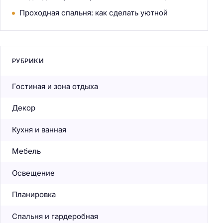
Проходная спальня: как сделать уютной
РУБРИКИ
Гостиная и зона отдыха
Декор
Кухня и ванная
Мебель
Освещение
Планировка
Спальня и гардеробная