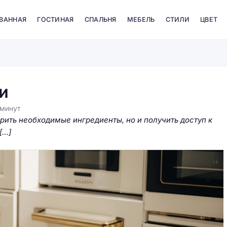
 ВАННАЯ
ГОСТИНАЯ
СПАЛЬНЯ
МЕБЕЛЬ
СТИЛИ
ЦВЕТ
и
минут
рить необходимые ингредиенты, но и получить доступ к
[…]