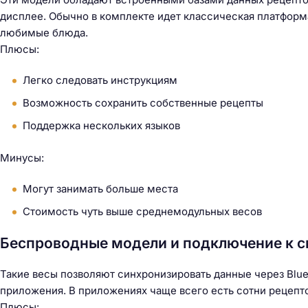
дисплее. Обычно в комплекте идет классическая платформа
любимые блюда.
Плюсы:
Легко следовать инструкциям
Возможность сохранить собственные рецепты
Поддержка нескольких языков
Минусы:
Могут занимать больше места
Стоимость чуть выше среднемодульных весов
Беспроводные модели и подключение к 
Такие весы позволяют синхронизировать данные через Blue
приложения. В приложениях чаще всего есть сотни рецепт
Плюсы: