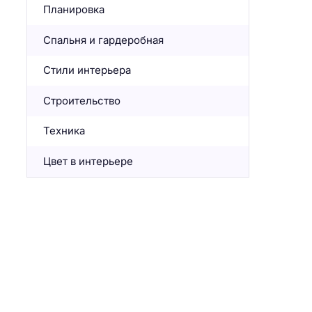
Планировка
Спальня и гардеробная
Стили интерьера
Строительство
Техника
Цвет в интерьере