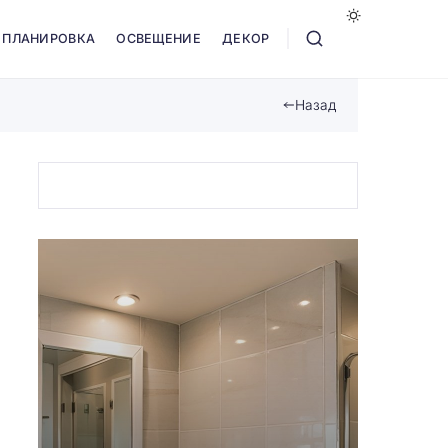
ПЛАНИРОВКА
ОСВЕЩЕНИЕ
ДЕКОР
Назад