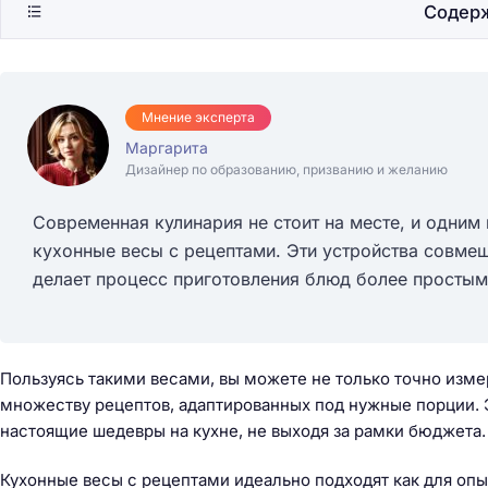
Содер
Мнение эксперта
Маргарита
Дизайнер по образованию, призванию и желанию
Современная кулинария не стоит на месте, и одним
кухонные весы с рецептами. Эти устройства совмещ
делает процесс приготовления блюд более простым
Пользуясь такими весами, вы можете не только точно изме
множеству рецептов, адаптированных под нужные порции. Э
настоящие шедевры на кухне, не выходя за рамки бюджета.
Кухонные весы с рецептами идеально подходят как для опы