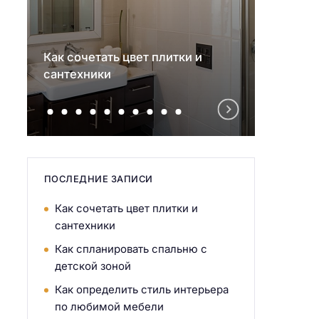
Как сочетать цвет плитки и
Как с
сантехники
детск
ПОСЛЕДНИЕ ЗАПИСИ
Как сочетать цвет плитки и
сантехники
Как спланировать спальню с
детской зоной
Как определить стиль интерьера
по любимой мебели