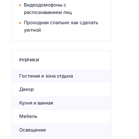
Видеодомофоны с
распознаванием лиц
Проходная спальня: как сделать
уютной
РУБРИКИ
Гостиная и зона отдыха
Декор
Кухня и ванная
Мебель
Освещение