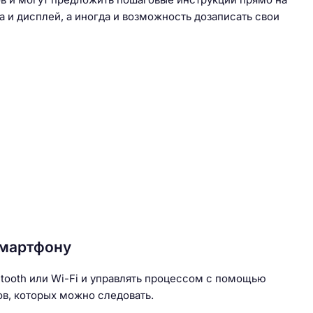
 и дисплей, а иногда и возможность дозаписать свои
смартфону
tooth или Wi-Fi и управлять процессом с помощью
ов, которых можно следовать.