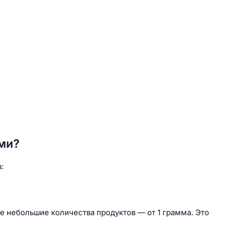
ми?
:
 небольшие количества продуктов — от 1 грамма. Это