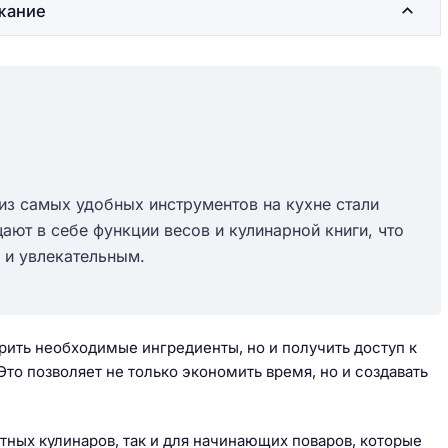
жание
 из самых удобных инструментов на кухне стали
ают в себе функции весов и кулинарной книги, что
 и увлекательным.
рить необходимые ингредиенты, но и получить доступ к
то позволяет не только экономить время, но и создавать
тных кулинаров, так и для начинающих поваров, которые