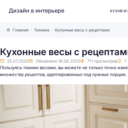
Дизайн в интерьере
КУХНЯ И
Главная
Техника
Кухонные весы с рецептами
Кухонные весы с рецептам
25.07.2025
Обновлено
18.08.2025
711
просмотров
7
Пользуясь такими весами, вы можете не только точно изме
множеству рецептов, адаптированных под нужные порции. 