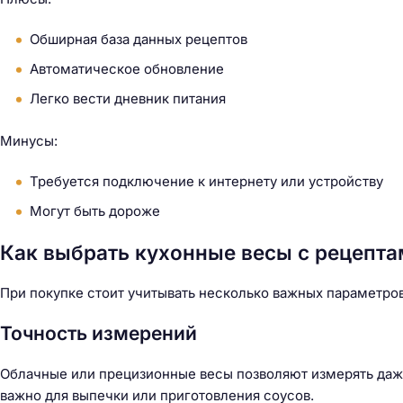
Обширная база данных рецептов
Автоматическое обновление
Легко вести дневник питания
Минусы:
Требуется подключение к интернету или устройству
Могут быть дороже
Как выбрать кухонные весы с рецепта
При покупке стоит учитывать несколько важных параметров
Точность измерений
Облачные или прецизионные весы позволяют измерять даже
важно для выпечки или приготовления соусов.