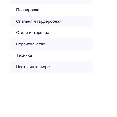
Планировка
Спальня и гардеробная
Стили интерьера
Строительство
Техника
Цвет в интерьере