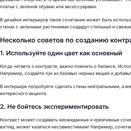
платье с зеленой обувью или аксессуарами.
В дизайне интерьеров такое сочетание может быть использ
стенах с зелеными растениями создадут стильный и свежий
Несколько советов по созданию конт
1. Используйте один цвет как основный
Когда читаете о контрасте, важно помнить о балансе. Испол
Например, создайте лук из базовых черных вещей и добавь
В интерьере попробуйте сделать стены нейтральными, а ме
интересного акцента.
2. Не бойтесь экспериментировать
Контраст может создавать неожиданные и креативные сочет
взгляд, может казаться несовместимым! Например, сочета