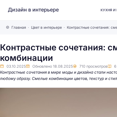
Дизайн в интерьере
КУХНЯ И
Главная
Цвет в интерьере
Контрастные сочетания: см
Контрастные сочетания: с
комбинации
03.10.2025
Обновлено
18.08.2025
710
просмотров
Контрастные сочетания в мире моды и дизайна стали нас
любому образу. Смелые комбинации цветов, текстур и стил