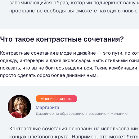
запоминающийся образ, который подчеркнет вашу и
пространстве свободы вы сможете находить новые 
Что такое контрастные сочетания?
Контрастные сочетания в моде и дизайне — это пути, по 
одежду, интерьеры и даже аксессуары. Быть стильным озна
показать, что вы не боитесь выделяться. Такие комбинации
просто сделать образ более динамичным.
Мнение эксперта
Маргарита
Дизайнер по образованию, призванию и желанию
Контрастные сочетания основаны на использовании
концах цветового круга. Например, это может быть