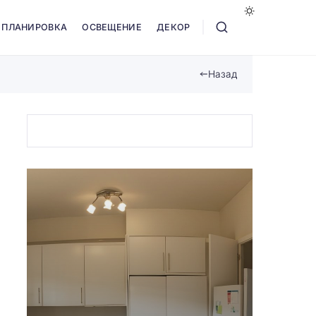
ПЛАНИРОВКА
ОСВЕЩЕНИЕ
ДЕКОР
Назад