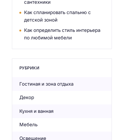
сантехники
Как спланировать спальню с
детской зоной
Как определить стиль интерьера
по любимой мебели
РУБРИКИ
Гостиная и зона отдыха
Декор
Кухня и ванная
Мебель
Освещение