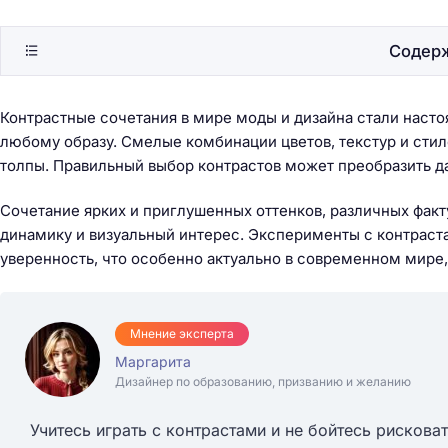
Содер
Контрастные сочетания в мире моды и дизайна стали наст
любому образу. Смелые комбинации цветов, текстур и стил
толпы. Правильный выбор контрастов может преобразить д
Сочетание ярких и приглушенных оттенков, различных фак
динамику и визуальный интерес. Эксперименты с контраст
уверенность, что особенно актуально в современном мире
Мнение эксперта
Маргарита
Дизайнер по образованию, призванию и желанию
Учитесь играть с контрастами и не бойтесь рискова