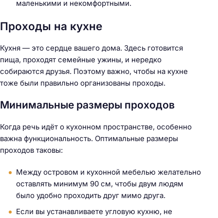
маленькими и некомфортными.
Проходы на кухне
Кухня — это сердце вашего дома. Здесь готовится
пища, проходят семейные ужины, и нередко
собираются друзья. Поэтому важно, чтобы на кухне
тоже были правильно организованы проходы.
Минимальные размеры проходов
Когда речь идёт о кухонном пространстве, особенно
важна функциональность. Оптимальные размеры
проходов таковы:
Между островом и кухонной мебелью желательно
оставлять минимум 90 см, чтобы двум людям
было удобно проходить друг мимо друга.
Если вы устанавливаете угловую кухню, не