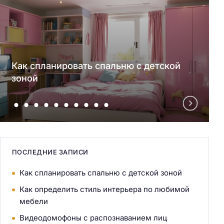
Как спланировать спальню с детской
зоной
ПОСЛЕДНИЕ ЗАПИСИ
Как спланировать спальню с детской зоной
Как определить стиль интерьера по любимой
мебели
Видеодомофоны с распознаванием лиц