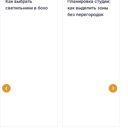
Как выбрать
Планировка студии:
светильники в бохо
как выделить зоны
без перегородок