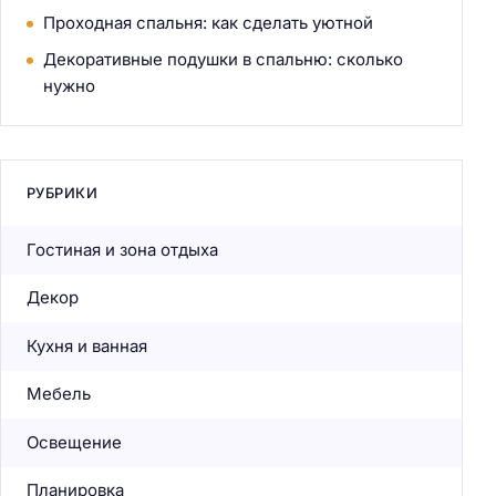
Проходная спальня: как сделать уютной
Декоративные подушки в спальню: сколько
нужно
РУБРИКИ
Гостиная и зона отдыха
Декор
Кухня и ванная
Мебель
Освещение
Планировка