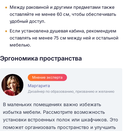
т
Между раковиной и другими предметами также
и
оставляйте не менее 60 см, чтобы обеспечивать
:
удобный доступ.
Если установлена душевая кабина, рекомендуем
оставлять не менее 75 см между ней и остальной
мебелью.
Эргономика пространства
Мнение эксперта
Маргарита
Дизайнер по образованию, призванию и желанию
В маленьких помещениях важно избежать
избытка мебели. Рассмотрите возможность
установки встроенных полок или шкафчиков. Это
поможет организовать пространство и улучшить