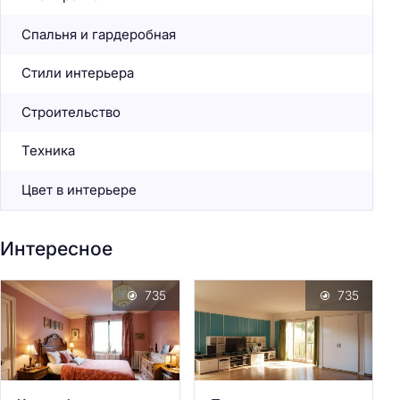
Спальня и гардеробная
Стили интерьера
Строительство
Техника
Цвет в интерьере
Интересное
735
735