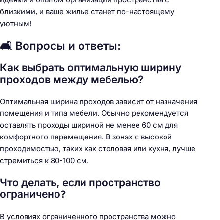
близкими, и ваше жилье станет по-настоящему
уютным!
🛋️ Вопросы и ответы:
Как выбрать оптимальную ширину
проходов между мебелью?
Оптимальная ширина проходов зависит от назначения
помещения и типа мебели. Обычно рекомендуется
оставлять проходы шириной не менее 60 см для
комфортного перемещения. В зонах с высокой
проходимостью, таких как столовая или кухня, лучше
стремиться к 80-100 см.
Что делать, если пространство
ограничено?
В условиях ограниченного пространства можно