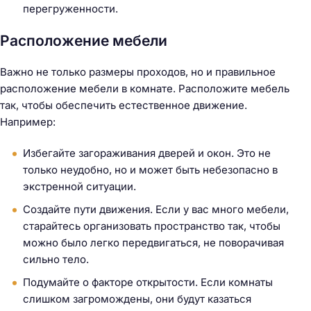
перегруженности.
Расположение мебели
Важно не только размеры проходов, но и правильное
расположение мебели в комнате. Расположите мебель
так, чтобы обеспечить естественное движение.
Например:
Избегайте загораживания дверей и окон. Это не
только неудобно, но и может быть небезопасно в
экстренной ситуации.
Создайте пути движения. Если у вас много мебели,
старайтесь организовать пространство так, чтобы
можно было легко передвигаться, не поворачивая
сильно тело.
Подумайте о факторе открытости. Если комнаты
слишком загромождены, они будут казаться