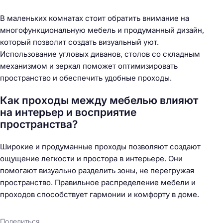
В маленьких комнатах стоит обратить внимание на
многофункциональную мебель и продуманный дизайн,
который позволит создать визуальный уют.
Использование угловых диванов, столов со складным
механизмом и зеркал поможет оптимизировать
пространство и обеспечить удобные проходы.
Как проходы между мебелью влияют
на интерьер и восприятие
пространства?
Широкие и продуманные проходы позволяют создают
ощущение легкости и простора в интерьере. Они
помогают визуально разделить зоны, не перегружая
пространство. Правильное распределение мебели и
проходов способствует гармонии и комфорту в доме.
Поделиться