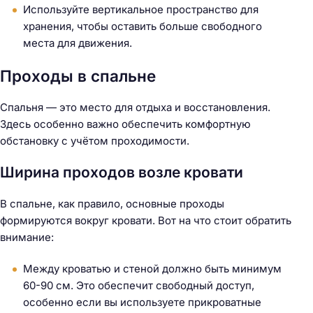
Используйте вертикальное пространство для
хранения, чтобы оставить больше свободного
места для движения.
Проходы в спальне
Спальня — это место для отдыха и восстановления.
Здесь особенно важно обеспечить комфортную
обстановку с учётом проходимости.
Ширина проходов возле кровати
В спальне, как правило, основные проходы
формируются вокруг кровати. Вот на что стоит обратить
внимание:
Между кроватью и стеной должно быть минимум
60-90 см. Это обеспечит свободный доступ,
особенно если вы используете прикроватные