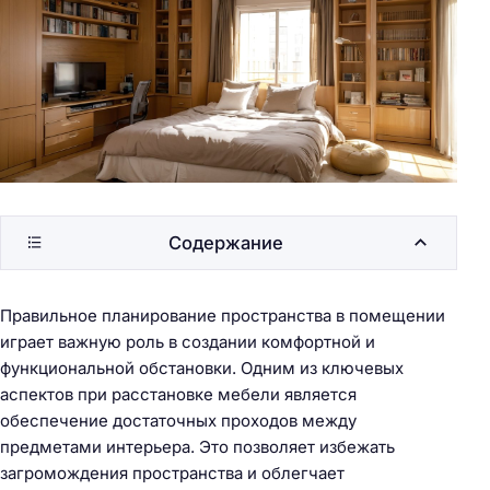
Содержание
Правильное планирование пространства в помещении
играет важную роль в создании комфортной и
функциональной обстановки. Одним из ключевых
аспектов при расстановке мебели является
обеспечение достаточных проходов между
предметами интерьера. Это позволяет избежать
загромождения пространства и облегчает