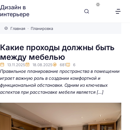
Дизайн в
интерьере
Главная
Планировка
Какие проходы должны быть
между мебелью
13.11.2025
18.08.2025
681
6
Правильное планирование пространства в помещении
играет важную роль в создании комфортной и
функциональной обстановки. Одним из ключевых
аспектов при расстановке мебели является […]