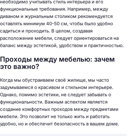
необходимо учитывать стиль интерьера и его
функциональные требования. Например, между
диваном и журнальным столиком рекомендуется
оставлять минимум 40-50 см, чтобы было удобно
садиться и проходить. В целом, создавая
расположение мебели, следует ориентироваться на
баланс между эстетикой, удобством и практичностью.
Проходы между мебелью: зачем
это важно?
Когда мы обустраиваем своё жилище, мы часто
задумываемся о красивом и стильном интерьере.
Однако, помимо эстетики, не следует забывать о
функциональности. Важным аспектом является
создание комфортных проходов между предметами
мебели. Это позволит не только жить и работать
удобно, но и обеспечит безопасность в вашем доме.