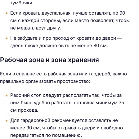
тумбочки.
Если кровать двуспальная, лучше оставлять по 90
см с каждой стороны, если место позволяет, чтобы
не мешать друг другу.
Не забудьте и про проход от кровати до двери —
здесь также должно быть не менее 80 см.
Рабочая зона и зона хранения
Если в спальне есть рабочая зона или гардероб, важно
правильно организовать пространство:
Рабочий стол следует располагать так, чтобы за
ним было удобно работать, оставляя минимум 75
см прохода.
Для гардеробной рекомендуется оставлять не
менее 90 см, чтобы открывать двери и свободно
передвигаться по помещению.