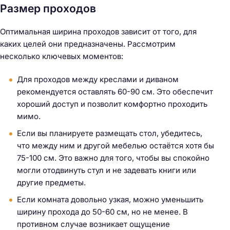
Размер проходов
Оптимальная ширина проходов зависит от того, для
каких целей они предназначены. Рассмотрим
несколько ключевых моментов:
Для проходов между креслами и диваном
рекомендуется оставлять 60-90 см. Это обеспечит
хороший доступ и позволит комфортно проходить
мимо.
Если вы планируете размещать стол, убедитесь,
что между ним и другой мебелью остаётся хотя бы
75-100 см. Это важно для того, чтобы вы спокойно
могли отодвинуть стул и не задевать книги или
другие предметы.
Если комната довольно узкая, можно уменьшить
ширину прохода до 50-60 см, но не менее. В
противном случае возникает ощущение