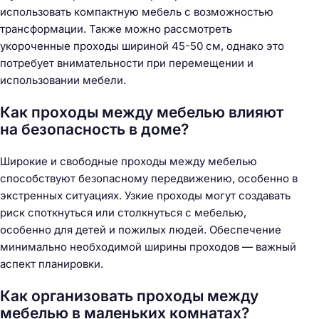
использовать компактную мебель с возможностью
трансформации. Также можно рассмотреть
укороченные проходы шириной 45-50 см, однако это
потребует внимательности при перемещении и
использовании мебели.
Как проходы между мебелью влияют
на безопасность в доме?
Широкие и свободные проходы между мебелью
способствуют безопасному передвижению, особенно в
экстренных ситуациях. Узкие проходы могут создавать
риск споткнуться или столкнуться с мебелью,
особенно для детей и пожилых людей. Обеспечение
минимально необходимой ширины проходов — важный
аспект планировки.
Как организовать проходы между
мебелью в маленьких комнатах?