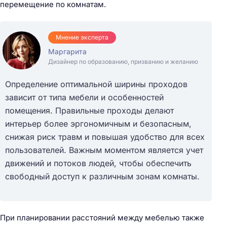
перемещение по комнатам.
Мнение эксперта
Маргарита
Дизайнер по образованию, призванию и желанию
Определение оптимальной ширины проходов
зависит от типа мебели и особенностей
помещения. Правильные проходы делают
интерьер более эргономичным и безопасным,
снижая риск травм и повышая удобство для всех
пользователей. Важным моментом является учет
движений и потоков людей, чтобы обеспечить
свободный доступ к различным зонам комнаты.
При планировании расстояний между мебелью также