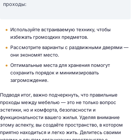
проходы:
Используйте встраиваемую технику, чтобы
избежать громоздких предметов.
Рассмотрите варианты с раздвижными дверями —
они экономят место.
Оптимальные места для хранения помогут
сохранить порядок и минимизировать
загромождение.
Подводя итог, важно подчеркнуть, что правильные
проходы между мебелью — это не только вопрос
эстетики, но и комфорта, безопасности и
функциональности вашего жилья. Уделяя внимание
этому аспекту, вы создаёте пространство, в котором
приятно находиться и легко жить. Делитесь своими
идеями и опытом организации пространства с