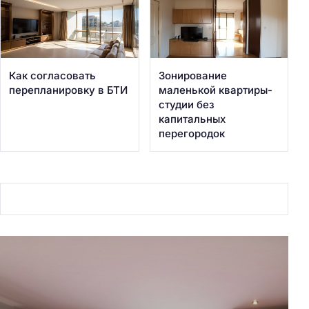
Как согласовать
Зонирование
перепланировку в БТИ
маленькой квартиры-
студии без
капитальных
перегородок