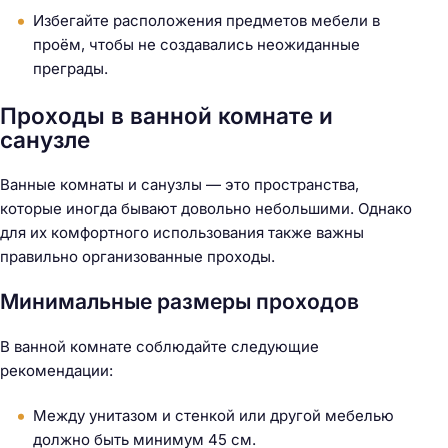
Избегайте расположения предметов мебели в
проём, чтобы не создавались неожиданные
преграды.
Проходы в ванной комнате и
санузле
Ванные комнаты и санузлы — это пространства,
которые иногда бывают довольно небольшими. Однако
для их комфортного использования также важны
правильно организованные проходы.
Минимальные размеры проходов
В ванной комнате соблюдайте следующие
рекомендации:
Н
Между унитазом и стенкой или другой мебелью
а
должно быть минимум 45 см.
й