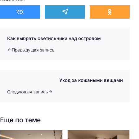
Как выбрать светильники над островом
Предыдущая запись
Уход за кожаными вещами
Следующая запись
Еще по теме