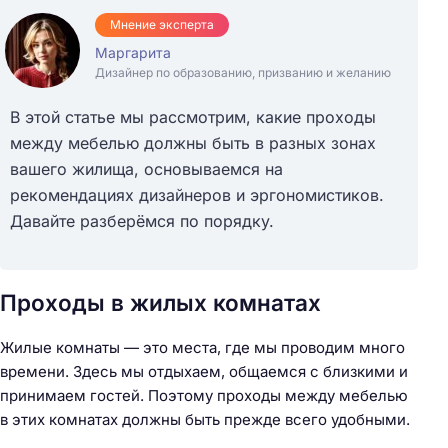
Мнение эксперта
Маргарита
Дизайнер по образованию, призванию и желанию
В этой статье мы рассмотрим, какие проходы
между мебелью должны быть в разных зонах
вашего жилища, основываемся на
рекомендациях дизайнеров и эргономистиков.
Давайте разберёмся по порядку.
Проходы в жилых комнатах
Жилые комнаты — это места, где мы проводим много
времени. Здесь мы отдыхаем, общаемся с близкими и
принимаем гостей. Поэтому проходы между мебелью
в этих комнатах должны быть прежде всего удобными.