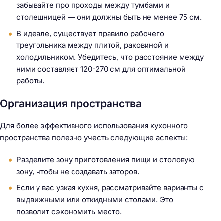
забывайте про проходы между тумбами и
столешницей — они должны быть не менее 75 см.
В идеале, существует правило рабочего
треугольника между плитой, раковиной и
холодильником. Убедитесь, что расстояние между
ними составляет 120-270 см для оптимальной
работы.
Организация пространства
Для более эффективного использования кухонного
пространства полезно учесть следующие аспекты:
Разделите зону приготовления пищи и столовую
зону, чтобы не создавать заторов.
Если у вас узкая кухня, рассматривайте варианты с
выдвижными или откидными столами. Это
позволит сэкономить место.