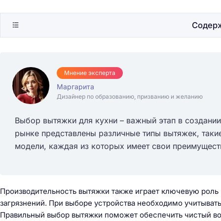
Содер
Мнение эксперта
Маргарита
Дизайнер по образованию, призванию и желанию
Выбор вытяжки для кухни – важный этап в создани
рынке представлены различные типы вытяжек, таки
модели, каждая из которых имеет свои преимущест
Производительность вытяжки также играет ключевую роль 
загрязнений. При выборе устройства необходимо учитывать
Правильный выбор вытяжки поможет обеспечить чистый во