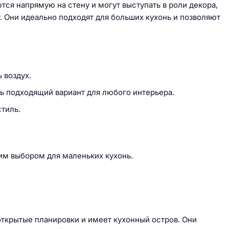
тся напрямую на стену и могут выступать в роли декора,
 Они идеально подходят для больших кухонь и позволяют
 воздух.
ть подходящий вариант для любого интерьера.
стиль.
им выбором для маленьких кухонь.
 открытые планировки и имеет кухонный остров. Они