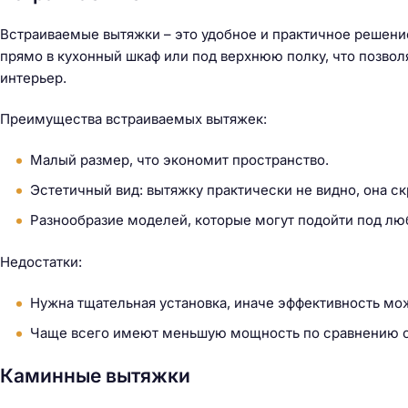
Встраиваемые вытяжки – это удобное и практичное решени
прямо в кухонный шкаф или под верхнюю полку, что позвол
интерьер.
Преимущества встраиваемых вытяжек:
Малый размер, что экономит пространство.
Эстетичный вид: вытяжку практически не видно, она ск
Разнообразие моделей, которые могут подойти под люб
Недостатки:
Нужна тщательная установка, иначе эффективность мож
Чаще всего имеют меньшую мощность по сравнению с
Н
Каминные вытяжки
а