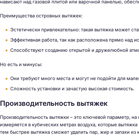
нависают над газовой плитой или варочной панелью, обесп
Преимущества островных вытяжек:
Эстетически привлекательно: такая вытяжка может ста
Эффективная работа, так как расположена прямо над и
Способствуют созданию открытой и дружелюбной атм
Но есть и минусы:
Они требуют много места и могут не подойти для мале
Сложность установки и зачастую высокая стоимость.
Производительность вытяжек
Производительность вытяжки – это ключевой параметр, на 
измеряется в кубических метрах воздуха, которые вытяжка
тем быстрее вытяжка сможет удалить пар, жир и запахи из 