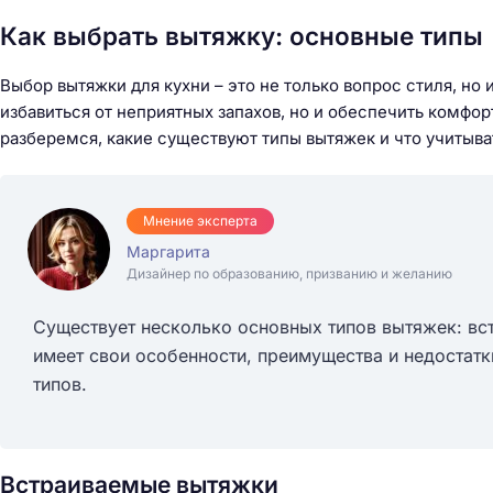
Как выбрать вытяжку: основные типы
Выбор вытяжки для кухни – это не только вопрос стиля, но
избавиться от неприятных запахов, но и обеспечить комфо
разберемся, какие существуют типы вытяжек и что учитыва
Мнение эксперта
Маргарита
Дизайнер по образованию, призванию и желанию
Существует несколько основных типов вытяжек: вс
имеет свои особенности, преимущества и недостат
типов.
Встраиваемые вытяжки