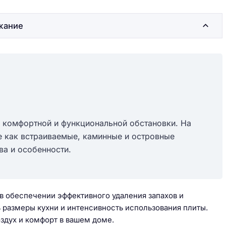
жание
и комфортной и функциональной обстановки. На
е как встраиваемые, каминные и островные
ва и особенности.
в обеспечении эффективного удаления запахов и
 размеры кухни и интенсивность использования плиты.
здух и комфорт в вашем доме.