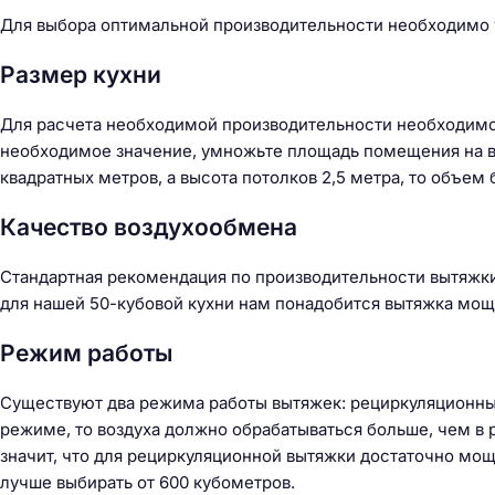
Для выбора оптимальной производительности необходимо у
Размер кухни
Для расчета необходимой производительности необходимо
необходимое значение, умножьте площадь помещения на в
квадратных метров, а высота потолков 2,5 метра, то объем 
Качество воздухообмена
Стандартная рекомендация по производительности вытяжки с
для нашей 50-кубовой кухни нам понадобится вытяжка мощн
Режим работы
Существуют два режима работы вытяжек: рециркуляционный
режиме, то воздуха должно обрабатываться больше, чем в
значит, что для рециркуляционной вытяжки достаточно мощн
лучше выбирать от 600 кубометров.