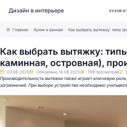
Дизайн в интерьере
КУХНЯ И
Главная
Кухня и ванная
Как выбрать вытяжку: типы
каминная, островная), пр
03.08.2025
Обновлено
18.08.2025
709
просмотров
Производительность вытяжки также играет ключевую роль 
загрязнений. При выборе устройства необходимо учитывать