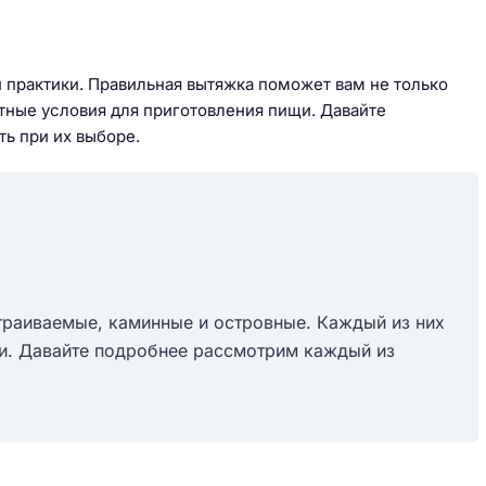
 и практики. Правильная вытяжка поможет вам не только
ртные условия для приготовления пищи. Давайте
ть при их выборе.
траиваемые, каминные и островные. Каждый из них
ки. Давайте подробнее рассмотрим каждый из