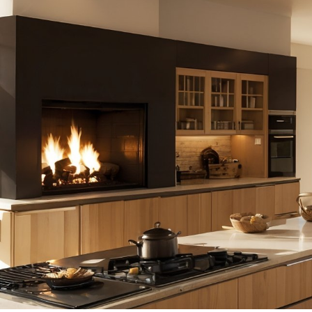
Фасадная подсветк