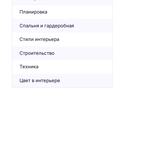
Планировка
Спальня и гардеробная
Стили интерьера
Строительство
Техника
Цвет в интерьере