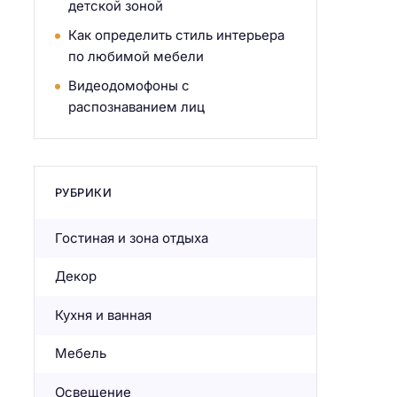
детской зоной
Как определить стиль интерьера
по любимой мебели
Видеодомофоны с
распознаванием лиц
РУБРИКИ
Гостиная и зона отдыха
Декор
Кухня и ванная
Мебель
Освещение