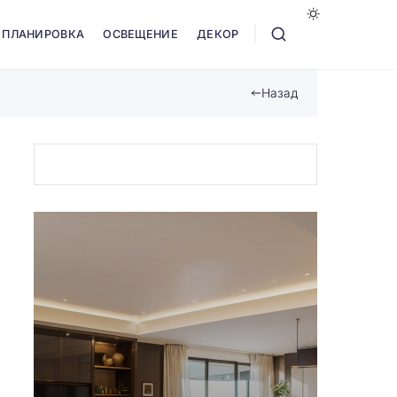
ПЛАНИРОВКА
ОСВЕЩЕНИЕ
ДЕКОР
Назад