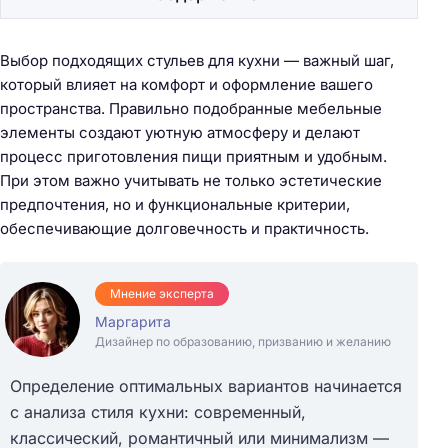
Выбор подходящих стульев для кухни — важный шаг,
который влияет на комфорт и оформление вашего
пространства. Правильно подобранные мебельные
элементы создают уютную атмосферу и делают
процесс приготовления пищи приятным и удобным.
При этом важно учитывать не только эстетические
предпочтения, но и функциональные критерии,
обеспечивающие долговечность и практичность.
Мнение эксперта
Маргарита
Дизайнер по образованию, призванию и желанию
Определение оптимальных вариантов начинается
с анализа стиля кухни: современный,
классический, романтичный или минимализм —