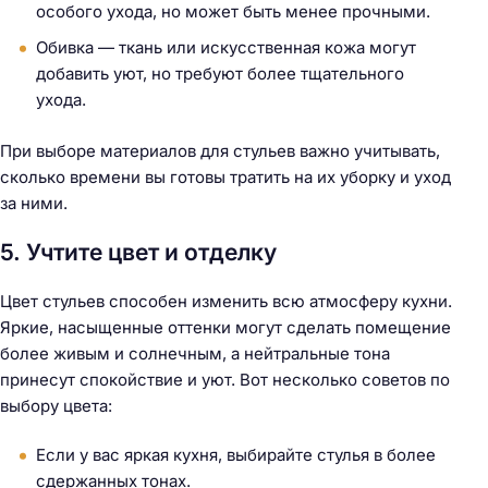
особого ухода, но может быть менее прочными.
Обивка — ткань или искусственная кожа могут
добавить уют, но требуют более тщательного
ухода.
При выборе материалов для стульев важно учитывать,
сколько времени вы готовы тратить на их уборку и уход
за ними.
5. Учтите цвет и отделку
Цвет стульев способен изменить всю атмосферу кухни.
Яркие, насыщенные оттенки могут сделать помещение
более живым и солнечным, а нейтральные тона
принесут спокойствие и уют. Вот несколько советов по
выбору цвета:
Если у вас яркая кухня, выбирайте стулья в более
сдержанных тонах.