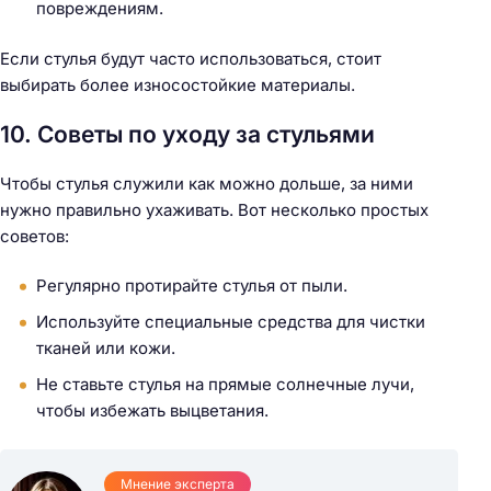
повреждениям.
Если стулья будут часто использоваться, стоит
выбирать более износостойкие материалы.
10. Советы по уходу за стульями
Чтобы стулья служили как можно дольше, за ними
нужно правильно ухаживать. Вот несколько простых
советов:
Регулярно протирайте стулья от пыли.
Используйте специальные средства для чистки
тканей или кожи.
Не ставьте стулья на прямые солнечные лучи,
чтобы избежать выцветания.
Мнение эксперта