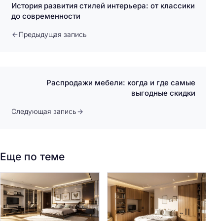
История развития стилей интерьера: от классики
до современности
Предыдущая запись
Распродажи мебели: когда и где самые
выгодные скидки
Следующая запись
Еще по теме