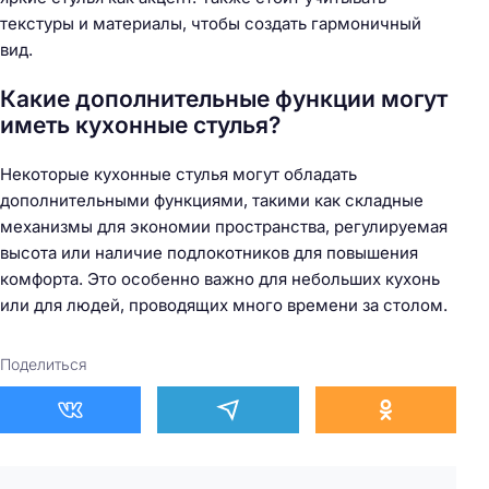
текстуры и материалы, чтобы создать гармоничный
вид.
Какие дополнительные функции могут
иметь кухонные стулья?
Некоторые кухонные стулья могут обладать
дополнительными функциями, такими как складные
механизмы для экономии пространства, регулируемая
высота или наличие подлокотников для повышения
комфорта. Это особенно важно для небольших кухонь
или для людей, проводящих много времени за столом.
Поделиться