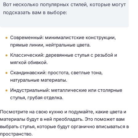
Вот несколько популярных стилей, которые могут
подсказать вам в выборе:
Современный: минималистские конструкции,
прямые линии, нейтральные цвета.
Классический: деревянные стулья с резьбой и
мягкой обивкой.
Скандинавский: простота, светлые тона,
натуральные материалы.
Индустриальный: металлические или столярные
стулья, грубая отделка.
Посмотрите на свою кухню и подумайте, какие цвета и
материалы будут в ней преобладать. Это поможет вам
выбрать стулья, которые будут органично вписываться в
пространство.