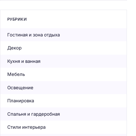
РУБРИКИ
Гостиная и зона отдыха
Декор
Кухня и ванная
Мебель
Освещение
Планировка
Спальня и гардеробная
Стили интерьера