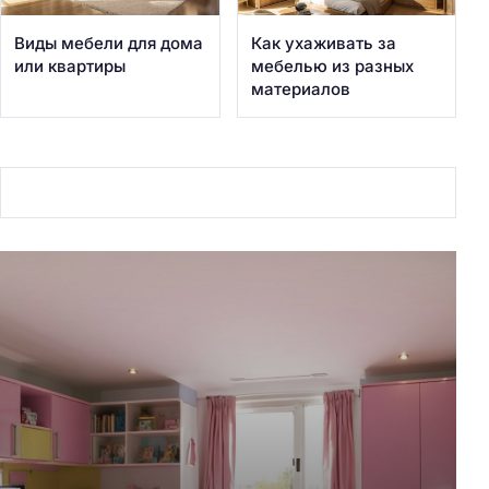
Виды мебели для дома
Как ухаживать за
или квартиры
мебелью из разных
материалов