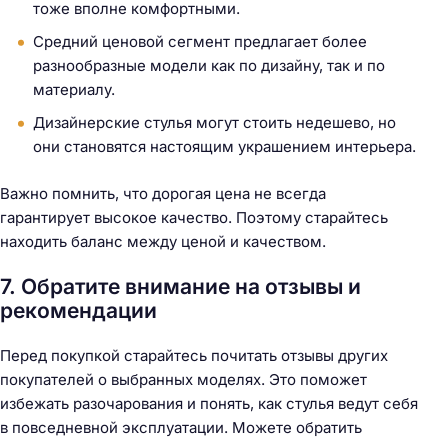
тоже вполне комфортными.
Средний ценовой сегмент предлагает более
разнообразные модели как по дизайну, так и по
материалу.
Дизайнерские стулья могут стоить недешево, но
они становятся настоящим украшением интерьера.
Важно помнить, что дорогая цена не всегда
гарантирует высокое качество. Поэтому старайтесь
находить баланс между ценой и качеством.
7. Обратите внимание на отзывы и
рекомендации
Перед покупкой старайтесь почитать отзывы других
покупателей о выбранных моделях. Это поможет
избежать разочарования и понять, как стулья ведут себя
в повседневной эксплуатации. Можете обратить