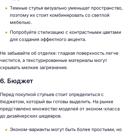
Темные стулья визуально уменьшат пространство,
поэтому их стоит комбинировать со светлой
мебелью.
Попробуйте стилизацию с контрастными цветами
для создания эффектного акцента.
Не забывайте об отделке: гладкая поверхность легче
чистится, а текстурированные материалы могут
скрывать мелкие загрязнения.
6. Бюджет
Перед покупкой стульев стоит определиться с
бюджетом, который вы готовы выделить. На рынке
представлено множество моделей от эконом-класса
до дизайнерских шедевров.
Эконом-варианты могут быть более простыми, но