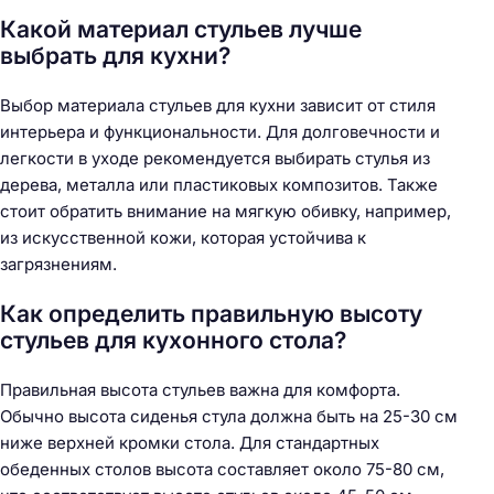
Какой материал стульев лучше
выбрать для кухни?
Выбор материала стульев для кухни зависит от стиля
интерьера и функциональности. Для долговечности и
легкости в уходе рекомендуется выбирать стулья из
дерева, металла или пластиковых композитов. Также
стоит обратить внимание на мягкую обивку, например,
из искусственной кожи, которая устойчива к
загрязнениям.
Как определить правильную высоту
стульев для кухонного стола?
Правильная высота стульев важна для комфорта.
Обычно высота сиденья стула должна быть на 25-30 см
ниже верхней кромки стола. Для стандартных
обеденных столов высота составляет около 75-80 см,