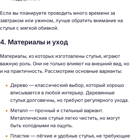
Если вы планируете проводить много времени за
завтраком или ужином, лучше обратить внимание на
стулья с мягкой обивкой.
4. Материалы и уход
Материалы, из которых изготовлены стулья, играют
важную роль. Они не только влияют на внешний вид, но
и на практичность. Рассмотрим основные варианты:
Дерево — классический выбор, который хорошо
вписывается в любой интерьер. Деревянные
стулья долговечны, но требуют регулярного ухода.
Металл — прочный и стильный вариант.
Металлические стулья легко чистить, но могут
быть холодными на ощупь.
Пластик — лёгкие и удобные стулья, не требующие