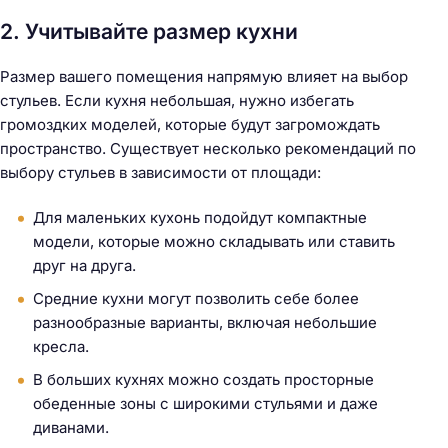
2. Учитывайте размер кухни
Размер вашего помещения напрямую влияет на выбор
стульев. Если кухня небольшая, нужно избегать
громоздких моделей, которые будут загромождать
пространство. Существует несколько рекомендаций по
выбору стульев в зависимости от площади:
Для маленьких кухонь подойдут компактные
модели, которые можно складывать или ставить
друг на друга.
Средние кухни могут позволить себе более
разнообразные варианты, включая небольшие
кресла.
В больших кухнях можно создать просторные
обеденные зоны с широкими стульями и даже
диванами.