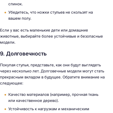
спинок.
Убедитесь, что ножки стульев не скользят на
вашем полу.
Н
а
Если у вас есть маленькие дети или домашние
й
животные, выбирайте более устойчивые и безопасные
т
модели.
и
:
9. Долговечность
Покупая стулья, представьте, как они будут выглядеть
через несколько лет. Долговечные модели могут стать
прекрасным вкладом в будущее. Обратите внимание на
следующее:
Качество материалов (например, прочная ткань
или качественное дерево).
Устойчивость к нагрузкам и механическим