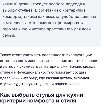
каждый дизайн требует особого подхода к
выбору стульев. В сочетании с критериями
комфорта, такими как высота, удобство сидения
и материалы, это помогает сформировать
гармоничное и уютное пространство для всей
семьи.
Также стоит учитывать особенности эксплуатации:
интенсивность использования, возможности хранения
и легко ли ухаживать за материалами. Баланс между
стилем и функциональностью помогает создать
идеальный интерьер, где каждая деталь, включая
стулья, будет служить долго и радовать глаз.
Как выбрать стулья для кухни:
критерии комфорта и стиля