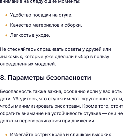
внимание на следующие моменты:
Удобство посадки на стуле.
Качество материалов и сборки.
Легкость в уходе.
Не стесняйтесь спрашивать советы у друзей или
знакомых, которые уже сделали выбор в пользу
определенных моделей.
8. Параметры безопасности
Безопасность также важна, особенно если у вас есть
дети. Убедитесь, что стулья имеют скругленные углы,
чтобы минимизировать риск травм. Кроме того, стоит
обратить внимание на устойчивость стульев — они не
должны переворачиваться при движении.
Избегайте острых краёв и слишком высоких