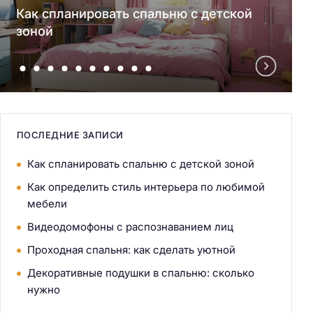
Как спланировать спальню с детской
зоной
ПОСЛЕДНИЕ ЗАПИСИ
Как спланировать спальню с детской зоной
Как определить стиль интерьера по любимой
мебели
Видеодомофоны с распознаванием лиц
Проходная спальня: как сделать уютной
Декоративные подушки в спальню: сколько
нужно