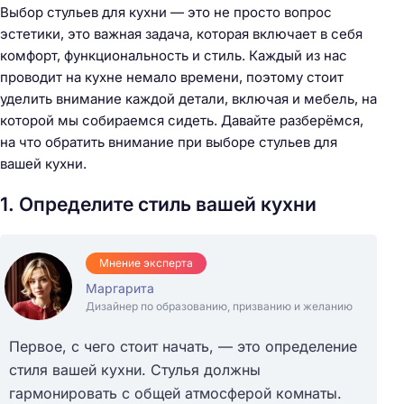
Выбор стульев для кухни — это не просто вопрос
эстетики, это важная задача, которая включает в себя
комфорт, функциональность и стиль. Каждый из нас
проводит на кухне немало времени, поэтому стоит
уделить внимание каждой детали, включая и мебель, на
которой мы собираемся сидеть. Давайте разберёмся,
на что обратить внимание при выборе стульев для
вашей кухни.
1. Определите стиль вашей кухни
Мнение эксперта
Маргарита
Дизайнер по образованию, призванию и желанию
Первое, с чего стоит начать, — это определение
стиля вашей кухни. Стулья должны
гармонировать с общей атмосферой комнаты.