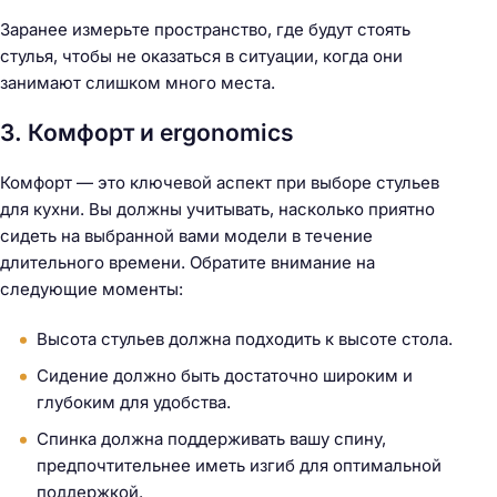
Заранее измерьте пространство, где будут стоять
стулья, чтобы не оказаться в ситуации, когда они
занимают слишком много места.
3. Комфорт и ergonomics
Комфорт — это ключевой аспект при выборе стульев
для кухни. Вы должны учитывать, насколько приятно
сидеть на выбранной вами модели в течение
длительного времени. Обратите внимание на
следующие моменты:
Высота стульев должна подходить к высоте стола.
Сидение должно быть достаточно широким и
глубоким для удобства.
Спинка должна поддерживать вашу спину,
предпочтительнее иметь изгиб для оптимальной
поддержкой.