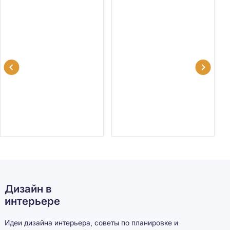
Дизайн в
интерьере
Идеи дизайна интерьера, советы по планировке и