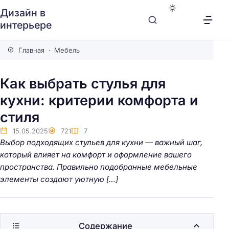
Дизайн в
интерьере
Главная
Мебель
Как выбрать стулья для
кухни: критерии комфорта и
стиля
15.05.2025
721
7
Выбор подходящих стульев для кухни — важный шаг,
который влияет на комфорт и оформление вашего
пространства. Правильно подобранные мебельные
элементы создают уютную […]
Содержание