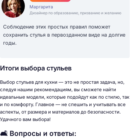
Маргарита
Дизайнер по образованию, призванию и желанию
Соблюдение этих простых правил поможет
сохранить стулья в первозданном виде на долгие
годы.
Итоги выбора стульев
Выбор стульев для кухни — это не простая задача, но,
следуя нашим рекомендациям, вы сможете найти
идеальные модели, которые подойдут как по стилю, так
и по комфорту. Главное — не спешить и учитывать все
аспекты, от размера и материалов до безопасности.
Удачного вам выбора!
🛋️ Вопросы и ответы: