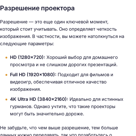
Разрешение проектора
Разрешение — это еще один ключевой момент,
который стоит учитывать. Оно определяет четкость
изображения. В частности, вы можете натолкнуться на
следующие параметры:
HD (1280×720):
Хороший выбор для домашнего
просмотра и не слишком дорогих презентаций.
Full HD (1920×1080):
Подходит для фильмов и
видеоигр, обеспечивая отличное качество
изображения.
4K Ultra HD (3840×2160):
Идеально для истинных
гурманов. Однако учтите, что такие проекторы
могут быть значительно дороже.
Не забудьте, что чем выше разрешение, тем больше
данных нужно передавать, так что позаботьтесь о