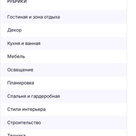
РУБРИКИ
Гостиная и зона отдыха
Декор
Кухня и ванная
Мебель
Освещение
Планировка
Спальня и гардеробная
Стили интерьера
Строительство
Техника