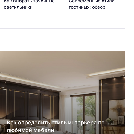
Как выбрать точечные
Современные стили
светильники
гостиных: обзор
Как определить стиль интерьера по
любимой мебели