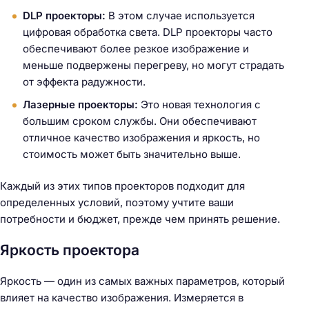
DLP проекторы:
В этом случае используется
цифровая обработка света. DLP проекторы часто
обеспечивают более резкое изображение и
меньше подвержены перегреву, но могут страдать
от эффекта радужности.
Лазерные проекторы:
Это новая технология с
большим сроком службы. Они обеспечивают
отличное качество изображения и яркость, но
стоимость может быть значительно выше.
Каждый из этих типов проекторов подходит для
определенных условий, поэтому учтите ваши
потребности и бюджет, прежде чем принять решение.
Яркость проектора
Яркость — один из самых важных параметров, который
влияет на качество изображения. Измеряется в