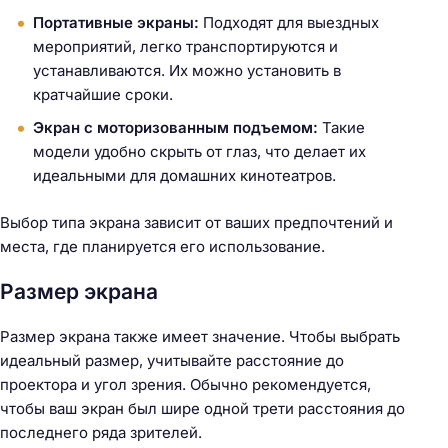
Портативные экраны:
Подходят для выездных
мероприятий, легко транспортируются и
устанавливаются. Их можно установить в
кратчайшие сроки.
Экран с моторизованным подъемом:
Такие
модели удобно скрыть от глаз, что делает их
идеальными для домашних кинотеатров.
Выбор типа экрана зависит от ваших предпочтений и
места, где планируется его использование.
Размер экрана
Размер экрана также имеет значение. Чтобы выбрать
идеальный размер, учитывайте расстояние до
проектора и угол зрения. Обычно рекомендуется,
чтобы ваш экран был шире одной трети расстояния до
последнего ряда зрителей.