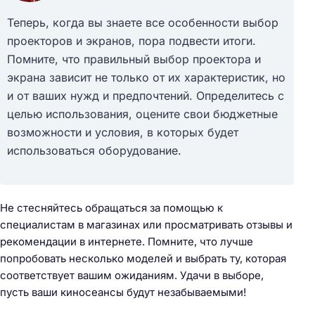
Теперь, когда вы знаете все особенности выбор
проекторов и экранов, пора подвести итоги.
Помните, что правильный выбор проектора и
экрана зависит не только от их характеристик, но
и от ваших нужд и предпочтений. Определитесь с
целью использования, оцените свои бюджетные
возможности и условия, в которых будет
использоваться оборудование.
Не стесняйтесь обращаться за помощью к
специалистам в магазинах или просматривать отзывы и
рекомендации в интернете. Помните, что лучше
попробовать несколько моделей и выбрать ту, которая
соответствует вашим ожиданиям. Удачи в выборе,
пусть ваши киносеансы будут незабываемыми!