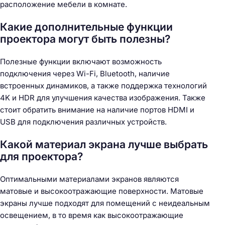
расположение мебели в комнате.
Какие дополнительные функции
проектора могут быть полезны?
Полезные функции включают возможность
подключения через Wi-Fi, Bluetooth, наличие
встроенных динамиков, а также поддержка технологий
4K и HDR для улучшения качества изображения. Также
стоит обратить внимание на наличие портов HDMI и
USB для подключения различных устройств.
Какой материал экрана лучше выбрать
для проектора?
Оптимальными материалами экранов являются
матовые и высокоотражающие поверхности. Матовые
экраны лучше подходят для помещений с неидеальным
освещением, в то время как высокоотражающие