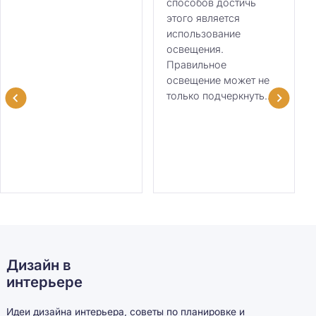
способов достичь
этого является
использование
освещения.
Правильное
освещение может не
только подчеркнуть...
Дизайн в
интерьере
Идеи дизайна интерьера, советы по планировке и