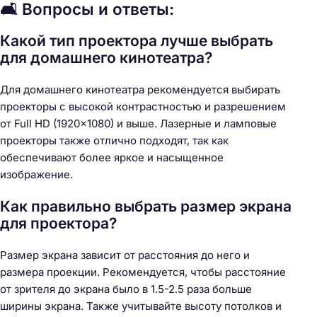
🛋️ Вопросы и ответы:
Какой тип проектора лучше выбрать
для домашнего кинотеатра?
Для домашнего кинотеатра рекомендуется выбирать
проекторы с высокой контрастностью и разрешением
от Full HD (1920×1080) и выше. Лазерные и ламповые
проекторы также отлично подходят, так как
обеспечивают более яркое и насыщенное
изображение.
Как правильно выбрать размер экрана
для проектора?
Размер экрана зависит от расстояния до него и
размера проекции. Рекомендуется, чтобы расстояние
от зрителя до экрана было в 1.5-2.5 раза больше
ширины экрана. Также учитывайте высоту потолков и