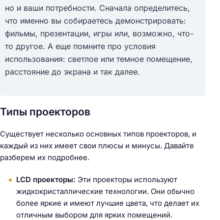
но и ваши потребности. Сначала определитесь,
что именно вы собираетесь демонстрировать:
фильмы, презентации, игры или, возможно, что-
то другое. А еще помните про условия
использования: светлое или темное помещение,
расстояние до экрана и так далее.
Типы проекторов
Существует несколько основных типов проекторов, и
каждый из них имеет свои плюсы и минусы. Давайте
разберем их подробнее.
LCD проекторы:
Эти проекторы используют
жидкокристаллические технологии. Они обычно
более яркие и имеют лучшие цвета, что делает их
отличным выбором для ярких помещений.