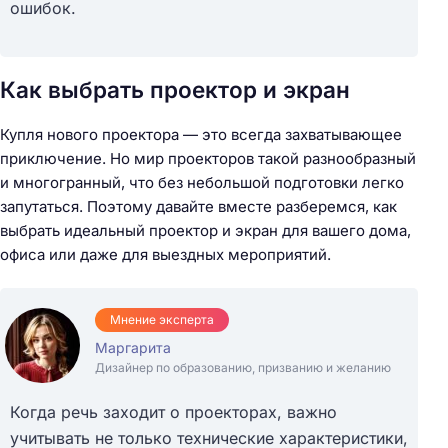
ошибок.
Как выбрать проектор и экран
Купля нового проектора — это всегда захватывающее
приключение. Но мир проекторов такой разнообразный
и многогранный, что без небольшой подготовки легко
запутаться. Поэтому давайте вместе разберемся, как
выбрать идеальный проектор и экран для вашего дома,
офиса или даже для выездных мероприятий.
Мнение эксперта
Маргарита
Дизайнер по образованию, призванию и желанию
Когда речь заходит о проекторах, важно
учитывать не только технические характеристики,