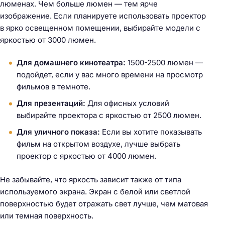
люменах. Чем больше люмен — тем ярче
изображение. Если планируете использовать проектор
в ярко освещенном помещении, выбирайте модели с
яркостью от 3000 люмен.
Для домашнего кинотеатра:
1500-2500 люмен —
подойдет, если у вас много времени на просмотр
фильмов в темноте.
Для презентаций:
Для офисных условий
выбирайте проектора с яркостью от 2500 люмен.
Для уличного показа:
Если вы хотите показывать
фильм на открытом воздухе, лучше выбрать
проектор с яркостью от 4000 люмен.
Не забывайте, что яркость зависит также от типа
используемого экрана. Экран с белой или светлой
поверхностью будет отражать свет лучше, чем матовая
или темная поверхность.