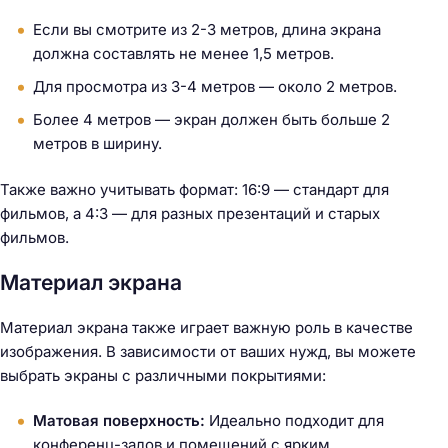
Если вы смотрите из 2-3 метров, длина экрана
должна составлять не менее 1,5 метров.
Для просмотра из 3-4 метров — около 2 метров.
Более 4 метров — экран должен быть больше 2
метров в ширину.
Также важно учитывать формат: 16:9 — стандарт для
фильмов, а 4:3 — для разных презентаций и старых
фильмов.
Материал экрана
Материал экрана также играет важную роль в качестве
изображения. В зависимости от ваших нужд, вы можете
выбрать экраны с различными покрытиями:
Матовая поверхность:
Идеально подходит для
конференц-залов и помещений с ярким