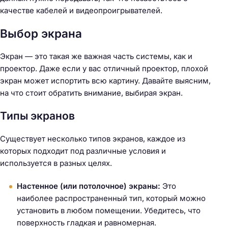
качестве кабелей и видеопроигрывателей.
Выбор экрана
Экран — это такая же важная часть системы, как и
проектор. Даже если у вас отличный проектор, плохой
экран может испортить всю картину. Давайте выясним,
на что стоит обратить внимание, выбирая экран.
Типы экранов
Существует несколько типов экранов, каждое из
которых подходит под различные условия и
используется в разных целях.
Настенное (или потолочное) экраны:
Это
наиболее распространенный тип, который можно
установить в любом помещении. Убедитесь, что
поверхность гладкая и равномерная.