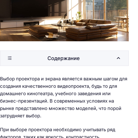
Содержание
Выбор проектора и экрана является важным шагом для
создания качественного видеопроекта, будь то для
домашнего кинотеатра, учебного заведения или
бизнес-презентаций. В современных условиях на
рынке представлено множество моделей, что порой
затрудняет выбор.
При выборе проектора необходимо учитывать ряд
факторов, таких как яркость, контрастность,