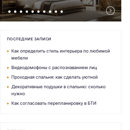
ПОСЛЕДНИЕ ЗАПИСИ
Как определить стиль интерьера по любимой
мебели
Видеодомофоны с распознаванием лиц
Проходная спальня: как сделать уютной
Декоративные подушки в спальню: сколько
нужно
Как согласовать перепланировку в БТИ