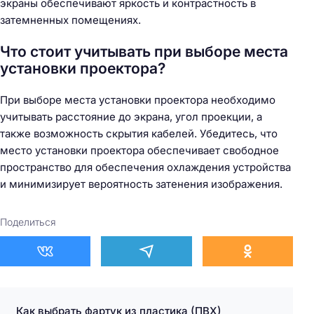
экраны обеспечивают яркость и контрастность в
затемненных помещениях.
Что стоит учитывать при выборе места
установки проектора?
При выборе места установки проектора необходимо
учитывать расстояние до экрана, угол проекции, а
также возможность скрытия кабелей. Убедитесь, что
место установки проектора обеспечивает свободное
пространство для обеспечения охлаждения устройства
и минимизирует вероятность затенения изображения.
Поделиться
Как выбрать фартук из пластика (ПВХ)