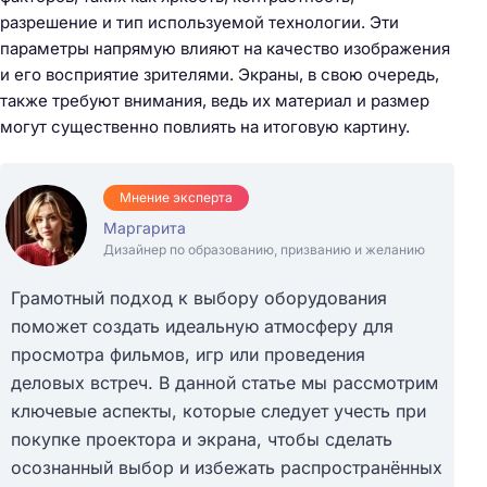
разрешение и тип используемой технологии. Эти
параметры напрямую влияют на качество изображения
и его восприятие зрителями. Экраны, в свою очередь,
также требуют внимания, ведь их материал и размер
могут существенно повлиять на итоговую картину.
Мнение эксперта
Маргарита
Дизайнер по образованию, призванию и желанию
Грамотный подход к выбору оборудования
поможет создать идеальную атмосферу для
просмотра фильмов, игр или проведения
деловых встреч. В данной статье мы рассмотрим
ключевые аспекты, которые следует учесть при
покупке проектора и экрана, чтобы сделать
осознанный выбор и избежать распространённых