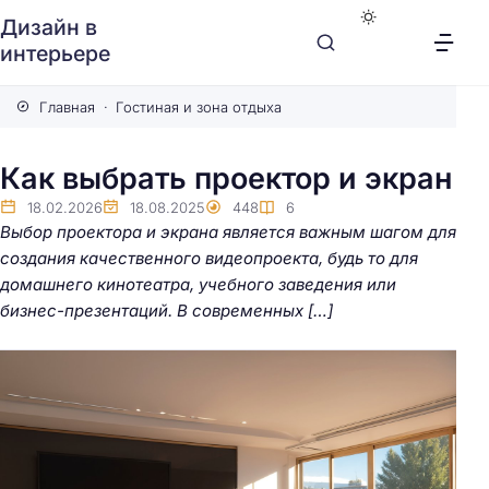
Дизайн в
интерьере
Главная
Гостиная и зона отдыха
Как выбрать проектор и экран
18.02.2026
18.08.2025
448
6
Выбор проектора и экрана является важным шагом для
создания качественного видеопроекта, будь то для
домашнего кинотеатра, учебного заведения или
бизнес-презентаций. В современных […]