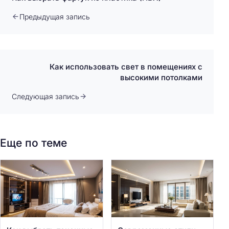
Предыдущая запись
Как использовать свет в помещениях с
высокими потолками
Следующая запись
Еще по теме