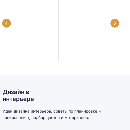
Дизайн в
интерьере
Идеи дизайна интерьера, советы по планировке и
зонированию, подбор цветов и материалов.