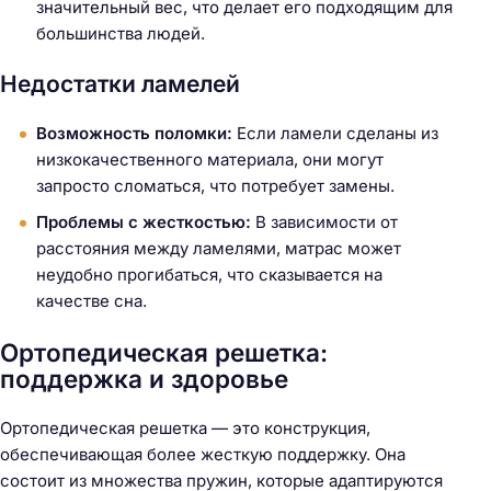
значительный вес, что делает его подходящим для
большинства людей.
Недостатки ламелей
Возможность поломки:
Если ламели сделаны из
низкокачественного материала, они могут
запросто сломаться, что потребует замены.
Проблемы с жесткостью:
В зависимости от
расстояния между ламелями, матрас может
неудобно прогибаться, что сказывается на
качестве сна.
Ортопедическая решетка:
поддержка и здоровье
Ортопедическая решетка — это конструкция,
обеспечивающая более жесткую поддержку. Она
состоит из множества пружин, которые адаптируются