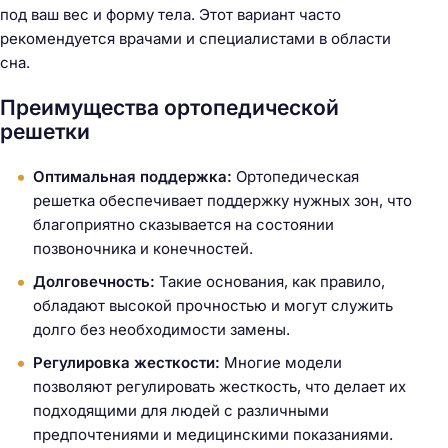
под ваш вес и форму тела. Этот вариант часто
рекомендуется врачами и специалистами в области
сна.
Преимущества ортопедической
решетки
Оптимальная поддержка:
Ортопедическая
решетка обеспечивает поддержку нужных зон, что
благоприятно сказывается на состоянии
позвоночника и конечностей.
Долговечность:
Такие основания, как правило,
обладают высокой прочностью и могут служить
долго без необходимости замены.
Регулировка жесткости:
Многие модели
позволяют регулировать жесткость, что делает их
подходящими для людей с различными
предпочтениями и медицинскими показаниями.