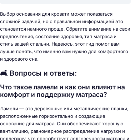
Выбор основания для кровати может показаться
сложной задачей, но с правильной информацией это
становится намного проще. Обратите внимание на свои
предпочтения, состояние здоровья, тип матраса и
стиль вашей спальни. Надеюсь, этот гид помог вам
лучше понять, что именно вам нужно для комфортного
и здорового сна.
🛋️ Вопросы и ответы:
Что такое ламели и как они влияют на
комфорт и поддержку матраса?
Ламели — это деревянные или металлические планки,
расположенные горизонтально и создающие
основание для матраса. Они обеспечивают хорошую
вентиляцию, равномерное распределение нагрузки и
поддержку, что способствует долговечности матраса и