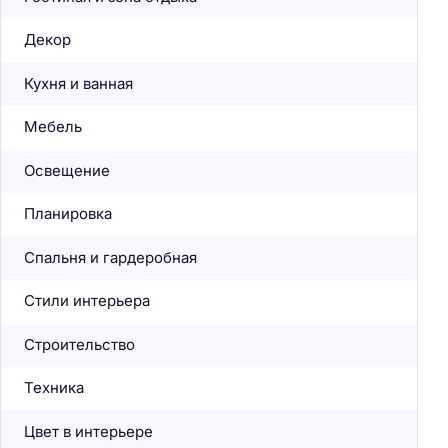
Декор
Кухня и ванная
Мебель
Освещение
Планировка
Спальня и гардеробная
Стили интерьера
Строительство
Техника
Цвет в интерьере