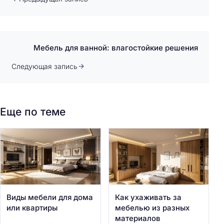
Мебель для ванной: влагостойкие решения
Следующая запись
Еще по теме
Виды мебели для дома
Как ухаживать за
или квартиры
мебелью из разных
материалов