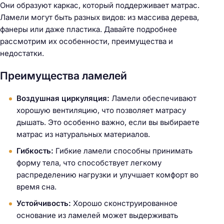
Они образуют каркас, который поддерживает матрас.
Ламели могут быть разных видов: из массива дерева,
фанеры или даже пластика. Давайте подробнее
рассмотрим их особенности, преимущества и
недостатки.
Преимущества ламелей
Воздушная циркуляция:
Ламели обеспечивают
хорошую вентиляцию, что позволяет матрасу
дышать. Это особенно важно, если вы выбираете
матрас из натуральных материалов.
Гибкость:
Гибкие ламели способны принимать
форму тела, что способствует легкому
распределению нагрузки и улучшает комфорт во
время сна.
Устойчивость:
Хорошо сконструированное
основание из ламелей может выдерживать