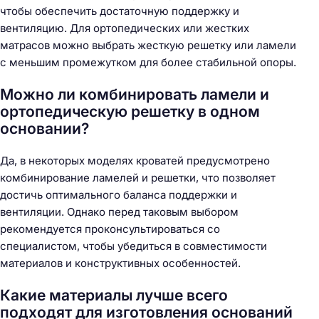
чтобы обеспечить достаточную поддержку и
вентиляцию. Для ортопедических или жестких
матрасов можно выбрать жесткую решетку или ламели
с меньшим промежутком для более стабильной опоры.
Можно ли комбинировать ламели и
ортопедическую решетку в одном
основании?
Да, в некоторых моделях кроватей предусмотрено
комбинирование ламелей и решетки, что позволяет
достичь оптимального баланса поддержки и
вентиляции. Однако перед таковым выбором
рекомендуется проконсультироваться со
специалистом, чтобы убедиться в совместимости
материалов и конструктивных особенностей.
Какие материалы лучше всего
подходят для изготовления оснований