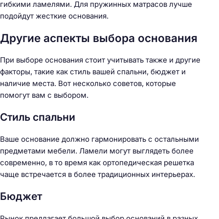
гибкими ламелями. Для пружинных матрасов лучше
подойдут жесткие основания.
Другие аспекты выбора основания
При выборе основания стоит учитывать также и другие
факторы, такие как стиль вашей спальни, бюджет и
наличие места. Вот несколько советов, которые
помогут вам с выбором.
Стиль спальни
Ваше основание должно гармонировать с остальными
предметами мебели. Ламели могут выглядеть более
современно, в то время как ортопедическая решетка
чаще встречается в более традиционных интерьерах.
Бюджет
Рынок предлагает большой выбор оснований в разных