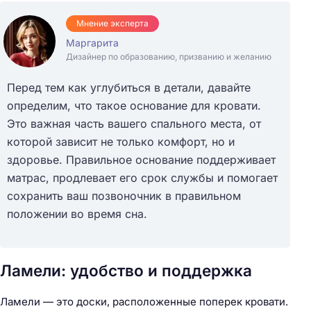
Мнение эксперта
Маргарита
Дизайнер по образованию, призванию и желанию
Перед тем как углубиться в детали, давайте
определим, что такое основание для кровати.
Это важная часть вашего спального места, от
которой зависит не только комфорт, но и
здоровье. Правильное основание поддерживает
матрас, продлевает его срок службы и помогает
сохранить ваш позвоночник в правильном
положении во время сна.
Ламели: удобство и поддержка
Ламели — это доски, расположенные поперек кровати.