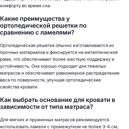
комфорту во время сна.
Какие преимущества у
ортопедической решетки по
сравнению с ламелями?
Ортопедическая решетка обычно изготавливается из
прочных материалов и фиксируется на металлической
раме, что обеспечивает более жесткую поддержку и
устойчивость. Она хорошо подходит для тяжелых
матрасов и обеспечивает равномерное распределение
веса по поверхности, улучшая ортопедические
свойства кровати.
Как выбрать основание для кровати в
зависимости от типа матраса?
Для мягких и пружинных матрасов рекомендуется
использовать ламели с промежутком не более 3-4 см,