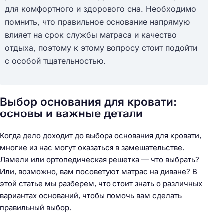
для комфортного и здорового сна. Необходимо
помнить, что правильное основание напрямую
влияет на срок службы матраса и качество
отдыха, поэтому к этому вопросу стоит подойти
с особой тщательностью.
Выбор основания для кровати:
основы и важные детали
Когда дело доходит до выбора основания для кровати,
многие из нас могут оказаться в замешательстве.
Ламели или ортопедическая решетка — что выбрать?
Или, возможно, вам посоветуют матрас на диване? В
этой статье мы разберем, что стоит знать о различных
вариантах оснований, чтобы помочь вам сделать
правильный выбор.