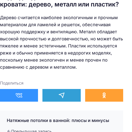
кровати: дерево, металл или пластик?
Дерево считается наиболее экологичным и прочным
материалом для ламелей и решеток, обеспечивая
хорошую поддержку и вентиляцию. Металл обладает
высокой прочностью и долговечностью, но может быть
тяжелее и менее эстетичным. Пластик используется
реже и обычно применяется в недорогих моделях,
поскольку менее экологичен и менее прочен по
сравнению с деревом и металлом.
Поделиться
Натяжные потолки в ванной: плюсы и минусы
Предыдущая запись