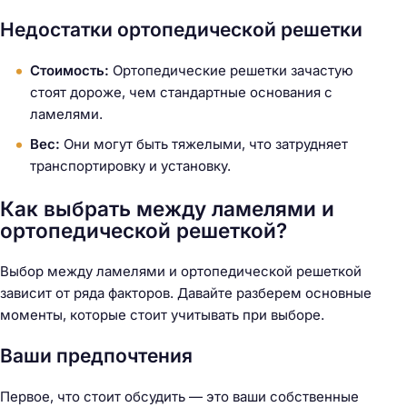
Недостатки ортопедической решетки
Стоимость:
Ортопедические решетки зачастую
стоят дороже, чем стандартные основания с
ламелями.
Вес:
Они могут быть тяжелыми, что затрудняет
транспортировку и установку.
Как выбрать между ламелями и
ортопедической решеткой?
Выбор между ламелями и ортопедической решеткой
зависит от ряда факторов. Давайте разберем основные
моменты, которые стоит учитывать при выборе.
Ваши предпочтения
Первое, что стоит обсудить — это ваши собственные