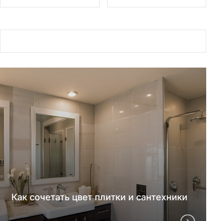
Как сочетать цвет плитки и сантехники