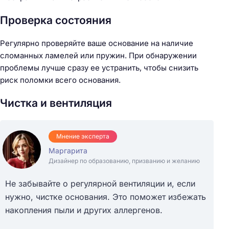
Проверка состояния
Регулярно проверяйте ваше основание на наличие
сломанных ламелей или пружин. При обнаружении
проблемы лучше сразу ее устранить, чтобы снизить
риск поломки всего основания.
Чистка и вентиляция
Мнение эксперта
Маргарита
Дизайнер по образованию, призванию и желанию
Не забывайте о регулярной вентиляции и, если
нужно, чистке основания. Это поможет избежать
накопления пыли и других аллергенов.