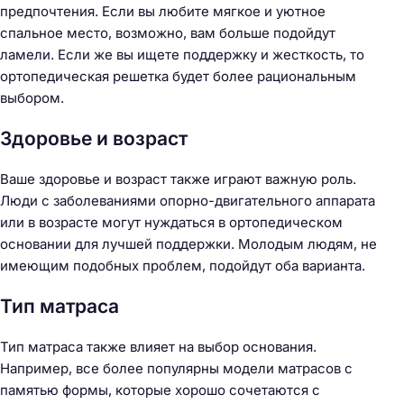
предпочтения. Если вы любите мягкое и уютное
спальное место, возможно, вам больше подойдут
ламели. Если же вы ищете поддержку и жесткость, то
ортопедическая решетка будет более рациональным
выбором.
Здоровье и возраст
Ваше здоровье и возраст также играют важную роль.
Люди с заболеваниями опорно-двигательного аппарата
или в возрасте могут нуждаться в ортопедическом
основании для лучшей поддержки. Молодым людям, не
имеющим подобных проблем, подойдут оба варианта.
Тип матраса
Тип матраса также влияет на выбор основания.
Например, все более популярны модели матрасов с
памятью формы, которые хорошо сочетаются с