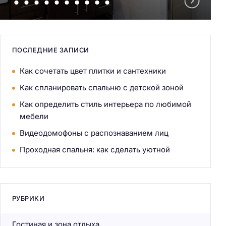
ПОСЛЕДНИЕ ЗАПИСИ
Как сочетать цвет плитки и сантехники
Как спланировать спальню с детской зоной
Как определить стиль интерьера по любимой
мебели
Видеодомофоны с распознаванием лиц
Проходная спальня: как сделать уютной
РУБРИКИ
Гостиная и зона отдыха