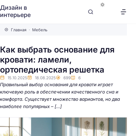
Дизайн в
интерьере
Главная
Мебель
Как выбрать основание для
кровати: ламели,
ортопедическая решетка
15.10.2025
18.08.2025
699
6
Правильный выбор основания для кровати играет
ключевую роль в обеспечении качественного сна и
комфорта. Существует множество вариантов, но два
наиболее популярных – […]