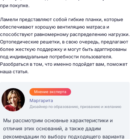
при покупке.
Ламели представляют собой гибкие планки, которые
обеспечивают хорошую вентиляцию матраса и
способствуют равномерному распределению нагрузки.
Ортопедические решетки, в свою очередь, предлагают
более жесткую поддержку и могут быть адаптированы
под индивидуальные потребности пользователя.
Разобраться в том, что именно подойдет вам, поможет
наша статья.
Мнение эксперта
Маргарита
Дизайнер по образованию, призванию и желанию
Мы рассмотрим основные характеристики и
отличия этих оснований, а также дадим
рекомендации по выбору подходящего варианта