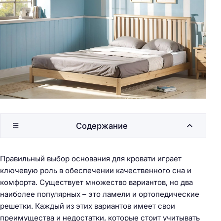
Содержание
Правильный выбор основания для кровати играет
ключевую роль в обеспечении качественного сна и
комфорта. Существует множество вариантов, но два
наиболее популярных – это ламели и ортопедические
решетки. Каждый из этих вариантов имеет свои
преимущества и недостатки, которые стоит учитывать