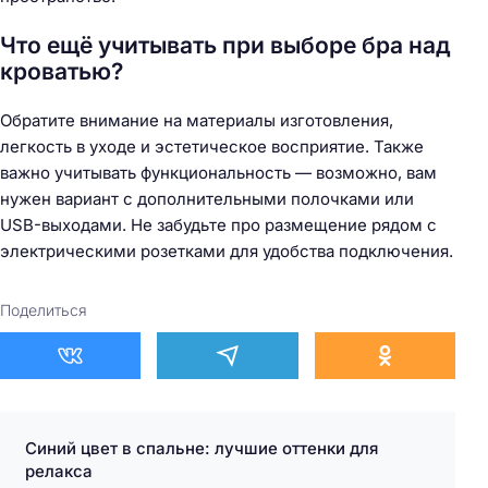
Что ещё учитывать при выборе бра над
кроватью?
Обратите внимание на материалы изготовления,
легкость в уходе и эстетическое восприятие. Также
важно учитывать функциональность — возможно, вам
нужен вариант с дополнительными полочками или
USB-выходами. Не забудьте про размещение рядом с
электрическими розетками для удобства подключения.
Поделиться
Синий цвет в спальне: лучшие оттенки для
релакса