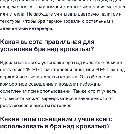
современного — минималистичные модели из металла
или стекла. Не забудьте учитывать цветовую палитру и
текстуры, чтобы бра гармонировали с остальными
элементами интерьера.
Какая высота правильная для
установки бра над кроватью?
Идеальная высота установки бра над кроватью обычно
составляет 150-170 см от уровня пола, или 30-50 см над
верхней частью изголовья кровати. Это обеспечит
комфортное освещение и позволит избежать
ослепления при использовании. Также стоит учесть,
что высота может варьироваться в зависимости от
роста хозяев и высоты потолков.
Какие типы освещения лучше всего
использовать в бра над кроватью?