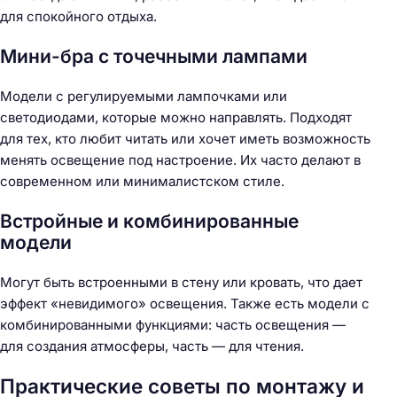
для спокойного отдыха.
Мини-бра с точечными лампами
Модели с регулируемыми лампочками или
светодиодами, которые можно направлять. Подходят
для тех, кто любит читать или хочет иметь возможность
менять освещение под настроение. Их часто делают в
современном или минималистском стиле.
Встройные и комбинированные
модели
Могут быть встроенными в стену или кровать, что дает
эффект «невидимого» освещения. Также есть модели с
комбинированными функциями: часть освещения —
для создания атмосферы, часть — для чтения.
Практические советы по монтажу и