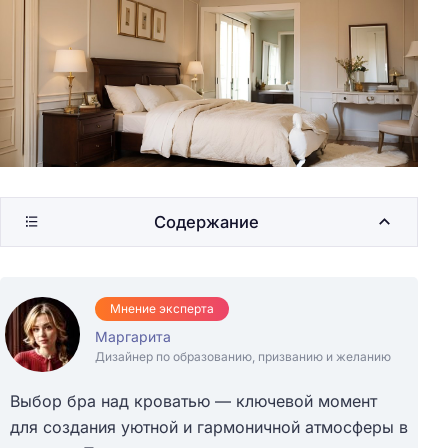
Содержание
Мнение эксперта
Маргарита
Дизайнер по образованию, призванию и желанию
Выбор бра над кроватью — ключевой момент
для создания уютной и гармоничной атмосферы в