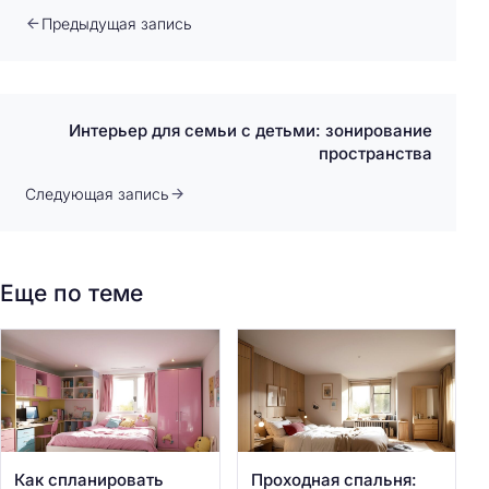
Предыдущая запись
Интерьер для семьи с детьми: зонирование
пространства
Следующая запись
Еще по теме
Как спланировать
Проходная спальня: