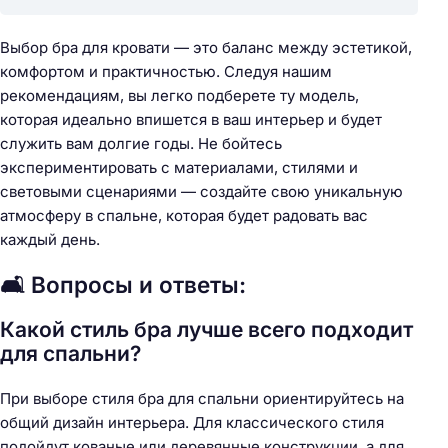
Выбор бра для кровати — это баланс между эстетикой,
комфортом и практичностью. Следуя нашим
рекомендациям, вы легко подберете ту модель,
которая идеально впишется в ваш интерьер и будет
служить вам долгие годы. Не бойтесь
экспериментировать с материалами, стилями и
световыми сценариями — создайте свою уникальную
атмосферу в спальне, которая будет радовать вас
каждый день.
🛋️ Вопросы и ответы:
Какой стиль бра лучше всего подходит
для спальни?
При выборе стиля бра для спальни ориентируйтесь на
общий дизайн интерьера. Для классического стиля
подойдут кованые или деревянные конструкции, а для