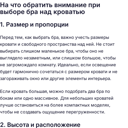
На что обратить внимание при
выборе бра над кроватью
1. Размер и пропорции
Перед тем, как выбрать бра, важно учесть размеры
кровати и свободного пространства над ней. Не стоит
выбирать слишком маленькое бра, чтобы оно не
выглядело незаметным, или слишком большое, чтобы
не загромождало комнату. Идеально, если освещение
будет гармонично сочетаться с размером кровати и не
загораживать окно или другие элементы интерьера.
Если кровать большая, можно подобрать два бра по
бокам или одно массивное. Для небольших кроватей
лучше остановиться на более компактных моделях,
чтобы не создавать ощущение перегруженности.
2. Высота и расположение