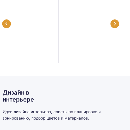
Дизайн в
интерьере
Идеи дизайна интерьера, советы по планировке и
зонированию, подбор цветов и материалов.