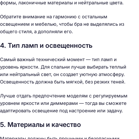
формы, лаконичные материалы и нейтральные цвета.
Обратите внимание на гармонию с остальным
освещением и мебелью, чтобы бра не выделялись из
общего стиля, а дополняли его.
4. Тип ламп и освещенность
Самый важный технический момент — тип ламп и
уровень яркости. Для спальни лучше выбирать теплый
или нейтральный свет, он создает уютную атмосферу.
Освещенность должна быть мягкой, без резких теней.
Лучше отдать предпочтение моделям с регулируемым
уровнем яркости или диммерами — тогда вы сможете
адаптировать освещение под настроение или задачу.
5. Материалы и качество
Материалы должны быть прочными и безопасными.