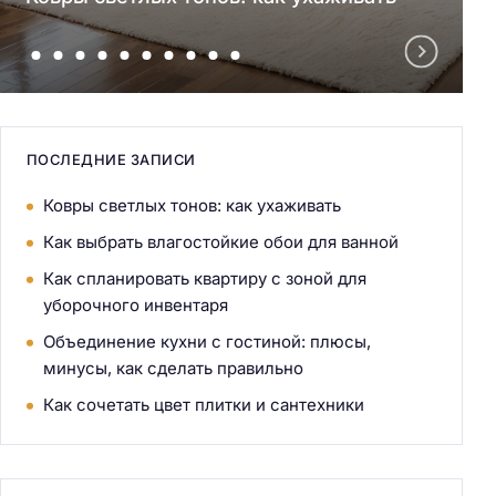
ПОСЛЕДНИЕ ЗАПИСИ
Ковры светлых тонов: как ухаживать
Как выбрать влагостойкие обои для ванной
Как спланировать квартиру с зоной для
уборочного инвентаря
Объединение кухни с гостиной: плюсы,
минусы, как сделать правильно
Как сочетать цвет плитки и сантехники