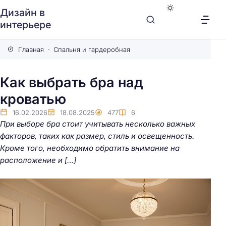
Дизайн в
интерьере
Главная
Спальня и гардеробная
Как выбрать бра над
кроватью
16.02.2026
18.08.2025
477
6
При выборе бра стоит учитывать несколько важных
факторов, таких как размер, стиль и освещенность.
Кроме того, необходимо обратить внимание на
расположение и […]