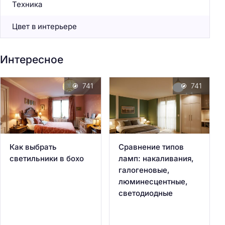
Техника
Цвет в интерьере
Интересное
741
741
Как выбрать
Сравнение типов
светильники в бохо
ламп: накаливания,
галогеновые,
люминесцентные,
светодиодные