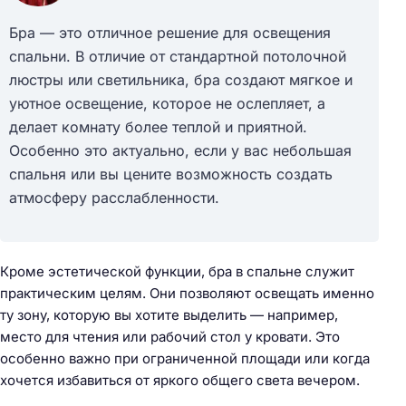
Бра — это отличное решение для освещения
спальни. В отличие от стандартной потолочной
люстры или светильника, бра создают мягкое и
уютное освещение, которое не ослепляет, а
делает комнату более теплой и приятной.
Особенно это актуально, если у вас небольшая
спальня или вы цените возможность создать
атмосферу расслабленности.
Кроме эстетической функции, бра в спальне служит
практическим целям. Они позволяют освещать именно
ту зону, которую вы хотите выделить — например,
место для чтения или рабочий стол у кровати. Это
особенно важно при ограниченной площади или когда
хочется избавиться от яркого общего света вечером.