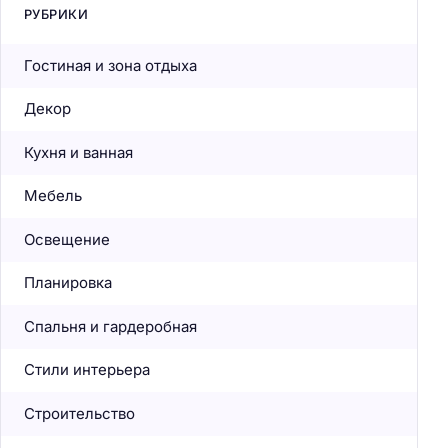
РУБРИКИ
Гостиная и зона отдыха
Декор
Кухня и ванная
Мебель
Освещение
Планировка
Спальня и гардеробная
Стили интерьера
Строительство