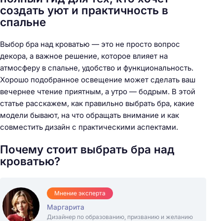
создать уют и практичность в
спальне
Выбор бра над кроватью — это не просто вопрос
декора, а важное решение, которое влияет на
атмосферу в спальне, удобство и функциональность.
Хорошо подобранное освещение может сделать ваш
вечернее чтение приятным, а утро — бодрым. В этой
статье расскажем, как правильно выбрать бра, какие
модели бывают, на что обращать внимание и как
совместить дизайн с практическими аспектами.
Почему стоит выбрать бра над
кроватью?
Мнение эксперта
Маргарита
Дизайнер по образованию, призванию и желанию