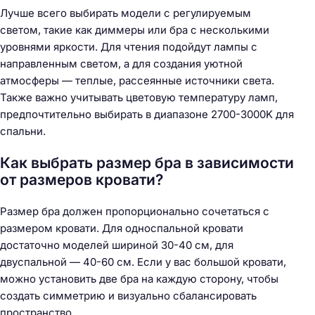
Лучше всего выбирать модели с регулируемым
светом, такие как диммеры или бра с несколькими
уровнями яркости. Для чтения подойдут лампы с
направленным светом, а для создания уютной
атмосферы — теплые, рассеянные источники света.
Также важно учитывать цветовую температуру ламп,
предпочтительно выбирать в диапазоне 2700-3000K для
спальни.
Как выбрать размер бра в зависимости
от размеров кровати?
Размер бра должен пропорционально сочетаться с
размером кровати. Для односпальной кровати
достаточно моделей шириной 30-40 см, для
двуспальной — 40-60 см. Если у вас большой кровати,
можно установить две бра на каждую сторону, чтобы
создать симметрию и визуально сбалансировать
пространство.