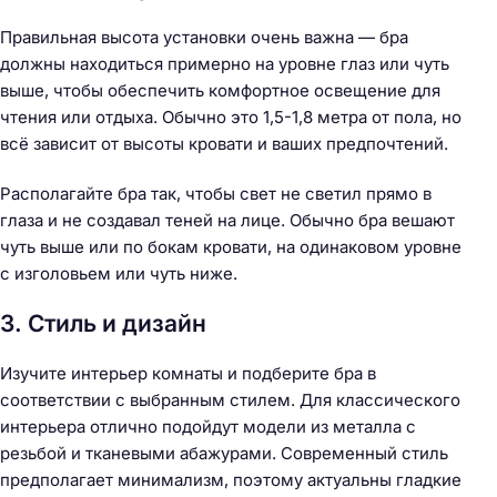
Правильная высота установки очень важна — бра
должны находиться примерно на уровне глаз или чуть
выше, чтобы обеспечить комфортное освещение для
чтения или отдыха. Обычно это 1,5-1,8 метра от пола, но
всё зависит от высоты кровати и ваших предпочтений.
Располагайте бра так, чтобы свет не светил прямо в
глаза и не создавал теней на лице. Обычно бра вешают
чуть выше или по бокам кровати, на одинаковом уровне
с изголовьем или чуть ниже.
3. Стиль и дизайн
Изучите интерьер комнаты и подберите бра в
соответствии с выбранным стилем. Для классического
интерьера отлично подойдут модели из металла с
резьбой и тканевыми абажурами. Современный стиль
предполагает минимализм, поэтому актуальны гладкие