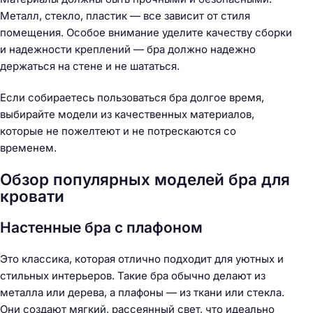
Металл, стекло, пластик — все зависит от стиля
помещения. Особое внимание уделите качеству сборки
и надежности креплений — бра должно надежно
держаться на стене и не шататься.
Если собираетесь пользоваться бра долгое время,
выбирайте модели из качественных материалов,
которые не пожелтеют и не потрескаются со
временем.
Обзор популярных моделей бра для
кровати
Настенные бра с плафоном
Это классика, которая отлично подходит для уютных и
стильных интерьеров. Такие бра обычно делают из
металла или дерева, а плафоны — из ткани или стекла.
Они создают мягкий, рассеянный свет, что идеально