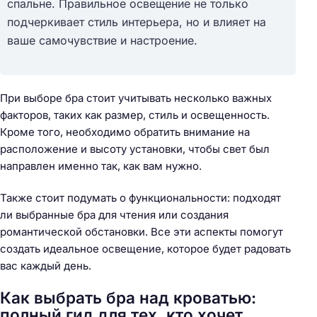
спальне. Правильное освещение не только
подчеркивает стиль интерьера, но и влияет на
ваше самочувствие и настроение.
При выборе бра стоит учитывать несколько важных
факторов, таких как размер, стиль и освещенность.
Кроме того, необходимо обратить внимание на
расположение и высоту установки, чтобы свет был
направлен именно так, как вам нужно.
Также стоит подумать о функциональности: подходят
ли выбранные бра для чтения или создания
романтической обстановки. Все эти аспекты помогут
создать идеальное освещение, которое будет радовать
вас каждый день.
Как выбрать бра над кроватью:
полный гид для тех, кто хочет