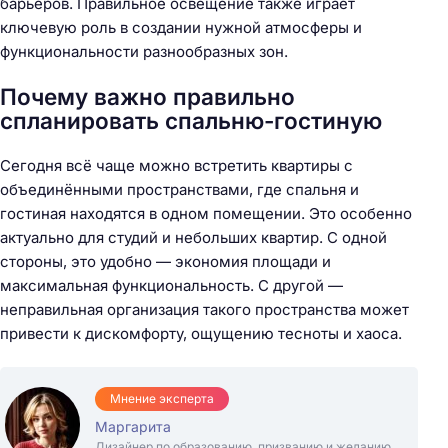
барьеров. Правильное освещение также играет
ключевую роль в создании нужной атмосферы и
функциональности разнообразных зон.
Почему важно правильно
спланировать спальню-гостиную
Сегодня всё чаще можно встретить квартиры с
объединёнными пространствами, где спальня и
гостиная находятся в одном помещении. Это особенно
актуально для студий и небольших квартир. С одной
стороны, это удобно — экономия площади и
максимальная функциональность. С другой —
неправильная организация такого пространства может
привести к дискомфорту, ощущению тесноты и хаоса.
Мнение эксперта
Маргарита
Дизайнер по образованию, призванию и желанию