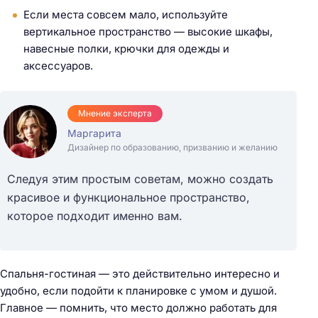
Если места совсем мало, используйте
вертикальное пространство — высокие шкафы,
навесные полки, крючки для одежды и
аксессуаров.
Мнение эксперта
Маргарита
Дизайнер по образованию, призванию и желанию
Следуя этим простым советам, можно создать
красивое и функциональное пространство,
которое подходит именно вам.
Спальня-гостиная — это действительно интересно и
удобно, если подойти к планировке с умом и душой.
Главное — помнить, что место должно работать для