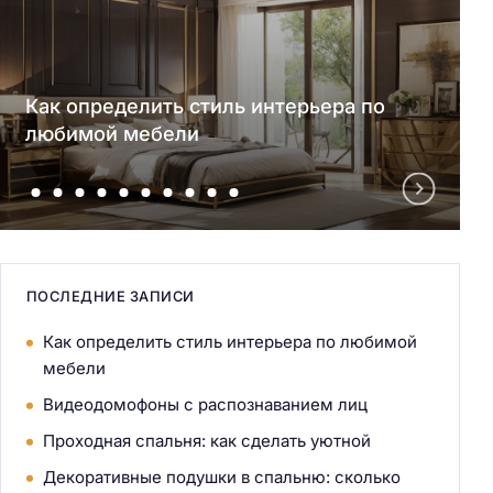
Как определить стиль интерьера по
любимой мебели
ПОСЛЕДНИЕ ЗАПИСИ
Как определить стиль интерьера по любимой
мебели
Видеодомофоны с распознаванием лиц
Проходная спальня: как сделать уютной
Декоративные подушки в спальню: сколько