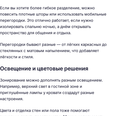
Если вы хотите более гибкое разделение, можно
повесить плотные шторы или использовать мобильные
перегородки. Это отлично работает, если нужно
изолировать спальню ночью, а днём открывать
пространство для общения и отдыха.
Перегородки бывают разные — от лёгких каркасных до
стеклянных с матовым напылением, что добавляет
лёгкости и стиля.
Освещение и цветовые решения
Зонирование можно дополнять разным освещением.
Например, верхний свет в гостиной зоне и
приглушённые лампы у кровати создадут разные
настроения.
Цвета и отделка стен или пола тоже помогают