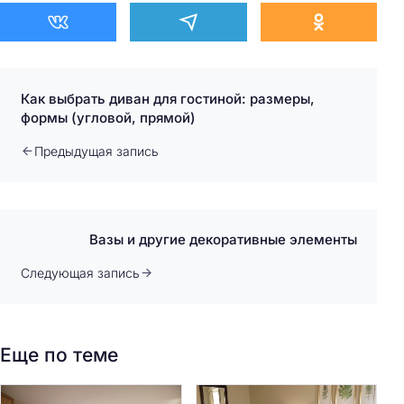
Как выбрать диван для гостиной: размеры,
формы (угловой, прямой)
Предыдущая запись
Вазы и другие декоративные элементы
Следующая запись
Еще по теме