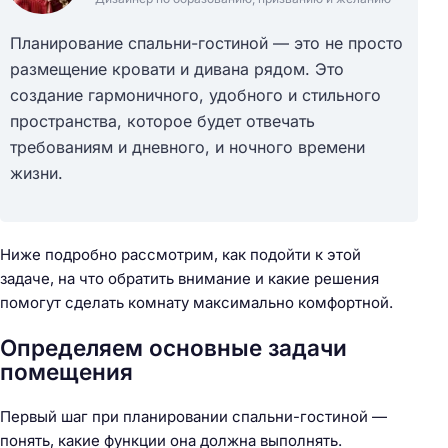
Планирование спальни-гостиной — это не просто
размещение кровати и дивана рядом. Это
создание гармоничного, удобного и стильного
пространства, которое будет отвечать
требованиям и дневного, и ночного времени
жизни.
Ниже подробно рассмотрим, как подойти к этой
задаче, на что обратить внимание и какие решения
помогут сделать комнату максимально комфортной.
Определяем основные задачи
помещения
Первый шаг при планировании спальни-гостиной —
понять, какие функции она должна выполнять.