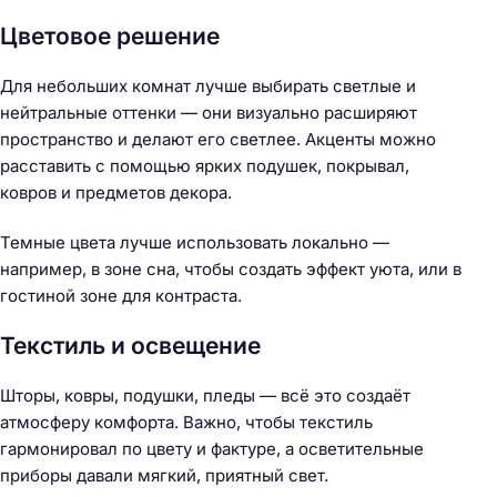
Цветовое решение
Для небольших комнат лучше выбирать светлые и
нейтральные оттенки — они визуально расширяют
пространство и делают его светлее. Акценты можно
расставить с помощью ярких подушек, покрывал,
ковров и предметов декора.
Темные цвета лучше использовать локально —
например, в зоне сна, чтобы создать эффект уюта, или в
гостиной зоне для контраста.
Текстиль и освещение
Шторы, ковры, подушки, пледы — всё это создаёт
атмосферу комфорта. Важно, чтобы текстиль
гармонировал по цвету и фактуре, а осветительные
приборы давали мягкий, приятный свет.