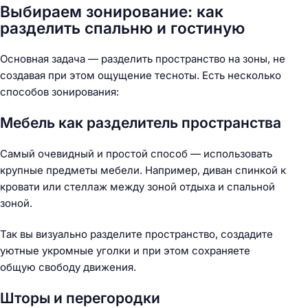
Выбираем зонирование: как
разделить спальню и гостиную
Основная задача — разделить пространство на зоны, не
создавая при этом ощущение тесноты. Есть несколько
способов зонирования:
Мебель как разделитель пространства
Самый очевидный и простой способ — использовать
крупные предметы мебели. Например, диван спинкой к
кровати или стеллаж между зоной отдыха и спальной
зоной.
Так вы визуально разделите пространство, создадите
уютные укромные уголки и при этом сохраняете
общую свободу движения.
Шторы и перегородки