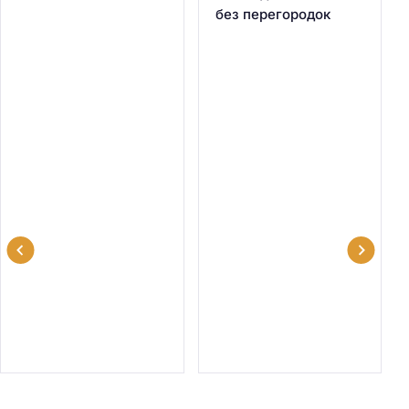
без перегородок