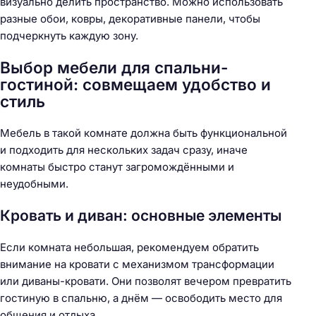
визуально делить пространство. Можно использовать
разные обои, ковры, декоративные панели, чтобы
подчеркнуть каждую зону.
Выбор мебели для спальни-
гостиной: совмещаем удобство и
стиль
Мебель в такой комнате должна быть функциональной
и подходить для нескольких задач сразу, иначе
комнаты быстро станут загромождёнными и
неудобными.
Кровать и диван: основные элементы
Если комната небольшая, рекомендуем обратить
внимание на кровати с механизмом трансформации
или диваны-кровати. Они позволят вечером превратить
гостиную в спальню, а днём — освободить место для
общения и отдыха.