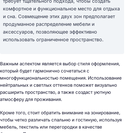
требует тщательного подхода, чтобы создать
комфортное и функциональное место для отдыха
и сна. Совмещение этих двух зон предполагает
продуманное распределение мебели и
аксессуаров, позволяющее эффективно
использовать ограниченное пространство.
Важным аспектом является выбор стиля оформления,
который будет гармонично сочетаться с
многофункциональностью помещения. Использование
нейтральных и светлых оттенков поможет визуально
расширить пространство, а также создаст уютную
атмосферу для проживания.
Кроме того, стоит обратить внимание на зонирование,
чтобы четко различать спальню и гостиную, используя
мебель, текстиль или перегородки в качестве