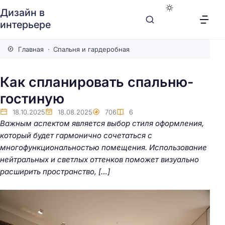
Дизайн в
интерьере
Главная
Спальня и гардеробная
Как спланировать спальню-
гостиную
18.10.2025
18.08.2025
706
6
Важным аспектом является выбор стиля оформления,
который будет гармонично сочетаться с
многофункциональностью помещения. Использование
нейтральных и светлых оттенков поможет визуально
расширить пространство, […]