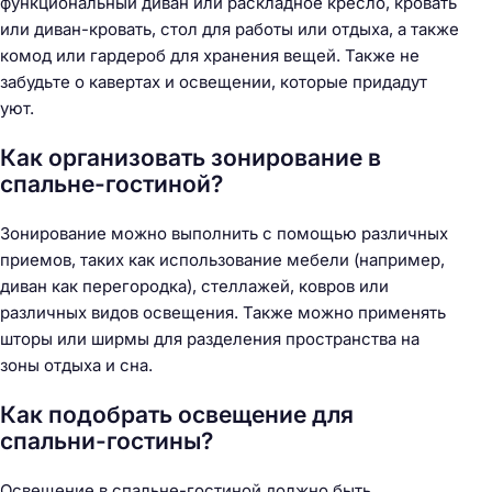
функциональный диван или раскладное кресло, кровать
или диван-кровать, стол для работы или отдыха, а также
комод или гардероб для хранения вещей. Также не
забудьте о кавертах и освещении, которые придадут
уют.
Как организовать зонирование в
спальне-гостиной?
Зонирование можно выполнить с помощью различных
приемов, таких как использование мебели (например,
диван как перегородка), стеллажей, ковров или
различных видов освещения. Также можно применять
шторы или ширмы для разделения пространства на
зоны отдыха и сна.
Как подобрать освещение для
спальни-гостины?
Освещение в спальне-гостиной должно быть