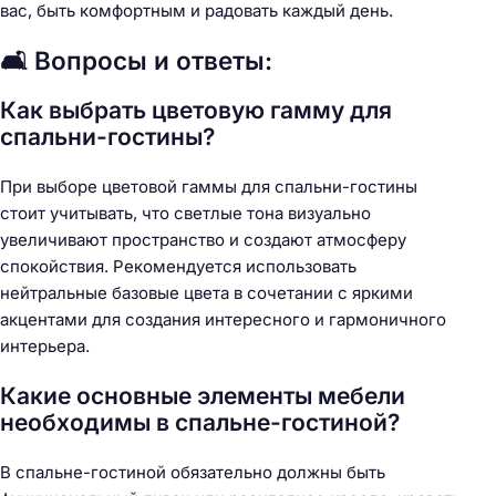
вас, быть комфортным и радовать каждый день.
🛋️ Вопросы и ответы:
Как выбрать цветовую гамму для
спальни-гостины?
При выборе цветовой гаммы для спальни-гостины
стоит учитывать, что светлые тона визуально
увеличивают пространство и создают атмосферу
спокойствия. Рекомендуется использовать
нейтральные базовые цвета в сочетании с яркими
акцентами для создания интересного и гармоничного
интерьера.
Какие основные элементы мебели
необходимы в спальне-гостиной?
В спальне-гостиной обязательно должны быть