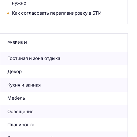
нужно
Как согласовать перепланировку в БТИ
РУБРИКИ
Гостиная и зона отдыха
Декор
Кухня и ванная
Мебель
Освещение
Планировка