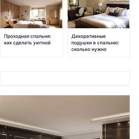
Проходная спальня:
Декоративные
как сделать уютной
подушки в спальню:
сколько нужно