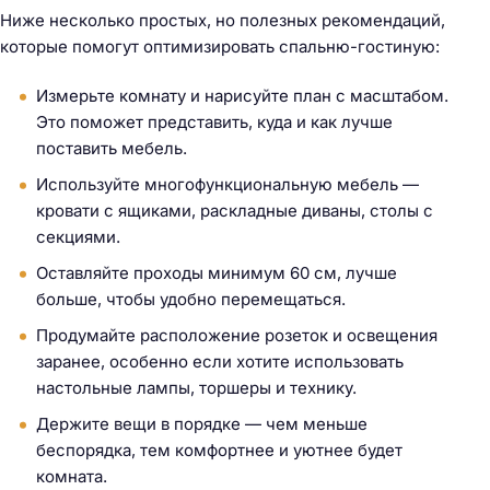
Ниже несколько простых, но полезных рекомендаций,
которые помогут оптимизировать спальню-гостиную:
Измерьте комнату и нарисуйте план с масштабом.
Это поможет представить, куда и как лучше
поставить мебель.
Используйте многофункциональную мебель —
кровати с ящиками, раскладные диваны, столы с
секциями.
Оставляйте проходы минимум 60 см, лучше
больше, чтобы удобно перемещаться.
Продумайте расположение розеток и освещения
заранее, особенно если хотите использовать
настольные лампы, торшеры и технику.
Держите вещи в порядке — чем меньше
беспорядка, тем комфортнее и уютнее будет
комната.