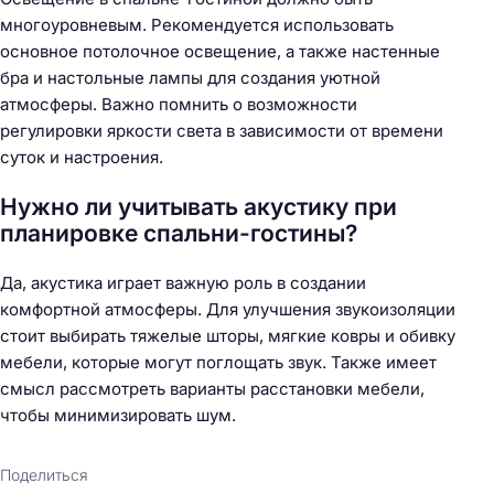
многоуровневым. Рекомендуется использовать
основное потолочное освещение, а также настенные
бра и настольные лампы для создания уютной
атмосферы. Важно помнить о возможности
регулировки яркости света в зависимости от времени
суток и настроения.
Нужно ли учитывать акустику при
планировке спальни-гостины?
Да, акустика играет важную роль в создании
комфортной атмосферы. Для улучшения звукоизоляции
стоит выбирать тяжелые шторы, мягкие ковры и обивку
мебели, которые могут поглощать звук. Также имеет
смысл рассмотреть варианты расстановки мебели,
чтобы минимизировать шум.
Поделиться