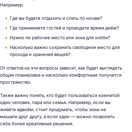
Например:
Где вы будете отдыхать и спать по ночам?
Где принимаете гостей и проводите время днём?
Нужно ли рабочее место или зона для хобби?
Насколько важно сохранить свободное место для
прохода и хранения вещей?
От ответов на эти вопросы зависит, как будет выглядеть
общая планировка и насколько комфортным получится
пространство.
Также важно понять, кто будет пользоваться комнатой:
один человек, пара или семья. Например, если вы
живёте вдвоём, стоит продумать, чтобы зоны не
мешали друг другу, а если один — можно позволить
себе более креативные решения.