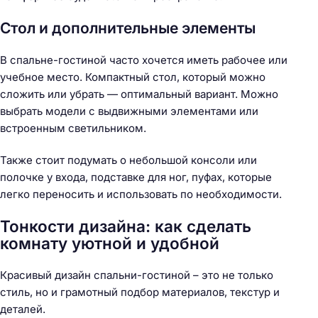
Стол и дополнительные элементы
В спальне-гостиной часто хочется иметь рабочее или
учебное место. Компактный стол, который можно
сложить или убрать — оптимальный вариант. Можно
выбрать модели с выдвижными элементами или
встроенным светильником.
Также стоит подумать о небольшой консоли или
полочке у входа, подставке для ног, пуфах, которые
легко переносить и использовать по необходимости.
Тонкости дизайна: как сделать
комнату уютной и удобной
Красивый дизайн спальни-гостиной – это не только
стиль, но и грамотный подбор материалов, текстур и
деталей.