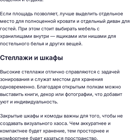
Если площадь позволяет, лучше выделить отдельное
место для полноценной кровати и отдельный диван для
гостей. При этом стоит выбирать мебель с
хранилищами внутри — ящиками или нишами для
постельного белья и других вещей.
Стеллажи и шкафы
Высокие стеллажи отлично справляются с задачей
зонирования и служат местом для хранения
одновременно. Благодаря открытым полкам можно
выставить книги, декор или фотографии, что добавит
уют и индивидуальность.
Закрытые шкафы и комоды важны для того, чтобы не
создавать визуального хаоса. Чем аккуратнее и
компактнее будет хранение, тем просторнее и
комфортнее будет казаться пространство.