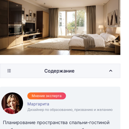
Содержание
Мнение эксперта
Маргарита
Дизайнер по образованию, призванию и желанию
Планирование пространства спальни-гостиной