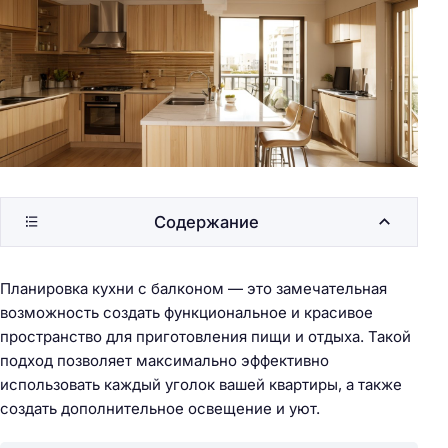
Содержание
Планировка кухни с балконом — это замечательная
возможность создать функциональное и красивое
пространство для приготовления пищи и отдыха. Такой
подход позволяет максимально эффективно
использовать каждый уголок вашей квартиры, а также
создать дополнительное освещение и уют.