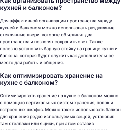
Как организовать пространство между
кухней и балконом?
Для эффективной организации пространства между
кухней и балконом можно использовать раздвижные
стеклянные двери, которые объединят два
пространства и позволят сохранить свет. Также
полезно установить барную стойку на границе кухни и
балкона, которая будет служить как дополнительное
место для работы и общения.
Как оптимизировать хранение на
кухне с балконом?
Оптимизировать хранение на кухне с балконом можно
с помощью вертикальных систем хранения, полок и
встроенных шкафов. Можно также использовать балкон
для хранения редко используемых вещей, установив
там стеллажи или ящики, при этом оставив