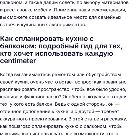
балконом, а также дадим советы по выбору материалов
и расстановке мебели. Применив наши рекомендации,
вы сможете создать идеальное место для семейных
встреч и кулинарных экспериментов.
Как спланировать кухню с
балконом: подробный гид для тех,
кто хочет использовать каждую
centimeter
Когда вы занимаетесь ремонтом или обустройством
своей кухни, очень часто встает вопрос: как правильно
распланировать пространство, чтобы все было удобно,
красиво и функционально? Особенно актуально это для
тех, у кого есть балкон. Ведь с одной стороны, он —
отличное дополнение к кухне, а с другой — требует
аккуратного проектирования. В этой статье я расскажу,
как пошагово спланировать кухню с балконом, чтобы
максимально использовать все возможности этого