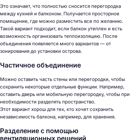
Это означает, что полностью сносится перегородка
между кухней и балконом. Получается просторное
помещение, где можно разместить все по желанию.
Такой вариант подходит, если балкон утеплен и есть
возможность организовать теплоизоляцию. После
объединения появляется много вариантов — от
зонирования до установки острова.
Частичное объединение
Можно оставить часть стены или перегородки, чтобы
сохранить некоторые отдельные функции. Например,
оставить дверь или мобильную перегородку, чтобы при
необходимости разделять пространство.
Этот вариант хорош для тех, кто хочет сохранить
независимость балкона, например, для хранения.
Разделение с помощью
вентиляционных решений