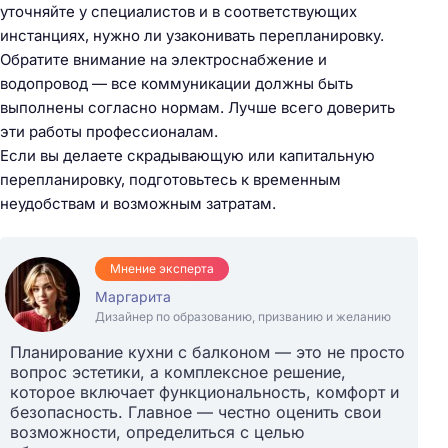
уточняйте у специалистов и в соответствующих
инстанциях, нужно ли узаконивать перепланировку.
Обратите внимание на электроснабжение и
водопровод — все коммуникации должны быть
выполнены согласно нормам. Лучше всего доверить
эти работы профессионалам.
Если вы делаете скрадывающую или капитальную
перепланировку, подготовьтесь к временным
неудобствам и возможным затратам.
Мнение эксперта
Маргарита
Дизайнер по образованию, призванию и желанию
Планирование кухни с балконом — это не просто
вопрос эстетики, а комплексное решение,
которое включает функциональность, комфорт и
безопасность. Главное — честно оценить свои
возможности, определиться с целью