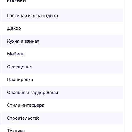
РУБРИКИ
Гостиная и зона отдыха
Декор
Кухня и ванная
Мебель
Освещение
Планировка
Спальня и гардеробная
Стили интерьера
Строительство
Техника