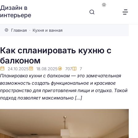
Дизайн в
интерьере
Главная
Кухня и ванная
Как спланировать кухню с
балконом
24.10.2025
18.08.2025
707
7
Планировка кухни с балконом — это замечательная
возможность создать функциональное и красивое
пространство для приготовления пищи и отдыха. Такой
подход позволяет максимально […]