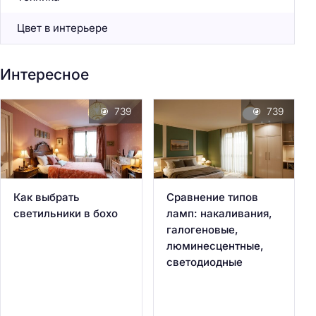
Цвет в интерьере
Интересное
739
739
Как выбрать
Сравнение типов
светильники в бохо
ламп: накаливания,
галогеновые,
люминесцентные,
светодиодные