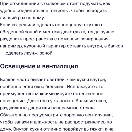
При объединении с балконом стоит подумать, как
удобно соединить все эти зоны, чтобы не ходить
лишний раз по дому.
Если вы решили сделать полноценную кухню с
обеденной зоной и местом для отдыха, тогда лучше
разделить пространства с помощью зонирования:
например, кухонный гарнитур оставить внутри, а балкон
— сделать лаунж-зоной.
Освещение и вентиляция
Балкон часто бывает светлей, чем кухня внутри,
особенно если окна большие. Используйте это
преимущество: максимизируйте естественное
освещение. Для этого установите большие окна,
раздвижные двери или панорамные стекла.
Обязательно предусмотрите хорошую вентиляцию,
чтобы запахи и влажность не распространялись по
дому. Внутри кухни отлично подойдут вытяжки, а на