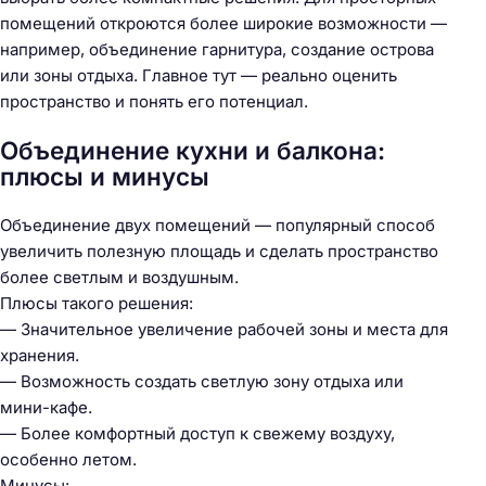
помещений откроются более широкие возможности —
например, объединение гарнитура, создание острова
или зоны отдыха. Главное тут — реально оценить
пространство и понять его потенциал.
Объединение кухни и балкона:
плюсы и минусы
Объединение двух помещений — популярный способ
увеличить полезную площадь и сделать пространство
более светлым и воздушным.
Плюсы такого решения:
— Значительное увеличение рабочей зоны и места для
хранения.
— Возможность создать светлую зону отдыха или
мини-кафе.
— Более комфортный доступ к свежему воздуху,
особенно летом.
Минусы: