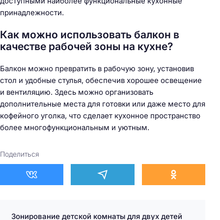
доступными наиболее функциональные кухонные
принадлежности.
Как можно использовать балкон в
качестве рабочей зоны на кухне?
Балкон можно превратить в рабочую зону, установив
стол и удобные стулья, обеспечив хорошее освещение
и вентиляцию. Здесь можно организовать
дополнительные места для готовки или даже место для
кофейного уголка, что сделает кухонное пространство
более многофункциональным и уютным.
Поделиться
Зонирование детской комнаты для двух детей