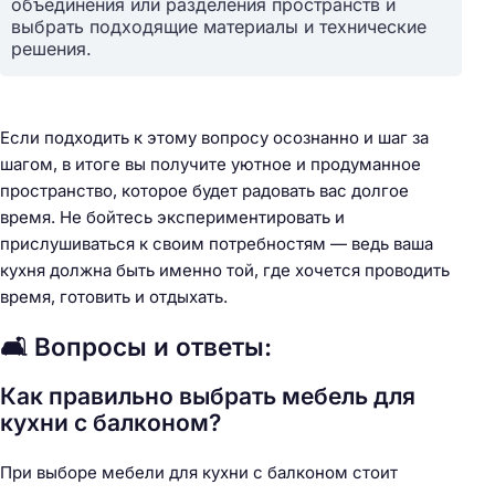
объединения или разделения пространств и
выбрать подходящие материалы и технические
решения.
Если подходить к этому вопросу осознанно и шаг за
шагом, в итоге вы получите уютное и продуманное
пространство, которое будет радовать вас долгое
время. Не бойтесь экспериментировать и
прислушиваться к своим потребностям — ведь ваша
кухня должна быть именно той, где хочется проводить
время, готовить и отдыхать.
🛋️ Вопросы и ответы:
Как правильно выбрать мебель для
кухни с балконом?
При выборе мебели для кухни с балконом стоит