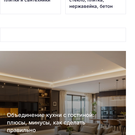
нержавейка, бетон
Объединение кухни с гостиной:
плюсы, минусы, как сделать
правильно