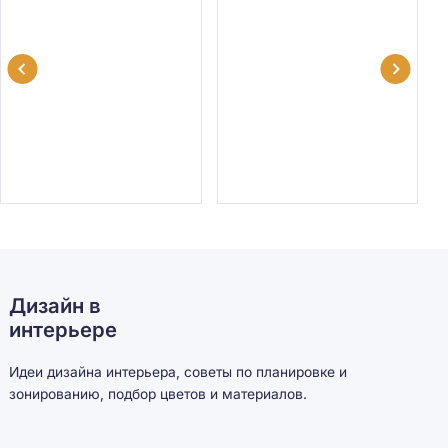
Дизайн в
интерьере
Идеи дизайна интерьера, советы по планировке и
зонированию, подбор цветов и материалов.