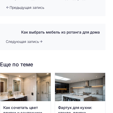
Предыдущая запись
Как выбрать мебель из ротанга для дома
Следующая запись
Еще по теме
Как сочетать цвет
Фартук для кухни:
плитки и сантехники
стекло, плитка,