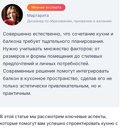
Мнение эксперта
Маргарита
Дизайнер по образованию, призванию и желанию
Совершенно естественно, что сочетание кухни и
балкона требует тщательного планирования.
Нужно учитывать множество факторов: от
размеров и формы помещения до стилевых
предпочтений и личных потребностей.
Современные решения помогут интегрировать
балкон в кухонное пространство, сделав его не
только эстетически привлекательным, но и
практичным.
В этой статье мы рассмотрим ключевые аспекты,
которые помогут вам успешно спроектировать кухню с