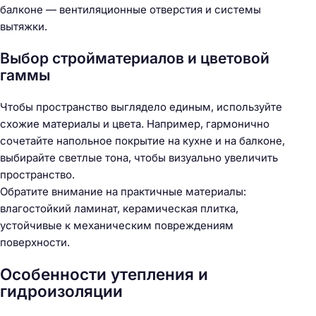
балконе — вентиляционные отверстия и системы
вытяжки.
Выбор стройматериалов и цветовой
гаммы
Чтобы пространство выглядело единым, используйте
схожие материалы и цвета. Например, гармонично
сочетайте напольное покрытие на кухне и на балконе,
выбирайте светлые тона, чтобы визуально увеличить
пространство.
Обратите внимание на практичные материалы:
влагостойкий ламинат, керамическая плитка,
устойчивые к механическим повреждениям
поверхности.
Особенности утепления и
гидроизоляции