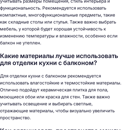
учитывать размеры помещения, стиль интерьера и
функциональность. Рекомендуется использовать
компактные, многофункциональные предметы, такие
как складные столы или стулья. Также важно выбрать
мебель, у которой будет хорошая устойчивость к
изменению температуры и влажности, особенно если
балкон не утеплен.
Какие материалы лучше использовать
для отделки кухни с балконом?
Для отделки кухни с балконом рекомендуется
использовать влагостойкие и термостойкие материалы.
Отлично подойдут керамическая плитка для пола,
моющиеся обои или краска для стен. Также важно
учитывать освещение и выбирать светлые,
отражающие материалы, чтобы визуально увеличить
пространство.