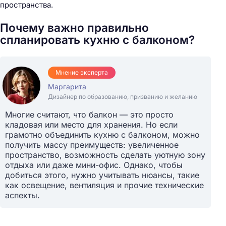
пространства.
Почему важно правильно
спланировать кухню с балконом?
Мнение эксперта
Маргарита
Дизайнер по образованию, призванию и желанию
Многие считают, что балкон — это просто
кладовая или место для хранения. Но если
грамотно объединить кухню с балконом, можно
получить массу преимуществ: увеличенное
пространство, возможность сделать уютную зону
отдыха или даже мини-офис. Однако, чтобы
добиться этого, нужно учитывать нюансы, такие
как освещение, вентиляция и прочие технические
аспекты.