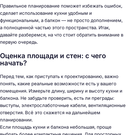
Правильное планирование поможет избежать ошибок,
сделает использование кухни удобным и
функциональным, а балкон — не просто дополнением,
а полноценной частью этого пространства. Итак,
давайте разберемся, на что стоит обратить внимание в
первую очередь.
Оценка площади и стен: с чего
начать?
Перед тем, как приступать к проектированию, важно
понять, какие реальные возможности есть у вашего
помещения. Измерьте длину, ширину и высоту кухни и
балкона. Не забудьте проверить, есть ли преграды:
выступы, электрослаботочные кабели, вентиляционные
отверстия. Всё это скажется на дальнейшем
планировании.
Если площадь кухни и балкона небольшая, проще
выбрать более компактные решения. Для просторных