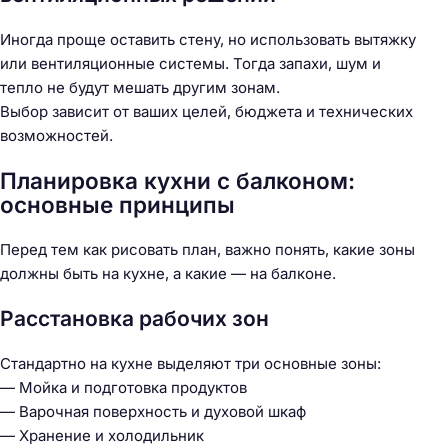
Иногда проще оставить стену, но использовать вытяжку
или вентиляционные системы. Тогда запахи, шум и
тепло не будут мешать другим зонам.
Выбор зависит от ваших целей, бюджета и технических
возможностей.
Планировка кухни с балконом:
основные принципы
Перед тем как рисовать план, важно понять, какие зоны
должны быть на кухне, а какие — на балконе.
Расстановка рабочих зон
Стандартно на кухне выделяют три основные зоны:
— Мойка и подготовка продуктов
— Варочная поверхность и духовой шкаф
— Хранение и холодильник