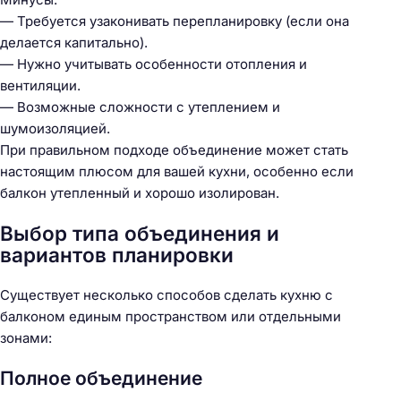
— Требуется узаконивать перепланировку (если она
делается капитально).
— Нужно учитывать особенности отопления и
вентиляции.
— Возможные сложности с утеплением и
шумоизоляцией.
При правильном подходе объединение может стать
настоящим плюсом для вашей кухни, особенно если
балкон утепленный и хорошо изолирован.
Выбор типа объединения и
вариантов планировки
Существует несколько способов сделать кухню с
балконом единым пространством или отдельными
зонами:
Полное объединение