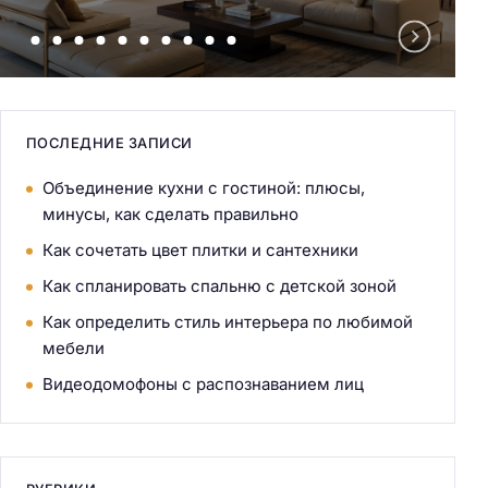
ПОСЛЕДНИЕ ЗАПИСИ
Объединение кухни с гостиной: плюсы,
минусы, как сделать правильно
Как сочетать цвет плитки и сантехники
Как спланировать спальню с детской зоной
Как определить стиль интерьера по любимой
мебели
Видеодомофоны с распознаванием лиц