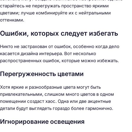
старайтесь не перегружать пространство яркими
цветами; лучше комбинируйте их с нейтральными
оттенками.
Ошибки, которых следует избегать
Никто не застрахован от ошибок, особенно когда дело
касается дизайна интерьера. Вот несколько
распространенных ошибок, которые можно избежать.
Перегруженность цветами
Хотя яркие и разнообразные цвета могут быть
привлекательными, слишком много цветов в одном
помещении создаст хаос. Одна или две акцентные
детали будут выглядеть гораздо более гармонично.
Игнорирование освещения