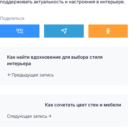
поддерживать актуальность и настроения в интерьере.
Поделиться
Как найти вдохновение для выбора стиля
интерьера
Предыдущая запись
Как сочетать цвет стен и мебели
Следующая запись