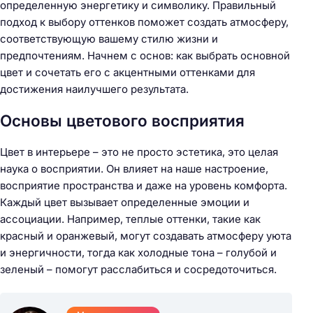
определенную энергетику и символику. Правильный
подход к выбору оттенков поможет создать атмосферу,
соответствующую вашему стилю жизни и
предпочтениям. Начнем с основ: как выбрать основной
цвет и сочетать его с акцентными оттенками для
достижения наилучшего результата.
Основы цветового восприятия
Цвет в интерьере – это не просто эстетика, это целая
наука о восприятии. Он влияет на наше настроение,
восприятие пространства и даже на уровень комфорта.
Каждый цвет вызывает определенные эмоции и
ассоциации. Например, теплые оттенки, такие как
красный и оранжевый, могут создавать атмосферу уюта
и энергичности, тогда как холодные тона – голубой и
зеленый – помогут расслабиться и сосредоточиться.