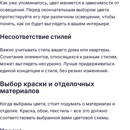
Как уже упоминалось, цвет меняется в зависимости от
освещения. Перед окончательным выбором цвета
протестируйте его при различном освещении, чтобы
понять, как он будет выглядеть в вашем интерьере.
Несоответствие стилей
Важно учитывать стиль вашего дома или квартиры.
Сочетание элементов, относящихся к разным стилям,
может выглядеть несуразно. Лучше придерживаться
единой концепции и стиля, без резких изменений.
Выбор краски и отделочных
материалов
Когда выбраны цвета, стоит подумать о материалах и
отделке. Краска, обои, текстиль – все это должно
соответствовать выбранной вами цветовой схемы.