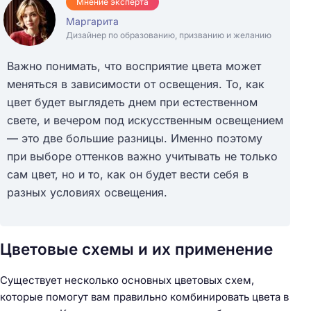
Мнение эксперта
Маргарита
Дизайнер по образованию, призванию и желанию
Важно понимать, что восприятие цвета может
меняться в зависимости от освещения. То, как
цвет будет выглядеть днем при естественном
свете, и вечером под искусственным освещением
— это две большие разницы. Именно поэтому
при выборе оттенков важно учитывать не только
сам цвет, но и то, как он будет вести себя в
разных условиях освещения.
Цветовые схемы и их применение
Существует несколько основных цветовых схем,
которые помогут вам правильно комбинировать цвета в