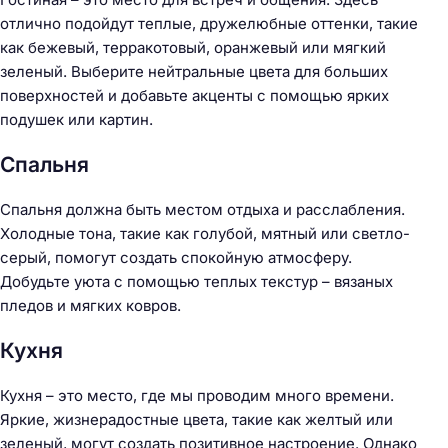
отлично подойдут теплые, дружелюбные оттенки, такие
как бежевый, терракотовый, оранжевый или мягкий
зеленый. Выберите нейтральные цвета для больших
поверхностей и добавьте акценты с помощью ярких
подушек или картин.
Спальня
Спальня должна быть местом отдыха и расслабления.
Холодные тона, такие как голубой, мятный или светло-
серый, помогут создать спокойную атмосферу.
Добудьте уюта с помощью теплых текстур – вязаных
пледов и мягких ковров.
Кухня
Кухня – это место, где мы проводим много времени.
Яркие, жизнерадостные цвета, такие как желтый или
зеленый, могут создать позитивное настроение. Однако