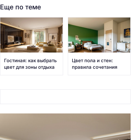
Еще по теме
Гостиная: как выбрать
Цвет пола и стен:
цвет для зоны отдыха
правила сочетания