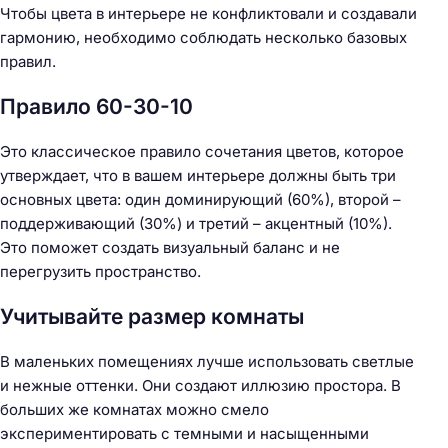
Чтобы цвета в интерьере не конфликтовали и создавали
гармонию, необходимо соблюдать несколько базовых
правил.
Правило 60-30-10
Это классическое правило сочетания цветов, которое
утверждает, что в вашем интерьере должны быть три
основных цвета: один доминирующий (60%), второй –
поддерживающий (30%) и третий – акцентный (10%).
Это поможет создать визуальный баланс и не
перегрузить пространство.
Учитывайте размер комнаты
В маленьких помещениях лучше использовать светлые
и нежные оттенки. Они создают иллюзию простора. В
больших же комнатах можно смело
экспериментировать с темными и насыщенными