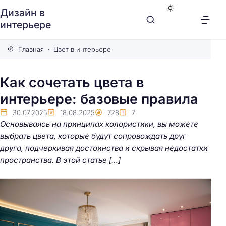
Дизайн в
интерьере
Главная
Цвет в интерьере
Как сочетать цвета в
интерьере: базовые правила
30.07.2025
18.08.2025
728
7
Основываясь на принципах колористики, вы можете
выбрать цвета, которые будут сопровождать друг
друга, подчеркивая достоинства и скрывая недостатки
пространства. В этой статье […]