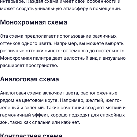
интерьере. Каждая схема имеет свои особенности и
может создать уникальную атмосферу в помещении.
Монохромная схема
Эта схема предполагает использование различных
оттенков одного цвета. Например, вы можете выбрать
различные оттенки синего: от темного до пастельного.
Монохромная палитра дает целостный вид и визуально
расширяет пространство.
Аналоговая схема
Аналоговая схема включает цвета, расположенные
рядом на цветовом круге. Например, желтый, желто-
зеленый и зеленый. Такие сочетания создают мягкий и
гармоничный эффект, хорошо подходят для спокойных
зон, таких как спальня или кабинет.
Контрастная схема