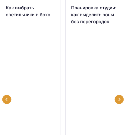
Как выбрать
Планировка студии:
светильники в бохо
как выделить зоны
без перегородок