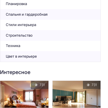
Планировка
Спальня и гардеробная
Стили интерьера
Строительство
Техника
Цвет в интерьере
Интересное
731
731