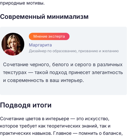
природные мотивы.
Современный минимализм
Мнение эксперта
Маргарита
Дизайнер по образованию, призванию и желанию
Сочетание черного, белого и серого в различных
текстурах — такой подход принесет элегантность
и современность в ваш интерьер.
Подводя итоги
Сочетание цветов в интерьере — это искусство,
которое требует как теоретических знаний, так и
практических навыков. Главное — помнить о балансе,