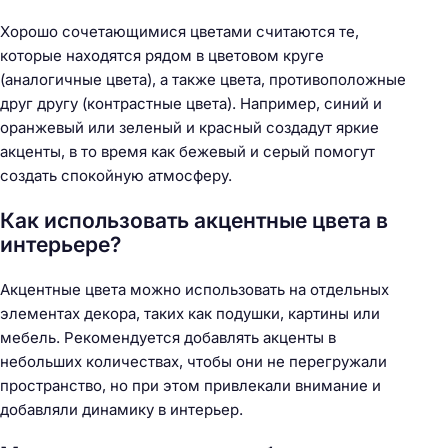
Хорошо сочетающимися цветами считаются те,
которые находятся рядом в цветовом круге
(аналогичные цвета), а также цвета, противоположные
друг другу (контрастные цвета). Например, синий и
оранжевый или зеленый и красный создадут яркие
акценты, в то время как бежевый и серый помогут
создать спокойную атмосферу.
Как использовать акцентные цвета в
интерьере?
Акцентные цвета можно использовать на отдельных
элементах декора, таких как подушки, картины или
мебель. Рекомендуется добавлять акценты в
небольших количествах, чтобы они не перегружали
пространство, но при этом привлекали внимание и
добавляли динамику в интерьер.