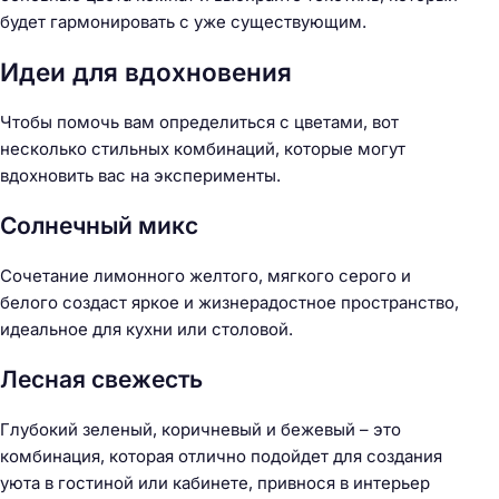
будет гармонировать с уже существующим.
Идеи для вдохновения
Чтобы помочь вам определиться с цветами, вот
несколько стильных комбинаций, которые могут
вдохновить вас на эксперименты.
Солнечный микс
Сочетание лимонного желтого, мягкого серого и
белого создаст яркое и жизнерадостное пространство,
идеальное для кухни или столовой.
Лесная свежесть
Глубокий зеленый, коричневый и бежевый – это
комбинация, которая отлично подойдет для создания
уюта в гостиной или кабинете, привнося в интерьер