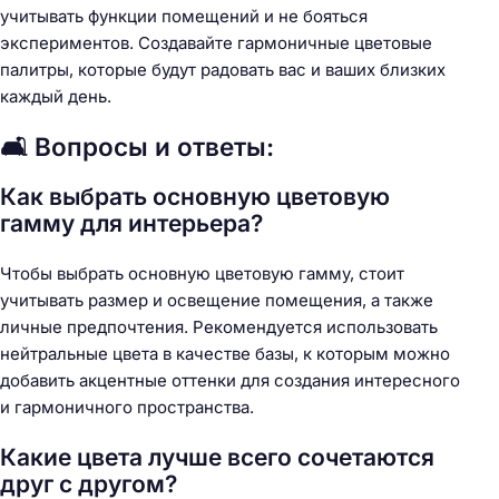
учитывать функции помещений и не бояться
экспериментов. Создавайте гармоничные цветовые
палитры, которые будут радовать вас и ваших близких
каждый день.
🛋️ Вопросы и ответы:
Как выбрать основную цветовую
гамму для интерьера?
Чтобы выбрать основную цветовую гамму, стоит
учитывать размер и освещение помещения, а также
личные предпочтения. Рекомендуется использовать
нейтральные цвета в качестве базы, к которым можно
добавить акцентные оттенки для создания интересного
и гармоничного пространства.
Какие цвета лучше всего сочетаются
друг с другом?