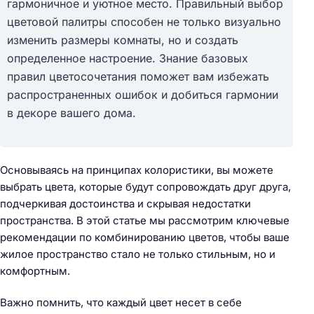
гармоничное и уютное место. Правильный выбор
цветовой палитры способен не только визуально
изменить размеры комнаты, но и создать
определенное настроение. Знание базовых
правил цветосочетания поможет вам избежать
распространенных ошибок и добиться гармонии
в декоре вашего дома.
Основываясь на принципах колористики, вы можете
выбрать цвета, которые будут сопровождать друг друга,
подчеркивая достоинства и скрывая недостатки
пространства. В этой статье мы рассмотрим ключевые
рекомендации по комбинированию цветов, чтобы ваше
жилое пространство стало не только стильным, но и
комфортным.
Важно помнить, что каждый цвет несет в себе