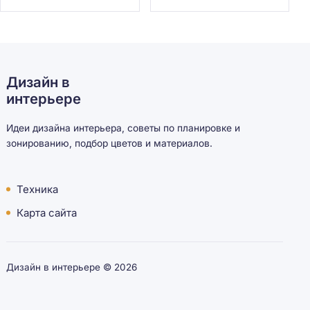
Дизайн в
интерьере
Идеи дизайна интерьера, советы по планировке и
зонированию, подбор цветов и материалов.
Техника
Карта сайта
Дизайн в интерьере ©
2026