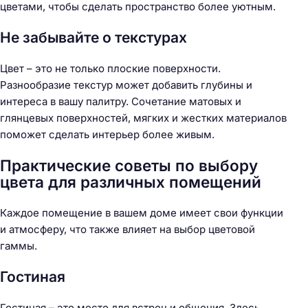
цветами, чтобы сделать пространство более уютным.
Не забывайте о текстурах
Цвет – это не только плоские поверхности.
Разнообразие текстур может добавить глубины и
интереса в вашу палитру. Сочетание матовых и
глянцевых поверхностей, мягких и жестких материалов
поможет сделать интерьер более живым.
Практические советы по выбору
цвета для различных помещений
Каждое помещение в вашем доме имеет свои функции
и атмосферу, что также влияет на выбор цветовой
гаммы.
Гостиная
Гостиная – это место для встреч и общения. Здесь