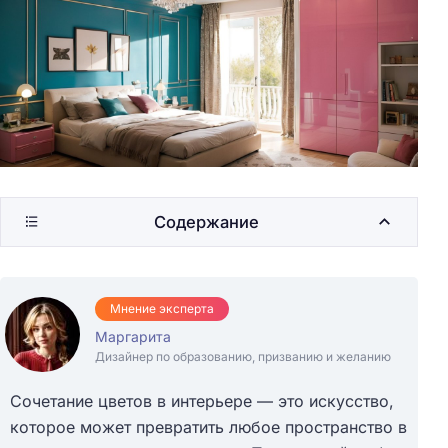
Содержание
Мнение эксперта
Маргарита
Дизайнер по образованию, призванию и желанию
Сочетание цветов в интерьере — это искусство,
которое может превратить любое пространство в