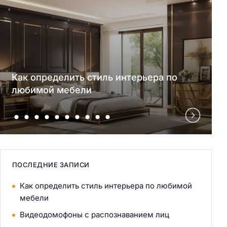
Как определить стиль интерьера по
любимой мебели
ПОСЛЕДНИЕ ЗАПИСИ
Как определить стиль интерьера по любимой
мебели
Видеодомофоны с распознаванием лиц