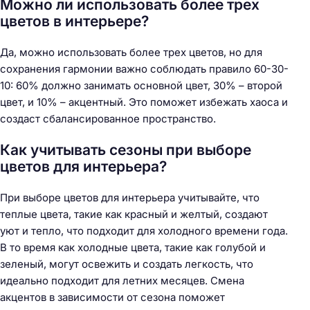
Можно ли использовать более трех
цветов в интерьере?
Да, можно использовать более трех цветов, но для
сохранения гармонии важно соблюдать правило 60-30-
10: 60% должно занимать основной цвет, 30% – второй
цвет, и 10% – акцентный. Это поможет избежать хаоса и
создаст сбалансированное пространство.
Как учитывать сезоны при выборе
цветов для интерьера?
При выборе цветов для интерьера учитывайте, что
теплые цвета, такие как красный и желтый, создают
уют и тепло, что подходит для холодного времени года.
В то время как холодные цвета, такие как голубой и
зеленый, могут освежить и создать легкость, что
идеально подходит для летних месяцев. Смена
акцентов в зависимости от сезона поможет