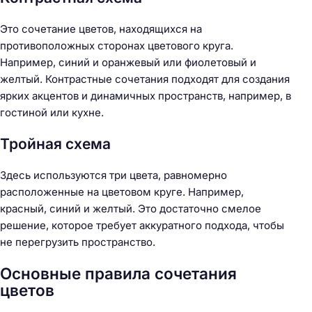
Это сочетание цветов, находящихся на
противоположных сторонах цветового круга.
Например, синий и оранжевый или фиолетовый и
желтый. Контрастные сочетания подходят для создания
ярких акцентов и динамичных пространств, например, в
гостиной или кухне.
Тройная схема
Здесь используются три цвета, равномерно
расположенные на цветовом круге. Например,
красный, синий и желтый. Это достаточно смелое
решение, которое требует аккуратного подхода, чтобы
не перегрузить пространство.
Основные правила сочетания
цветов