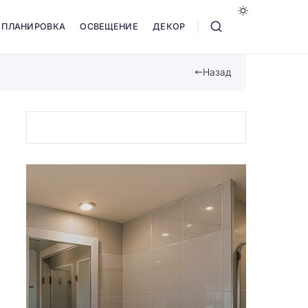
ПЛАНИРОВКА
ОСВЕЩЕНИЕ
ДЕКОР
Назад