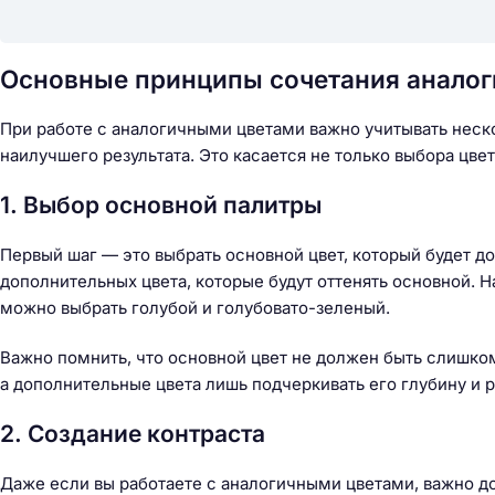
Основные принципы сочетания аналог
При работе с аналогичными цветами важно учитывать неск
наилучшего результата. Это касается не только выбора цвет
1. Выбор основной палитры
Первый шаг — это выбрать основной цвет, который будет д
дополнительных цвета, которые будут оттенять основной. 
можно выбрать голубой и голубовато-зеленый.
Важно помнить, что основной цвет не должен быть слишко
а дополнительные цвета лишь подчеркивать его глубину и 
2. Создание контраста
Н
а
Даже если вы работаете с аналогичными цветами, важно до