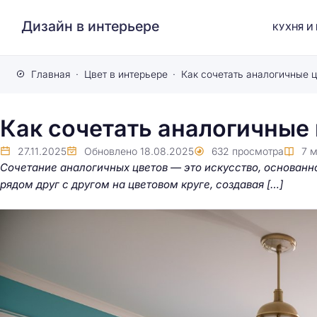
Дизайн в интерьере
КУХНЯ И
Главная
Цвет в интерьере
Как сочетать аналогичные ц
Как сочетать аналогичные
27.11.2025
Обновлено
18.08.2025
632
просмотра
7
м
Сочетание аналогичных цветов — это искусство, основанн
рядом друг с другом на цветовом круге, создавая […]