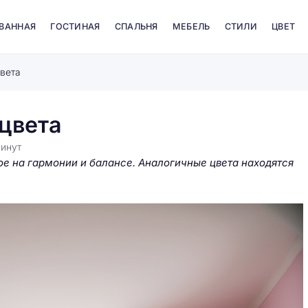
 ВАННАЯ
ГОСТИНАЯ
СПАЛЬНЯ
МЕБЕЛЬ
СТИЛИ
ЦВЕТ
вета
 цвета
инут
ое на гармонии и балансе. Аналогичные цвета находятся