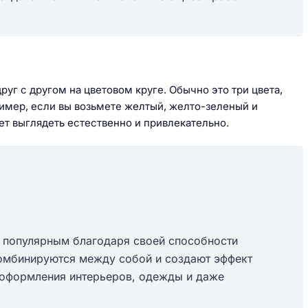
руг с другом на цветовом круге. Обычно это три цвета,
имер, если вы возьмете желтый, желто-зеленый и
ет выглядеть естественно и привлекательно.
о популярным благодаря своей способности
комбинируются между собой и создают эффект
 оформления интерьеров, одежды и даже