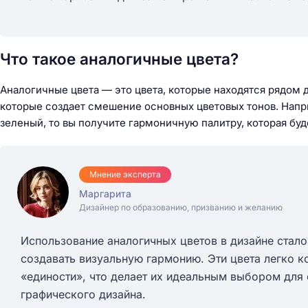
Что такое аналогичные цвета?
Аналогичные цвета — это цвета, которые находятся рядом д
которые создает смешение основных цветовых тонов. Напр
зеленый, то вы получите гармоничную палитру, которая буд
Мнение эксперта
Маргарита
Дизайнер по образованию, призванию и желанию
Использование аналогичных цветов в дизайне стал
создавать визуальную гармонию. Эти цвета легко 
«единости», что делает их идеальным выбором для
графического дизайна.