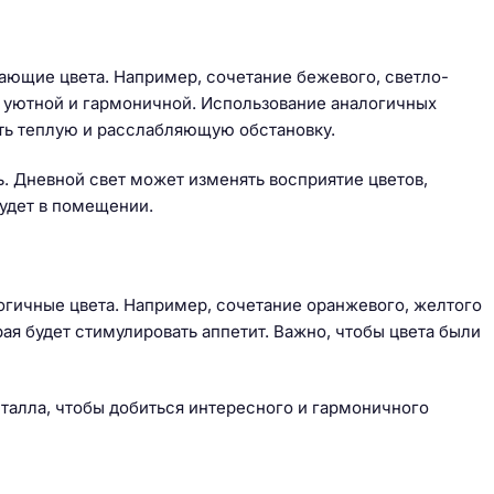
ающие цвета. Например, сочетание бежевого, светло-
 уютной и гармоничной. Использование аналогичных
ать теплую и расслабляющую обстановку.
. Дневной свет может изменять восприятие цветов,
будет в помещении.
огичные цвета. Например, сочетание оранжевого, желтого
ая будет стимулировать аппетит. Важно, чтобы цвета были
талла, чтобы добиться интересного и гармоничного