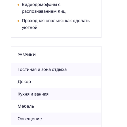
Видеодомофоны с
распознаванием лиц
Проходная спальня: как сделать
уютной
РУБРИКИ
Гостиная и зона отдыха
Декор
Кухня и ванная
Мебель
Освещение