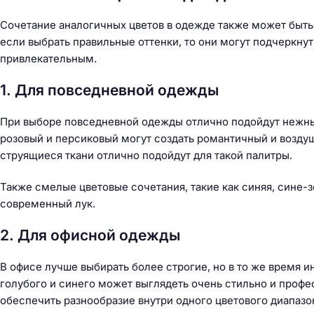
Сочетание аналогичных цветов в одежде также может быть
если выбрать правильные оттенки, то они могут подчеркнут
привлекательным.
1. Для повседневной одежды
При выборе повседневной одежды отлично подойдут нежны
розовый и персиковый могут создать романтичный и воздуш
струящиеся ткани отлично подойдут для такой палитры.
Также смелые цветовые сочетания, такие как синяя, сине-з
современный лук.
2. Для офисной одежды
В офисе лучше выбирать более строгие, но в то же время 
голубого и синего может выглядеть очень стильно и профе
обеспечить разнообразие внутри одного цветового диапазо