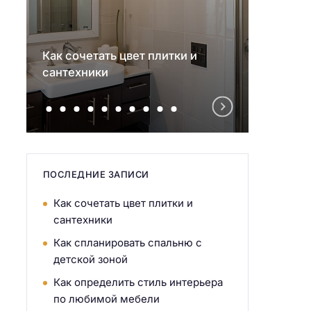
Как сочетать цвет плитки и
Как с
сантехники
детск
ПОСЛЕДНИЕ ЗАПИСИ
Как сочетать цвет плитки и
сантехники
Как спланировать спальню с
детской зоной
Как определить стиль интерьера
по любимой мебели