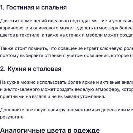
1. Гостиная и спальня
Для этих помещений идеально подходят мягкие и успокаив
коричневого и оливкового может сделать атмосферу более
цветов в текстиле, а также на стенах и мебели может созд
Также стоит помнить, что освещение играет ключевую роль
поэтому выбирайте оттенки с учетом освещения, которое 
2. Кухня и столовая
На кухне можно использовать более яркие и активные анал
и желто-зеленого может создать веселую атмосферу, котор
приятными на взгляд и не вызывали утомления.
Дополните цветовую палитру элементами из дерева или ме
результата.
Аналогичные цвета в одежде