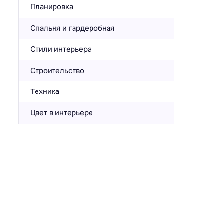
Планировка
Спальня и гардеробная
Стили интерьера
Строительство
Техника
Цвет в интерьере