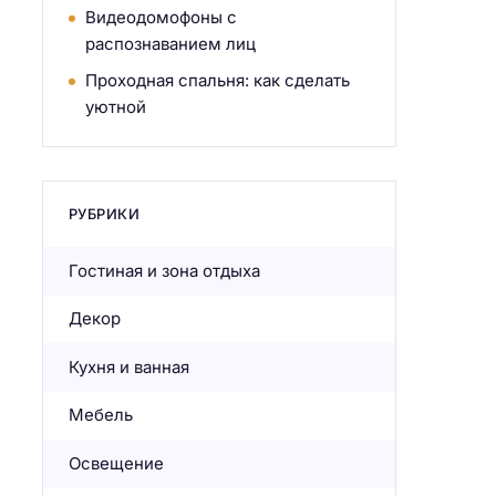
Видеодомофоны с
распознаванием лиц
Проходная спальня: как сделать
уютной
РУБРИКИ
Гостиная и зона отдыха
Декор
Кухня и ванная
Мебель
Освещение