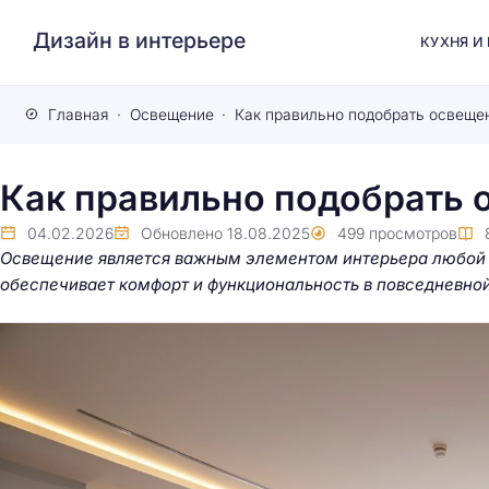
Дизайн в интерьере
КУХНЯ И
Главная
Освещение
Как правильно подобрать освеще
Как правильно подобрать 
04.02.2026
Обновлено
18.08.2025
499
просмотров
Освещение является важным элементом интерьера любой к
обеспечивает комфорт и функциональность в повседневной