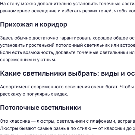
На стену можно дополнительно установить точечные свет
равномерное освещение и избегать резких теней, чтобы ко
Прихожая и коридор
Здесь обычно достаточно гарантировать хорошее общее ос
установить простенький потолочный светильник или встр
Если есть возможность, добавьте точечные светильники ил
современным и уютным.
Какие светильники выбрать: виды и о
Ассортимент современного освещения очень богат. Чтобы 
расскажу о популярных видах.
Потолочные светильники
Это классика — люстры, светильники с плафонами, встра
Люстры бывают самые разные по стилю — от классики до х