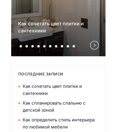
Как сочетать цвет плитки и
Как с
сантехники
детск
ПОСЛЕДНИЕ ЗАПИСИ
Как сочетать цвет плитки и
сантехники
Как спланировать спальню с
детской зоной
Как определить стиль интерьера
по любимой мебели