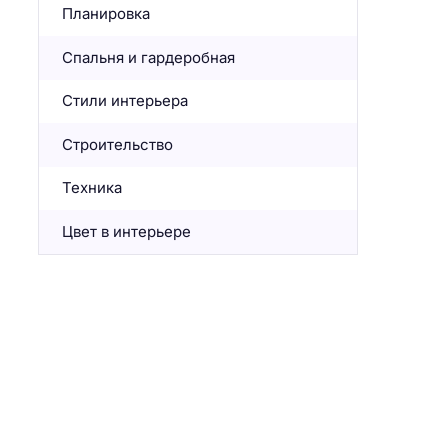
Планировка
Спальня и гардеробная
Стили интерьера
Строительство
Техника
Цвет в интерьере