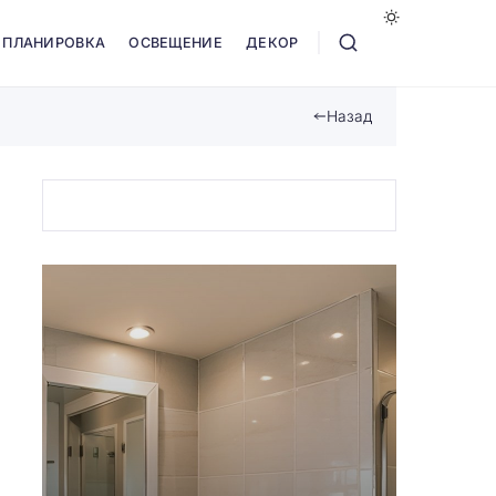
ПЛАНИРОВКА
ОСВЕЩЕНИЕ
ДЕКОР
Назад