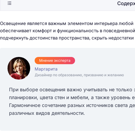
Содер
Освещение является важным элементом интерьера любой кв
обеспечивает комфорт и функциональность в повседневно
подчеркнуть достоинства пространства, скрыть недостатки
Мнение эксперта
Маргарита
Дизайнер по образованию, призванию и желанию
При выборе освещения важно учитывать не только э
планировки, цвета стен и мебели, а также уровень 
Гармоничное сочетание разных источников света д
различных видов деятельности.