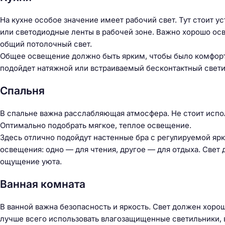
На кухне особое значение имеет рабочий свет. Тут стоит у
или светодиодные ленты в рабочей зоне. Важно хорошо осве
общий потолочный свет.
Общее освещение должно быть ярким, чтобы было комфортн
подойдет натяжной или встраиваемый бесконтактный свети
Спальня
В спальне важна расслабляющая атмосфера. Не стоит испо
Оптимально подобрать мягкое, теплое освещение.
Здесь отлично подойдут настенные бра с регулируемой яр
освещения: одно — для чтения, другое — для отдыха. Свет
ощущение уюта.
Ванная комната
В ванной важна безопасность и яркость. Свет должен хоро
лучше всего использовать влагозащищенные светильники,