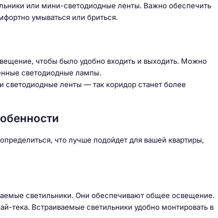
ильники или мини-светодиодные ленты. Важно обеспечить
мфортно умываться или бриться.
вещение, чтобы было удобно входить и выходить. Можно
оенные светодиодные лампы.
и светодиодные ленты — так коридор станет более
собенности
определиться, что лучше подойдет для вашей квартиры,
иваемые светильники. Они обеспечивают общее освещение.
ай-тека. Встраиваемые светильники удобно монтировать в