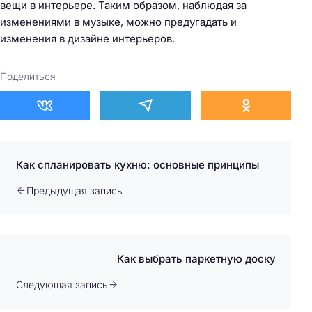
вещи в интерьере. Таким образом, наблюдая за
изменениями в музыке, можно предугадать и
изменения в дизайне интерьеров.
Поделиться
Как спланировать кухню: основные принципы
Предыдущая запись
Как выбрать паркетную доску
Следующая запись