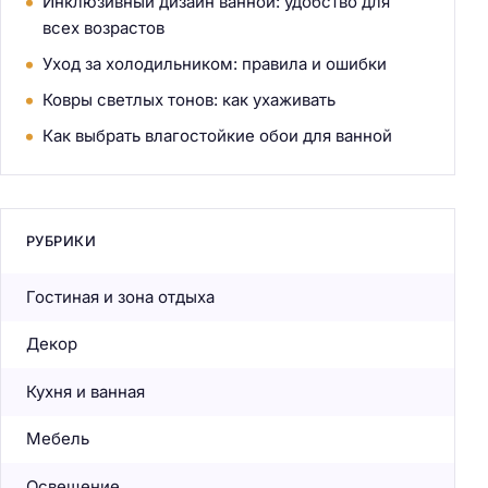
Инклюзивный дизайн ванной: удобство для
всех возрастов
Уход за холодильником: правила и ошибки
Ковры светлых тонов: как ухаживать
Как выбрать влагостойкие обои для ванной
РУБРИКИ
Гостиная и зона отдыха
Декор
Кухня и ванная
Мебель
Освещение