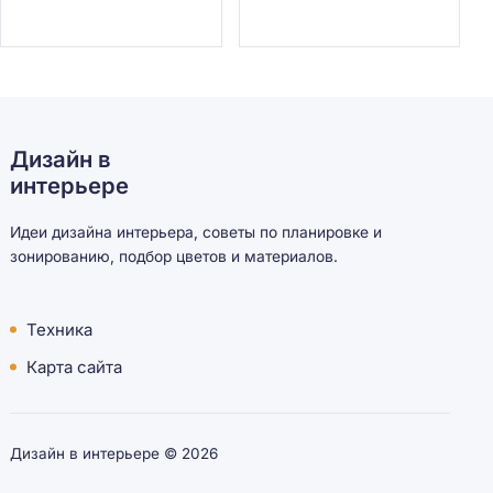
Дизайн в
интерьере
Идеи дизайна интерьера, советы по планировке и
зонированию, подбор цветов и материалов.
Техника
Карта сайта
Дизайн в интерьере ©
2026