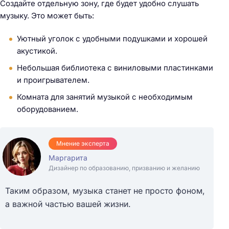
Создайте отдельную зону, где будет удобно слушать
музыку. Это может быть:
Уютный уголок с удобными подушками и хорошей
акустикой.
Небольшая библиотека с виниловыми пластинками
и проигрывателем.
Комната для занятий музыкой с необходимым
оборудованием.
Мнение эксперта
Маргарита
Дизайнер по образованию, призванию и желанию
Таким образом, музыка станет не просто фоном,
а важной частью вашей жизни.