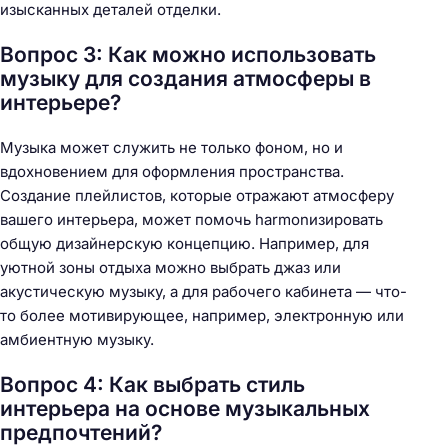
изысканных деталей отделки.
Вопрос 3: Как можно использовать
музыку для создания атмосферы в
интерьере?
Музыка может служить не только фоном, но и
вдохновением для оформления пространства.
Создание плейлистов, которые отражают атмосферу
вашего интерьера, может помочь harmonизировать
общую дизайнерскую концепцию. Например, для
уютной зоны отдыха можно выбрать джаз или
акустическую музыку, а для рабочего кабинета — что-
то более мотивирующее, например, электронную или
амбиентную музыку.
Вопрос 4: Как выбрать стиль
интерьера на основе музыкальных
предпочтений?