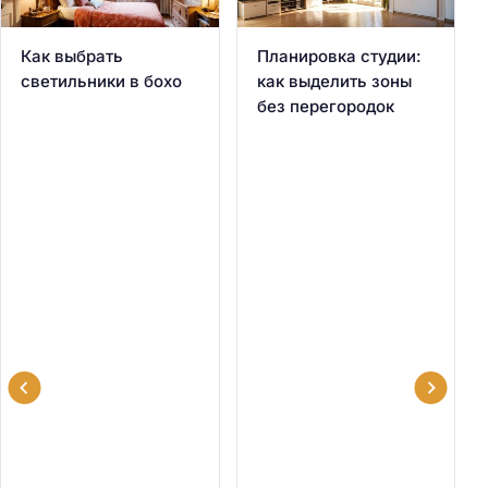
Как выбрать
Планировка студии:
светильники в бохо
как выделить зоны
без перегородок