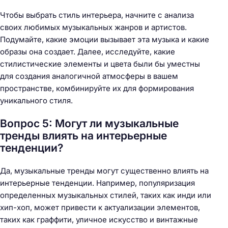
Чтобы выбрать стиль интерьера, начните с анализа
своих любимых музыкальных жанров и артистов.
Подумайте, какие эмоции вызывает эта музыка и какие
образы она создает. Далее, исследуйте, какие
стилистические элементы и цвета были бы уместны
для создания аналогичной атмосферы в вашем
пространстве, комбинируйте их для формирования
уникального стиля.
Вопрос 5: Могут ли музыкальные
тренды влиять на интерьерные
тенденции?
Да, музыкальные тренды могут существенно влиять на
интерьерные тенденции. Например, популяризация
определенных музыкальных стилей, таких как инди или
хип-хоп, может привести к актуализации элементов,
таких как граффити, уличное искусство и винтажные