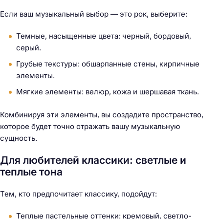
Если ваш музыкальный выбор — это рок, выберите:
Темные, насыщенные цвета: черный, бордовый,
серый.
Грубые текстуры: обшарпанные стены, кирпичные
элементы.
Мягкие элементы: велюр, кожа и шершавая ткань.
Комбинируя эти элементы, вы создадите пространство,
которое будет точно отражать вашу музыкальную
сущность.
Для любителей классики: светлые и
теплые тона
Тем, кто предпочитает классику, подойдут:
Теплые пастельные оттенки: кремовый, светло-