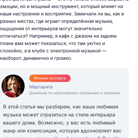
эмоции, но и мощный инструмент, который влияет на
наше настроение и восприятие. Замечали ли вы, как в
разных местах, где играет определённая музыка,
ощущения от интерьеров могут значительно
отличаться? Например, в кафе с джазом на заднем
плане вам может показаться, что там уютно и
спокойно, а в клубе с электронной музыкой —
наоборот, динамично и громко.
Мнение эксперта
Маргарита
Дизайнер по образованию, призванию и желанию
В этой статье мы разберем, как ваша любимая
музыка может отразиться на стиле интерьера
вашего дома. Возможно, у вас есть любимый
жанр или композиция, которая вдохновляет вас