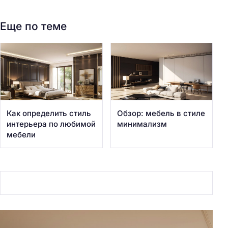
Еще по теме
Как определить стиль
Обзор: мебель в стиле
интерьера по любимой
минимализм
мебели