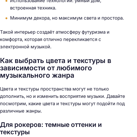
Использование технологий: умный дом,
встроенная техника.
Минимум декора, но максимум света и простора.
Такой интерьер создаёт атмосферу футуризма и
комфорта, которая отлично перекликается с
электронной музыкой.
Как выбрать цвета и текстуры в
зависимости от любимого
музыкального жанра
Цвета и текстуры пространства могут не только
дополнить, но и изменить восприятие музыки. Давайте
посмотрим, какие цвета и текстуры могут подойти под
различные жанры.
Для рокеров: темные оттенки и
текстуры