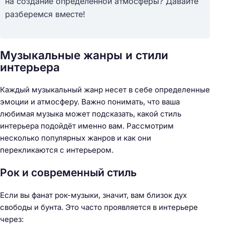
на создание определённой атмосферы? Давайте
разберемся вместе!
Музыкальные жанры и стили
интерьера
Каждый музыкальный жанр несет в себе определенные
эмоции и атмосферу. Важно понимать, что ваша
любимая музыка может подсказать, какой стиль
интерьера подойдёт именно вам. Рассмотрим
несколько популярных жанров и как они
перекликаются с интерьером.
Рок и современный стиль
Если вы фанат рок-музыки, значит, вам близок дух
свободы и бунта. Это часто проявляется в интерьере
через: