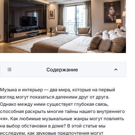
Содержание
Музыка и интерьер — два мира, которые на первый
взгляд могут показаться далекими друг от друга.
Однако между ними существует глубокая связь,
способная раскрыть многие тайны нашего внутреннего
«я». Как любимые музыкальные жанры могут повлиять
на выбор обстановки в доме? В этой статье мы
исследуем, как звуковые предпочтения могут