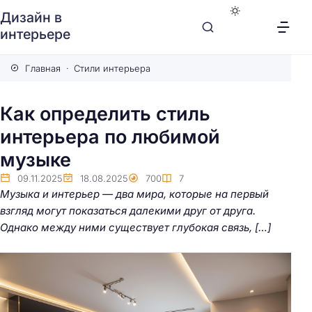
Дизайн в
интерьере
Главная
Стили интерьера
Как определить стиль
интерьера по любимой
музыке
09.11.2025
18.08.2025
700
7
Музыка и интерьер — два мира, которые на первый
взгляд могут показаться далекими друг от друга.
Однако между ними существует глубокая связь, […]