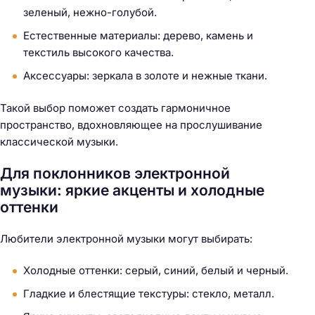
зеленый, нежно-голубой.
Естественные материалы: дерево, камень и
текстиль высокого качества.
Аксессуары: зеркала в золоте и нежные ткани.
Такой выбор поможет создать гармоничное
пространство, вдохновляющее на прослушивание
классической музыки.
Для поклонников электронной
музыки: яркие акценты и холодные
оттенки
Любители электронной музыки могут выбирать:
Холодные оттенки: серый, синий, белый и черный.
Гладкие и блестящие текстуры: стекло, металл.