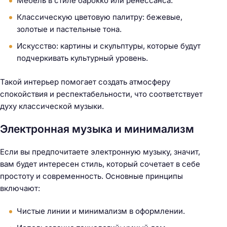
Мебель в стиле барокко или ренессанса.
Классическую цветовую палитру: бежевые,
золотые и пастельные тона.
Искусство: картины и скульптуры, которые будут
подчеркивать культурный уровень.
Такой интерьер помогает создать атмосферу
спокойствия и респектабельности, что соответствует
духу классической музыки.
Электронная музыка и минимализм
Если вы предпочитаете электронную музыку, значит,
вам будет интересен стиль, который сочетает в себе
простоту и современность. Основные принципы
включают:
Чистые линии и минимализм в оформлении.