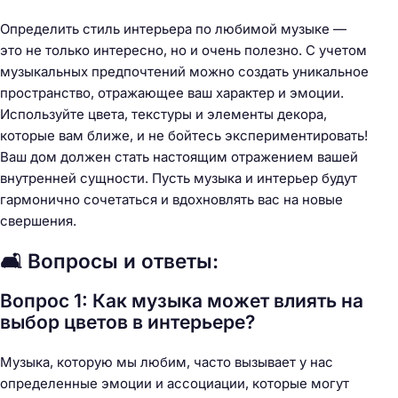
Определить стиль интерьера по любимой музыке —
это не только интересно, но и очень полезно. С учетом
музыкальных предпочтений можно создать уникальное
пространство, отражающее ваш характер и эмоции.
Используйте цвета, текстуры и элементы декора,
которые вам ближе, и не бойтесь экспериментировать!
Ваш дом должен стать настоящим отражением вашей
внутренней сущности. Пусть музыка и интерьер будут
гармонично сочетаться и вдохновлять вас на новые
свершения.
🛋️ Вопросы и ответы:
Вопрос 1: Как музыка может влиять на
выбор цветов в интерьере?
Музыка, которую мы любим, часто вызывает у нас
определенные эмоции и ассоциации, которые могут