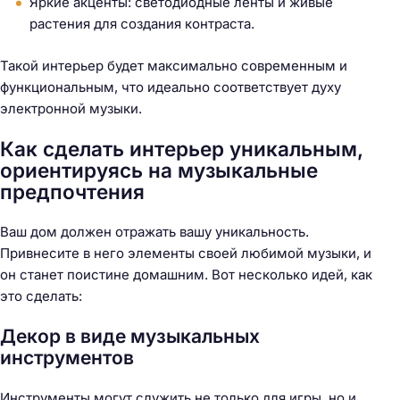
Яркие акценты: светодиодные ленты и живые
растения для создания контраста.
Такой интерьер будет максимально современным и
функциональным, что идеально соответствует духу
электронной музыки.
Как сделать интерьер уникальным,
ориентируясь на музыкальные
предпочтения
Ваш дом должен отражать вашу уникальность.
Привнесите в него элементы своей любимой музыки, и
он станет поистине домашним. Вот несколько идей, как
это сделать:
Декор в виде музыкальных
инструментов
Инструменты могут служить не только для игры, но и