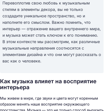
Перевоплотив свою любовь к музыкальным
стилям в элементы декора, вы не только
создадите уникальное пространство, но и
наполните его смыслом. Важно помнить, что
интерьер — отражение вашего внутреннего мира,
и музыка может стать ключом к его пониманию.
В этом контексте мы рассмотрим, как различные
музыкальные направления соотносятся с
элементами дизайна и что они могут рассказать о
вас как о человеке.
Как музыка влияет на восприятие
интерьера
Мы живем в мире, где звуки и цвета могут коренным
образом менять наше восприятие окружающего
пространства. Музыка — это не только способ выразить