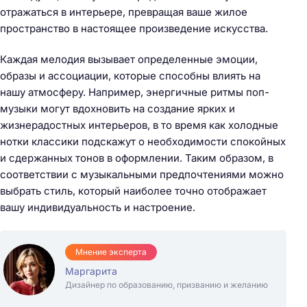
отражаться в интерьере, превращая ваше жилое
пространство в настоящее произведение искусства.
Каждая мелодия вызывает определенные эмоции,
образы и ассоциации, которые способны влиять на
нашу атмосферу. Например, энергичные ритмы поп-
музыки могут вдохновить на создание ярких и
жизнерадостных интерьеров, в то время как холодные
нотки классики подскажут о необходимости спокойных
и сдержанных тонов в оформлении. Таким образом, в
соответствии с музыкальными предпочтениями можно
выбрать стиль, который наиболее точно отображает
вашу индивидуальность и настроение.
Мнение эксперта
Маргарита
Дизайнер по образованию, призванию и желанию