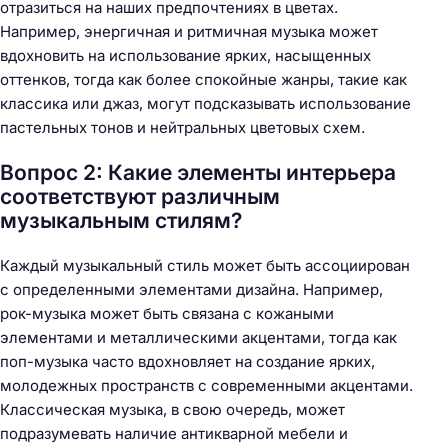
отразиться на наших предпочтениях в цветах.
Например, энергичная и ритмичная музыка может
вдохновить на использование ярких, насыщенных
оттенков, тогда как более спокойные жанры, такие как
классика или джаз, могут подсказывать использование
пастельных тонов и нейтральных цветовых схем.
Вопрос 2: Какие элементы интерьера
соответствуют различным
музыкальным стилям?
Каждый музыкальный стиль может быть ассоциирован
с определенными элементами дизайна. Например,
рок-музыка может быть связана с кожаными
элементами и металлическими акцентами, тогда как
поп-музыка часто вдохновляет на создание ярких,
молодежных пространств с современными акцентами.
Классическая музыка, в свою очередь, может
подразумевать наличие антикварной мебели и