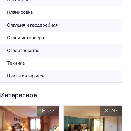
Планировка
Спальня и гардеробная
Стили интерьера
Строительство
Техника
Цвет в интерьере
Интересное
747
747