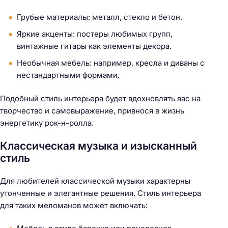
Грубые материалы: металл, стекло и бетон.
Яркие акценты: постеры любимых групп,
винтажные гитары как элементы декора.
Необычная мебель: например, кресла и диваны с
нестандартными формами.
Подобный стиль интерьера будет вдохновлять вас на
творчество и самовыражение, привнося в жизнь
энергетику рок-н-ролла.
Классическая музыка и изысканный
стиль
Для любителей классической музыки характерны
утонченные и элегантные решения. Стиль интерьера
для таких меломанов может включать: