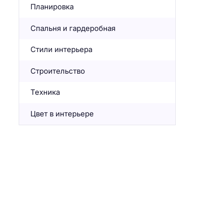
Планировка
Спальня и гардеробная
Стили интерьера
Строительство
Техника
Цвет в интерьере