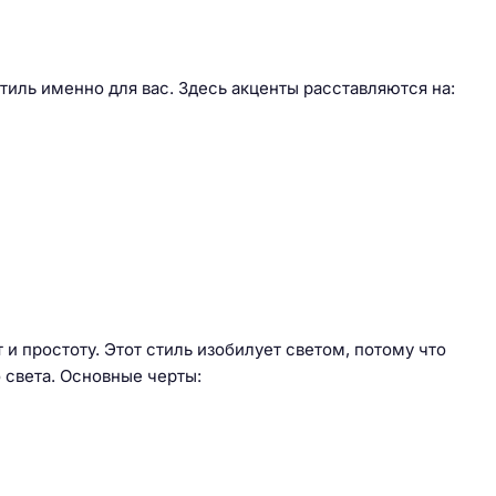
иль именно для вас. Здесь акценты расставляются на:
 и простоту. Этот стиль изобилует светом, потому что
 света. Основные черты: