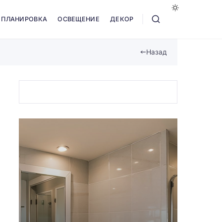
ПЛАНИРОВКА
ОСВЕЩЕНИЕ
ДЕКОР
Назад