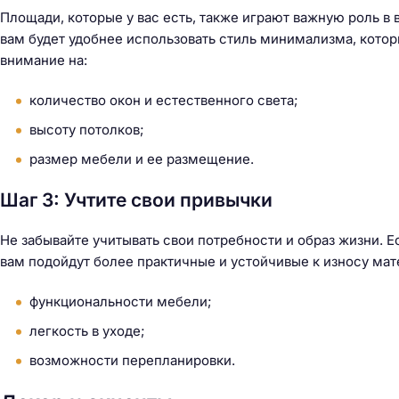
Площади, которые у вас есть, также играют важную роль в 
вам будет удобнее использовать стиль минимализма, котор
внимание на:
количество окон и естественного света;
высоту потолков;
размер мебели и ее размещение.
Шаг 3: Учтите свои привычки
Не забывайте учитывать свои потребности и образ жизни. 
вам подойдут более практичные и устойчивые к износу мат
функциональности мебели;
легкость в уходе;
возможности перепланировки.