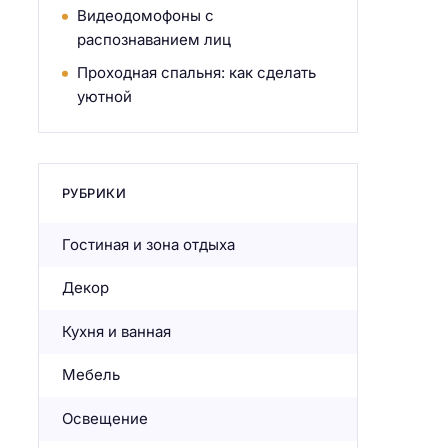
Видеодомофоны с
распознаванием лиц
Проходная спальня: как сделать
уютной
РУБРИКИ
Гостиная и зона отдыха
Декор
Кухня и ванная
Мебель
Освещение