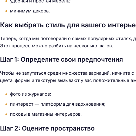
удобная и простая мебель;
минимум декора.
Как выбрать стиль для вашего интерь
Теперь, когда мы поговорили о самых популярных стилях, 
Этот процесс можно разбить на несколько шагов.
Шаг 1: Определите свои предпочтения
Чтобы не запутаться среди множества вариаций, начните с
цвета, формы и текстуры вызывают у вас положительные эм
фото из журналов;
пинтерест — платформа для вдохновения;
походы в магазины интерьеров.
Шаг 2: Оцените пространство