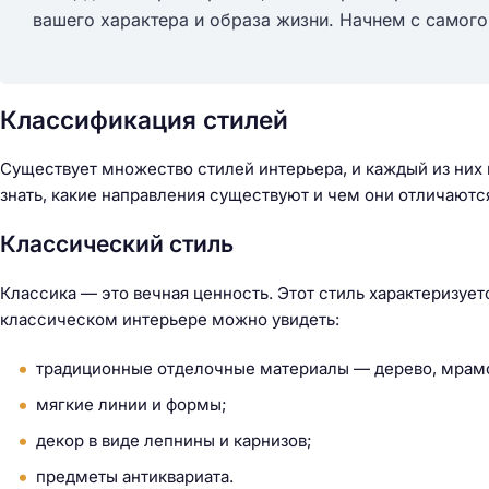
вашего характера и образа жизни. Начнем с самог
Классификация стилей
Существует множество стилей интерьера, и каждый из них 
знать, какие направления существуют и чем они отличаютс
Классический стиль
Классика — это вечная ценность. Этот стиль характеризуе
классическом интерьере можно увидеть:
традиционные отделочные материалы — дерево, мрам
мягкие линии и формы;
декор в виде лепнины и карнизов;
Н
а
предметы антиквариата.