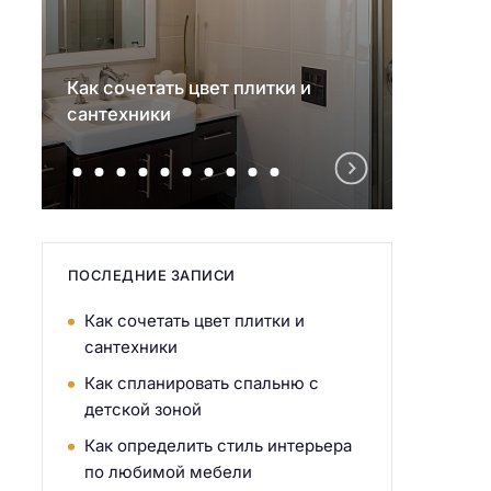
Как сочетать цвет плитки и
Как с
сантехники
детск
ПОСЛЕДНИЕ ЗАПИСИ
Как сочетать цвет плитки и
сантехники
Как спланировать спальню с
детской зоной
Как определить стиль интерьера
по любимой мебели