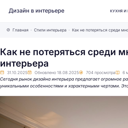
Дизайн в интерьере
КУХНЯ И
Главная
Стили интерьера
Как не потеряться среди мн
Как не потеряться среди 
интерьера
31.10.2025
Обновлено
18.08.2025
704
просмотра
6
Сегодня рынок дизайна интерьера предлагает огромное ра
уникальными особенностями и характерными чертами. Это