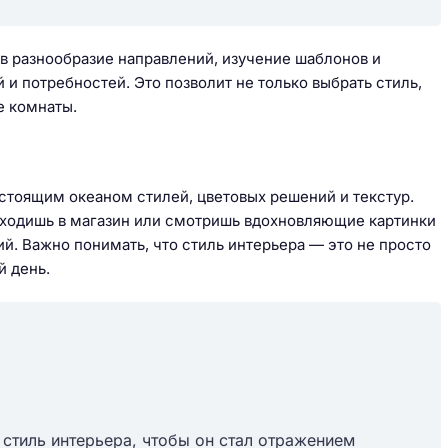
 разнообразие направлений, изучение шаблонов и
и потребностей. Это позволит не только выбрать стиль,
е комнаты.
астоящим океаном стилей, цветовых решений и текстур.
риходишь в магазин или смотришь вдохновляющие картинки
й. Важно понимать, что стиль интерьера — это не просто
й день.
 стиль интерьера, чтобы он стал отражением