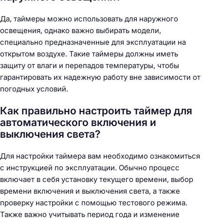
Да, таймеры можно использовать для наружного
освещения, однако важно выбирать модели,
специально предназначенные для эксплуатации на
открытом воздухе. Такие таймеры должны иметь
защиту от влаги и перепадов температуры, чтобы
гарантировать их надежную работу вне зависимости от
погодных условий.
Как правильно настроить таймер для
автоматического включения и
выключения света?
Для настройки таймера вам необходимо ознакомиться
с инструкцией по эксплуатации. Обычно процесс
включает в себя установку текущего времени, выбор
времени включения и выключения света, а также
проверку настройки с помощью тестового режима.
Также важно учитывать период года и изменение