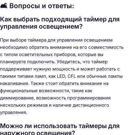
🛋️ Вопросы и ответы:
Как выбрать подходящий таймер для
управления освещением?
При выборе таймера для управления освещением
необходимо обратить внимание на его совместимость
с типом осветительных приборов, которые вы
планируете подключить. Убедитесь, что таймер
поддерживает нужную мощность и может работать с
такими типами ламп, как LED, CFL или обычные лампы
накаливания. Также стоит обратить внимание на
функциональные возможности, такие как
диммирование, возможность программирования
нескольких режимов и наличие дистанционного
управления.
Можно ли использовать таймеры для
наружного освещения?