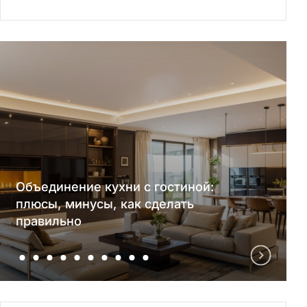
Объединение кухни с гостиной:
плюсы, минусы, как сделать
правильно