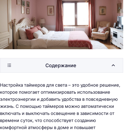
Содержание
Настройка таймеров для света – это удобное решение,
которое помогает оптимизировать использование
электроэнергии и добавить удобства в повседневную
жизнь. С помощью таймеров можно автоматически
включать и выключать освещение в зависимости от
времени суток, что способствует созданию
комфортной атмосферы в доме и повышает