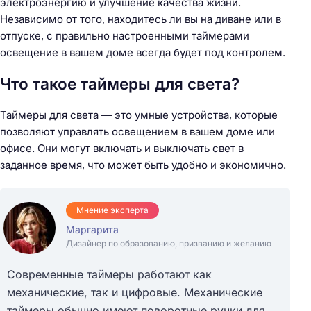
электроэнергию и улучшение качества жизни.
Независимо от того, находитесь ли вы на диване или в
отпуске, с правильно настроенными таймерами
освещение в вашем доме всегда будет под контролем.
Что такое таймеры для света?
Таймеры для света — это умные устройства, которые
позволяют управлять освещением в вашем доме или
офисе. Они могут включать и выключать свет в
заданное время, что может быть удобно и экономично.
Мнение эксперта
Маргарита
Дизайнер по образованию, призванию и желанию
Современные таймеры работают как
механические, так и цифровые. Механические
таймеры обычно имеют поворотные ручки для