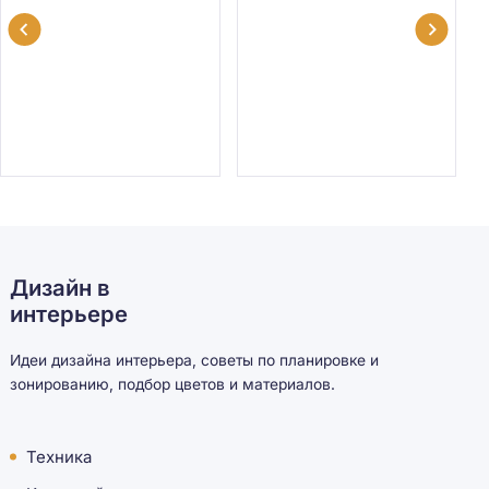
Дизайн в
интерьере
Идеи дизайна интерьера, советы по планировке и
зонированию, подбор цветов и материалов.
Техника