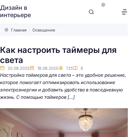
Дизайн в
интерьере
Главная
Освещение
Как настроить таймеры для
света
20.08.2025
18.08.2025
725
6
Настройка таймеров для света – это удобное решение,
которое помогает оптимизировать использование
электроэнергии и добавить удобства в повседневную
жизнь. С помощью таймеров […]