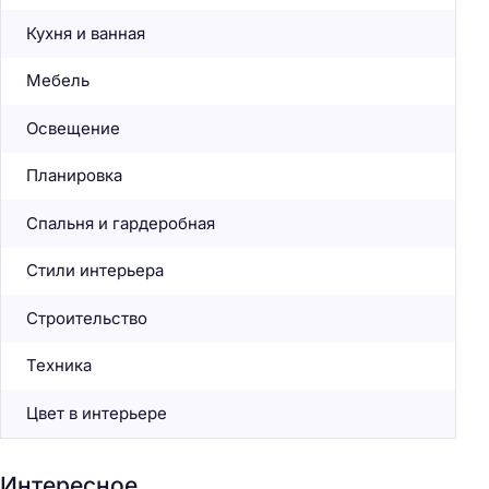
Кухня и ванная
Мебель
Освещение
Планировка
Спальня и гардеробная
Стили интерьера
Строительство
Техника
Цвет в интерьере
Интересное