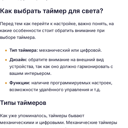
Как выбрать таймер для света?
Перед тем как перейти к настройке, важно понять, на
какие особенности стоит обратить внимание при
выборе таймера.
Тип таймера:
механический или цифровой.
Дизайн:
обратите внимание на внешний вид
устройства, так как оно должно гармонировать с
вашим интерьером.
Функции:
наличие программируемых настроек,
возможности удалённого управления и т.д.
Типы таймеров
Как уже упоминалось, таймеры бывают
механическими и цифровыми. Механические таймеры