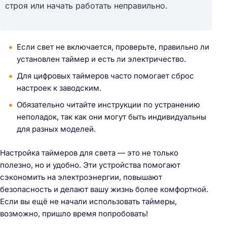
строя или начать работать неправильно.
Н
а
й
Если свет не включается, проверьте, правильно ли
т
установлен таймер и есть ли электричество.
и
Для цифровых таймеров часто помогает сброс
:
настроек к заводским.
Обязательно читайте инструкции по устранению
неполадок, так как они могут быть индивидуальны
для разных моделей.
Настройка таймеров для света — это не только
полезно, но и удобно. Эти устройства помогают
сэкономить на электроэнергии, повышают
безопасность и делают вашу жизнь более комфортной.
Если вы ещё не начали использовать таймеры,
возможно, пришло время попробовать!