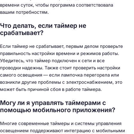
времени суток, чтобы программа соответствовала
вашим потребностям.
Что делать, если таймер не
срабатывает?
Если таймер не срабатывает, первым делом проверьте
правильность настройки времени и режимов работы.
Убедитесь, что таймер подключен к сети и все
проводки надежны. Также стоит проверить настройки
самого освещения — если лампочка перегорела или
возникли другие проблемы с электроснабжением, это
может быть причиной сбоя в работе таймера.
Могу ли я управлять таймерами с
помощью мобильного приложения?
Многие современные таймеры и системы управления
освещением поддерживают интеграцию с мобильными