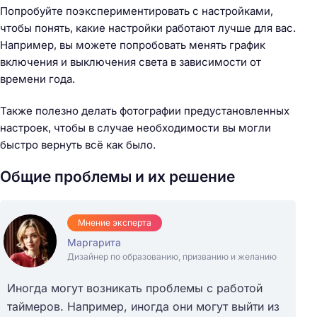
Попробуйте поэкспериментировать с настройками,
чтобы понять, какие настройки работают лучше для вас.
Например, вы можете попробовать менять график
включения и выключения света в зависимости от
времени года.
Также полезно делать фотографии предустановленных
настроек, чтобы в случае необходимости вы могли
быстро вернуть всё как было.
Общие проблемы и их решение
Мнение эксперта
Маргарита
Дизайнер по образованию, призванию и желанию
Иногда могут возникать проблемы с работой
таймеров. Например, иногда они могут выйти из