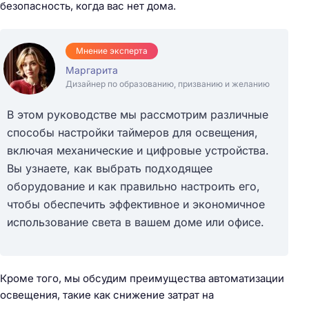
безопасность, когда вас нет дома.
Мнение эксперта
Маргарита
Дизайнер по образованию, призванию и желанию
В этом руководстве мы рассмотрим различные
способы настройки таймеров для освещения,
включая механические и цифровые устройства.
Вы узнаете, как выбрать подходящее
оборудование и как правильно настроить его,
чтобы обеспечить эффективное и экономичное
использование света в вашем доме или офисе.
Кроме того, мы обсудим преимущества автоматизации
освещения, такие как снижение затрат на