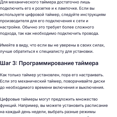
Для механического таймера достаточно лишь
подключить его к розетке и к лампочке. Если вы
используете цифровой таймер, следуйте инструкциям
производителя для его подключения к сети и
настройке. Обычно это требует более сложного
подхода, так как необходимо подключить провода.
Имейте в виду, что если вы не уверены в своих силах,
лучше обратиться к специалисту для установки.
Шаг 3: Программирование таймера
Как только таймер установлен, пора его настраивать.
Если это механический таймер, поворачивайте диски
до необходимого времени включения и выключения.
Цифровые таймеры могут предложить множество
функций. Например, вы можете установить расписание
на каждый день недели, выбрать разные режимы