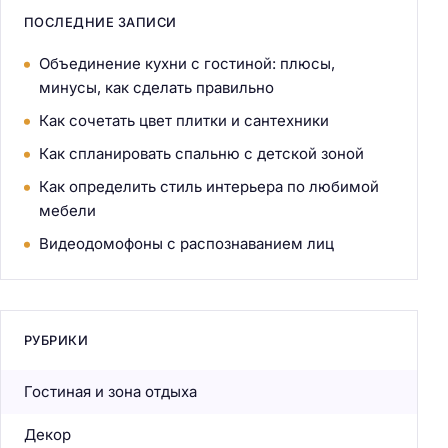
ПОСЛЕДНИЕ ЗАПИСИ
Объединение кухни с гостиной: плюсы,
минусы, как сделать правильно
Как сочетать цвет плитки и сантехники
Как спланировать спальню с детской зоной
Как определить стиль интерьера по любимой
мебели
Видеодомофоны с распознаванием лиц
РУБРИКИ
Гостиная и зона отдыха
Декор