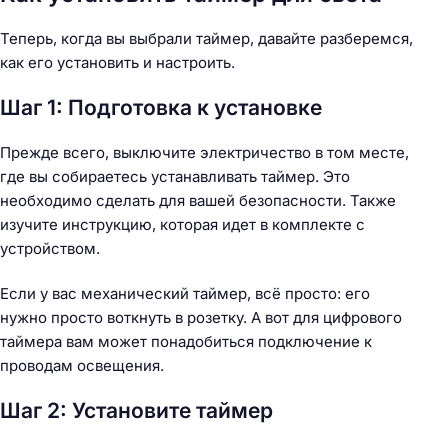
Теперь, когда вы выбрали таймер, давайте разберемся,
как его установить и настроить.
Шаг 1: Подготовка к установке
Прежде всего, выключите электричество в том месте,
где вы собираетесь устанавливать таймер. Это
необходимо сделать для вашей безопасности. Также
изучите инструкцию, которая идет в комплекте с
устройством.
Если у вас механический таймер, всё просто: его
нужно просто воткнуть в розетку. А вот для цифрового
таймера вам может понадобиться подключение к
проводам освещения.
Шаг 2: Установите таймер