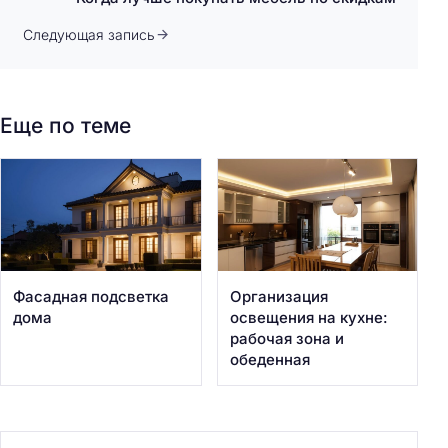
Следующая запись
Еще по теме
Фасадная подсветка
Организация
дома
освещения на кухне:
рабочая зона и
обеденная