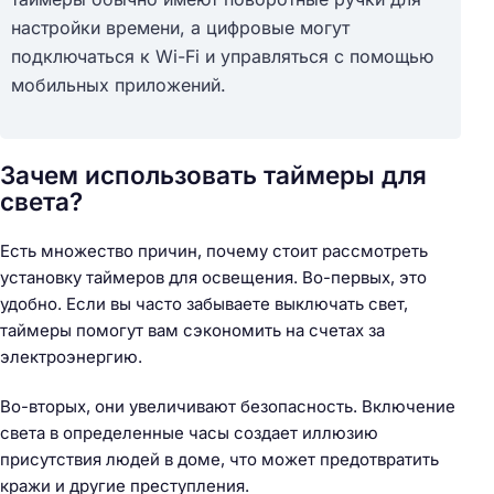
настройки времени, а цифровые могут
подключаться к Wi-Fi и управляться с помощью
мобильных приложений.
Зачем использовать таймеры для
света?
Есть множество причин, почему стоит рассмотреть
установку таймеров для освещения. Во-первых, это
удобно. Если вы часто забываете выключать свет,
таймеры помогут вам сэкономить на счетах за
электроэнергию.
Во-вторых, они увеличивают безопасность. Включение
света в определенные часы создает иллюзию
присутствия людей в доме, что может предотвратить
кражи и другие преступления.