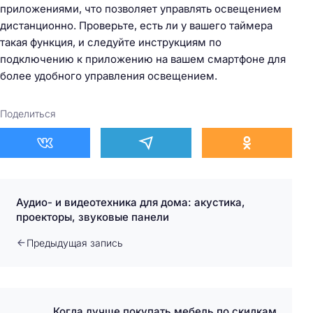
приложениями, что позволяет управлять освещением
дистанционно. Проверьте, есть ли у вашего таймера
такая функция, и следуйте инструкциям по
подключению к приложению на вашем смартфоне для
более удобного управления освещением.
Поделиться
Аудио- и видеотехника для дома: акустика,
проекторы, звуковые панели
Предыдущая запись
Когда лучше покупать мебель по скидкам