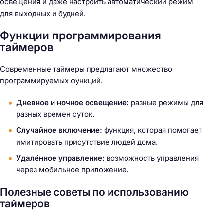
освещения и даже настроить автоматический режим
для выходных и будней.
Функции программирования
таймеров
Современные таймеры предлагают множество
программируемых функций.
Дневное и ночное освещение:
разные режимы для
разных времен суток.
Случайное включение:
функция, которая помогает
имитировать присутствие людей дома.
Удалённое управление:
возможность управления
через мобильное приложение.
Полезные советы по использованию
таймеров