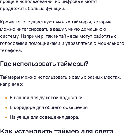
проще в использовании, но цифровые могут
предложить больше функций.
Кроме того, существуют умные таймеры, которые
можно интегрировать в вашу умную домашнюю
систему. Например, такие таймеры могут работать с
голосовыми помощниками и управляться с мобильного
телефона.
Где использовать таймеры?
Таймеры можно использовать в самых разных местах,
например:
В ванной для душевой подсветки.
В коридоре для общего освещения.
На улице для освещения двора.
Как установить таймер для света